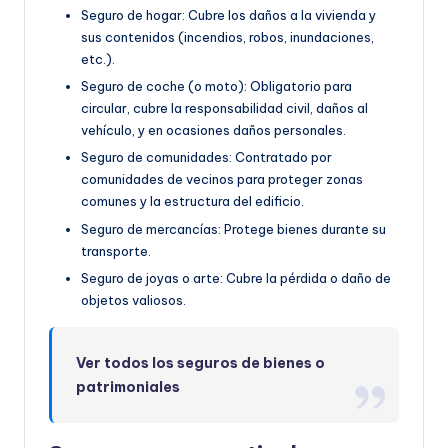
Seguro de hogar: Cubre los daños a la vivienda y
sus contenidos (incendios, robos, inundaciones,
etc.).
Seguro de coche (o moto): Obligatorio para
circular, cubre la responsabilidad civil, daños al
vehículo, y en ocasiones daños personales.
Seguro de comunidades: Contratado por
comunidades de vecinos para proteger zonas
comunes y la estructura del edificio.
Seguro de mercancías: Protege bienes durante su
transporte.
Seguro de joyas o arte: Cubre la pérdida o daño de
objetos valiosos.
Ver todos los seguros de bienes o
patrimoniales