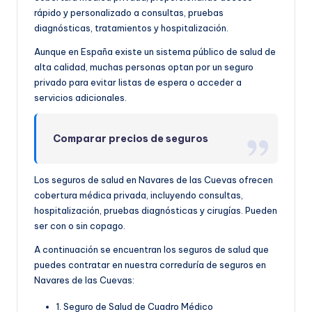
rápido y personalizado a consultas, pruebas
diagnósticas, tratamientos y hospitalización.
Aunque en España existe un sistema público de salud de
alta calidad, muchas personas optan por un seguro
privado para evitar listas de espera o acceder a
servicios adicionales.
Comparar precios de seguros
Los seguros de salud en Navares de las Cuevas ofrecen
cobertura médica privada, incluyendo consultas,
hospitalización, pruebas diagnósticas y cirugías. Pueden
ser con o sin copago.
A continuación se encuentran los seguros de salud que
puedes contratar en nuestra correduría de seguros en
Navares de las Cuevas:
1. Seguro de Salud de Cuadro Médico