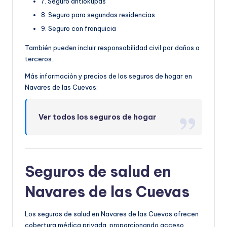
7. Seguro antiokupas
8. Seguro para segundas residencias
9. Seguro con franquicia
También pueden incluir responsabilidad civil por daños a
terceros.
Más información y precios de los seguros de hogar en
Navares de las Cuevas:
Ver todos los seguros de hogar
Seguros de salud en
Navares de las Cuevas
Los seguros de salud en Navares de las Cuevas ofrecen
cobertura médica privada, proporcionando acceso