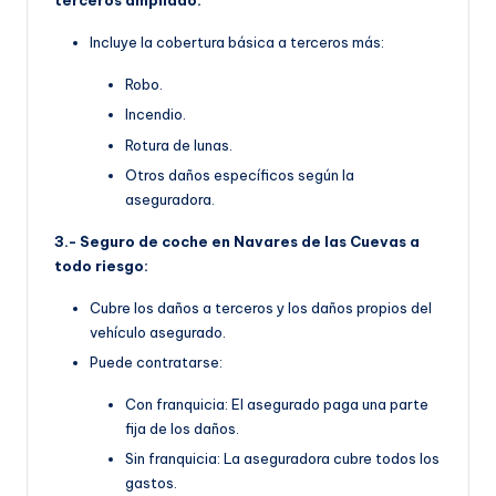
terceros ampliado:
Incluye la cobertura básica a terceros más:
Robo.
Incendio.
Rotura de lunas.
Otros daños específicos según la
aseguradora.
3.- Seguro de coche en Navares de las Cuevas a
todo riesgo:
Cubre los daños a terceros y los daños propios del
vehículo asegurado.
Puede contratarse:
Con franquicia: El asegurado paga una parte
fija de los daños.
Sin franquicia: La aseguradora cubre todos los
gastos.