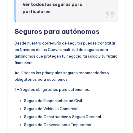
Ver todos los seguros para
particulares
Seguros para autónomos
Desde nuestra correduría de seguros puedes contratar
en Navares de las Cuevas multitud de seguros para
autónomos que protegen tu negocio, tu salud y tu futuro
financiero.
Aquí tienes los principales seguros recomendados y
obligatorios para autónomos:
1.- Seguros obligatorios para autónomos:
Seguro de Responsabilidad Civil
Seguro de Vehículo Comercial
Seguro de Construcción y Seguro Decenal
Seguro de Convenio para Empleados