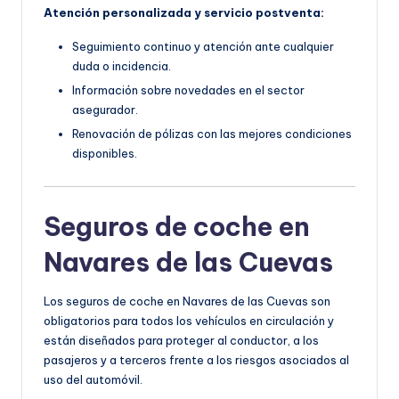
Atención personalizada y servicio postventa:
Seguimiento continuo y atención ante cualquier
duda o incidencia.
Información sobre novedades en el sector
asegurador.
Renovación de pólizas con las mejores condiciones
disponibles.
Seguros de coche en
Navares de las Cuevas
Los seguros de coche en Navares de las Cuevas son
obligatorios para todos los vehículos en circulación y
están diseñados para proteger al conductor, a los
pasajeros y a terceros frente a los riesgos asociados al
uso del automóvil.