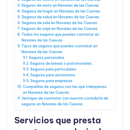
Seguros de moto en Navares de las Cuevas
Seguros de hogar en Navares de las Cuevas
Seguros de salud en Navares de las Cuevas
Seguros de vida en Navares de las Cuevas
Seguros de viaje en Navares de las Cuevas
Todos los seguros que puedes contratar en
Navares de las Cuevas
Tipos de seguros que puedes contratar en
Navares de las Cuevas
Seguros personales
Seguros de bienes o patrimoniales
Seguros para particulares
Seguros para autónomos
Seguros para empresas
Compañías de seguros con las que trabajamos
en Navares de las Cuevas
Ventajas de contratar con nuestra correduría de
seguros en Navares de las Cuevas
Servicios que presta