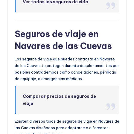
Ver todos los seguros de vida
Seguros de viaje en
Navares de las Cuevas
Los seguros de viaje que puedes contratar en Navares
de las Cuevas te protegen durante desplazamientos por
posibles contratiempos como cancelaciones, pérdidas
de equipaje, o emergencias médicas.
Comparar precios de seguros de
viaje
Existen diversos tipos de seguros de viaje en Navares de
las Cuevas diseñados para adaptarse a diferentes