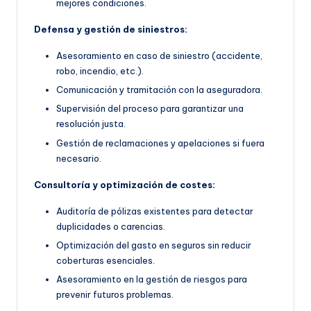
mejores condiciones.
Defensa y gestión de siniestros:
Asesoramiento en caso de siniestro (accidente,
robo, incendio, etc.).
Comunicación y tramitación con la aseguradora.
Supervisión del proceso para garantizar una
resolución justa.
Gestión de reclamaciones y apelaciones si fuera
necesario.
Consultoría y optimización de costes:
Auditoría de pólizas existentes para detectar
duplicidades o carencias.
Optimización del gasto en seguros sin reducir
coberturas esenciales.
Asesoramiento en la gestión de riesgos para
prevenir futuros problemas.