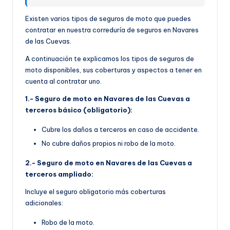
Existen varios tipos de seguros de moto que puedes
contratar en nuestra correduría de seguros en Navares
de las Cuevas.
A continuación te explicamos los tipos de seguros de
moto disponibles, sus coberturas y aspectos a tener en
cuenta al contratar uno.
1.- Seguro de moto en Navares de las Cuevas a
terceros básico (obligatorio):
Cubre los daños a terceros en caso de accidente.
No cubre daños propios ni robo de la moto.
2.- Seguro de moto en Navares de las Cuevas a
terceros ampliado:
Incluye el seguro obligatorio más coberturas
adicionales:
Robo de la moto.