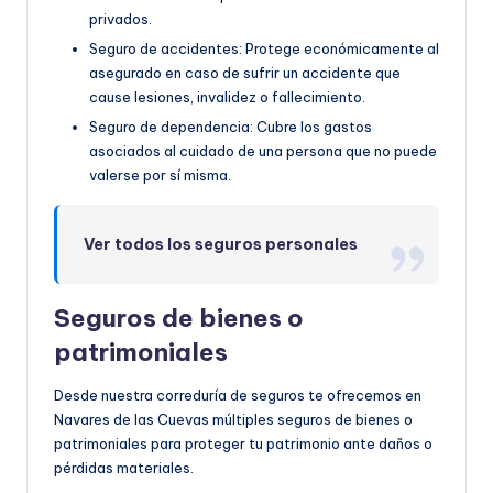
privados.
Seguro de accidentes: Protege económicamente al
asegurado en caso de sufrir un accidente que
cause lesiones, invalidez o fallecimiento.
Seguro de dependencia: Cubre los gastos
asociados al cuidado de una persona que no puede
valerse por sí misma.
Ver todos los seguros personales
Seguros de bienes o
patrimoniales
Desde nuestra correduría de seguros te ofrecemos en
Navares de las Cuevas múltiples seguros de bienes o
patrimoniales para proteger tu patrimonio ante daños o
pérdidas materiales.