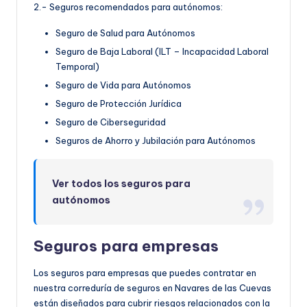
2.- Seguros recomendados para autónomos:
Seguro de Salud para Autónomos
Seguro de Baja Laboral (ILT – Incapacidad Laboral
Temporal)
Seguro de Vida para Autónomos
Seguro de Protección Jurídica
Seguro de Ciberseguridad
Seguros de Ahorro y Jubilación para Autónomos
Ver todos los seguros para
autónomos
Seguros para empresas
Los seguros para empresas que puedes contratar en
nuestra correduría de seguros en Navares de las Cuevas
están diseñados para cubrir riesgos relacionados con la