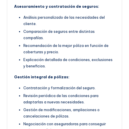
Asesoramiento y contratación de seguros:
Análisis personalizado de las necesidades del
cliente.
Comparación de seguros entre distintas
compañías.
Recomendación de la mejor póliza en función de
coberturas y precio.
Explicación detallada de condiciones, exclusiones
y beneficios.
Gestión integral de pólizas:
Contratación y formalización del seguro.
Revisión periódica de las condiciones para
adaptarlas a nuevas necesidades.
Gestión de modificaciones, ampliaciones o
cancelaciones de pólizas.
Negociación con aseguradoras para conseguir