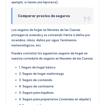
ejemplo, si tienes una hipoteca).
Comparar precios de seguros
Los seguros de hogar en Navares de las Cuevas
protegen la vivienda y su contenido frente a daños por
incendios, robos, daños por agua, fenómenos
meteorológicos, etc.
Puedes contratar los siguientes seguros de hogar en
nuestra correduría de seguros en Navares de las Cuevas:
1. Seguro de hogar básico
2. Seguro de hogar multirriesgo
3. Seguro de contenido
4. Seguro de continente
5. Seguro para inquilinos
6. Seguro para propietarios (viviendas en alquiler)