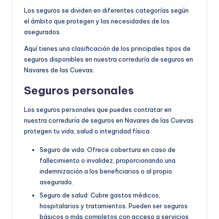
Los seguros se dividen en diferentes categorías según
el ámbito que protegen y las necesidades de los
asegurados.
Aquí tienes una clasificación de los principales tipos de
seguros disponibles en nuestra correduría de seguros en
Navares de las Cuevas:
Seguros personales
Los seguros personales que puedes contratar en
nuestra correduría de seguros en Navares de las Cuevas
protegen tu vida, salud o integridad física.
Seguro de vida: Ofrece cobertura en caso de
fallecimiento o invalidez, proporcionando una
indemnización a los beneficiarios o al propio
asegurado.
Seguro de salud: Cubre gastos médicos,
hospitalarios y tratamientos. Pueden ser seguros
básicos o más completos con acceso a servicios