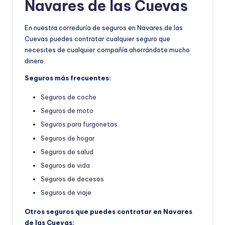
Navares de las Cuevas
En nuestra correduría de seguros en Navares de las
Cuevas puedes contratar cualquier seguro que
necesites de cualquier compañía ahorrándote mucho
dinero.
Seguros más frecuentes:
Seguros de coche
Seguros de moto
Seguros para furgonetas
Seguros de hogar
Seguros de salud
Seguros de vida
Seguros de decesos
Seguros de viaje
Otros seguros que puedes contratar en Navares
de las Cuevas: