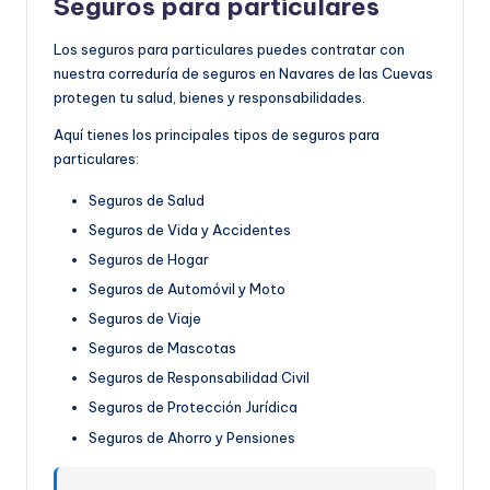
Seguros para particulares
Los seguros para particulares puedes contratar con
nuestra correduría de seguros en Navares de las Cuevas
protegen tu salud, bienes y responsabilidades.
Aquí tienes los principales tipos de seguros para
particulares:
Seguros de Salud
Seguros de Vida y Accidentes
Seguros de Hogar
Seguros de Automóvil y Moto
Seguros de Viaje
Seguros de Mascotas
Seguros de Responsabilidad Civil
Seguros de Protección Jurídica
Seguros de Ahorro y Pensiones