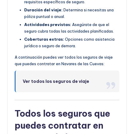
requisitos específicos de seguro.
Duración del viaje:
Determina si necesitas una
póliza puntual o anual.
Actividades previstas:
Asegúrate de que el
seguro cubra todas las actividades planificadas.
Coberturas extras:
Opciones como asistencia
jurídica o seguro de demora.
A continuación puedes ver todos los seguros de viaje
que puedes contratar en Navares de las Cuevas:
Ver todos los seguros de viaje
Todos los seguros que
puedes contratar en