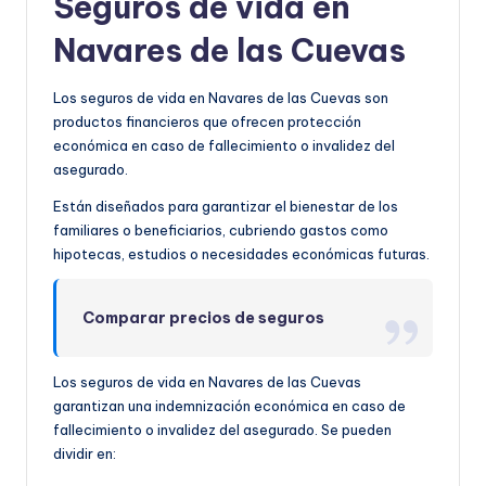
Seguros de vida en
Navares de las Cuevas
Los seguros de vida en Navares de las Cuevas son
productos financieros que ofrecen protección
económica en caso de fallecimiento o invalidez del
asegurado.
Están diseñados para garantizar el bienestar de los
familiares o beneficiarios, cubriendo gastos como
hipotecas, estudios o necesidades económicas futuras.
Comparar precios de seguros
Los seguros de vida en Navares de las Cuevas
garantizan una indemnización económica en caso de
fallecimiento o invalidez del asegurado. Se pueden
dividir en: