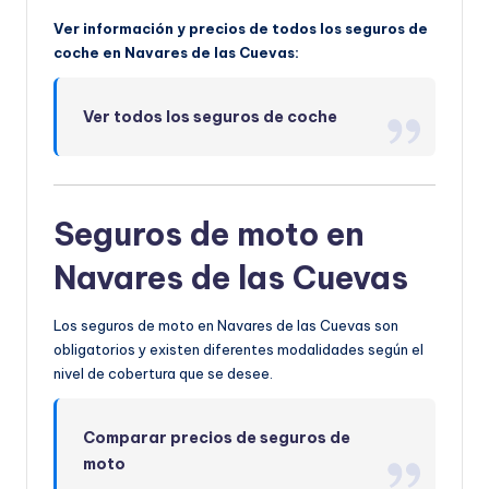
Ver información y precios de todos los seguros de
coche en Navares de las Cuevas:
Ver todos los seguros de coche
Seguros de moto en
Navares de las Cuevas
Los seguros de moto en Navares de las Cuevas son
obligatorios y existen diferentes modalidades según el
nivel de cobertura que se desee.
Comparar precios de seguros de
moto