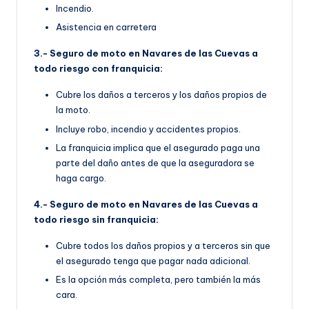
Incendio.
Asistencia en carretera
3.- Seguro de moto en Navares de las Cuevas a
todo riesgo con franquicia:
Cubre los daños a terceros y los daños propios de
la moto.
Incluye robo, incendio y accidentes propios.
La franquicia implica que el asegurado paga una
parte del daño antes de que la aseguradora se
haga cargo.
4.- Seguro de moto en Navares de las Cuevas a
todo riesgo sin franquicia:
Cubre todos los daños propios y a terceros sin que
el asegurado tenga que pagar nada adicional.
Es la opción más completa, pero también la más
cara.