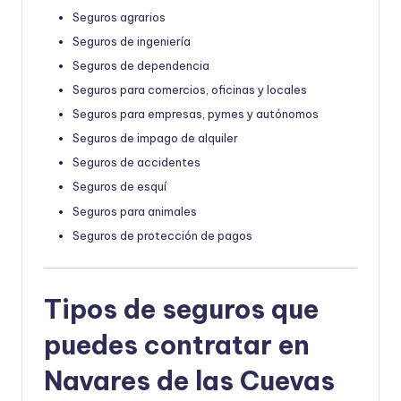
Seguros agrarios
Seguros de ingeniería
Seguros de dependencia
Seguros para comercios, oficinas y locales
Seguros para empresas, pymes y autónomos
Seguros de impago de alquiler
Seguros de accidentes
Seguros de esquí
Seguros para animales
Seguros de protección de pagos
Tipos de seguros que
puedes contratar en
Navares de las Cuevas