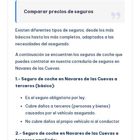
Comparar precios de seguros
Existen diferentes tipos de seguros, desde los más
básicos hasta los más completos, adaptados a las
necesidades del asegurado.
A continuación se encuentran los seguros de coche que
puedes contratar en nuestra correduría de seguros en
Navares de las Cuevas:
1.- Seguro de coche en Navares de las Cuevas a
terceros (básico):
Es el seguro obligatorio por ley.
Cubre daños a terceros (personas y bienes)
causados por el vehículo asegurado.
No cubre daños al propio vehículo ni al conductor.
2.- Seguro de coche en Navares de las Cuevas a