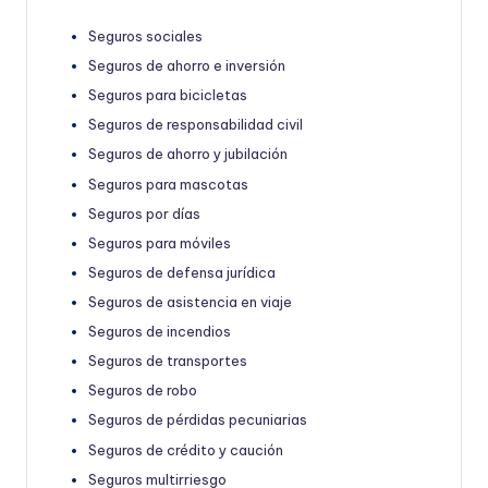
Seguros sociales
Seguros de ahorro e inversión
Seguros para bicicletas
Seguros de responsabilidad civil
Seguros de ahorro y jubilación
Seguros para mascotas
Seguros por días
Seguros para móviles
Seguros de defensa jurídica
Seguros de asistencia en viaje
Seguros de incendios
Seguros de transportes
Seguros de robo
Seguros de pérdidas pecuniarias
Seguros de crédito y caución
Seguros multirriesgo