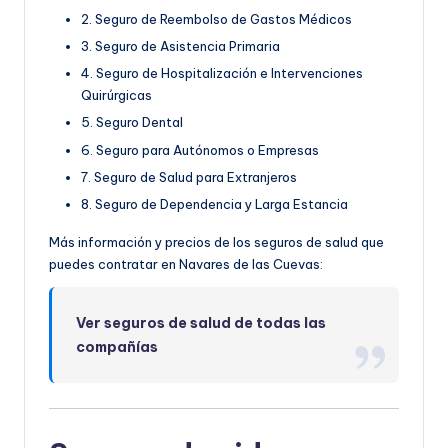
2. Seguro de Reembolso de Gastos Médicos
3. Seguro de Asistencia Primaria
4. Seguro de Hospitalización e Intervenciones
Quirúrgicas
5. Seguro Dental
6. Seguro para Autónomos o Empresas
7. Seguro de Salud para Extranjeros
8. Seguro de Dependencia y Larga Estancia
Más información y precios de los seguros de salud que
puedes contratar en Navares de las Cuevas:
Ver seguros de salud de todas las
compañías