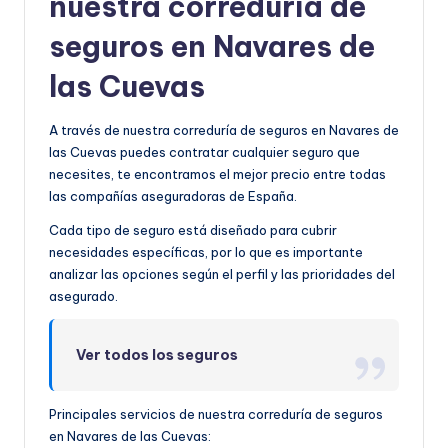
nuestra correduría de
seguros en Navares de
las Cuevas
A través de nuestra correduría de seguros en Navares de
las Cuevas puedes contratar cualquier seguro que
necesites, te encontramos el mejor precio entre todas
las compañías aseguradoras de España.
Cada tipo de seguro está diseñado para cubrir
necesidades específicas, por lo que es importante
analizar las opciones según el perfil y las prioridades del
asegurado.
Ver todos los seguros
Principales servicios de nuestra correduría de seguros
en Navares de las Cuevas: