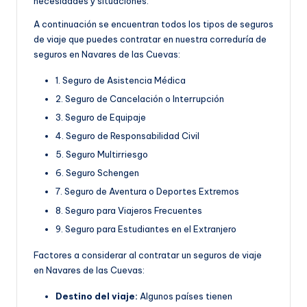
necesidades y situaciones.
A continuación se encuentran todos los tipos de seguros
de viaje que puedes contratar en nuestra correduría de
seguros en Navares de las Cuevas:
1. Seguro de Asistencia Médica
2. Seguro de Cancelación o Interrupción
3. Seguro de Equipaje
4. Seguro de Responsabilidad Civil
5. Seguro Multirriesgo
6. Seguro Schengen
7. Seguro de Aventura o Deportes Extremos
8. Seguro para Viajeros Frecuentes
9. Seguro para Estudiantes en el Extranjero
Factores a considerar al contratar un seguros de viaje
en Navares de las Cuevas:
Destino del viaje:
Algunos países tienen