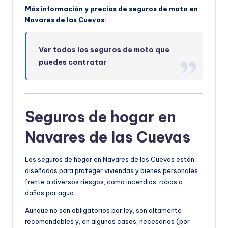
Más información y precios de seguros de moto en
Navares de las Cuevas:
Ver todos los seguros de moto que
puedes contratar
Seguros de hogar en
Navares de las Cuevas
Los seguros de hogar en Navares de las Cuevas están
diseñados para proteger viviendas y bienes personales
frente a diversos riesgos, como incendios, robos o
daños por agua.
Aunque no son obligatorios por ley, son altamente
recomendables y, en algunos casos, necesarios (por