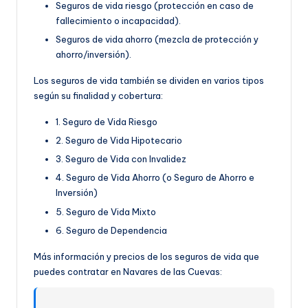
Seguros de vida riesgo (protección en caso de
fallecimiento o incapacidad).
Seguros de vida ahorro (mezcla de protección y
ahorro/inversión).
Los seguros de vida también se dividen en varios tipos
según su finalidad y cobertura:
1. Seguro de Vida Riesgo
2. Seguro de Vida Hipotecario
3. Seguro de Vida con Invalidez
4. Seguro de Vida Ahorro (o Seguro de Ahorro e
Inversión)
5. Seguro de Vida Mixto
6. Seguro de Dependencia
Más información y precios de los seguros de vida que
puedes contratar en Navares de las Cuevas: