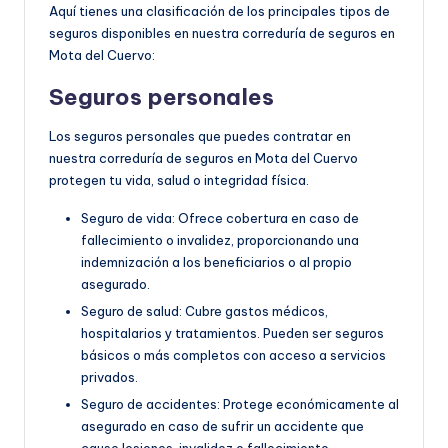
Aquí tienes una clasificación de los principales tipos de
seguros disponibles en nuestra correduría de seguros en
Mota del Cuervo:
Seguros personales
Los seguros personales que puedes contratar en
nuestra correduría de seguros en Mota del Cuervo
protegen tu vida, salud o integridad física.
Seguro de vida: Ofrece cobertura en caso de
fallecimiento o invalidez, proporcionando una
indemnización a los beneficiarios o al propio
asegurado.
Seguro de salud: Cubre gastos médicos,
hospitalarios y tratamientos. Pueden ser seguros
básicos o más completos con acceso a servicios
privados.
Seguro de accidentes: Protege económicamente al
asegurado en caso de sufrir un accidente que