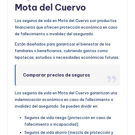
Mota del Cuervo
Los seguros de vida en Mota del Cuervo son productos
financieros que ofrecen protección económica en caso
de fallecimiento o invalidez del asegurado.
Están diseñados para garantizar el bienestar de los
familiares o beneficiarios, cubriendo gastos como
hipotecas, estudios o necesidades económicas futuras.
Comparar precios de seguros
Los seguros de vida en Mota del Cuervo garantizan una
indemnización económica en caso de fallecimiento o
invalidez del asegurado. Se pueden dividir en:
Seguros de vida riesgo (protección en caso de
fallecimiento o incapacidad).
Seguros de vida ahorro (mezcla de protección y