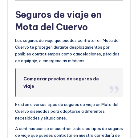
Seguros de viaje en
Mota del Cuervo
Los seguros de viaje que puedes contratar en Mota del
Cuervo te protegen durante desplazamientos por
posibles contratiempos como cancelaciones, pérdidas
de equipaje, o emergencias médicas.
Comparar precios de seguros de
viaje
Existen diversos tipos de seguros de viaje en Mota del
Cuervo diseñados para adaptarse a diferentes
necesidades y situaciones.
A continuación se encuentran todos los tipos de seguros
de viaje que puedes contratar en nuestra correduría de