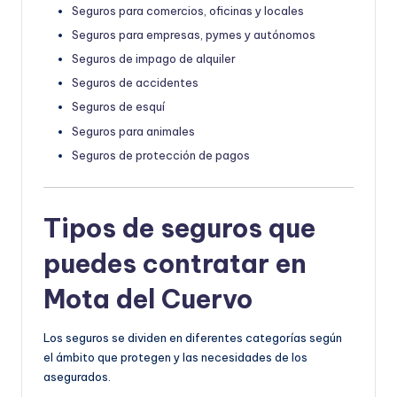
Seguros para comercios, oficinas y locales
Seguros para empresas, pymes y autónomos
Seguros de impago de alquiler
Seguros de accidentes
Seguros de esquí
Seguros para animales
Seguros de protección de pagos
Tipos de seguros que
puedes contratar en
Mota del Cuervo
Los seguros se dividen en diferentes categorías según
el ámbito que protegen y las necesidades de los
asegurados.