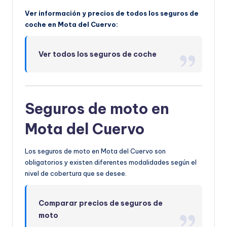
Ver información y precios de todos los seguros de
coche en Mota del Cuervo:
Ver todos los seguros de coche
Seguros de moto en
Mota del Cuervo
Los seguros de moto en Mota del Cuervo son
obligatorios y existen diferentes modalidades según el
nivel de cobertura que se desee.
Comparar precios de seguros de
moto