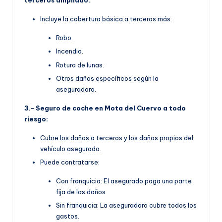
terceros ampliado:
Incluye la cobertura básica a terceros más:
Robo.
Incendio.
Rotura de lunas.
Otros daños específicos según la
aseguradora.
3.- Seguro de coche en Mota del Cuervo a todo
riesgo:
Cubre los daños a terceros y los daños propios del
vehículo asegurado.
Puede contratarse:
Con franquicia: El asegurado paga una parte
fija de los daños.
Sin franquicia: La aseguradora cubre todos los
gastos.