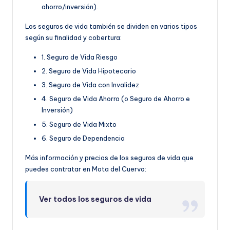
ahorro/inversión).
Los seguros de vida también se dividen en varios tipos
según su finalidad y cobertura:
1. Seguro de Vida Riesgo
2. Seguro de Vida Hipotecario
3. Seguro de Vida con Invalidez
4. Seguro de Vida Ahorro (o Seguro de Ahorro e
Inversión)
5. Seguro de Vida Mixto
6. Seguro de Dependencia
Más información y precios de los seguros de vida que
puedes contratar en Mota del Cuervo:
Ver todos los seguros de vida