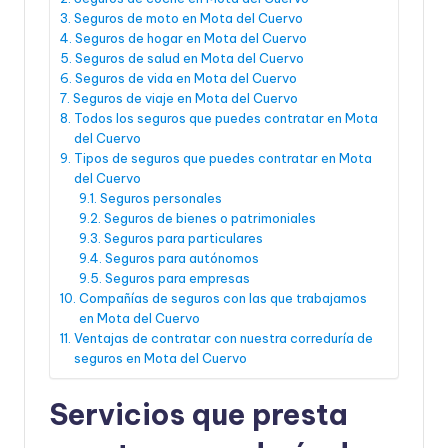
Seguros de moto en Mota del Cuervo
Seguros de hogar en Mota del Cuervo
Seguros de salud en Mota del Cuervo
Seguros de vida en Mota del Cuervo
Seguros de viaje en Mota del Cuervo
Todos los seguros que puedes contratar en Mota
del Cuervo
Tipos de seguros que puedes contratar en Mota
del Cuervo
Seguros personales
Seguros de bienes o patrimoniales
Seguros para particulares
Seguros para autónomos
Seguros para empresas
Compañías de seguros con las que trabajamos
en Mota del Cuervo
Ventajas de contratar con nuestra correduría de
seguros en Mota del Cuervo
Servicios que presta