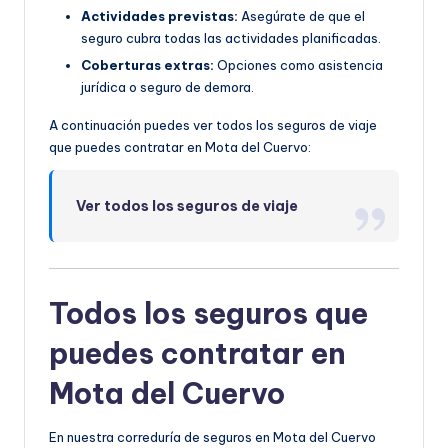
Actividades previstas:
Asegúrate de que el
seguro cubra todas las actividades planificadas.
Coberturas extras:
Opciones como asistencia
jurídica o seguro de demora.
A continuación puedes ver todos los seguros de viaje
que puedes contratar en Mota del Cuervo:
Ver todos los seguros de viaje
Todos los seguros que
puedes contratar en
Mota del Cuervo
En nuestra correduría de seguros en Mota del Cuervo