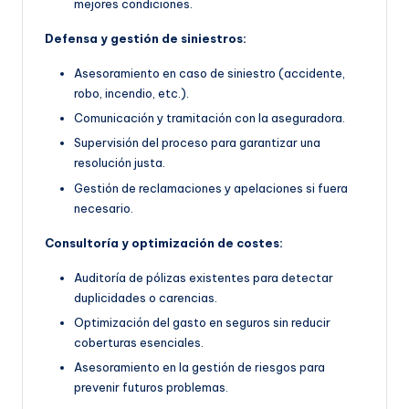
mejores condiciones.
Defensa y gestión de siniestros:
Asesoramiento en caso de siniestro (accidente,
robo, incendio, etc.).
Comunicación y tramitación con la aseguradora.
Supervisión del proceso para garantizar una
resolución justa.
Gestión de reclamaciones y apelaciones si fuera
necesario.
Consultoría y optimización de costes:
Auditoría de pólizas existentes para detectar
duplicidades o carencias.
Optimización del gasto en seguros sin reducir
coberturas esenciales.
Asesoramiento en la gestión de riesgos para
prevenir futuros problemas.