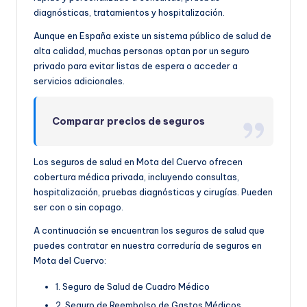
diagnósticas, tratamientos y hospitalización.
Aunque en España existe un sistema público de salud de
alta calidad, muchas personas optan por un seguro
privado para evitar listas de espera o acceder a
servicios adicionales.
Comparar precios de seguros
Los seguros de salud en Mota del Cuervo ofrecen
cobertura médica privada, incluyendo consultas,
hospitalización, pruebas diagnósticas y cirugías. Pueden
ser con o sin copago.
A continuación se encuentran los seguros de salud que
puedes contratar en nuestra correduría de seguros en
Mota del Cuervo:
1. Seguro de Salud de Cuadro Médico
2. Seguro de Reembolso de Gastos Médicos