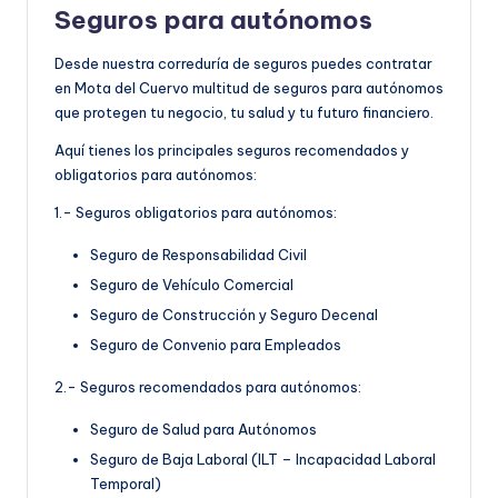
Seguros para autónomos
Desde nuestra correduría de seguros puedes contratar
en Mota del Cuervo multitud de seguros para autónomos
que protegen tu negocio, tu salud y tu futuro financiero.
Aquí tienes los principales seguros recomendados y
obligatorios para autónomos:
1.- Seguros obligatorios para autónomos:
Seguro de Responsabilidad Civil
Seguro de Vehículo Comercial
Seguro de Construcción y Seguro Decenal
Seguro de Convenio para Empleados
2.- Seguros recomendados para autónomos:
Seguro de Salud para Autónomos
Seguro de Baja Laboral (ILT – Incapacidad Laboral
Temporal)