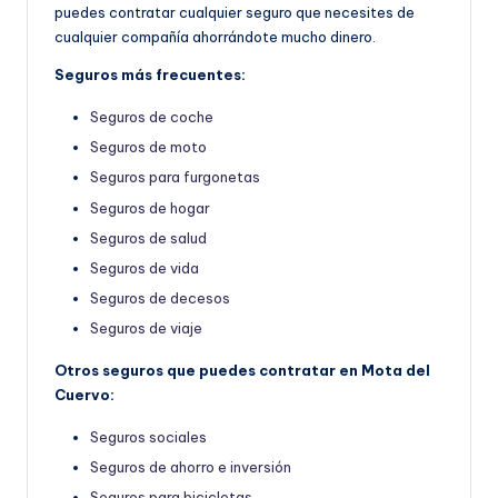
puedes contratar cualquier seguro que necesites de
cualquier compañía ahorrándote mucho dinero.
Seguros más frecuentes:
Seguros de coche
Seguros de moto
Seguros para furgonetas
Seguros de hogar
Seguros de salud
Seguros de vida
Seguros de decesos
Seguros de viaje
Otros seguros que puedes contratar en Mota del
Cuervo:
Seguros sociales
Seguros de ahorro e inversión
Seguros para bicicletas