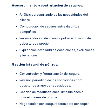
Asesoramiento y contratación de seguros:
Análisis personalizado de las necesidades del
cliente.
Comparación de seguros entre distintas
compañías.
Recomendación de la mejor póliza en función de
coberturas y precio.
Explicación detallada de condiciones, exclusiones
y beneficios.
Gestión integral de pólizas:
Contratación y formalización del seguro.
Revisión periódica de las condiciones para
adaptarlas a nuevas necesidades.
Gestión de modificaciones, ampliaciones o
cancelaciones de pólizas.
Negociación con aseguradoras para conseguir