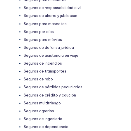
Seguros de responsabilidad civil
Seguros de ahorro y jubilación
Seguros para mascotas
Seguros por días
Seguros para móviles
Seguros de defensa jurídica
Seguros de asistencia en viaje
Seguros de incendios
Seguros de transportes
Seguros de robo
Seguros de pérdidas pecuniarias
Seguros de crédito y caución
Seguros multirriesgo
Seguros agrarios
Seguros de ingeniería
Seguros de dependencia