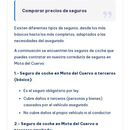
Comparar precios de seguros
Existen diferentes tipos de seguros, desde los más
básicos hasta los más completos, adaptados a las
necesidades del asegurado.
A continuación se encuentran los seguros de coche que
puedes contratar en nuestra correduría de seguros en
Mota del Cuervo:
1.- Seguro de coche en Mota del Cuervo a terceros
(básico):
Es el seguro obligatorio por ley.
Cubre daños a terceros (personas y bienes)
causados por el vehículo asegurado.
No cubre daños al propio vehículo ni al conductor.
2.- Seguro de coche en Mota del Cuervo a