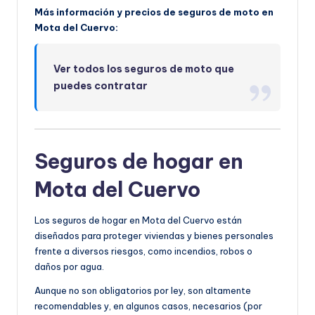
Más información y precios de seguros de moto en
Mota del Cuervo:
Ver todos los seguros de moto que
puedes contratar
Seguros de hogar en
Mota del Cuervo
Los seguros de hogar en Mota del Cuervo están
diseñados para proteger viviendas y bienes personales
frente a diversos riesgos, como incendios, robos o
daños por agua.
Aunque no son obligatorios por ley, son altamente
recomendables y, en algunos casos, necesarios (por