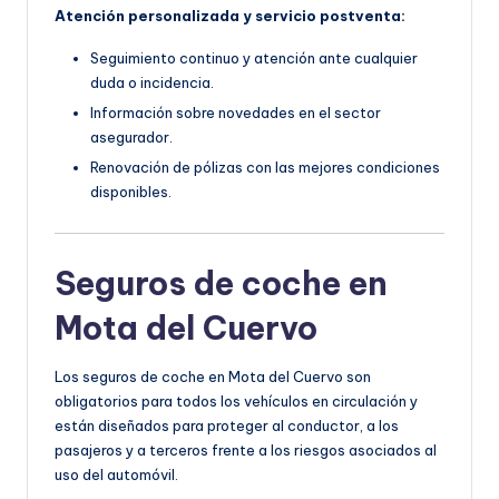
Atención personalizada y servicio postventa:
Seguimiento continuo y atención ante cualquier
duda o incidencia.
Información sobre novedades en el sector
asegurador.
Renovación de pólizas con las mejores condiciones
disponibles.
Seguros de coche en
Mota del Cuervo
Los seguros de coche en Mota del Cuervo son
obligatorios para todos los vehículos en circulación y
están diseñados para proteger al conductor, a los
pasajeros y a terceros frente a los riesgos asociados al
uso del automóvil.