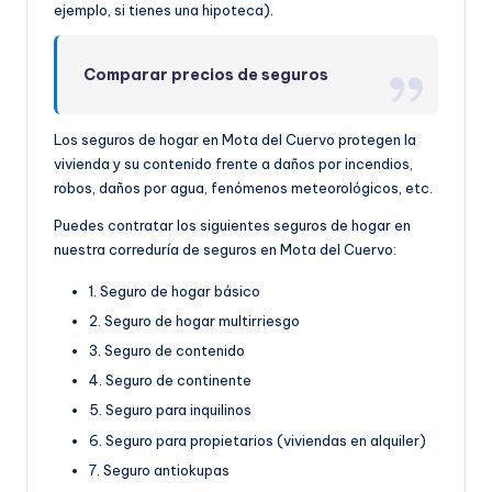
ejemplo, si tienes una hipoteca).
Comparar precios de seguros
Los seguros de hogar en Mota del Cuervo protegen la
vivienda y su contenido frente a daños por incendios,
robos, daños por agua, fenómenos meteorológicos, etc.
Puedes contratar los siguientes seguros de hogar en
nuestra correduría de seguros en Mota del Cuervo:
1. Seguro de hogar básico
2. Seguro de hogar multirriesgo
3. Seguro de contenido
4. Seguro de continente
5. Seguro para inquilinos
6. Seguro para propietarios (viviendas en alquiler)
7. Seguro antiokupas