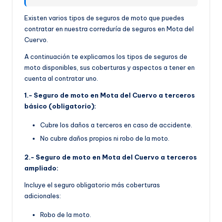
Existen varios tipos de seguros de moto que puedes
contratar en nuestra correduría de seguros en Mota del
Cuervo.
A continuación te explicamos los tipos de seguros de
moto disponibles, sus coberturas y aspectos a tener en
cuenta al contratar uno.
1.- Seguro de moto en Mota del Cuervo a terceros
básico (obligatorio):
Cubre los daños a terceros en caso de accidente.
No cubre daños propios ni robo de la moto.
2.- Seguro de moto en Mota del Cuervo a terceros
ampliado:
Incluye el seguro obligatorio más coberturas
adicionales:
Robo de la moto.