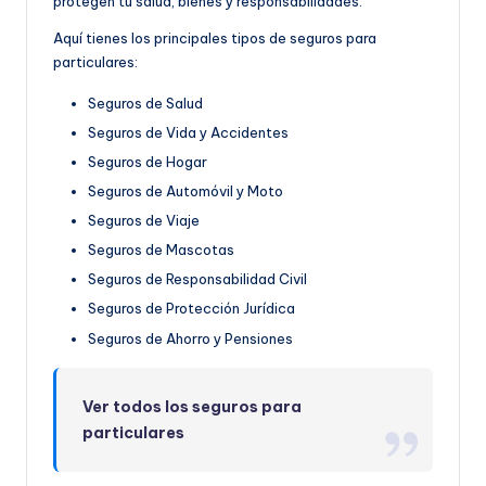
protegen tu salud, bienes y responsabilidades.
Aquí tienes los principales tipos de seguros para
particulares:
Seguros de Salud
Seguros de Vida y Accidentes
Seguros de Hogar
Seguros de Automóvil y Moto
Seguros de Viaje
Seguros de Mascotas
Seguros de Responsabilidad Civil
Seguros de Protección Jurídica
Seguros de Ahorro y Pensiones
Ver todos los seguros para
particulares