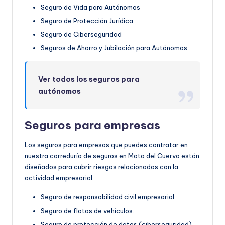
Seguro de Vida para Autónomos
Seguro de Protección Jurídica
Seguro de Ciberseguridad
Seguros de Ahorro y Jubilación para Autónomos
Ver todos los seguros para
autónomos
Seguros para empresas
Los seguros para empresas que puedes contratar en
nuestra correduría de seguros en Mota del Cuervo están
diseñados para cubrir riesgos relacionados con la
actividad empresarial.
Seguro de responsabilidad civil empresarial.
Seguro de flotas de vehículos.
Seguro de protección de datos (ciberseguridad).