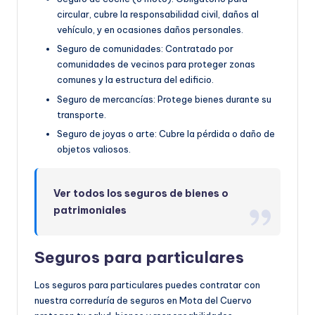
circular, cubre la responsabilidad civil, daños al
vehículo, y en ocasiones daños personales.
Seguro de comunidades: Contratado por
comunidades de vecinos para proteger zonas
comunes y la estructura del edificio.
Seguro de mercancías: Protege bienes durante su
transporte.
Seguro de joyas o arte: Cubre la pérdida o daño de
objetos valiosos.
Ver todos los seguros de bienes o
patrimoniales
Seguros para particulares
Los seguros para particulares puedes contratar con
nuestra correduría de seguros en Mota del Cuervo