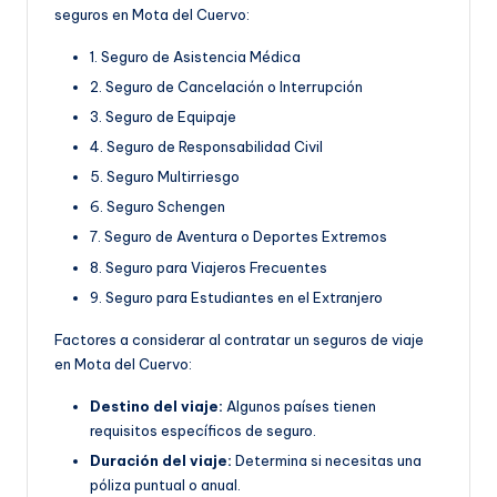
seguros en Mota del Cuervo:
1. Seguro de Asistencia Médica
2. Seguro de Cancelación o Interrupción
3. Seguro de Equipaje
4. Seguro de Responsabilidad Civil
5. Seguro Multirriesgo
6. Seguro Schengen
7. Seguro de Aventura o Deportes Extremos
8. Seguro para Viajeros Frecuentes
9. Seguro para Estudiantes en el Extranjero
Factores a considerar al contratar un seguros de viaje
en Mota del Cuervo:
Destino del viaje:
Algunos países tienen
requisitos específicos de seguro.
Duración del viaje:
Determina si necesitas una
póliza puntual o anual.