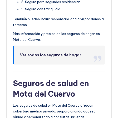
8. Seguro para segundas residencias
9. Seguro con franquicia
También pueden incluir responsabilidad civil por daños a
terceros.
Más información y precios de los seguros de hogar en
Mota del Cuervo:
Ver todos los seguros de hogar
Seguros de salud en
Mota del Cuervo
Los seguros de salud en Mota del Cuervo ofrecen
cobertura médica privada, proporcionando acceso
rápido y personalizado a consultas, pruebas