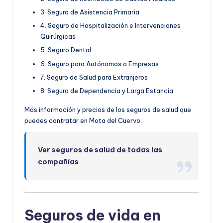
3. Seguro de Asistencia Primaria
4. Seguro de Hospitalización e Intervenciones
Quirúrgicas
5. Seguro Dental
6. Seguro para Autónomos o Empresas
7. Seguro de Salud para Extranjeros
8. Seguro de Dependencia y Larga Estancia
Más información y precios de los seguros de salud que
puedes contratar en Mota del Cuervo:
Ver seguros de salud de todas las
compañías
Seguros de vida en