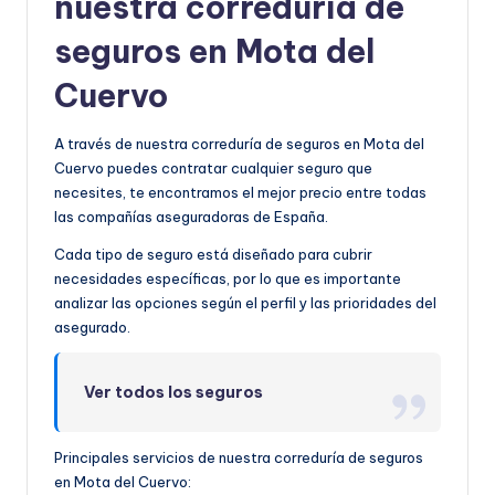
nuestra correduría de
seguros en Mota del
Cuervo
A través de nuestra correduría de seguros en Mota del
Cuervo puedes contratar cualquier seguro que
necesites, te encontramos el mejor precio entre todas
las compañías aseguradoras de España.
Cada tipo de seguro está diseñado para cubrir
necesidades específicas, por lo que es importante
analizar las opciones según el perfil y las prioridades del
asegurado.
Ver todos los seguros
Principales servicios de nuestra correduría de seguros
en Mota del Cuervo: