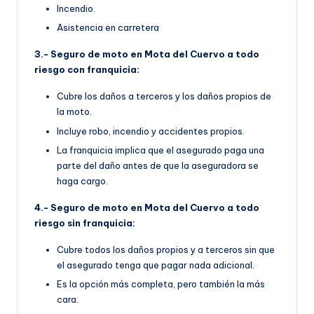
Incendio.
Asistencia en carretera
3.- Seguro de moto en Mota del Cuervo a todo
riesgo con franquicia:
Cubre los daños a terceros y los daños propios de
la moto.
Incluye robo, incendio y accidentes propios.
La franquicia implica que el asegurado paga una
parte del daño antes de que la aseguradora se
haga cargo.
4.- Seguro de moto en Mota del Cuervo a todo
riesgo sin franquicia:
Cubre todos los daños propios y a terceros sin que
el asegurado tenga que pagar nada adicional.
Es la opción más completa, pero también la más
cara.