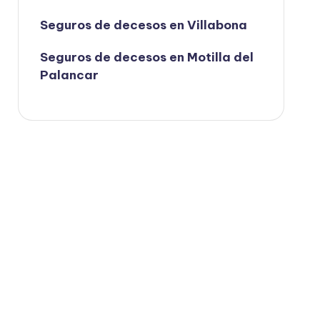
Seguros de decesos en Villabona
Seguros de decesos en Motilla del
Palancar