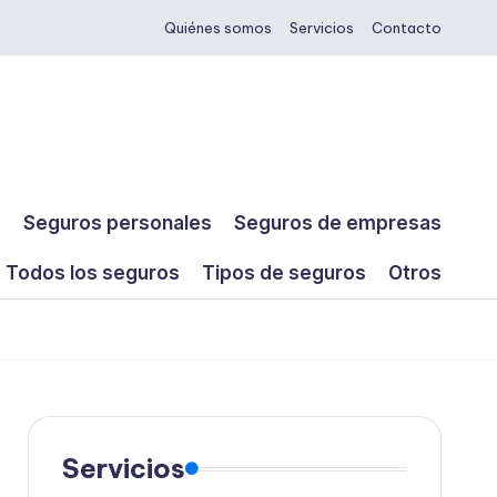
Quiénes somos
Servicios
Contacto
s
Seguros personales
Seguros de empresas
Todos los seguros
Tipos de seguros
Otros
Servicios