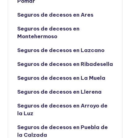
Pomar
Seguros de decesos en Ares
Seguros de decesos en
Montehermoso
Seguros de decesos en Lazcano
Seguros de decesos en Ribadesella
Seguros de decesos en La Muela
Seguros de decesos en Llerena
Seguros de decesos en Arroyo de
la Luz
Seguros de decesos en Puebla de
la Calzada