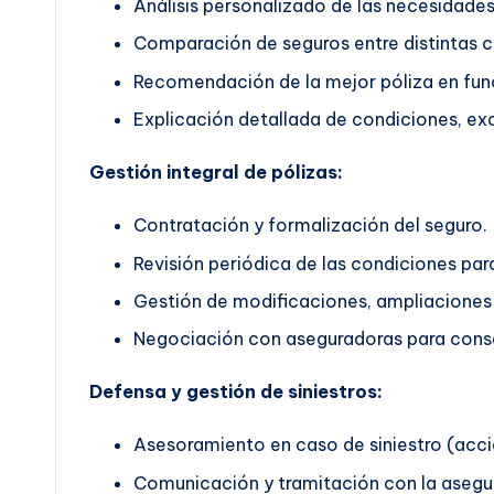
Análisis personalizado de las necesidades 
Comparación de seguros entre distintas 
Recomendación de la mejor póliza en func
Explicación detallada de condiciones, exc
Gestión integral de pólizas:
Contratación y formalización del seguro.
Revisión periódica de las condiciones pa
Gestión de modificaciones, ampliaciones 
Negociación con aseguradoras para conse
Defensa y gestión de siniestros:
Asesoramiento en caso de siniestro (accid
Comunicación y tramitación con la asegu