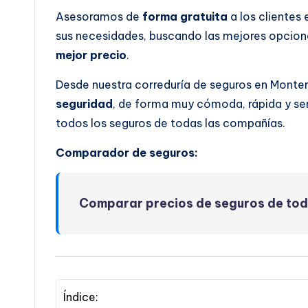
Asesoramos de
forma gratuita
a los clientes
sus necesidades, buscando las mejores opcione
mejor precio
.
Desde nuestra correduría de seguros en Monte
seguridad
, de forma muy cómoda, rápida y se
todos los seguros de todas las compañías.
Comparador de seguros:
Comparar precios de seguros de to
Índice: