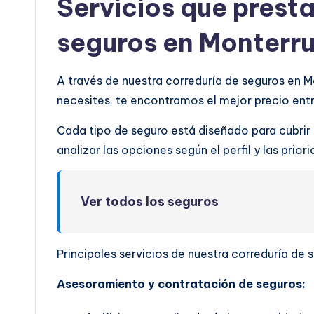
Servicios que prest
seguros en Monterr
A través de nuestra correduría de seguros en 
necesites, te encontramos el mejor precio en
Cada tipo de seguro está diseñado para cubrir
analizar las opciones según el perfil y las prio
Ver todos los seguros
Principales servicios de nuestra correduría de 
Asesoramiento y contratación de seguros: