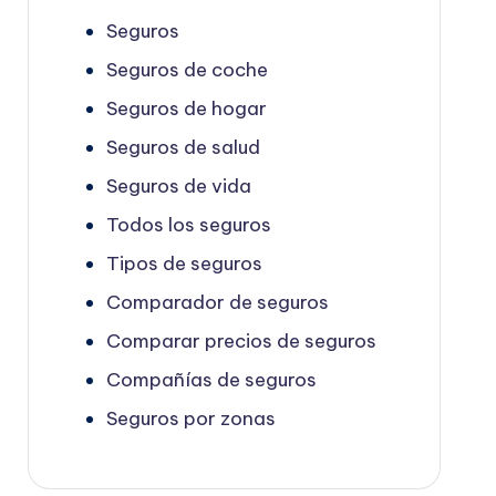
Seguros
Seguros de coche
Seguros de hogar
Seguros de salud
Seguros de vida
Todos los seguros
Tipos de seguros
Comparador de seguros
Comparar precios de seguros
Compañías de seguros
Seguros por zonas