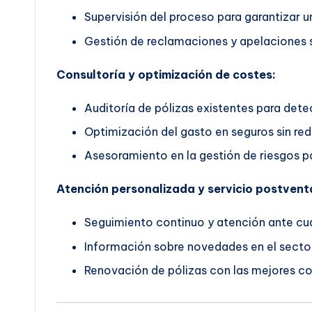
Supervisión del proceso para garantizar un
Gestión de reclamaciones y apelaciones s
Consultoría y optimización de costes:
Auditoría de pólizas existentes para dete
Optimización del gasto en seguros sin red
Asesoramiento en la gestión de riesgos pa
Atención personalizada y servicio postvent
Seguimiento continuo y atención ante cua
Información sobre novedades en el secto
Renovación de pólizas con las mejores co