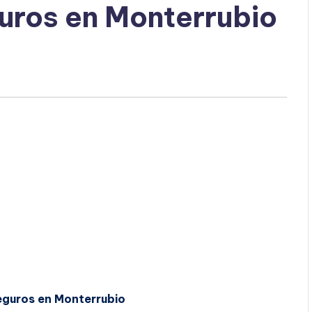
uros en Monterrubio
eguros en Monterrubio