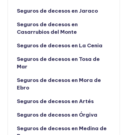
Seguros de decesos en Jaraco
Seguros de decesos en
Casarrubios del Monte
Seguros de decesos en La Cenia
Seguros de decesos en Tosa de
Mar
Seguros de decesos en Mora de
Ebro
Seguros de decesos en Artés
Seguros de decesos en Órgiva
Seguros de decesos en Medina de