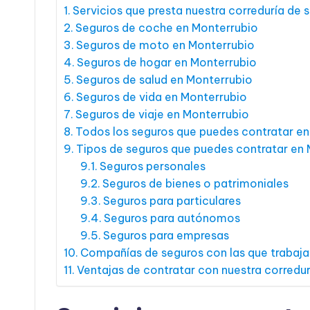
Servicios que presta nuestra correduría de 
Seguros de coche en Monterrubio
Seguros de moto en Monterrubio
Seguros de hogar en Monterrubio
Seguros de salud en Monterrubio
Seguros de vida en Monterrubio
Seguros de viaje en Monterrubio
Todos los seguros que puedes contratar e
Tipos de seguros que puedes contratar en
Seguros personales
Seguros de bienes o patrimoniales
Seguros para particulares
Seguros para autónomos
Seguros para empresas
Compañías de seguros con las que trabaj
Ventajas de contratar con nuestra corredu