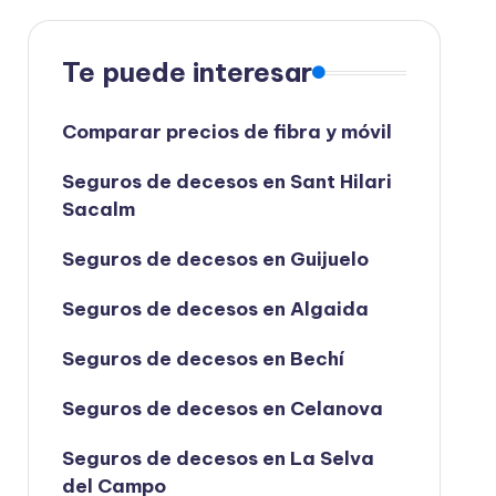
Te puede interesar
Comparar precios de fibra y móvil
Seguros de decesos en Sant Hilari
Sacalm
Seguros de decesos en Guijuelo
Seguros de decesos en Algaida
Seguros de decesos en Bechí
Seguros de decesos en Celanova
Seguros de decesos en La Selva
del Campo