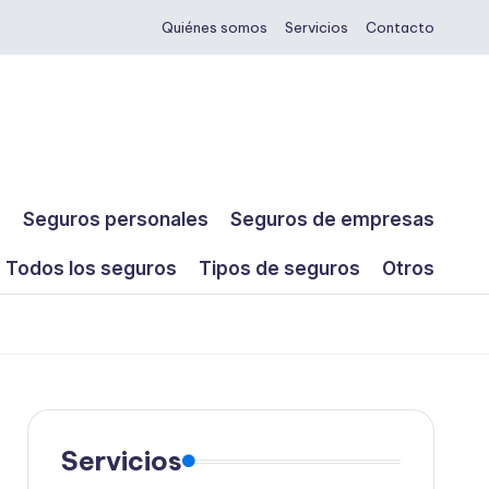
Quiénes somos
Servicios
Contacto
s
Seguros personales
Seguros de empresas
Todos los seguros
Tipos de seguros
Otros
Servicios