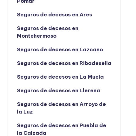
Pomar
Seguros de decesos en Ares
Seguros de decesos en
Montehermoso
Seguros de decesos en Lazcano
Seguros de decesos en Ribadesella
Seguros de decesos en La Muela
Seguros de decesos en Llerena
Seguros de decesos en Arroyo de
la Luz
Seguros de decesos en Puebla de
la Calzada