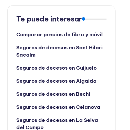
Te puede interesar
Comparar precios de fibra y móvil
Seguros de decesos en Sant Hilari
Sacalm
Seguros de decesos en Guijuelo
Seguros de decesos en Algaida
Seguros de decesos en Bechí
Seguros de decesos en Celanova
Seguros de decesos en La Selva
del Campo