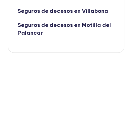
Seguros de decesos en Villabona
Seguros de decesos en Motilla del
Palancar