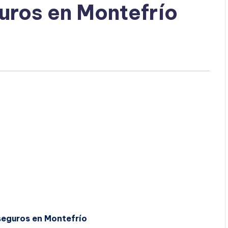
uros en Montefrío
seguros en Montefrío