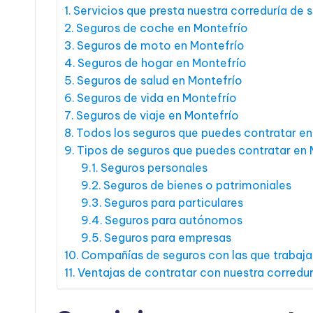
Servicios que presta nuestra correduría de 
Seguros de coche en Montefrío
Seguros de moto en Montefrío
Seguros de hogar en Montefrío
Seguros de salud en Montefrío
Seguros de vida en Montefrío
Seguros de viaje en Montefrío
Todos los seguros que puedes contratar en
Tipos de seguros que puedes contratar en 
Seguros personales
Seguros de bienes o patrimoniales
Seguros para particulares
Seguros para autónomos
Seguros para empresas
Compañías de seguros con las que trabaj
Ventajas de contratar con nuestra corredu