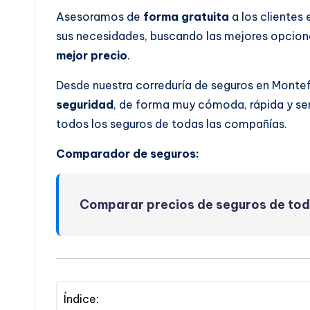
Asesoramos de
forma gratuita
a los clientes
sus necesidades, buscando las mejores opcione
mejor precio
.
Desde nuestra correduría de seguros en Monte
seguridad
, de forma muy cómoda, rápida y se
todos los seguros de todas las compañías.
Comparador de seguros:
Comparar precios de seguros de to
Índice: