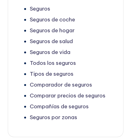
Seguros
Seguros de coche
Seguros de hogar
Seguros de salud
Seguros de vida
Todos los seguros
Tipos de seguros
Comparador de seguros
Comparar precios de seguros
Compañías de seguros
Seguros por zonas