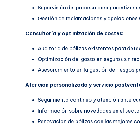
Supervisión del proceso para garantizar un
Gestión de reclamaciones y apelaciones s
Consultoría y optimización de costes:
Auditoría de pólizas existentes para dete
Optimización del gasto en seguros sin red
Asesoramiento en la gestión de riesgos pa
Atención personalizada y servicio postvent
Seguimiento continuo y atención ante cua
Información sobre novedades en el secto
Renovación de pólizas con las mejores co