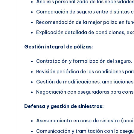
Análisis personalizado de las necesidades 
Comparación de seguros entre distintas 
Recomendación de la mejor póliza en func
Explicación detallada de condiciones, exc
Gestión integral de pólizas:
Contratación y formalización del seguro.
Revisión periódica de las condiciones pa
Gestión de modificaciones, ampliaciones 
Negociación con aseguradoras para conse
Defensa y gestión de siniestros:
Asesoramiento en caso de siniestro (accid
Comunicación y tramitación con la asegu