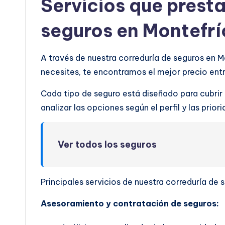
Servicios que prest
seguros en Montefrí
A través de nuestra correduría de seguros en 
necesites, te encontramos el mejor precio en
Cada tipo de seguro está diseñado para cubrir
analizar las opciones según el perfil y las prio
Ver todos los seguros
Principales servicios de nuestra correduría de 
Asesoramiento y contratación de seguros: