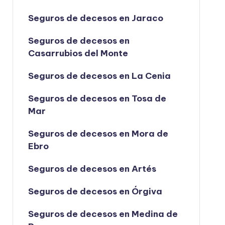
Seguros de decesos en Jaraco
Seguros de decesos en
Casarrubios del Monte
Seguros de decesos en La Cenia
Seguros de decesos en Tosa de
Mar
Seguros de decesos en Mora de
Ebro
Seguros de decesos en Artés
Seguros de decesos en Órgiva
Seguros de decesos en Medina de