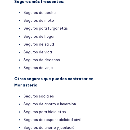
Seguros más frecuentes:
Seguros de coche
Seguros de moto
Seguros para furgonetas
Seguros de hogar
Seguros de salud
Seguros de vida
Seguros de decesos
Seguros de viaje
Otros seguros que puedes contratar en
Monasterio:
Seguros sociales
Seguros de ahorro e inversión
Seguros para bicicletas
Seguros de responsabilidad civil
Seguros de ahorro y jubilación