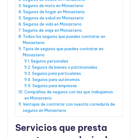
Seguros de moto en Monasterio
Seguros de hogar en Monasterio
Seguros de salud en Monasterio
Seguros de vida en Monasterio
Seguros de viaje en Monasterio
Todos los seguros que puedes contratar en
Monasterio
Tipos de seguros que puedes contratar en
Monasterio
Seguros personales
Seguros de bienes o patrimoniales
Seguros para particulares
Seguros para autónomos
Seguros para empresas
Compañías de seguros con las que trabajamos
en Monasterio
Ventajas de contratar con nuestra correduría de
seguros en Monasterio
Servicios que presta