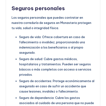
Seguros personales
Los seguros personales que puedes contratar en
nuestra correduría de seguros en Monasterio protegen
tu vida, salud o integridad física.
Seguro de vida: Ofrece cobertura en caso de
fallecimiento o invalidez, proporcionando una
indemnización a los beneficiarios o al propio
asegurado.
Seguro de salud: Cubre gastos médicos,
hospitalarios y tratamientos. Pueden ser seguros
básicos o más completos con acceso a servicios
privados.
Seguro de accidentes: Protege económicamente al
asegurado en caso de sufrir un accidente que
cause lesiones, invalidez o fallecimiento.
Seguro de dependencia: Cubre los gastos
asociados al cuidado de una persona que no puede