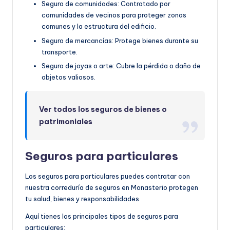
Seguro de comunidades: Contratado por
comunidades de vecinos para proteger zonas
comunes y la estructura del edificio.
Seguro de mercancías: Protege bienes durante su
transporte.
Seguro de joyas o arte: Cubre la pérdida o daño de
objetos valiosos.
Ver todos los seguros de bienes o
patrimoniales
Seguros para particulares
Los seguros para particulares puedes contratar con
nuestra correduría de seguros en Monasterio protegen
tu salud, bienes y responsabilidades.
Aquí tienes los principales tipos de seguros para
particulares: