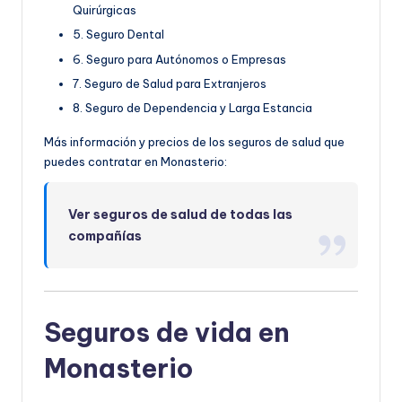
Quirúrgicas
5. Seguro Dental
6. Seguro para Autónomos o Empresas
7. Seguro de Salud para Extranjeros
8. Seguro de Dependencia y Larga Estancia
Más información y precios de los seguros de salud que
puedes contratar en Monasterio:
Ver seguros de salud de todas las
compañías
Seguros de vida en
Monasterio