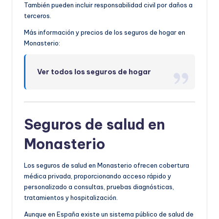
También pueden incluir responsabilidad civil por daños a
terceros.
Más información y precios de los seguros de hogar en
Monasterio:
Ver todos los seguros de hogar
Seguros de salud en
Monasterio
Los seguros de salud en Monasterio ofrecen cobertura
médica privada, proporcionando acceso rápido y
personalizado a consultas, pruebas diagnósticas,
tratamientos y hospitalización.
Aunque en España existe un sistema público de salud de