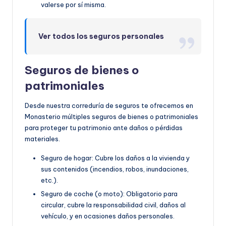
valerse por sí misma.
Ver todos los seguros personales
Seguros de bienes o
patrimoniales
Desde nuestra correduría de seguros te ofrecemos en
Monasterio múltiples seguros de bienes o patrimoniales
para proteger tu patrimonio ante daños o pérdidas
materiales.
Seguro de hogar: Cubre los daños a la vivienda y
sus contenidos (incendios, robos, inundaciones,
etc.).
Seguro de coche (o moto): Obligatorio para
circular, cubre la responsabilidad civil, daños al
vehículo, y en ocasiones daños personales.