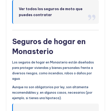
Ver todos los seguros de moto que
puedes contratar
Seguros de hogar en
Monasterio
Los seguros de hogar en Monasterio están diseñados
para proteger viviendas y bienes personales frente a
diversos riesgos, como incendios, robos o daños por
agua.
Aunque no son obligatorios por ley, son altamente
recomendables y, en algunos casos, necesarios (por
ejemplo, si tienes una hipoteca).