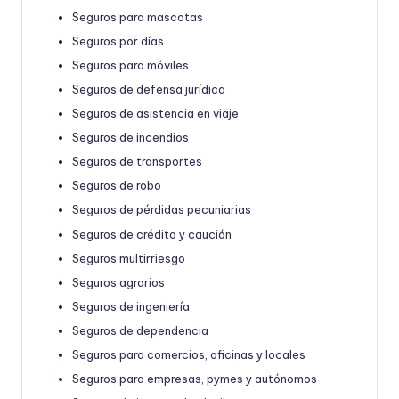
Seguros para mascotas
Seguros por días
Seguros para móviles
Seguros de defensa jurídica
Seguros de asistencia en viaje
Seguros de incendios
Seguros de transportes
Seguros de robo
Seguros de pérdidas pecuniarias
Seguros de crédito y caución
Seguros multirriesgo
Seguros agrarios
Seguros de ingeniería
Seguros de dependencia
Seguros para comercios, oficinas y locales
Seguros para empresas, pymes y autónomos