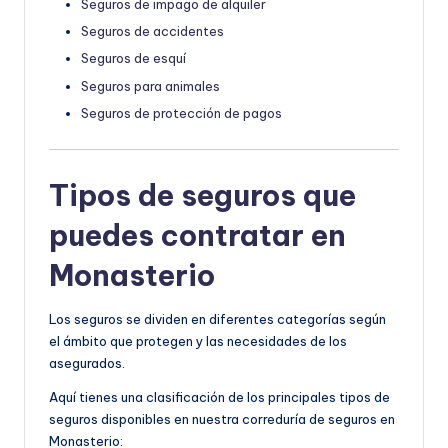
Seguros de impago de alquiler
Seguros de accidentes
Seguros de esquí
Seguros para animales
Seguros de protección de pagos
Tipos de seguros que
puedes contratar en
Monasterio
Los seguros se dividen en diferentes categorías según
el ámbito que protegen y las necesidades de los
asegurados.
Aquí tienes una clasificación de los principales tipos de
seguros disponibles en nuestra correduría de seguros en
Monasterio: