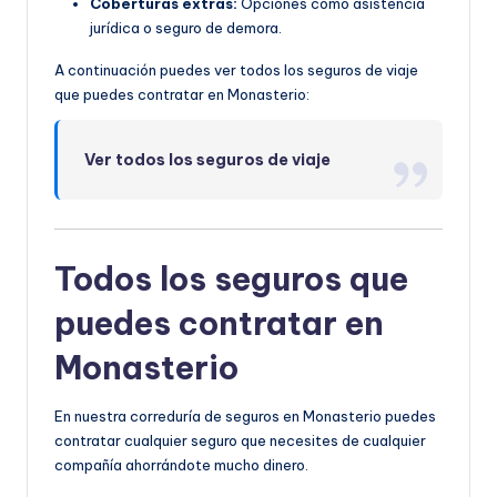
Coberturas extras:
Opciones como asistencia
jurídica o seguro de demora.
A continuación puedes ver todos los seguros de viaje
que puedes contratar en Monasterio:
Ver todos los seguros de viaje
Todos los seguros que
puedes contratar en
Monasterio
En nuestra correduría de seguros en Monasterio puedes
contratar cualquier seguro que necesites de cualquier
compañía ahorrándote mucho dinero.