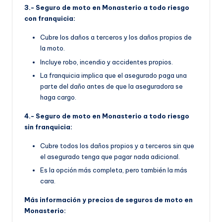
3.- Seguro de moto en Monasterio a todo riesgo
con franquicia:
Cubre los daños a terceros y los daños propios de
la moto.
Incluye robo, incendio y accidentes propios.
La franquicia implica que el asegurado paga una
parte del daño antes de que la aseguradora se
haga cargo.
4.- Seguro de moto en Monasterio a todo riesgo
sin franquicia:
Cubre todos los daños propios y a terceros sin que
el asegurado tenga que pagar nada adicional.
Es la opción más completa, pero también la más
cara.
Más información y precios de seguros de moto en
Monasterio: