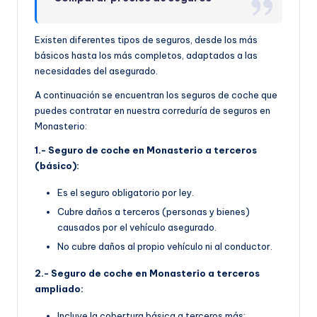
Existen diferentes tipos de seguros, desde los más
básicos hasta los más completos, adaptados a las
necesidades del asegurado.
A continuación se encuentran los seguros de coche que
puedes contratar en nuestra correduría de seguros en
Monasterio:
1.- Seguro de coche en Monasterio a terceros
(básico):
Es el seguro obligatorio por ley.
Cubre daños a terceros (personas y bienes)
causados por el vehículo asegurado.
No cubre daños al propio vehículo ni al conductor.
2.- Seguro de coche en Monasterio a terceros
ampliado:
Incluye la cobertura básica a terceros más: