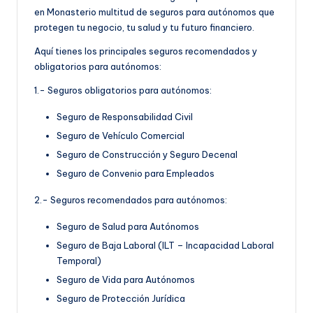
en Monasterio multitud de seguros para autónomos que
protegen tu negocio, tu salud y tu futuro financiero.
Aquí tienes los principales seguros recomendados y
obligatorios para autónomos:
1.- Seguros obligatorios para autónomos:
Seguro de Responsabilidad Civil
Seguro de Vehículo Comercial
Seguro de Construcción y Seguro Decenal
Seguro de Convenio para Empleados
2.- Seguros recomendados para autónomos:
Seguro de Salud para Autónomos
Seguro de Baja Laboral (ILT – Incapacidad Laboral
Temporal)
Seguro de Vida para Autónomos
Seguro de Protección Jurídica