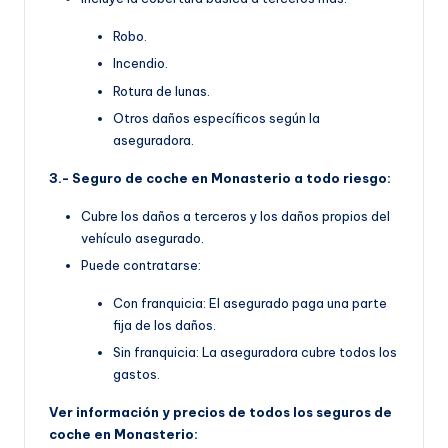
Robo.
Incendio.
Rotura de lunas.
Otros daños específicos según la
aseguradora.
3.- Seguro de coche en Monasterio a todo riesgo:
Cubre los daños a terceros y los daños propios del
vehículo asegurado.
Puede contratarse:
Con franquicia: El asegurado paga una parte
fija de los daños.
Sin franquicia: La aseguradora cubre todos los
gastos.
Ver información y precios de todos los seguros de
coche en Monasterio: