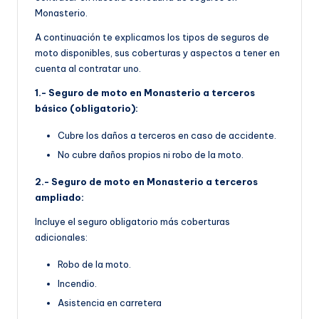
Monasterio.
A continuación te explicamos los tipos de seguros de
moto disponibles, sus coberturas y aspectos a tener en
cuenta al contratar uno.
1.- Seguro de moto en Monasterio a terceros
básico (obligatorio):
Cubre los daños a terceros en caso de accidente.
No cubre daños propios ni robo de la moto.
2.- Seguro de moto en Monasterio a terceros
ampliado:
Incluye el seguro obligatorio más coberturas
adicionales:
Robo de la moto.
Incendio.
Asistencia en carretera