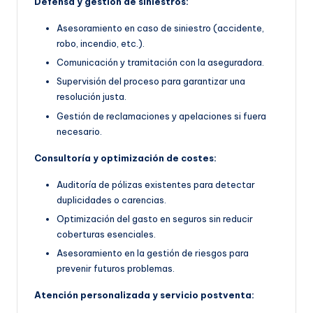
Defensa y gestión de siniestros:
Asesoramiento en caso de siniestro (accidente,
robo, incendio, etc.).
Comunicación y tramitación con la aseguradora.
Supervisión del proceso para garantizar una
resolución justa.
Gestión de reclamaciones y apelaciones si fuera
necesario.
Consultoría y optimización de costes:
Auditoría de pólizas existentes para detectar
duplicidades o carencias.
Optimización del gasto en seguros sin reducir
coberturas esenciales.
Asesoramiento en la gestión de riesgos para
prevenir futuros problemas.
Atención personalizada y servicio postventa: