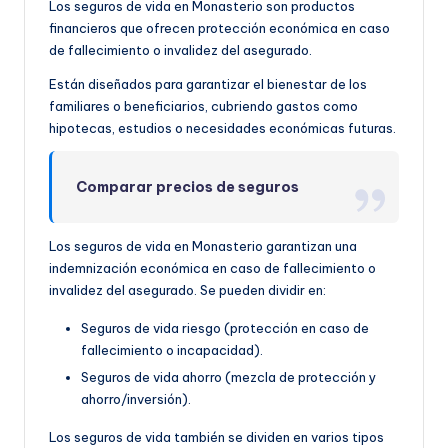
Los seguros de vida en Monasterio son productos
financieros que ofrecen protección económica en caso
de fallecimiento o invalidez del asegurado.
Están diseñados para garantizar el bienestar de los
familiares o beneficiarios, cubriendo gastos como
hipotecas, estudios o necesidades económicas futuras.
Comparar precios de seguros
Los seguros de vida en Monasterio garantizan una
indemnización económica en caso de fallecimiento o
invalidez del asegurado. Se pueden dividir en:
Seguros de vida riesgo (protección en caso de
fallecimiento o incapacidad).
Seguros de vida ahorro (mezcla de protección y
ahorro/inversión).
Los seguros de vida también se dividen en varios tipos