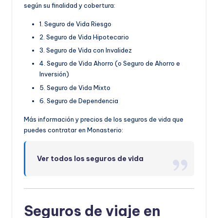
según su finalidad y cobertura:
1. Seguro de Vida Riesgo
2. Seguro de Vida Hipotecario
3. Seguro de Vida con Invalidez
4. Seguro de Vida Ahorro (o Seguro de Ahorro e
Inversión)
5. Seguro de Vida Mixto
6. Seguro de Dependencia
Más información y precios de los seguros de vida que
puedes contratar en Monasterio:
Ver todos los seguros de vida
Seguros de viaje en