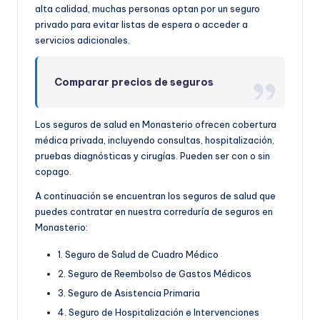
alta calidad, muchas personas optan por un seguro
privado para evitar listas de espera o acceder a
servicios adicionales.
Comparar precios de seguros
Los seguros de salud en Monasterio ofrecen cobertura
médica privada, incluyendo consultas, hospitalización,
pruebas diagnósticas y cirugías. Pueden ser con o sin
copago.
A continuación se encuentran los seguros de salud que
puedes contratar en nuestra correduría de seguros en
Monasterio:
1. Seguro de Salud de Cuadro Médico
2. Seguro de Reembolso de Gastos Médicos
3. Seguro de Asistencia Primaria
4. Seguro de Hospitalización e Intervenciones