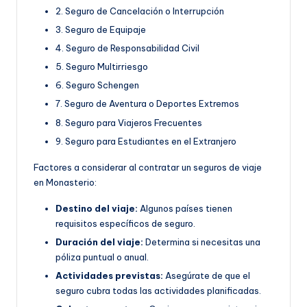
2. Seguro de Cancelación o Interrupción
3. Seguro de Equipaje
4. Seguro de Responsabilidad Civil
5. Seguro Multirriesgo
6. Seguro Schengen
7. Seguro de Aventura o Deportes Extremos
8. Seguro para Viajeros Frecuentes
9. Seguro para Estudiantes en el Extranjero
Factores a considerar al contratar un seguros de viaje
en Monasterio:
Destino del viaje:
Algunos países tienen
requisitos específicos de seguro.
Duración del viaje:
Determina si necesitas una
póliza puntual o anual.
Actividades previstas:
Asegúrate de que el
seguro cubra todas las actividades planificadas.