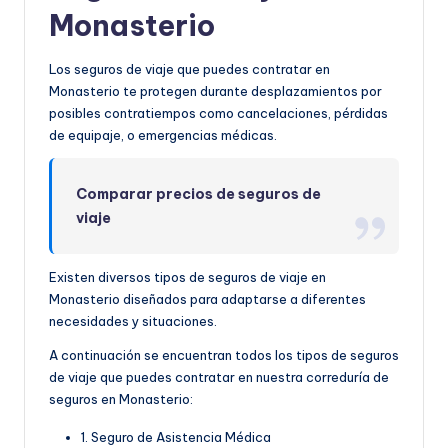
Monasterio
Los seguros de viaje que puedes contratar en
Monasterio te protegen durante desplazamientos por
posibles contratiempos como cancelaciones, pérdidas
de equipaje, o emergencias médicas.
Comparar precios de seguros de
viaje
Existen diversos tipos de seguros de viaje en
Monasterio diseñados para adaptarse a diferentes
necesidades y situaciones.
A continuación se encuentran todos los tipos de seguros
de viaje que puedes contratar en nuestra correduría de
seguros en Monasterio:
1. Seguro de Asistencia Médica