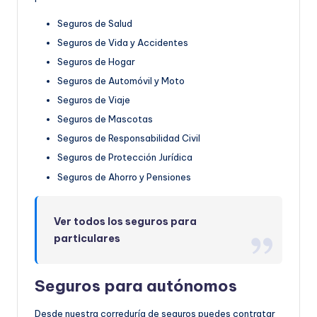
Seguros de Salud
Seguros de Vida y Accidentes
Seguros de Hogar
Seguros de Automóvil y Moto
Seguros de Viaje
Seguros de Mascotas
Seguros de Responsabilidad Civil
Seguros de Protección Jurídica
Seguros de Ahorro y Pensiones
Ver todos los seguros para
particulares
Seguros para autónomos
Desde nuestra correduría de seguros puedes contratar