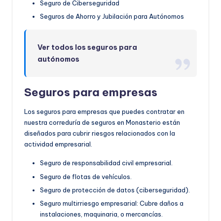
Seguro de Ciberseguridad
Seguros de Ahorro y Jubilación para Autónomos
Ver todos los seguros para
autónomos
Seguros para empresas
Los seguros para empresas que puedes contratar en
nuestra correduría de seguros en Monasterio están
diseñados para cubrir riesgos relacionados con la
actividad empresarial.
Seguro de responsabilidad civil empresarial.
Seguro de flotas de vehículos.
Seguro de protección de datos (ciberseguridad).
Seguro multirriesgo empresarial: Cubre daños a
instalaciones, maquinaria, o mercancías.