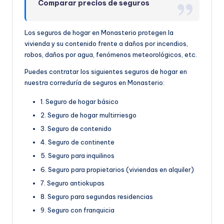
Comparar precios de seguros
Los seguros de hogar en Monasterio protegen la
vivienda y su contenido frente a daños por incendios,
robos, daños por agua, fenómenos meteorológicos, etc.
Puedes contratar los siguientes seguros de hogar en
nuestra correduría de seguros en Monasterio:
1. Seguro de hogar básico
2. Seguro de hogar multirriesgo
3. Seguro de contenido
4. Seguro de continente
5. Seguro para inquilinos
6. Seguro para propietarios (viviendas en alquiler)
7. Seguro antiokupas
8. Seguro para segundas residencias
9. Seguro con franquicia