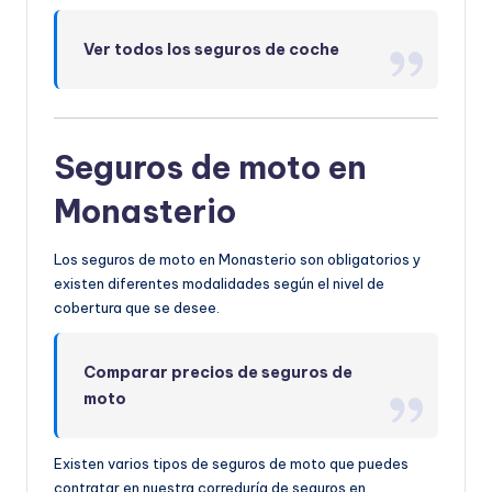
Ver todos los seguros de coche
Seguros de moto en
Monasterio
Los seguros de moto en Monasterio son obligatorios y
existen diferentes modalidades según el nivel de
cobertura que se desee.
Comparar precios de seguros de
moto
Existen varios tipos de seguros de moto que puedes
contratar en nuestra correduría de seguros en