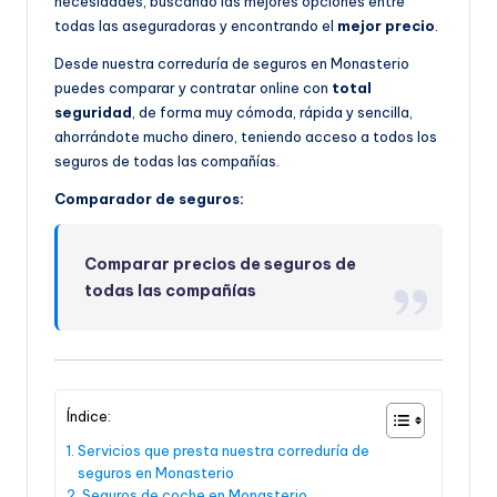
necesidades, buscando las mejores opciones entre
todas las aseguradoras y encontrando el
mejor precio
.
Desde nuestra correduría de seguros en Monasterio
puedes comparar y contratar online con
total
seguridad
, de forma muy cómoda, rápida y sencilla,
ahorrándote mucho dinero, teniendo acceso a todos los
seguros de todas las compañías.
Comparador de seguros:
Comparar precios de seguros de
todas las compañías
Índice:
Servicios que presta nuestra correduría de
seguros en Monasterio
Seguros de coche en Monasterio