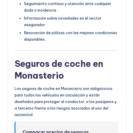
Seguimiento continuo y atención ante cualquier
duda o incidencia.
Información sobre novedades en el sector
asegurador.
Renovación de pólizas con las mejores condiciones
disponibles.
Seguros de coche en
Monasterio
Los seguros de coche en Monasterio son obligatorios
para todos los vehículos en circulación y están
diseñados para proteger al conductor, a los pasajeros y
a terceros frente a los riesgos asociados al uso del
automóvil.
Comparar precios de seguros