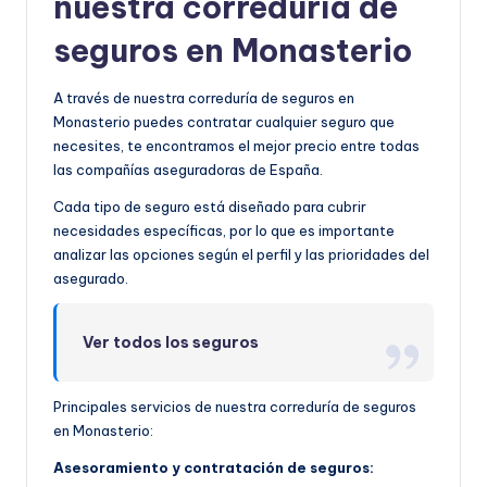
nuestra correduría de
seguros en Monasterio
A través de nuestra correduría de seguros en
Monasterio puedes contratar cualquier seguro que
necesites, te encontramos el mejor precio entre todas
las compañías aseguradoras de España.
Cada tipo de seguro está diseñado para cubrir
necesidades específicas, por lo que es importante
analizar las opciones según el perfil y las prioridades del
asegurado.
Ver todos los seguros
Principales servicios de nuestra correduría de seguros
en Monasterio:
Asesoramiento y contratación de seguros: