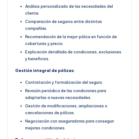
Análisis personalizado de las necesidades del
cliente.
Comparación de seguros entre distintas
compañías.
Recomendación de la mejor póliza en función de
coberturas y precio.
Explicación detallada de condiciones, exclusiones
y beneficios.
Gestión integral de pólizas:
Contratación y formalización del seguro.
Revisión periódica de las condiciones para
adaptarlas a nuevas necesidades.
Gestión de modificaciones, ampliaciones o
cancelaciones de pólizas.
Negociación con aseguradoras para conseguir
mejores condiciones.