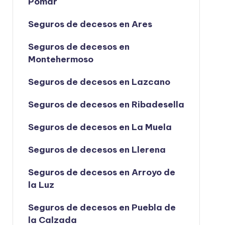
Pomar
Seguros de decesos en Ares
Seguros de decesos en
Montehermoso
Seguros de decesos en Lazcano
Seguros de decesos en Ribadesella
Seguros de decesos en La Muela
Seguros de decesos en Llerena
Seguros de decesos en Arroyo de
la Luz
Seguros de decesos en Puebla de
la Calzada