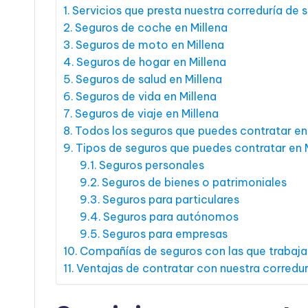
Servicios que presta nuestra correduría de 
Seguros de coche en Millena
Seguros de moto en Millena
Seguros de hogar en Millena
Seguros de salud en Millena
Seguros de vida en Millena
Seguros de viaje en Millena
Todos los seguros que puedes contratar en
Tipos de seguros que puedes contratar en 
Seguros personales
Seguros de bienes o patrimoniales
Seguros para particulares
Seguros para autónomos
Seguros para empresas
Compañías de seguros con las que trabaja
Ventajas de contratar con nuestra corredur