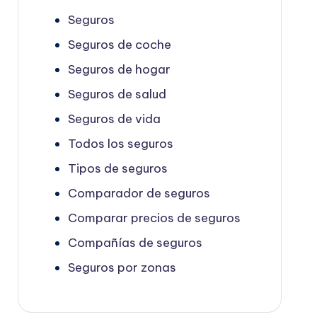
Seguros
Seguros de coche
Seguros de hogar
Seguros de salud
Seguros de vida
Todos los seguros
Tipos de seguros
Comparador de seguros
Comparar precios de seguros
Compañías de seguros
Seguros por zonas