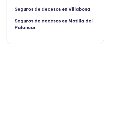
Seguros de decesos en Villabona
Seguros de decesos en Motilla del
Palancar