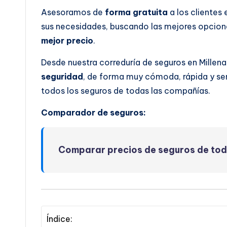
Asesoramos de
forma gratuita
a los clientes
sus necesidades, buscando las mejores opcione
mejor precio
.
Desde nuestra correduría de seguros en Millen
seguridad
, de forma muy cómoda, rápida y se
todos los seguros de todas las compañías.
Comparador de seguros:
Comparar precios de seguros de to
Índice: