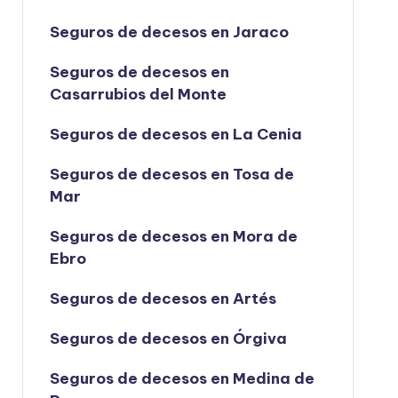
Seguros de decesos en Jaraco
Seguros de decesos en
Casarrubios del Monte
Seguros de decesos en La Cenia
Seguros de decesos en Tosa de
Mar
Seguros de decesos en Mora de
Ebro
Seguros de decesos en Artés
Seguros de decesos en Órgiva
Seguros de decesos en Medina de