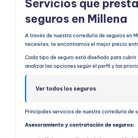
Servicios que prest
seguros en Millena
A través de nuestra correduría de seguros en M
necesites, te encontramos el mejor precio en
Cada tipo de seguro está diseñado para cubrir
analizar las opciones según el perfil y las prio
Ver todos los seguros
Principales servicios de nuestra correduría de s
Asesoramiento y contratación de seguros: