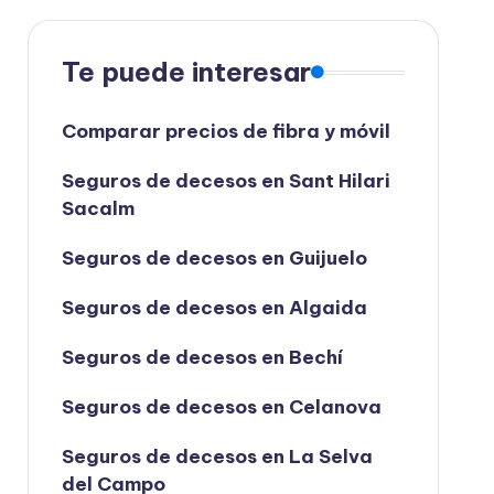
Te puede interesar
Comparar precios de fibra y móvil
Seguros de decesos en Sant Hilari
Sacalm
Seguros de decesos en Guijuelo
Seguros de decesos en Algaida
Seguros de decesos en Bechí
Seguros de decesos en Celanova
Seguros de decesos en La Selva
del Campo