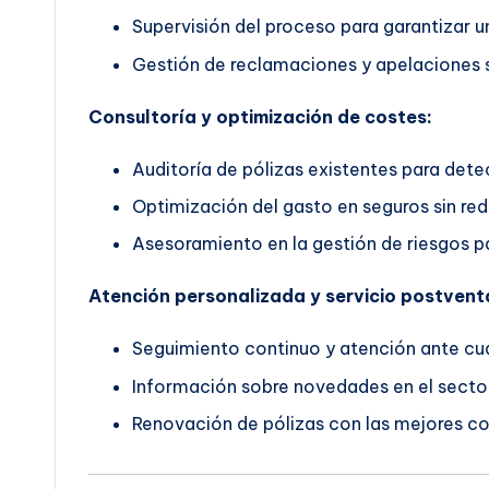
Supervisión del proceso para garantizar un
Gestión de reclamaciones y apelaciones s
Consultoría y optimización de costes:
Auditoría de pólizas existentes para dete
Optimización del gasto en seguros sin red
Asesoramiento en la gestión de riesgos pa
Atención personalizada y servicio postvent
Seguimiento continuo y atención ante cua
Información sobre novedades en el secto
Renovación de pólizas con las mejores co