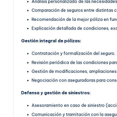
Análisis personalizado de las necesidades 
Comparación de seguros entre distintas 
Recomendación de la mejor póliza en func
Explicación detallada de condiciones, exc
Gestión integral de pólizas:
Contratación y formalización del seguro.
Revisión periódica de las condiciones pa
Gestión de modificaciones, ampliaciones 
Negociación con aseguradoras para conse
Defensa y gestión de siniestros:
Asesoramiento en caso de siniestro (accid
Comunicación y tramitación con la asegu