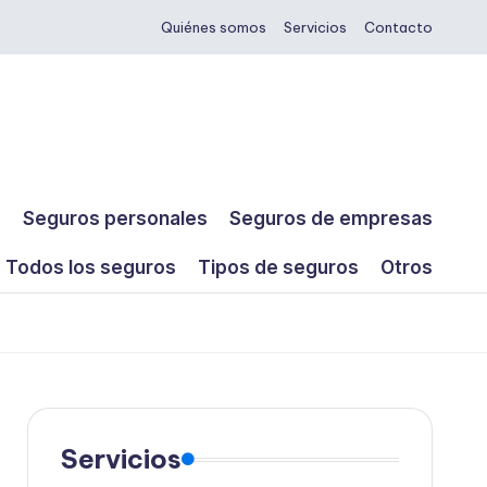
Quiénes somos
Servicios
Contacto
s
Seguros personales
Seguros de empresas
Todos los seguros
Tipos de seguros
Otros
Servicios