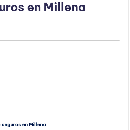
uros en Millena
 seguros en Millena