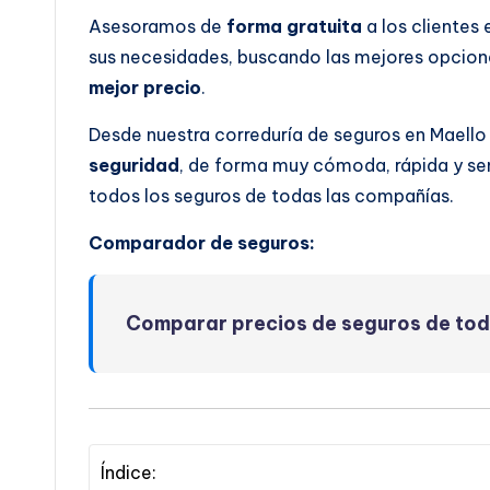
Asesoramos de
forma gratuita
a los clientes
sus necesidades, buscando las mejores opcione
mejor precio
.
Desde nuestra correduría de seguros en Maell
seguridad
, de forma muy cómoda, rápida y se
todos los seguros de todas las compañías.
Comparador de seguros:
Comparar precios de seguros de to
Índice: