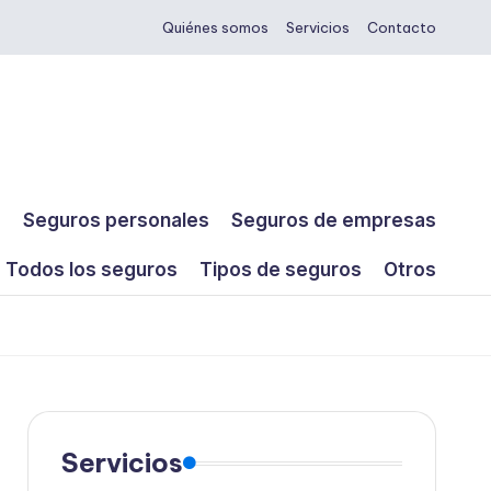
Quiénes somos
Servicios
Contacto
s
Seguros personales
Seguros de empresas
Todos los seguros
Tipos de seguros
Otros
Servicios