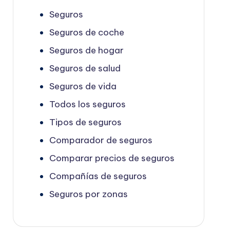
Seguros
Seguros de coche
Seguros de hogar
Seguros de salud
Seguros de vida
Todos los seguros
Tipos de seguros
Comparador de seguros
Comparar precios de seguros
Compañías de seguros
Seguros por zonas