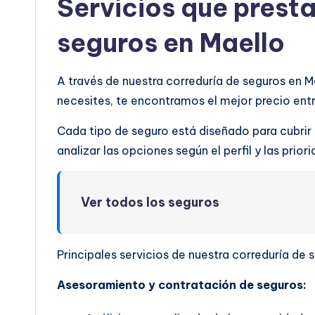
Servicios que prest
seguros en Maello
A través de nuestra correduría de seguros en M
necesites, te encontramos el mejor precio en
Cada tipo de seguro está diseñado para cubrir
analizar las opciones según el perfil y las prio
Ver todos los seguros
Principales servicios de nuestra correduría de 
Asesoramiento y contratación de seguros: