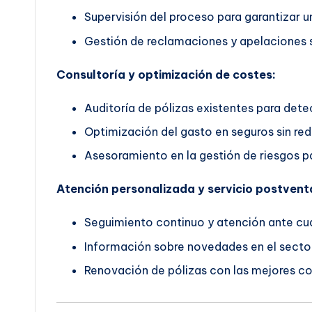
Supervisión del proceso para garantizar un
Gestión de reclamaciones y apelaciones s
Consultoría y optimización de costes:
Auditoría de pólizas existentes para dete
Optimización del gasto en seguros sin red
Asesoramiento en la gestión de riesgos pa
Atención personalizada y servicio postvent
Seguimiento continuo y atención ante cua
Información sobre novedades en el secto
Renovación de pólizas con las mejores co