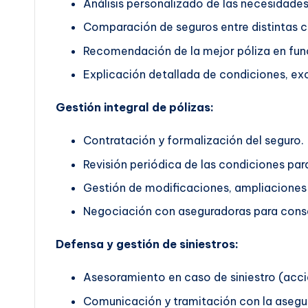
Análisis personalizado de las necesidades 
Comparación de seguros entre distintas 
Recomendación de la mejor póliza en func
Explicación detallada de condiciones, exc
Gestión integral de pólizas:
Contratación y formalización del seguro.
Revisión periódica de las condiciones pa
Gestión de modificaciones, ampliaciones 
Negociación con aseguradoras para conse
Defensa y gestión de siniestros:
Asesoramiento en caso de siniestro (accid
Comunicación y tramitación con la asegu