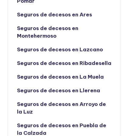
Pomar
Seguros de decesos en Ares
Seguros de decesos en
Montehermoso
Seguros de decesos en Lazcano
Seguros de decesos en Ribadesella
Seguros de decesos en La Muela
Seguros de decesos en Llerena
Seguros de decesos en Arroyo de
la Luz
Seguros de decesos en Puebla de
la Calzada