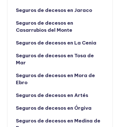
Seguros de decesos en Jaraco
Seguros de decesos en
Casarrubios del Monte
Seguros de decesos en La Cenia
Seguros de decesos en Tosa de
Mar
Seguros de decesos en Mora de
Ebro
Seguros de decesos en Artés
Seguros de decesos en Órgiva
Seguros de decesos en Medina de