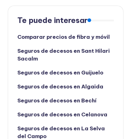
Te puede interesar
Comparar precios de fibra y móvil
Seguros de decesos en Sant Hilari
Sacalm
Seguros de decesos en Guijuelo
Seguros de decesos en Algaida
Seguros de decesos en Bechí
Seguros de decesos en Celanova
Seguros de decesos en La Selva
del Campo