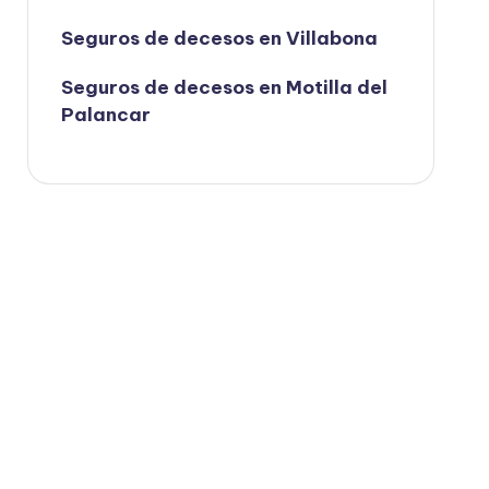
Seguros de decesos en Villabona
Seguros de decesos en Motilla del
Palancar