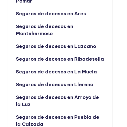
Pomar
Seguros de decesos en Ares
Seguros de decesos en
Montehermoso
Seguros de decesos en Lazcano
Seguros de decesos en Ribadesella
Seguros de decesos en La Muela
Seguros de decesos en Llerena
Seguros de decesos en Arroyo de
la Luz
Seguros de decesos en Puebla de
la Calzada