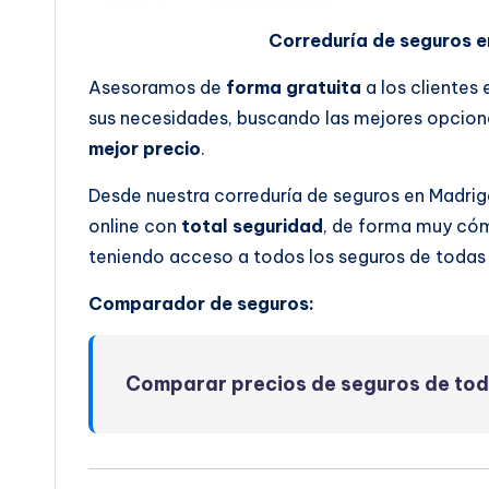
Correduría de seguros e
Asesoramos de
forma gratuita
a los clientes
sus necesidades, buscando las mejores opcione
mejor precio
.
Desde nuestra correduría de seguros en Madrig
online con
total seguridad
, de forma muy cóm
teniendo acceso a todos los seguros de todas
Comparador de seguros:
Comparar precios de seguros de to