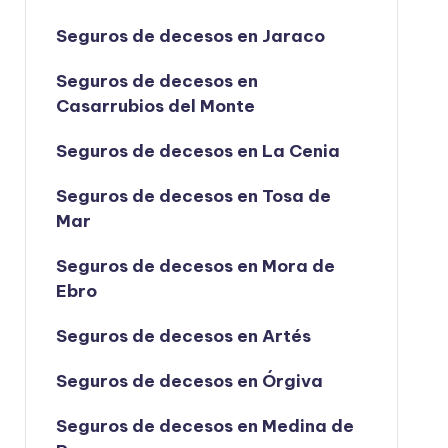
Seguros de decesos en Jaraco
Seguros de decesos en
Casarrubios del Monte
Seguros de decesos en La Cenia
Seguros de decesos en Tosa de
Mar
Seguros de decesos en Mora de
Ebro
Seguros de decesos en Artés
Seguros de decesos en Órgiva
Seguros de decesos en Medina de