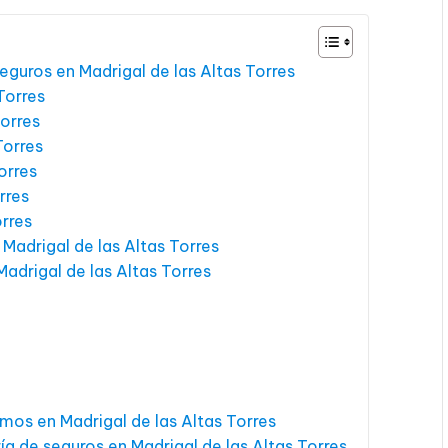
eguros en Madrigal de las Altas Torres
Torres
orres
Torres
orres
rres
orres
Madrigal de las Altas Torres
adrigal de las Altas Torres
mos en Madrigal de las Altas Torres
ía de seguros en Madrigal de las Altas Torres