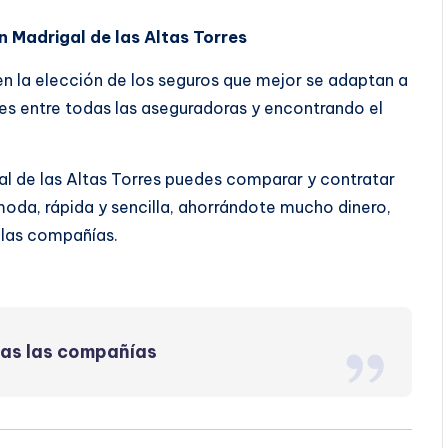
n Madrigal de las Altas Torres
 en la elección de los seguros que mejor se adaptan a
s entre todas las aseguradoras y encontrando el
al de las Altas Torres puedes comparar y contratar
oda, rápida y sencilla, ahorrándote mucho dinero,
 las compañías.
das las compañías