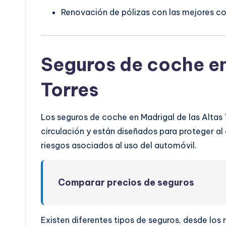
Renovación de pólizas con las mejores co
Seguros de coche en
Torres
Los seguros de coche en Madrigal de las Altas 
circulación y están diseñados para proteger al 
riesgos asociados al uso del automóvil.
Comparar precios de seguros
Existen diferentes tipos de seguros, desde lo