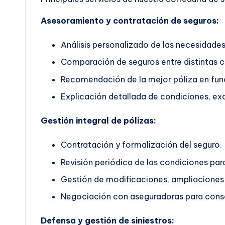
Asesoramiento y contratación de seguros:
Análisis personalizado de las necesidades 
Comparación de seguros entre distintas 
Recomendación de la mejor póliza en func
Explicación detallada de condiciones, exc
Gestión integral de pólizas:
Contratación y formalización del seguro.
Revisión periódica de las condiciones pa
Gestión de modificaciones, ampliaciones 
Negociación con aseguradoras para conse
Defensa y gestión de siniestros: