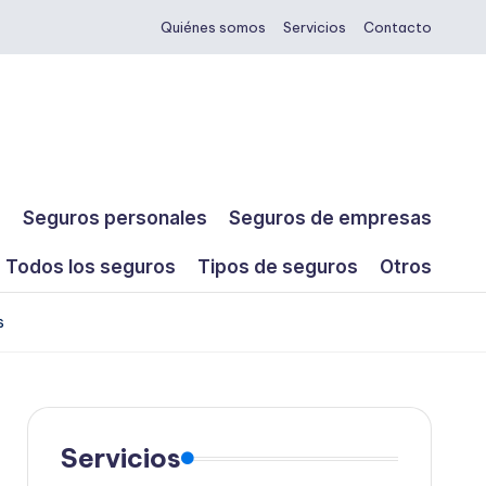
Quiénes somos
Servicios
Contacto
s
Seguros personales
Seguros de empresas
Todos los seguros
Tipos de seguros
Otros
s
Servicios