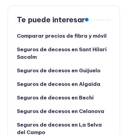
Te puede interesar
Comparar precios de fibra y móvil
Seguros de decesos en Sant Hilari
Sacalm
Seguros de decesos en Guijuelo
Seguros de decesos en Algaida
Seguros de decesos en Bechí
Seguros de decesos en Celanova
Seguros de decesos en La Selva
del Campo