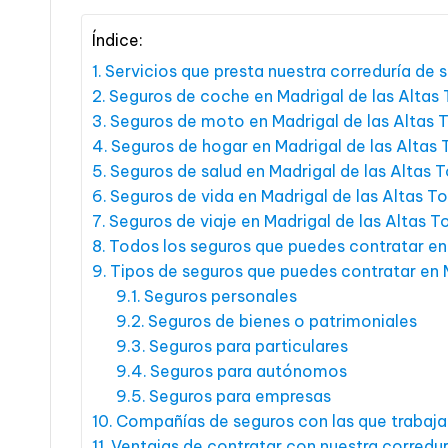
Índice:
Servicios que presta nuestra correduría de s
Seguros de coche en Madrigal de las Altas 
Seguros de moto en Madrigal de las Altas T
Seguros de hogar en Madrigal de las Altas 
Seguros de salud en Madrigal de las Altas T
Seguros de vida en Madrigal de las Altas To
Seguros de viaje en Madrigal de las Altas T
Todos los seguros que puedes contratar en 
Tipos de seguros que puedes contratar en M
Seguros personales
Seguros de bienes o patrimoniales
Seguros para particulares
Seguros para autónomos
Seguros para empresas
Compañías de seguros con las que trabaja
Ventajas de contratar con nuestra corredur