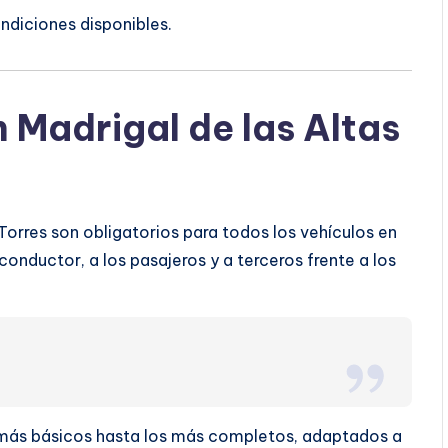
ndiciones disponibles.
 Madrigal de las Altas
Torres son obligatorios para todos los vehículos en
conductor, a los pasajeros y a terceros frente a los
s más básicos hasta los más completos, adaptados a