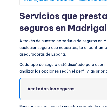
Servicios que prest
seguros en Madrigal 
A través de nuestra correduría de seguros en M
cualquier seguro que necesites, te encontramo
aseguradoras de España.
Cada tipo de seguro está diseñado para cubrir
analizar las opciones según el perfil y las prio
Ver todos los seguros
Principales servicios de nuestra correduría de 