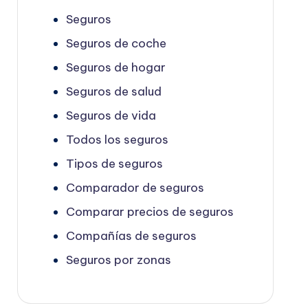
Seguros
Seguros de coche
Seguros de hogar
Seguros de salud
Seguros de vida
Todos los seguros
Tipos de seguros
Comparador de seguros
Comparar precios de seguros
Compañías de seguros
Seguros por zonas