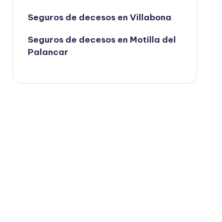
Seguros de decesos en Villabona
Seguros de decesos en Motilla del
Palancar