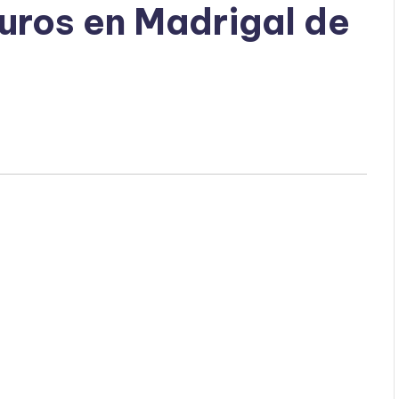
uros en Madrigal de