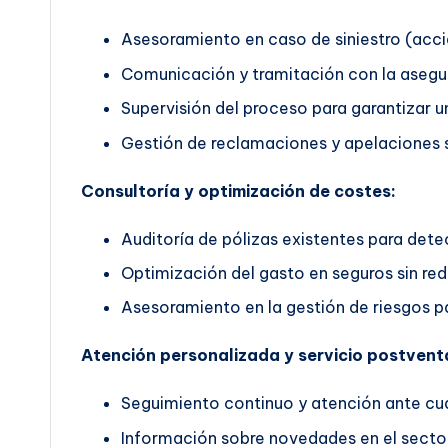
Asesoramiento en caso de siniestro (accid
Comunicación y tramitación con la asegu
Supervisión del proceso para garantizar un
Gestión de reclamaciones y apelaciones s
Consultoría y optimización de costes:
Auditoría de pólizas existentes para dete
Optimización del gasto en seguros sin red
Asesoramiento en la gestión de riesgos pa
Atención personalizada y servicio postvent
Seguimiento continuo y atención ante cua
Información sobre novedades en el secto