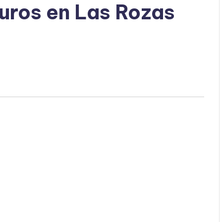
uros en Las Rozas