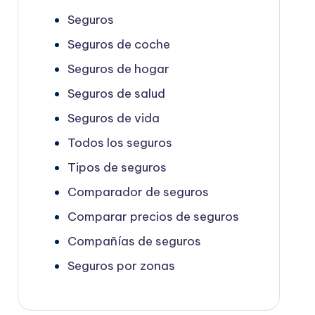
Seguros
Seguros de coche
Seguros de hogar
Seguros de salud
Seguros de vida
Todos los seguros
Tipos de seguros
Comparador de seguros
Comparar precios de seguros
Compañías de seguros
Seguros por zonas