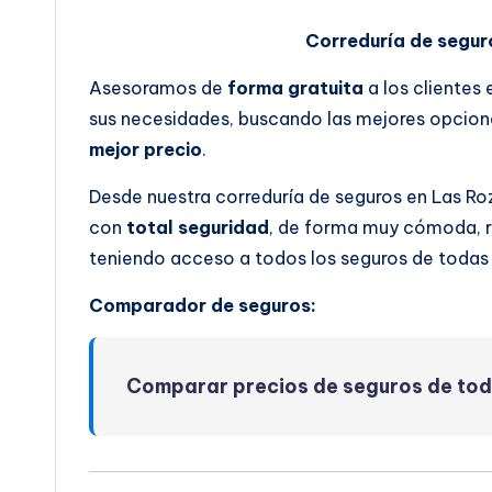
Correduría de segur
Asesoramos de
forma gratuita
a los clientes
sus necesidades, buscando las mejores opcione
mejor precio
.
Desde nuestra correduría de seguros en Las Ro
con
total seguridad
, de forma muy cómoda, rá
teniendo acceso a todos los seguros de todas
Comparador de seguros:
Comparar precios de seguros de to