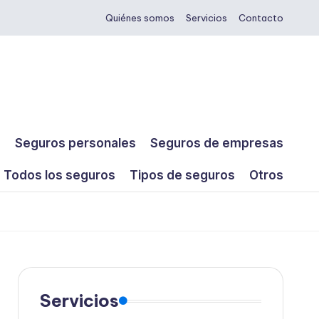
Quiénes somos
Servicios
Contacto
s
Seguros personales
Seguros de empresas
Todos los seguros
Tipos de seguros
Otros
Servicios