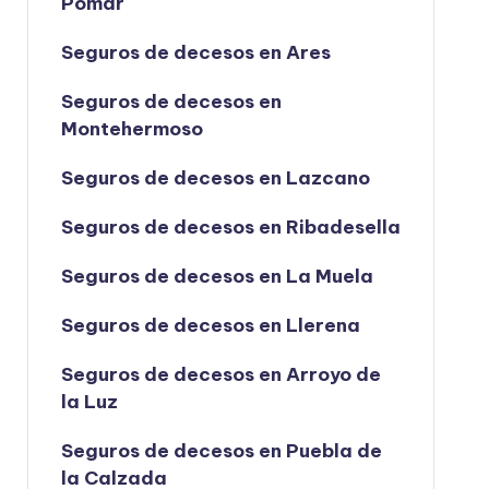
Pomar
Seguros de decesos en Ares
Seguros de decesos en
Montehermoso
Seguros de decesos en Lazcano
Seguros de decesos en Ribadesella
Seguros de decesos en La Muela
Seguros de decesos en Llerena
Seguros de decesos en Arroyo de
la Luz
Seguros de decesos en Puebla de
la Calzada