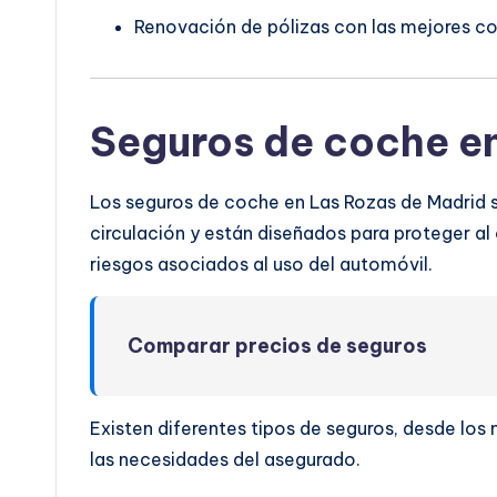
Renovación de pólizas con las mejores co
Seguros de coche e
Los seguros de coche en Las Rozas de Madrid s
circulación y están diseñados para proteger al 
riesgos asociados al uso del automóvil.
Comparar precios de seguros
Existen diferentes tipos de seguros, desde lo
las necesidades del asegurado.