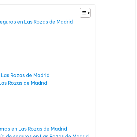
seguros en Las Rozas de Madrid
 Las Rozas de Madrid
Las Rozas de Madrid
amos en Las Rozas de Madrid
ría de seguros en Las Rozas de Madrid