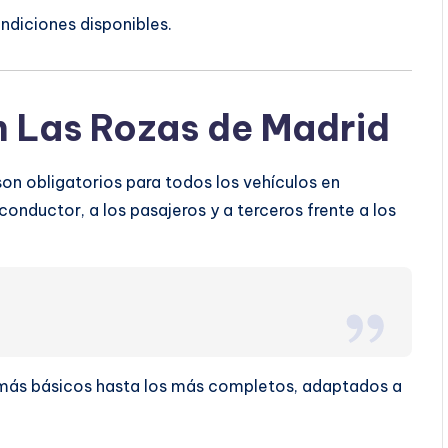
ndiciones disponibles.
n Las Rozas de Madrid
on obligatorios para todos los vehículos en
conductor, a los pasajeros y a terceros frente a los
s más básicos hasta los más completos, adaptados a