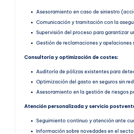
Asesoramiento en caso de siniestro (accid
Comunicación y tramitación con la asegu
Supervisión del proceso para garantizar un
Gestión de reclamaciones y apelaciones s
Consultoría y optimización de costes:
Auditoría de pólizas existentes para dete
Optimización del gasto en seguros sin red
Asesoramiento en la gestión de riesgos pa
Atención personalizada y servicio postvent
Seguimiento continuo y atención ante cua
Información sobre novedades en el secto