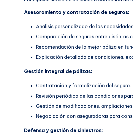
Asesoramiento y contratación de seguros:
Análisis personalizado de las necesidades 
Comparación de seguros entre distintas 
Recomendación de la mejor póliza en func
Explicación detallada de condiciones, exc
Gestión integral de pólizas:
Contratación y formalización del seguro.
Revisión periódica de las condiciones pa
Gestión de modificaciones, ampliaciones 
Negociación con aseguradoras para conse
Defensa y gestión de siniestros: