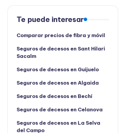
Te puede interesar
Comparar precios de fibra y móvil
Seguros de decesos en Sant Hilari
Sacalm
Seguros de decesos en Guijuelo
Seguros de decesos en Algaida
Seguros de decesos en Bechí
Seguros de decesos en Celanova
Seguros de decesos en La Selva
del Campo