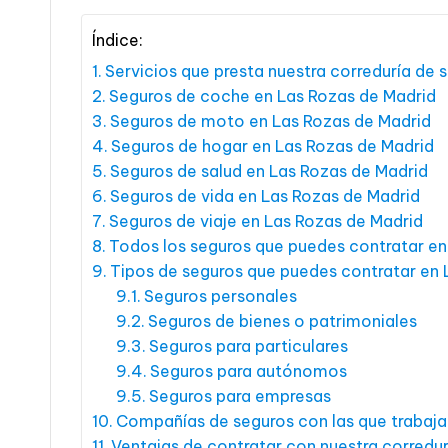
Índice:
Servicios que presta nuestra correduría de 
Seguros de coche en Las Rozas de Madrid
Seguros de moto en Las Rozas de Madrid
Seguros de hogar en Las Rozas de Madrid
Seguros de salud en Las Rozas de Madrid
Seguros de vida en Las Rozas de Madrid
Seguros de viaje en Las Rozas de Madrid
Todos los seguros que puedes contratar en
Tipos de seguros que puedes contratar en 
Seguros personales
Seguros de bienes o patrimoniales
Seguros para particulares
Seguros para autónomos
Seguros para empresas
Compañías de seguros con las que trabaj
Ventajas de contratar con nuestra corredu