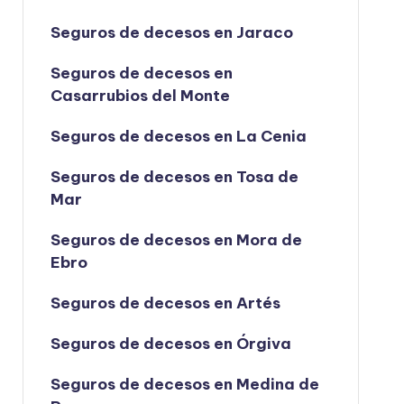
Seguros de decesos en Jaraco
Seguros de decesos en
Casarrubios del Monte
Seguros de decesos en La Cenia
Seguros de decesos en Tosa de
Mar
Seguros de decesos en Mora de
Ebro
Seguros de decesos en Artés
Seguros de decesos en Órgiva
Seguros de decesos en Medina de