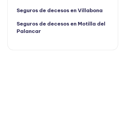
Seguros de decesos en Villabona
Seguros de decesos en Motilla del
Palancar