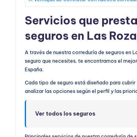
Servicios que prest
seguros en Las Roza
A través de nuestra correduría de seguros en 
seguro que necesites, te encontramos el mejo
España.
Cada tipo de seguro está diseñado para cubrir
analizar las opciones según el perfil y las prio
Ver todos los seguros
Principales servicios de nuestra correduría de 