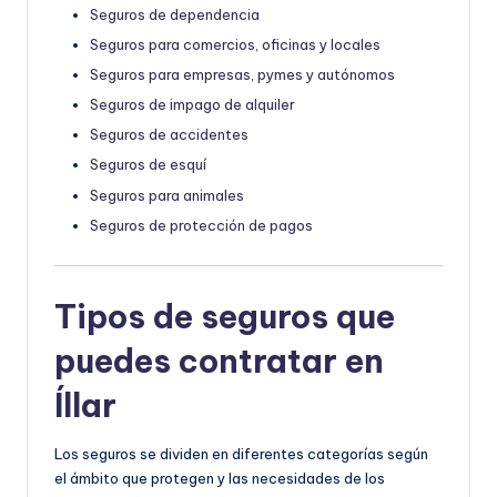
Seguros de dependencia
Seguros para comercios, oficinas y locales
Seguros para empresas, pymes y autónomos
Seguros de impago de alquiler
Seguros de accidentes
Seguros de esquí
Seguros para animales
Seguros de protección de pagos
Tipos de seguros que
puedes contratar en
Íllar
Los seguros se dividen en diferentes categorías según
el ámbito que protegen y las necesidades de los