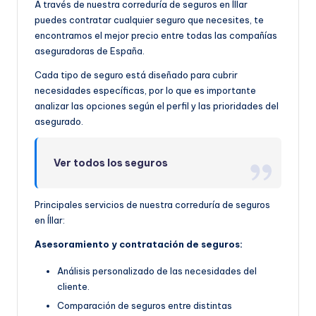
A través de nuestra correduría de seguros en Íllar
puedes contratar cualquier seguro que necesites, te
encontramos el mejor precio entre todas las compañías
aseguradoras de España.
Cada tipo de seguro está diseñado para cubrir
necesidades específicas, por lo que es importante
analizar las opciones según el perfil y las prioridades del
asegurado.
Ver todos los seguros
Principales servicios de nuestra correduría de seguros
en Íllar:
Asesoramiento y contratación de seguros:
Análisis personalizado de las necesidades del
cliente.
Comparación de seguros entre distintas