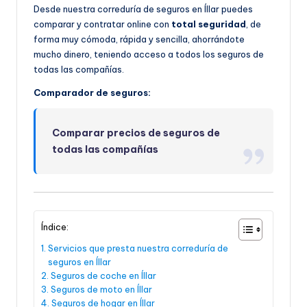
Desde nuestra correduría de seguros en Íllar puedes
comparar y contratar online con
total seguridad
, de
forma muy cómoda, rápida y sencilla, ahorrándote
mucho dinero, teniendo acceso a todos los seguros de
todas las compañías.
Comparador de seguros:
Comparar precios de seguros de
todas las compañías
Índice:
Servicios que presta nuestra correduría de
seguros en Íllar
Seguros de coche en Íllar
Seguros de moto en Íllar
Seguros de hogar en Íllar