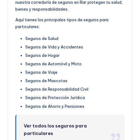
nuestra correduría de seguros en Íllar protegen tu salud,
bienes y responsabilidades.
Aquí tienes los principales tipos de seguros para
particulares:
Seguros de Salud
Seguros de Vida y Accidentes
Seguros de Hogar
Seguros de Automóvil y Moto
Seguros de Viaje
Seguros de Mascotas
Seguros de Responsabilidad Civil
Seguros de Protección Jurídica
Seguros de Ahorro y Pensiones
Ver todos los seguros para
particulares