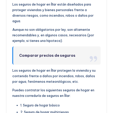
Los seguros de hogar en Íllar están diseñados para
proteger viviendas y bienes personales frente a
diversos riesgos, como incendios, robos o daños por
agua.
Aunque no son obligatorios por ley, son altamente
recomendables y, en algunos casos, necesarios (por
ejemplo, si tienes una hipoteca).
Comparar precios de seguros
Los seguros de hogar en Íllar protegen la vivienda y su
contenido frente a daños por incendios, robos, daños
por agua, fenómenos meteorológicos, etc.
Puedes contratar los siguientes seguros de hogar en
nuestra correduría de seguros en Íllar:
1. Seguro de hogar básico
2. Seguro de hogar multirriesgo