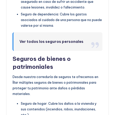
asegurado en caso de sufrir un accidente que
cause lesiones, invalidez o fallecimiento.
Seguro de dependencia: Cubre los gastos
asociados al cuidado de una persona que no puede
valerse por sí misma.
Ver todos los seguros personales
Seguros de bienes o
patrimoniales
Desde nuestra correduría de seguros te ofrecemos en
Íllar múltiples seguros de bienes o patrimoniales para
proteger tu patrimonio ante daños o pérdidas
materiales.
Seguro de hogar: Cubre los daños a la vivienda y
sus contenidos (incendios, robos, inundaciones,
etc.).