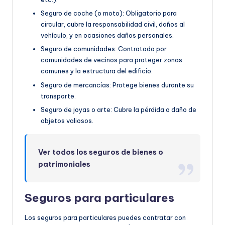
Seguro de coche (o moto): Obligatorio para
circular, cubre la responsabilidad civil, daños al
vehículo, y en ocasiones daños personales.
Seguro de comunidades: Contratado por
comunidades de vecinos para proteger zonas
comunes y la estructura del edificio.
Seguro de mercancías: Protege bienes durante su
transporte.
Seguro de joyas o arte: Cubre la pérdida o daño de
objetos valiosos.
Ver todos los seguros de bienes o
patrimoniales
Seguros para particulares
Los seguros para particulares puedes contratar con