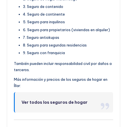
3. Seguro de contenido
4. Seguro de continente
5. Seguro para inquilinos
6. Seguro para propietarios (viviendas en alquiler)
7. Seguro antiokupas
8. Seguro para segundas residencias
9. Seguro con franquicia
También pueden incluir responsabilidad civil por daños a
terceros.
Más información y precios de los seguros de hogar en
Íllar:
Ver todos los seguros de hogar