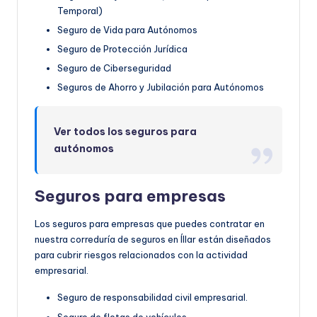
Temporal)
Seguro de Vida para Autónomos
Seguro de Protección Jurídica
Seguro de Ciberseguridad
Seguros de Ahorro y Jubilación para Autónomos
Ver todos los seguros para
autónomos
Seguros para empresas
Los seguros para empresas que puedes contratar en
nuestra correduría de seguros en Íllar están diseñados
para cubrir riesgos relacionados con la actividad
empresarial.
Seguro de responsabilidad civil empresarial.
Seguro de flotas de vehículos.