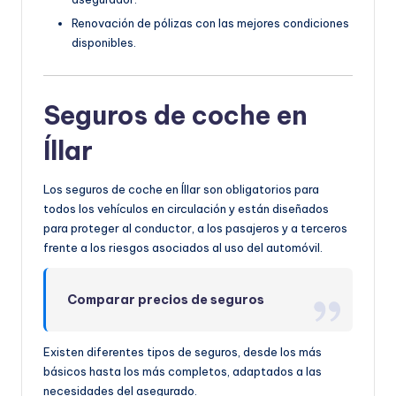
Renovación de pólizas con las mejores condiciones
disponibles.
Seguros de coche en
Íllar
Los seguros de coche en Íllar son obligatorios para
todos los vehículos en circulación y están diseñados
para proteger al conductor, a los pasajeros y a terceros
frente a los riesgos asociados al uso del automóvil.
Comparar precios de seguros
Existen diferentes tipos de seguros, desde los más
básicos hasta los más completos, adaptados a las
necesidades del asegurado.