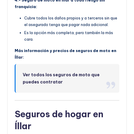
franquicia:
Cubre todos los daños propios y a terceros sin que
el asegurado tenga que pagar nada adicional.
Es la opción más completa, pero también la más
cara.
Más información y precios de seguros de moto en
Íllar:
Ver todos los seguros de moto que
puedes contratar
Seguros de hogar en
Íllar