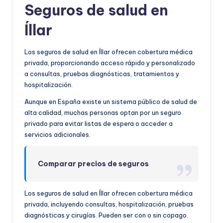
Seguros de salud en
Íllar
Los seguros de salud en Íllar ofrecen cobertura médica
privada, proporcionando acceso rápido y personalizado
a consultas, pruebas diagnósticas, tratamientos y
hospitalización.
Aunque en España existe un sistema público de salud de
alta calidad, muchas personas optan por un seguro
privado para evitar listas de espera o acceder a
servicios adicionales.
Comparar precios de seguros
Los seguros de salud en Íllar ofrecen cobertura médica
privada, incluyendo consultas, hospitalización, pruebas
diagnósticas y cirugías. Pueden ser con o sin copago.