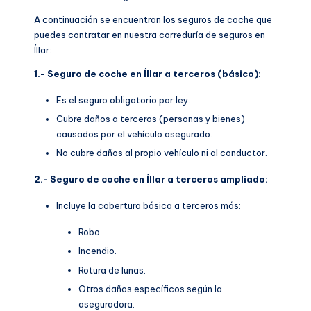
A continuación se encuentran los seguros de coche que
puedes contratar en nuestra correduría de seguros en
Íllar:
1.- Seguro de coche en Íllar a terceros (básico):
Es el seguro obligatorio por ley.
Cubre daños a terceros (personas y bienes)
causados por el vehículo asegurado.
No cubre daños al propio vehículo ni al conductor.
2.- Seguro de coche en Íllar a terceros ampliado:
Incluye la cobertura básica a terceros más:
Robo.
Incendio.
Rotura de lunas.
Otros daños específicos según la
aseguradora.