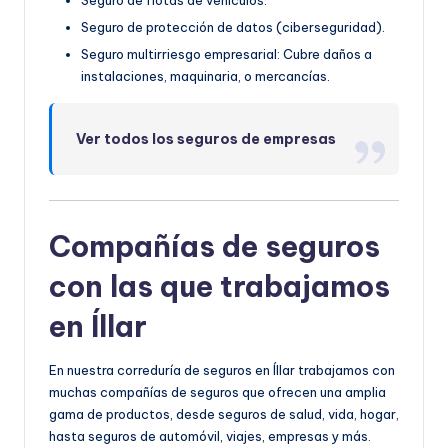
Seguro de protección de datos (ciberseguridad).
Seguro multirriesgo empresarial: Cubre daños a
instalaciones, maquinaria, o mercancías.
Ver todos los seguros de empresas
Compañías de seguros
con las que trabajamos
en Íllar
En nuestra correduría de seguros en Íllar trabajamos con
mucha
s compañías de seguros qu
e ofrecen una amplia
gama de productos, desde seguros de salud, vida, hogar,
hasta seguros de automóvil, viajes, empresas y más.