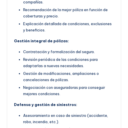
compañías.
Recomendación de la mejor póliza en función de
coberturas y precio.
Explicación detallada de condiciones, exclusiones
y beneficios.
Gestión integral de pólizas:
Contratación y formalización del seguro.
Revisión periódica de las condiciones para
adaptarlas a nuevas necesidades.
Gestión de modificaciones, ampliaciones o
cancelaciones de pólizas.
Negociación con aseguradoras para conseguir
mejores condiciones.
Defensa y gestión de siniestros:
Asesoramiento en caso de siniestro (accidente,
robo, incendio, etc.).