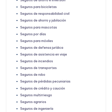
Seguros de ahorro e inversión
Seguros para bicicletas
Seguros de responsabilidad civil
Seguros de ahorro y jubilación
Seguros para mascotas
Seguros por días
Seguros para móviles
Seguros de defensa jurídica
Seguros de asistencia en viaje
Seguros de incendios
Seguros de transportes
Seguros de robo
Seguros de pérdidas pecuniarias
Seguros de crédito y caución
Seguros multirriesgo
Seguros agrarios
Seguros de ingeniería