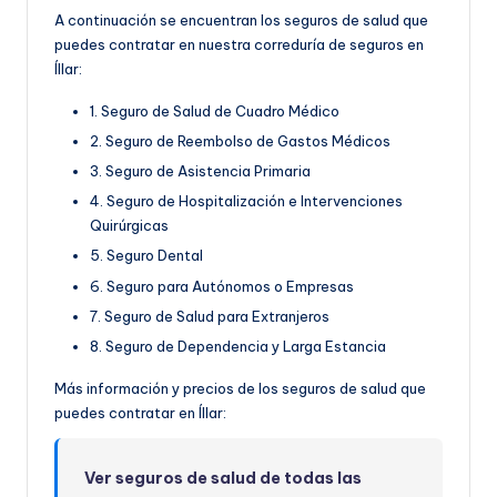
A continuación se encuentran los seguros de salud que
puedes contratar en nuestra correduría de seguros en
Íllar:
1. Seguro de Salud de Cuadro Médico
2. Seguro de Reembolso de Gastos Médicos
3. Seguro de Asistencia Primaria
4. Seguro de Hospitalización e Intervenciones
Quirúrgicas
5. Seguro Dental
6. Seguro para Autónomos o Empresas
7. Seguro de Salud para Extranjeros
8. Seguro de Dependencia y Larga Estancia
Más información y precios de los seguros de salud que
puedes contratar en Íllar:
Ver seguros de salud de todas las