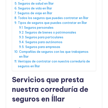
Seguros de salud en Íllar
Seguros de vida en Íllar
Seguros de viaje en Íllar
Todos los seguros que puedes contratar en Íllar
Tipos de seguros que puedes contratar en Íllar
Seguros personales
Seguros de bienes o patrimoniales
Seguros para particulares
Seguros para autónomos
Seguros para empresas
Compañías de seguros con las que trabajamos
en Íllar
Ventajas de contratar con nuestra correduría de
seguros en Íllar
Servicios que presta
nuestra correduría de
seguros en Íllar