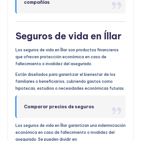
compañías
Seguros de vida en Íllar
Los seguros de vida en Íllar son productos financieros
que ofrecen protección económica en caso de
fallecimiento o invalidez del asegurado.
Están diseñados para garantizar el bienestar de los
familiares o beneficiarios, cubriendo gastos como
hipotecas, estudios o necesidades económicas futuras.
Comparar precios de seguros
Los seguros de vida en Íllar garantizan una indemnización
económica en caso de fallecimiento o invalidez del
asegurado. Se pueden dividir en: