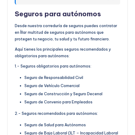
Seguros para autónomos
Desde nuestra correduría de seguros puedes contratar
en Íllar multitud de seguros para autónomos que
protegen tu negocio, tu salud y tu futuro financiero.
Aquí tienes los principales seguros recomendados y
obligatorios para autónomos:
1.- Seguros obligatorios para autónomos:
Seguro de Responsabilidad Civil
Seguro de Vehículo Comercial
Seguro de Construcción y Seguro Decenal
Seguro de Convenio para Empleados
2.- Seguros recomendados para autónomos:
Seguro de Salud para Autónomos
Seguro de Baja Laboral (ILT – Incapacidad Laboral