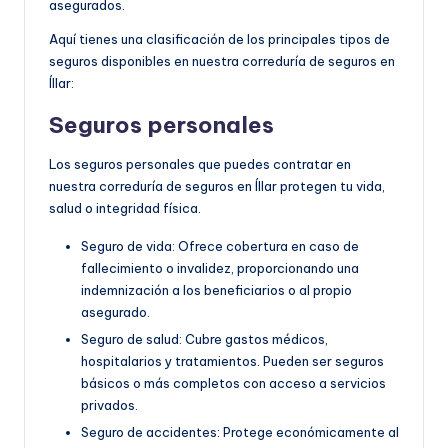
asegurados.
Aquí tienes una clasificación de los principales tipos de
seguros disponibles en nuestra correduría de seguros en
Íllar:
Seguros personales
Los seguros personales que puedes contratar en
nuestra correduría de seguros en Íllar protegen tu vida,
salud o integridad física.
Seguro de vida: Ofrece cobertura en caso de
fallecimiento o invalidez, proporcionando una
indemnización a los beneficiarios o al propio
asegurado.
Seguro de salud: Cubre gastos médicos,
hospitalarios y tratamientos. Pueden ser seguros
básicos o más completos con acceso a servicios
privados.
Seguro de accidentes: Protege económicamente al