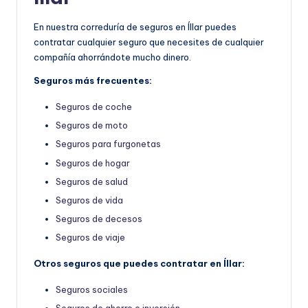
En nuestra correduría de seguros en Íllar puedes
contratar cualquier seguro que necesites de cualquier
compañía ahorrándote mucho dinero.
Seguros más frecuentes:
Seguros de coche
Seguros de moto
Seguros para furgonetas
Seguros de hogar
Seguros de salud
Seguros de vida
Seguros de decesos
Seguros de viaje
Otros seguros que puedes contratar en Íllar:
Seguros sociales