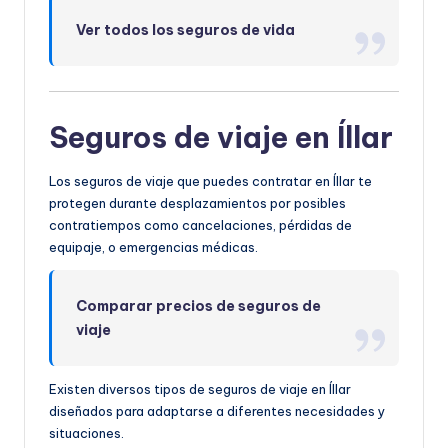
Ver todos los seguros de vida
Seguros de viaje en Íllar
Los seguros de viaje que puedes contratar en Íllar te
protegen durante desplazamientos por posibles
contratiempos como cancelaciones, pérdidas de
equipaje, o emergencias médicas.
Comparar precios de seguros de
viaje
Existen diversos tipos de seguros de viaje en Íllar
diseñados para adaptarse a diferentes necesidades y
situaciones.