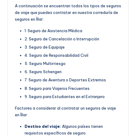
A continuación se encuentran todos los tipos de seguros
de viaje que puedes contratar en nuestra correduría de
seguros en Íllar:
1. Seguro de Asistencia Médica
2. Seguro de Cancelación o Interrupción
3. Seguro de Equipaje
4. Seguro de Responsabilidad Civil
5. Seguro Multirriesgo
6. Seguro Schengen
7. Seguro de Aventura o Deportes Extremos
8. Seguro para Viajeros Frecuentes
9. Seguro para Estudiantes en el Extranjero
Factores a considerar al contratar un seguros de viaje
en Íllar:
Destino del viaje:
Algunos países tienen
requisitos específicos de seguro.