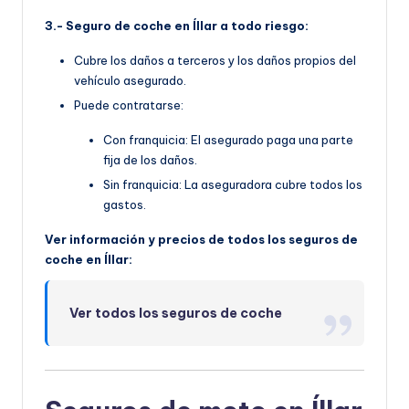
3.- Seguro de coche en Íllar a todo riesgo:
Cubre los daños a terceros y los daños propios del
vehículo asegurado.
Puede contratarse:
Con franquicia: El asegurado paga una parte
fija de los daños.
Sin franquicia: La aseguradora cubre todos los
gastos.
Ver información y precios de todos los seguros de
coche en Íllar:
Ver todos los seguros de coche