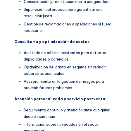
Comunicación y tramitación con la aseguradora.
Supervisión del proceso para garantizar una
resolución justa.
Gestión de reclamaciones y apelaciones si fuera
necesario.
Consultoría y optimización de costes:
Auditoría de pólizas existentes para detectar
duplicidades o carencias.
Optimización del gasto en seguros sin reducir
coberturas esenciales.
Asesoramiento en la gestión de riesgos para
prevenir futuros problemas.
Atención personalizada y servicio postventa:
Seguimiento continuo y atención ante cualquier
duda o incidencia.
Información sobre novedades en el sector
asegurador.