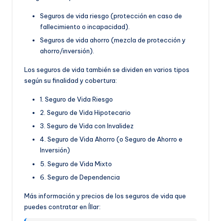
Seguros de vida riesgo (protección en caso de
fallecimiento o incapacidad).
Seguros de vida ahorro (mezcla de protección y
ahorro/inversión).
Los seguros de vida también se dividen en varios tipos
según su finalidad y cobertura:
1. Seguro de Vida Riesgo
2. Seguro de Vida Hipotecario
3. Seguro de Vida con Invalidez
4. Seguro de Vida Ahorro (o Seguro de Ahorro e
Inversión)
5. Seguro de Vida Mixto
6. Seguro de Dependencia
Más información y precios de los seguros de vida que
puedes contratar en Íllar: