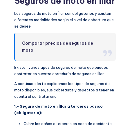
Seguros de moto en Íllar
Los seguros de moto en Íllar son obligatorios y existen
diferentes modalidades según el nivel de cobertura que
se desee.
Comparar precios de seguros de
moto
Existen varios tipos de seguros de moto que puedes
contratar en nuestra correduría de seguros en Íllar.
A continuación te explicamos los tipos de seguros de
moto disponibles, sus coberturas y aspectos a tener en
cuenta al contratar uno.
1.- Seguro de moto en Íllar a terceros básico
(obligatorio):
Cubre los daños a terceros en caso de accidente.