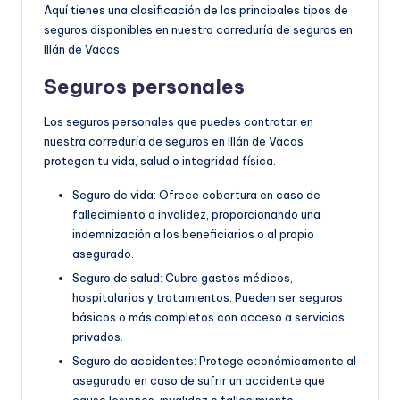
Aquí tienes una clasificación de los principales tipos de
seguros disponibles en nuestra correduría de seguros en
Illán de Vacas:
Seguros personales
Los seguros personales que puedes contratar en
nuestra correduría de seguros en Illán de Vacas
protegen tu vida, salud o integridad física.
Seguro de vida: Ofrece cobertura en caso de
fallecimiento o invalidez, proporcionando una
indemnización a los beneficiarios o al propio
asegurado.
Seguro de salud: Cubre gastos médicos,
hospitalarios y tratamientos. Pueden ser seguros
básicos o más completos con acceso a servicios
privados.
Seguro de accidentes: Protege económicamente al
asegurado en caso de sufrir un accidente que