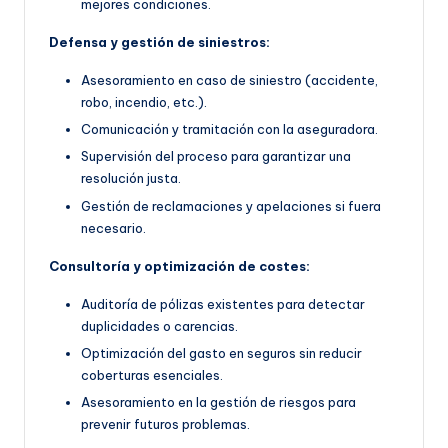
mejores condiciones.
Defensa y gestión de siniestros:
Asesoramiento en caso de siniestro (accidente,
robo, incendio, etc.).
Comunicación y tramitación con la aseguradora.
Supervisión del proceso para garantizar una
resolución justa.
Gestión de reclamaciones y apelaciones si fuera
necesario.
Consultoría y optimización de costes:
Auditoría de pólizas existentes para detectar
duplicidades o carencias.
Optimización del gasto en seguros sin reducir
coberturas esenciales.
Asesoramiento en la gestión de riesgos para
prevenir futuros problemas.