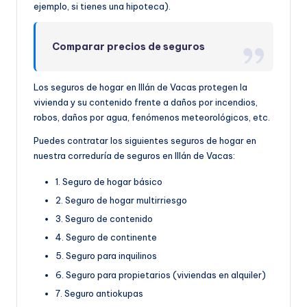
ejemplo, si tienes una hipoteca).
Comparar precios de seguros
Los seguros de hogar en Illán de Vacas protegen la
vivienda y su contenido frente a daños por incendios,
robos, daños por agua, fenómenos meteorológicos, etc.
Puedes contratar los siguientes seguros de hogar en
nuestra correduría de seguros en Illán de Vacas:
1. Seguro de hogar básico
2. Seguro de hogar multirriesgo
3. Seguro de contenido
4. Seguro de continente
5. Seguro para inquilinos
6. Seguro para propietarios (viviendas en alquiler)
7. Seguro antiokupas