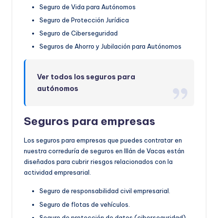
Seguro de Vida para Autónomos
Seguro de Protección Jurídica
Seguro de Ciberseguridad
Seguros de Ahorro y Jubilación para Autónomos
Ver todos los seguros para
autónomos
Seguros para empresas
Los seguros para empresas que puedes contratar en
nuestra correduría de seguros en Illán de Vacas están
diseñados para cubrir riesgos relacionados con la
actividad empresarial.
Seguro de responsabilidad civil empresarial.
Seguro de flotas de vehículos.
Seguro de protección de datos (ciberseguridad).