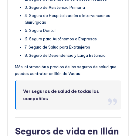
3. Seguro de Asistencia Primaria
4. Seguro de Hospitalización e Intervenciones
Quirúrgicas
5. Seguro Dental
6. Seguro para Autónomos o Empresas
7. Seguro de Salud para Extranjeros
8. Seguro de Dependencia y Larga Estancia
Más información y precios de los seguros de salud que
puedes contratar en Illán de Vacas:
Ver seguros de salud de todas las
compañías
Seguros de vida en Illán