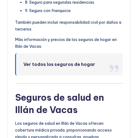
8. Seguro para segundas residencias
9. Seguro con franquicia
También pueden incluir responsabilidad civil por daños a
terceros.
Más información y precios de los seguros de hogar en
Illán de Vacas:
Ver todos los seguros de hogar
Seguros de salud en
Illán de Vacas
Los seguros de salud en Illán de Vacas ofrecen
cobertura médica privada, proporcionando acceso
rápido y personalizado a consultas, pruebas