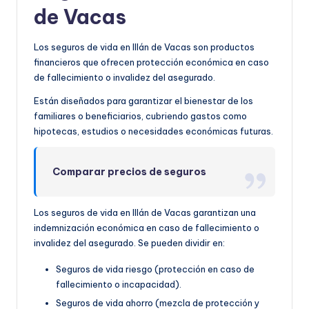
de Vacas
Los seguros de vida en Illán de Vacas son productos
financieros que ofrecen protección económica en caso
de fallecimiento o invalidez del asegurado.
Están diseñados para garantizar el bienestar de los
familiares o beneficiarios, cubriendo gastos como
hipotecas, estudios o necesidades económicas futuras.
Comparar precios de seguros
Los seguros de vida en Illán de Vacas garantizan una
indemnización económica en caso de fallecimiento o
invalidez del asegurado. Se pueden dividir en:
Seguros de vida riesgo (protección en caso de
fallecimiento o incapacidad).
Seguros de vida ahorro (mezcla de protección y