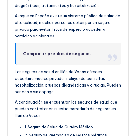
diagnósticas, tratamientos y hospitalización.
Aunque en España existe un sistema público de salud de
alta calidad, muchas personas optan por un seguro
privado para evitar listas de espera o acceder a
servicios adicionales.
Comparar precios de seguros
Los seguros de salud en Illán de Vacas ofrecen
cobertura médica privada, incluyendo consultas,
hospitalización, pruebas diagnósticas y cirugías. Pueden
ser con o sin copago.
A continuación se encuentran los seguros de salud que
puedes contratar en nuestra correduría de seguros en
Illán de Vacas:
1. Seguro de Salud de Cuadro Médico
2. Seguro de Reembolso de Gastos Médicos