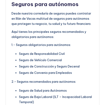
Seguros para autónomos
Desde nuestra correduría de seguros puedes contratar
en Illán de Vacas multitud de seguros para autónomos
que protegen tu negocio, tu salud y tu futuro financiero.
Aquí tienes los principales seguros recomendados y
obligatorios para autónomos:
1.- Seguros obligatorios para autónomos:
Seguro de Responsabilidad Civil
Seguro de Vehículo Comercial
Seguro de Construcción y Seguro Decenal
Seguro de Convenio para Empleados
2.- Seguros recomendados para autónomos:
Seguro de Salud para Autónomos
Seguro de Baja Laboral (ILT – Incapacidad Laboral
Temporal)