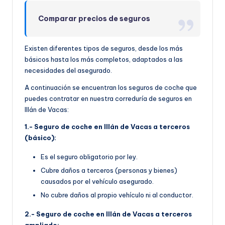
Comparar precios de seguros
Existen diferentes tipos de seguros, desde los más
básicos hasta los más completos, adaptados a las
necesidades del asegurado.
A continuación se encuentran los seguros de coche que
puedes contratar en nuestra correduría de seguros en
Illán de Vacas:
1.- Seguro de coche en Illán de Vacas a terceros
(básico):
Es el seguro obligatorio por ley.
Cubre daños a terceros (personas y bienes)
causados por el vehículo asegurado.
No cubre daños al propio vehículo ni al conductor.
2.- Seguro de coche en Illán de Vacas a terceros