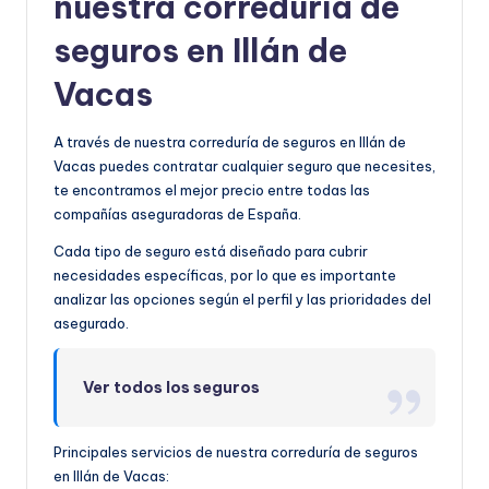
nuestra correduría de
seguros en Illán de
Vacas
A través de nuestra correduría de seguros en Illán de
Vacas puedes contratar cualquier seguro que necesites,
te encontramos el mejor precio entre todas las
compañías aseguradoras de España.
Cada tipo de seguro está diseñado para cubrir
necesidades específicas, por lo que es importante
analizar las opciones según el perfil y las prioridades del
asegurado.
Ver todos los seguros
Principales servicios de nuestra correduría de seguros
en Illán de Vacas: