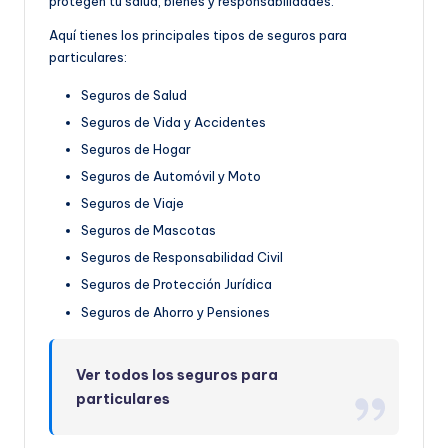
protegen tu salud, bienes y responsabilidades.
Aquí tienes los principales tipos de seguros para
particulares:
Seguros de Salud
Seguros de Vida y Accidentes
Seguros de Hogar
Seguros de Automóvil y Moto
Seguros de Viaje
Seguros de Mascotas
Seguros de Responsabilidad Civil
Seguros de Protección Jurídica
Seguros de Ahorro y Pensiones
Ver todos los seguros para
particulares