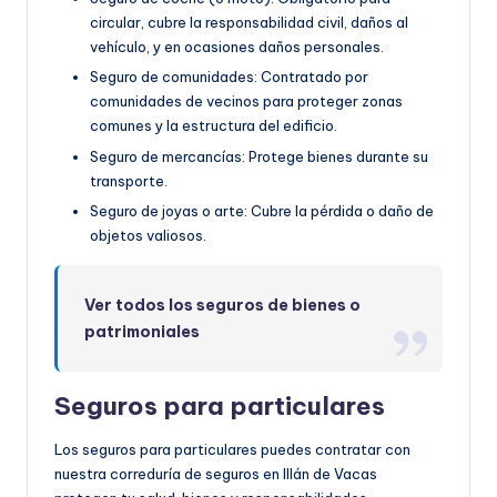
circular, cubre la responsabilidad civil, daños al
vehículo, y en ocasiones daños personales.
Seguro de comunidades: Contratado por
comunidades de vecinos para proteger zonas
comunes y la estructura del edificio.
Seguro de mercancías: Protege bienes durante su
transporte.
Seguro de joyas o arte: Cubre la pérdida o daño de
objetos valiosos.
Ver todos los seguros de bienes o
patrimoniales
Seguros para particulares
Los seguros para particulares puedes contratar con
nuestra correduría de seguros en Illán de Vacas