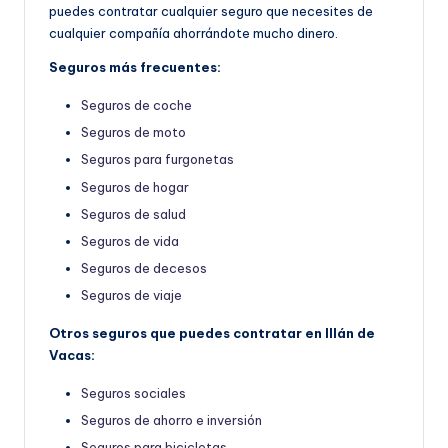
puedes contratar cualquier seguro que necesites de
cualquier compañía ahorrándote mucho dinero.
Seguros más frecuentes:
Seguros de coche
Seguros de moto
Seguros para furgonetas
Seguros de hogar
Seguros de salud
Seguros de vida
Seguros de decesos
Seguros de viaje
Otros seguros que puedes contratar en Illán de
Vacas:
Seguros sociales
Seguros de ahorro e inversión
Seguros para bicicletas