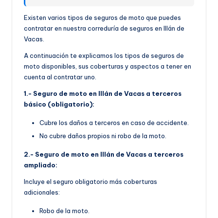
Existen varios tipos de seguros de moto que puedes
contratar en nuestra correduría de seguros en Illán de
Vacas.
A continuación te explicamos los tipos de seguros de
moto disponibles, sus coberturas y aspectos a tener en
cuenta al contratar uno.
1.- Seguro de moto en Illán de Vacas a terceros
básico (obligatorio):
Cubre los daños a terceros en caso de accidente.
No cubre daños propios ni robo de la moto.
2.- Seguro de moto en Illán de Vacas a terceros
ampliado:
Incluye el seguro obligatorio más coberturas
adicionales:
Robo de la moto.