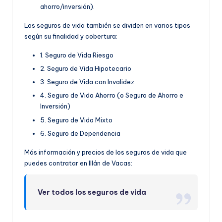
ahorro/inversión).
Los seguros de vida también se dividen en varios tipos
según su finalidad y cobertura:
1. Seguro de Vida Riesgo
2. Seguro de Vida Hipotecario
3. Seguro de Vida con Invalidez
4. Seguro de Vida Ahorro (o Seguro de Ahorro e
Inversión)
5. Seguro de Vida Mixto
6. Seguro de Dependencia
Más información y precios de los seguros de vida que
puedes contratar en Illán de Vacas:
Ver todos los seguros de vida