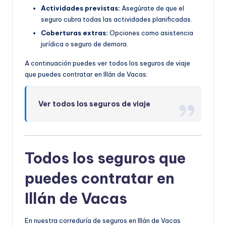
Actividades previstas:
Asegúrate de que el
seguro cubra todas las actividades planificadas.
Coberturas extras:
Opciones como asistencia
jurídica o seguro de demora.
A continuación puedes ver todos los seguros de viaje
que puedes contratar en Illán de Vacas:
Ver todos los seguros de viaje
Todos los seguros que
puedes contratar en
Illán de Vacas
En nuestra correduría de seguros en Illán de Vacas