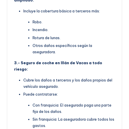
ampliado:
Incluye la cobertura básica a terceros más:
Robo.
Incendio.
Rotura de lunas.
Otros daños específicos según la
aseguradora.
3.- Seguro de coche en Illán de Vacas a todo
riesgo:
Cubre los daños a terceros y los daños propios del
vehículo asegurado.
Puede contratarse:
Con franquicia: El asegurado paga una parte
fija de los daños.
Sin franquicia: La aseguradora cubre todos los
gastos.