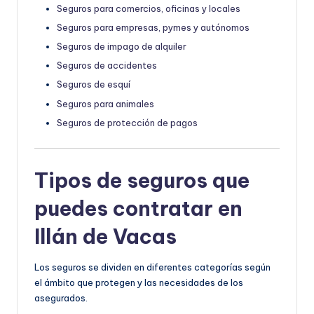
Seguros para comercios, oficinas y locales
Seguros para empresas, pymes y autónomos
Seguros de impago de alquiler
Seguros de accidentes
Seguros de esquí
Seguros para animales
Seguros de protección de pagos
Tipos de seguros que
puedes contratar en
Illán de Vacas
Los seguros se dividen en diferentes categorías según
el ámbito que protegen y las necesidades de los
asegurados.