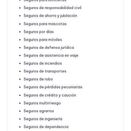
Seguros de responsabilidad civil
Seguros de ahorro y jubilación
Seguros para mascotas
Seguros por días
Seguros para móviles
Seguros de defensa jurídica
Seguros de asistencia en viaje
Seguros de incendios
Seguros de transportes
Seguros de robo
Seguros de pérdidas pecuniarias
Seguros de crédito y caución
Seguros multirriesgo
Seguros agrarios
Seguros de ingeniería
Seguros de dependencia