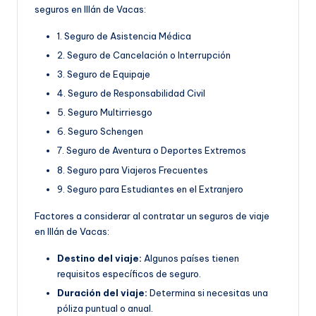
seguros en Illán de Vacas:
1. Seguro de Asistencia Médica
2. Seguro de Cancelación o Interrupción
3. Seguro de Equipaje
4. Seguro de Responsabilidad Civil
5. Seguro Multirriesgo
6. Seguro Schengen
7. Seguro de Aventura o Deportes Extremos
8. Seguro para Viajeros Frecuentes
9. Seguro para Estudiantes en el Extranjero
Factores a considerar al contratar un seguros de viaje
en Illán de Vacas:
Destino del viaje:
Algunos países tienen
requisitos específicos de seguro.
Duración del viaje:
Determina si necesitas una
póliza puntual o anual.