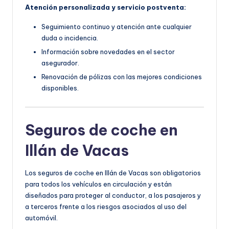
Atención personalizada y servicio postventa:
Seguimiento continuo y atención ante cualquier
duda o incidencia.
Información sobre novedades en el sector
asegurador.
Renovación de pólizas con las mejores condiciones
disponibles.
Seguros de coche en
Illán de Vacas
Los seguros de coche en Illán de Vacas son obligatorios
para todos los vehículos en circulación y están
diseñados para proteger al conductor, a los pasajeros y
a terceros frente a los riesgos asociados al uso del
automóvil.