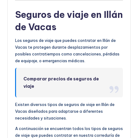
Seguros de viaje en Illán
de Vacas
Los seguros de viaje que puedes contratar en Illán de
Vacas te protegen durante desplazamientos por
posibles contratiempos como cancelaciones, pérdidas
de equipaje, o emergencias médicas.
Comparar precios de seguros de
viaje
Existen diversos tipos de seguros de viaje en Illán de
Vacas diseñados para adaptarse a diferentes
necesidades y situaciones.
A continuación se encuentran todos los tipos de seguros
de viaje que puedes contratar en nuestra correduría de