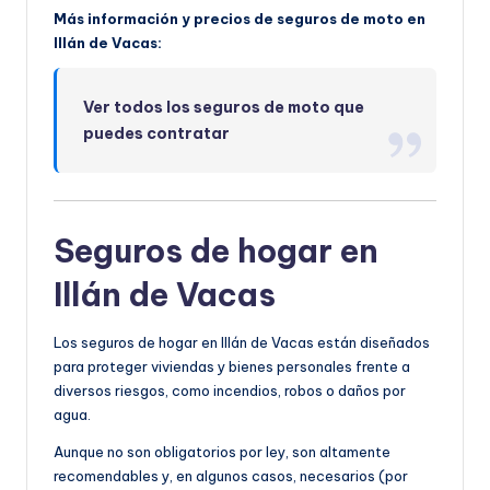
Más información y precios de seguros de moto en
Illán de Vacas:
Ver todos los seguros de moto que
puedes contratar
Seguros de hogar en
Illán de Vacas
Los seguros de hogar en Illán de Vacas están diseñados
para proteger viviendas y bienes personales frente a
diversos riesgos, como incendios, robos o daños por
agua.
Aunque no son obligatorios por ley, son altamente
recomendables y, en algunos casos, necesarios (por