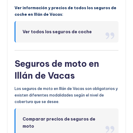
Ver información y precios de todos los seguros de
coche en Illán de Vacas:
Ver todos los seguros de coche
Seguros de moto en
Illán de Vacas
Los seguros de moto en Illán de Vacas son obligatorios y
existen diferentes modalidades según el nivel de
cobertura que se desee.
Comparar precios de seguros de
moto