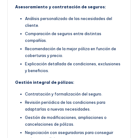
Asesoramiento y contratación de seguros:
Análisis personalizado de las necesidades del
cliente.
Comparación de seguros entre distintas
compañías.
Recomendación de la mejor póliza en función de
coberturas y precio.
Explicación detallada de condiciones, exclusiones
y beneficios.
Gestión integral de pólizas:
Contratación y formalización del seguro.
Revisión periódica de las condiciones para
adaptarlas a nuevas necesidades.
Gestión de modificaciones, ampliaciones o
cancelaciones de pólizas.
Negociación con aseguradoras para conseguir