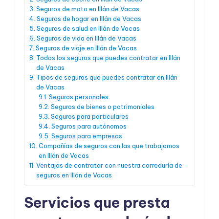
Seguros de moto en Illán de Vacas
Seguros de hogar en Illán de Vacas
Seguros de salud en Illán de Vacas
Seguros de vida en Illán de Vacas
Seguros de viaje en Illán de Vacas
Todos los seguros que puedes contratar en Illán
de Vacas
Tipos de seguros que puedes contratar en Illán
de Vacas
Seguros personales
Seguros de bienes o patrimoniales
Seguros para particulares
Seguros para autónomos
Seguros para empresas
Compañías de seguros con las que trabajamos
en Illán de Vacas
Ventajas de contratar con nuestra correduría de
seguros en Illán de Vacas
Servicios que presta