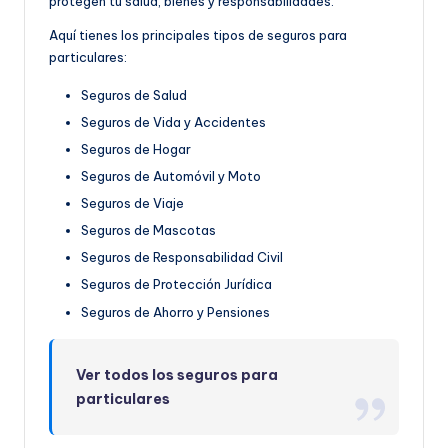
protegen tu salud, bienes y responsabilidades.
Aquí tienes los principales tipos de seguros para
particulares:
Seguros de Salud
Seguros de Vida y Accidentes
Seguros de Hogar
Seguros de Automóvil y Moto
Seguros de Viaje
Seguros de Mascotas
Seguros de Responsabilidad Civil
Seguros de Protección Jurídica
Seguros de Ahorro y Pensiones
Ver todos los seguros para
particulares