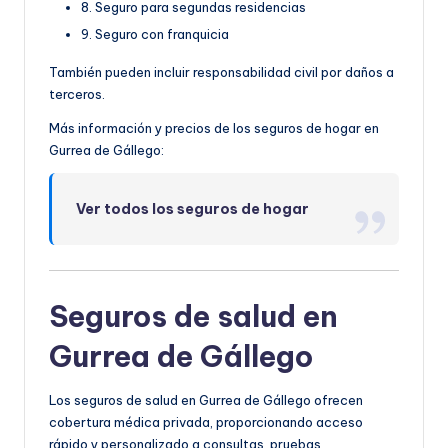
8. Seguro para segundas residencias
9. Seguro con franquicia
También pueden incluir responsabilidad civil por daños a
terceros.
Más información y precios de los seguros de hogar en
Gurrea de Gállego:
Ver todos los seguros de hogar
Seguros de salud en
Gurrea de Gállego
Los seguros de salud en Gurrea de Gállego ofrecen
cobertura médica privada, proporcionando acceso
rápido y personalizado a consultas, pruebas