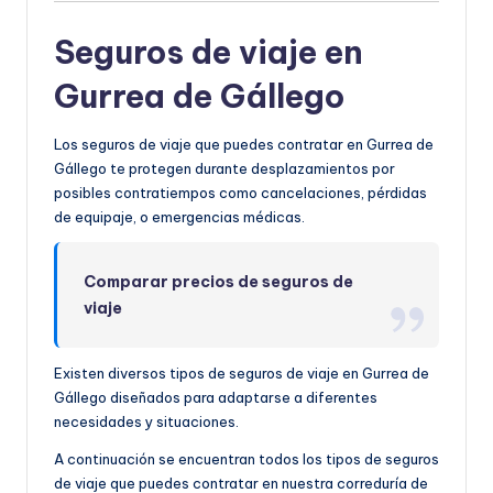
Seguros de viaje en
Gurrea de Gállego
Los seguros de viaje que puedes contratar en Gurrea de
Gállego te protegen durante desplazamientos por
posibles contratiempos como cancelaciones, pérdidas
de equipaje, o emergencias médicas.
Comparar precios de seguros de
viaje
Existen diversos tipos de seguros de viaje en Gurrea de
Gállego diseñados para adaptarse a diferentes
necesidades y situaciones.
A continuación se encuentran todos los tipos de seguros
de viaje que puedes contratar en nuestra correduría de