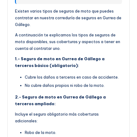
Existen varios tipos de seguros de moto que puedes
contratar en nuestra correduría de seguros en Gurrea de
Gállego.
A continuación te explicamos los tipos de seguros de
moto disponibles, sus coberturas y aspectos a tener en
cuenta al contratar uno.
1.- Seguro de moto en Gurrea de Gállego a
terceros básico (obligatorio):
Cubre los daños a terceros en caso de accidente.
No cubre daños propios ni robo de la moto.
2.- Seguro de moto en Gurrea de Gállego a
terceros ampliado:
Incluye el seguro obligatorio más coberturas
adicionales:
Robo de la moto.