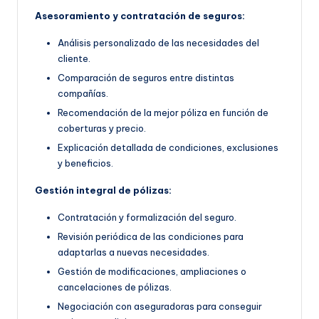
Asesoramiento y contratación de seguros:
Análisis personalizado de las necesidades del
cliente.
Comparación de seguros entre distintas
compañías.
Recomendación de la mejor póliza en función de
coberturas y precio.
Explicación detallada de condiciones, exclusiones
y beneficios.
Gestión integral de pólizas:
Contratación y formalización del seguro.
Revisión periódica de las condiciones para
adaptarlas a nuevas necesidades.
Gestión de modificaciones, ampliaciones o
cancelaciones de pólizas.
Negociación con aseguradoras para conseguir