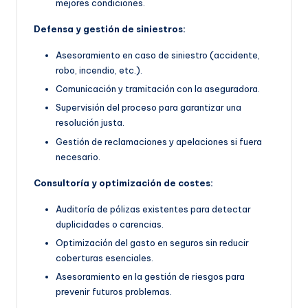
mejores condiciones.
Defensa y gestión de siniestros:
Asesoramiento en caso de siniestro (accidente,
robo, incendio, etc.).
Comunicación y tramitación con la aseguradora.
Supervisión del proceso para garantizar una
resolución justa.
Gestión de reclamaciones y apelaciones si fuera
necesario.
Consultoría y optimización de costes:
Auditoría de pólizas existentes para detectar
duplicidades o carencias.
Optimización del gasto en seguros sin reducir
coberturas esenciales.
Asesoramiento en la gestión de riesgos para
prevenir futuros problemas.