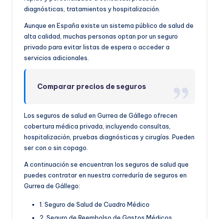
diagnósticas, tratamientos y hospitalización.
Aunque en España existe un sistema público de salud de
alta calidad, muchas personas optan por un seguro
privado para evitar listas de espera o acceder a
servicios adicionales.
Comparar precios de seguros
Los seguros de salud en Gurrea de Gállego ofrecen
cobertura médica privada, incluyendo consultas,
hospitalización, pruebas diagnósticas y cirugías. Pueden
ser con o sin copago.
A continuación se encuentran los seguros de salud que
puedes contratar en nuestra correduría de seguros en
Gurrea de Gállego:
1. Seguro de Salud de Cuadro Médico
2. Seguro de Reembolso de Gastos Médicos