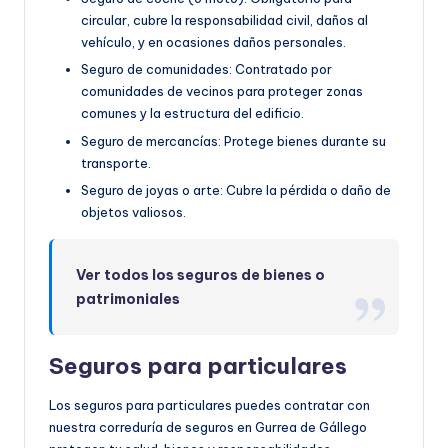
circular, cubre la responsabilidad civil, daños al
vehículo, y en ocasiones daños personales.
Seguro de comunidades: Contratado por
comunidades de vecinos para proteger zonas
comunes y la estructura del edificio.
Seguro de mercancías: Protege bienes durante su
transporte.
Seguro de joyas o arte: Cubre la pérdida o daño de
objetos valiosos.
Ver todos los seguros de bienes o
patrimoniales
Seguros para particulares
Los seguros para particulares puedes contratar con
nuestra correduría de seguros en Gurrea de Gállego