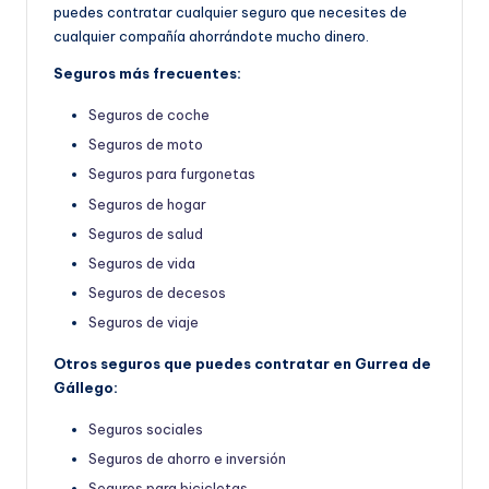
puedes contratar cualquier seguro que necesites de
cualquier compañía ahorrándote mucho dinero.
Seguros más frecuentes:
Seguros de coche
Seguros de moto
Seguros para furgonetas
Seguros de hogar
Seguros de salud
Seguros de vida
Seguros de decesos
Seguros de viaje
Otros seguros que puedes contratar en Gurrea de
Gállego:
Seguros sociales
Seguros de ahorro e inversión
Seguros para bicicletas