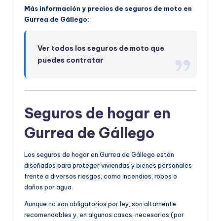
Más información y precios de seguros de moto en
Gurrea de Gállego:
Ver todos los seguros de moto que
puedes contratar
Seguros de hogar en
Gurrea de Gállego
Los seguros de hogar en Gurrea de Gállego están
diseñados para proteger viviendas y bienes personales
frente a diversos riesgos, como incendios, robos o
daños por agua.
Aunque no son obligatorios por ley, son altamente
recomendables y, en algunos casos, necesarios (por