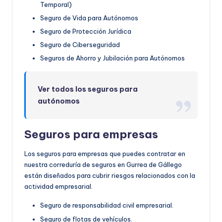
Temporal)
Seguro de Vida para Autónomos
Seguro de Protección Jurídica
Seguro de Ciberseguridad
Seguros de Ahorro y Jubilación para Autónomos
Ver todos los seguros para
autónomos
Seguros para empresas
Los seguros para empresas que puedes contratar en
nuestra correduría de seguros en Gurrea de Gállego
están diseñados para cubrir riesgos relacionados con la
actividad empresarial.
Seguro de responsabilidad civil empresarial.
Seguro de flotas de vehículos.