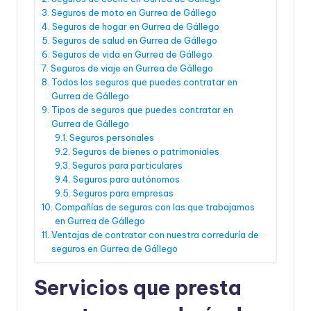
Seguros de moto en Gurrea de Gállego
Seguros de hogar en Gurrea de Gállego
Seguros de salud en Gurrea de Gállego
Seguros de vida en Gurrea de Gállego
Seguros de viaje en Gurrea de Gállego
Todos los seguros que puedes contratar en
Gurrea de Gállego
Tipos de seguros que puedes contratar en
Gurrea de Gállego
Seguros personales
Seguros de bienes o patrimoniales
Seguros para particulares
Seguros para autónomos
Seguros para empresas
Compañías de seguros con las que trabajamos
en Gurrea de Gállego
Ventajas de contratar con nuestra correduría de
seguros en Gurrea de Gállego
Servicios que presta