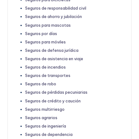
Seguros de responsabilidad civil
Seguros de ahorro y jubilación
Seguros para mascotas
Seguros por días
Seguros para móviles
Seguros de defensa jurídica
Seguros de asistencia en viaje
Seguros de incendios
Seguros de transportes
Seguros de robo
Seguros de pérdidas pecuniarias
Seguros de crédito y caución
Seguros multirriesgo
Seguros agrarios
Seguros de ingeniería
Seguros de dependencia