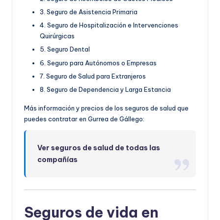
3. Seguro de Asistencia Primaria
4. Seguro de Hospitalización e Intervenciones
Quirúrgicas
5. Seguro Dental
6. Seguro para Autónomos o Empresas
7. Seguro de Salud para Extranjeros
8. Seguro de Dependencia y Larga Estancia
Más información y precios de los seguros de salud que
puedes contratar en Gurrea de Gállego:
Ver seguros de salud de todas las
compañías
Seguros de vida en