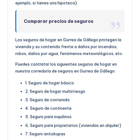
ejemplo, si tienes una hipoteca).
Comparar precios de seguros
Los seguros de hogar en Gurrea de Gállego protegen la
vivienda y su contenido frente a daños por incendios,
robos, daños por agua, fenómenos meteorológicos, etc.
Puedes contratar los siguientes seguros de hogar en
nuestra correduría de seguros en Gurrea de Gállego:
1. Seguro de hogar básico
2. Seguro de hogar multirriesgo
3. Seguro de contenido
4. Seguro de continente
5. Seguro para inquilinos
6. Seguro para propietarios (viviendas en alquiler)
7. Seguro antiokupas