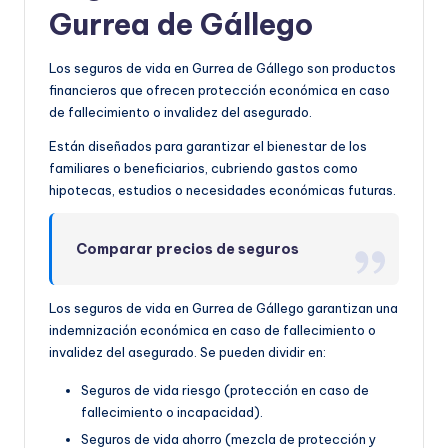
Gurrea de Gállego
Los seguros de vida en Gurrea de Gállego son productos
financieros que ofrecen protección económica en caso
de fallecimiento o invalidez del asegurado.
Están diseñados para garantizar el bienestar de los
familiares o beneficiarios, cubriendo gastos como
hipotecas, estudios o necesidades económicas futuras.
Comparar precios de seguros
Los seguros de vida en Gurrea de Gállego garantizan una
indemnización económica en caso de fallecimiento o
invalidez del asegurado. Se pueden dividir en:
Seguros de vida riesgo (protección en caso de
fallecimiento o incapacidad).
Seguros de vida ahorro (mezcla de protección y