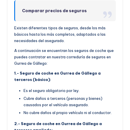
Comparar precios de seguros
Existen diferentes tipos de seguros, desde los más
básicos hasta los más completos, adaptados a las
necesidades del asegurado.
A continuación se encuentran los seguros de coche que
puedes contratar en nuestra correduría de seguros en
Gurrea de Gállego:
1.- Seguro de coche en Gurrea de Gállego a
terceros (básico):
Es el seguro obligatorio por ley.
Cubre daños a terceros (personas y bienes)
causados por el vehículo asegurado.
No cubre daños al propio vehículo ni al conductor.
2.- Seguro de coche en Gurrea de Gállego a