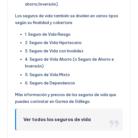
ahorro/inversión).
Los seguros de vida también se dividen en varios tipos
según su finalidad y cobertura:
1. Seguro de Vida Riesgo
2. Seguro de Vida Hipotecario
3. Seguro de Vida con Invalidez
4. Seguro de Vida Ahorro (o Seguro de Ahorro e
Inversión)
5. Seguro de Vida Mixto
6. Seguro de Dependencia
Más información y precios de los seguros de vida que
puedes contratar en Gurrea de Gállego:
Ver todos los seguros de vida