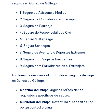
seguros en Gurrea de Gállego:
1. Seguro de Asistencia Médica
2. Seguro de Cancelación o Interrupción
3. Seguro de Equipaje
4. Seguro de Responsabilidad Civil
5. Seguro Multirriesgo
6. Seguro Schengen
7. Seguro de Aventura o Deportes Extremos
8. Seguro para Viajeros Frecuentes
9. Seguro para Estudiantes en el Extranjero
Factores a considerar al contratar un seguros de viaje
en Gurrea de Gállego:
Destino del viaje:
Algunos países tienen
requisitos específicos de seguro.
Duración del viaje:
Determina si necesitas una
póliza puntual o anual.