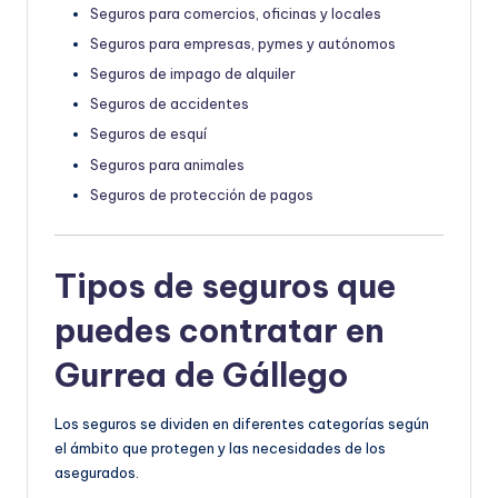
Seguros para comercios, oficinas y locales
Seguros para empresas, pymes y autónomos
Seguros de impago de alquiler
Seguros de accidentes
Seguros de esquí
Seguros para animales
Seguros de protección de pagos
Tipos de seguros que
puedes contratar en
Gurrea de Gállego
Los seguros se dividen en diferentes categorías según
el ámbito que protegen y las necesidades de los
asegurados.