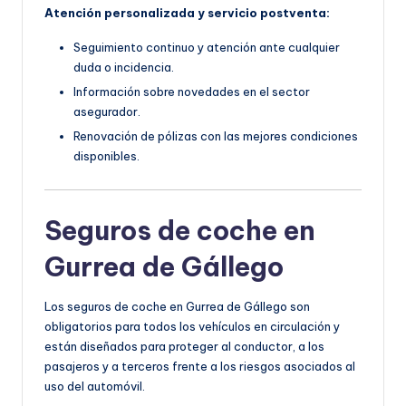
Atención personalizada y servicio postventa:
Seguimiento continuo y atención ante cualquier
duda o incidencia.
Información sobre novedades en el sector
asegurador.
Renovación de pólizas con las mejores condiciones
disponibles.
Seguros de coche en
Gurrea de Gállego
Los seguros de coche en Gurrea de Gállego son
obligatorios para todos los vehículos en circulación y
están diseñados para proteger al conductor, a los
pasajeros y a terceros frente a los riesgos asociados al
uso del automóvil.