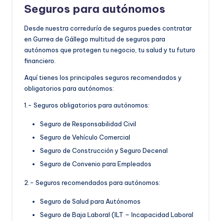
Seguros para autónomos
Desde nuestra correduría de seguros puedes contratar
en Gurrea de Gállego multitud de seguros para
autónomos que protegen tu negocio, tu salud y tu futuro
financiero.
Aquí tienes los principales seguros recomendados y
obligatorios para autónomos:
1.- Seguros obligatorios para autónomos:
Seguro de Responsabilidad Civil
Seguro de Vehículo Comercial
Seguro de Construcción y Seguro Decenal
Seguro de Convenio para Empleados
2.- Seguros recomendados para autónomos:
Seguro de Salud para Autónomos
Seguro de Baja Laboral (ILT – Incapacidad Laboral