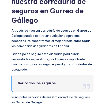
nuestra correduría de
seguros en Gurrea de
Gállego
A través de nuestra correduría de seguros en Gurrea de
Gállego puedes contratar cualquier seguro que
necesites, te encontramos el mejor precio entre todas
las compañías aseguradoras de España.
Cada tipo de seguro está diseñado para cubrir
necesidades específicas, por lo que es importante
analizar las opciones según el perfil y las prioridades del
asegurado.
Ver todos los seguros
Principales servicios de nuestra correduría de seguros
en Gurrea de Gállego: