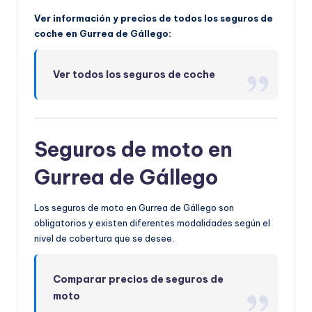
Ver información y precios de todos los seguros de
coche en Gurrea de Gállego:
Ver todos los seguros de coche
Seguros de moto en
Gurrea de Gállego
Los seguros de moto en Gurrea de Gállego son
obligatorios y existen diferentes modalidades según el
nivel de cobertura que se desee.
Comparar precios de seguros de
moto