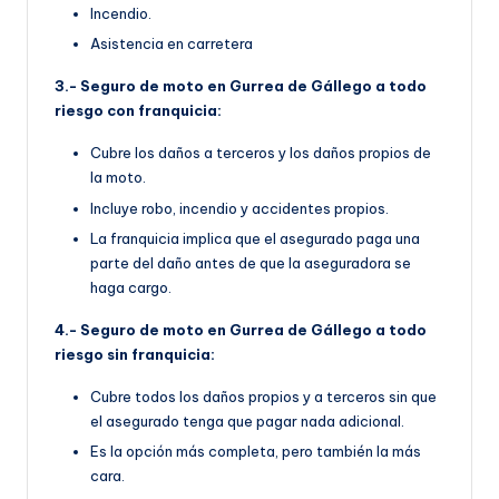
Incendio.
Asistencia en carretera
3.- Seguro de moto en Gurrea de Gállego a todo
riesgo con franquicia:
Cubre los daños a terceros y los daños propios de
la moto.
Incluye robo, incendio y accidentes propios.
La franquicia implica que el asegurado paga una
parte del daño antes de que la aseguradora se
haga cargo.
4.- Seguro de moto en Gurrea de Gállego a todo
riesgo sin franquicia:
Cubre todos los daños propios y a terceros sin que
el asegurado tenga que pagar nada adicional.
Es la opción más completa, pero también la más
cara.