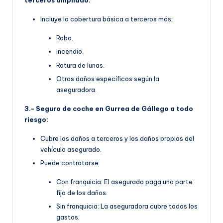
terceros ampliado:
Incluye la cobertura básica a terceros más:
Robo.
Incendio.
Rotura de lunas.
Otros daños específicos según la
aseguradora.
3.- Seguro de coche en Gurrea de Gállego a todo
riesgo:
Cubre los daños a terceros y los daños propios del
vehículo asegurado.
Puede contratarse:
Con franquicia: El asegurado paga una parte
fija de los daños.
Sin franquicia: La aseguradora cubre todos los
gastos.