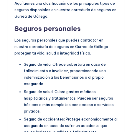
Aquí tienes una clasificación de los principales tipos de
seguros disponibles en nuestra correduría de seguros en
Gurrea de Gállego:
Seguros personales
Los seguros personales que puedes contratar en
nuestra correduría de seguros en Gurrea de Gállego
protegen tu vida, salud o integridad física.
Seguro de vida: Ofrece cobertura en caso de
fallecimiento o invalidez, proporcionando una
indemnización a los beneficiarios o al propio
asegurado.
Seguro de salud: Cubre gastos médicos,
hospitalarios y tratamientos. Pueden ser seguros
básicos o más completos con acceso a servicios
privados.
Seguro de accidentes: Protege económicamente al
asegurado en caso de sufrir un accidente que