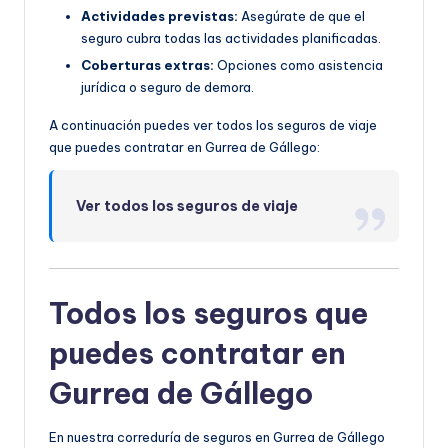
Actividades previstas:
Asegúrate de que el
seguro cubra todas las actividades planificadas.
Coberturas extras:
Opciones como asistencia
jurídica o seguro de demora.
A continuación puedes ver todos los seguros de viaje
que puedes contratar en Gurrea de Gállego:
Ver todos los seguros de viaje
Todos los seguros que
puedes contratar en
Gurrea de Gállego
En nuestra correduría de seguros en Gurrea de Gállego