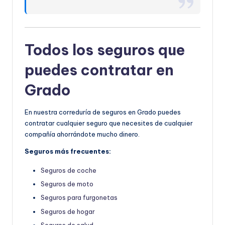
Todos los seguros que
puedes contratar en
Grado
En nuestra correduría de seguros en Grado puedes
contratar cualquier seguro que necesites de cualquier
compañía ahorrándote mucho dinero.
Seguros más frecuentes:
Seguros de coche
Seguros de moto
Seguros para furgonetas
Seguros de hogar
Seguros de salud