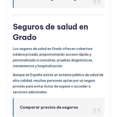
Seguros de salud en
Grado
Los seguros de salud en Grado ofrecen cobertura
médica privada, proporcionando acceso rápido y
personalizado a consultas, pruebas diagnósticas,
tratamientos y hospitalización.
Aunque en España existe un sistema público de salud de
alta calidad, muchas personas optan por un seguro
privado para evitar listas de espera o acceder a
servicios adicionales.
Comparar precios de seguros