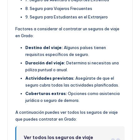
8. Seguro para Viajeros Frecuentes
9. Seguro para Estudiantes en el Extranjero
Factores a considerar al contratar un seguros de viaje
en Grado:
Destino del viaje:
Algunos países tienen
requisitos específicos de seguro.
Duración del viaje:
Determina si necesitas una
póliza puntual o anual.
Actividades previstas:
Asegúrate de que el
seguro cubra todas las actividades planificadas.
Coberturas extras:
Opciones como asistencia
jurídica o seguro de demora.
A continuación puedes ver todos los seguros de viaje
que puedes contratar en Grado:
Ver todos los seguros de viaje