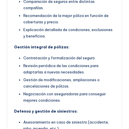
Comparación de seguros entre distintas
compañías.
Recomendación de la mejor póliza en función de
coberturas y precio.
Explicación detallada de condiciones, exclusiones
y beneficios.
Gestión integral de pólizas:
Contratación y formalización del seguro.
Revisión periódica de las condiciones para
adaptarlas a nuevas necesidades.
Gestión de modificaciones, ampliaciones o
cancelaciones de pólizas.
Negociación con aseguradoras para conseguir
mejores condiciones.
Defensa y gestión de siniestros:
Asesoramiento en caso de siniestro (accidente,
robo, incendio, etc.).