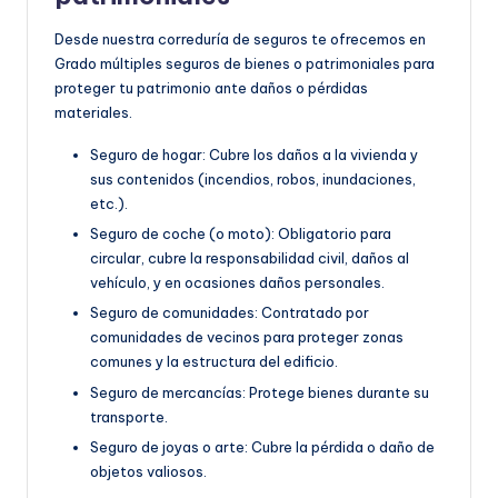
Desde nuestra correduría de seguros te ofrecemos en
Grado múltiples seguros de bienes o patrimoniales para
proteger tu patrimonio ante daños o pérdidas
materiales.
Seguro de hogar: Cubre los daños a la vivienda y
sus contenidos (incendios, robos, inundaciones,
etc.).
Seguro de coche (o moto): Obligatorio para
circular, cubre la responsabilidad civil, daños al
vehículo, y en ocasiones daños personales.
Seguro de comunidades: Contratado por
comunidades de vecinos para proteger zonas
comunes y la estructura del edificio.
Seguro de mercancías: Protege bienes durante su
transporte.
Seguro de joyas o arte: Cubre la pérdida o daño de
objetos valiosos.