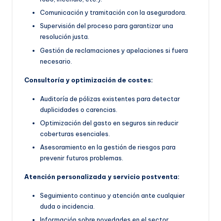
Comunicación y tramitación con la aseguradora.
Supervisión del proceso para garantizar una
resolución justa.
Gestión de reclamaciones y apelaciones si fuera
necesario.
Consultoría y optimización de costes:
Auditoría de pólizas existentes para detectar
duplicidades o carencias.
Optimización del gasto en seguros sin reducir
coberturas esenciales.
Asesoramiento en la gestión de riesgos para
prevenir futuros problemas.
Atención personalizada y servicio postventa:
Seguimiento continuo y atención ante cualquier
duda o incidencia.
Información sobre novedades en el sector