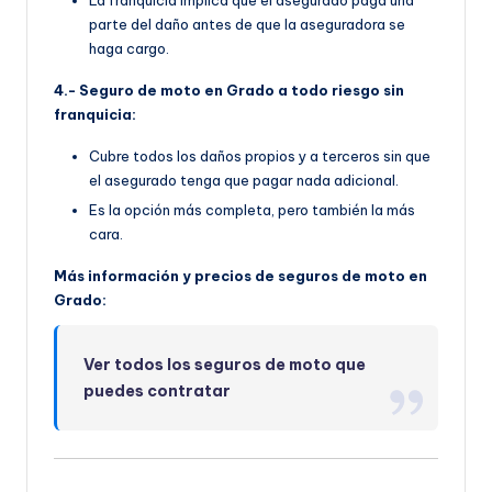
parte del daño antes de que la aseguradora se
haga cargo.
4.- Seguro de moto en Grado a todo riesgo sin
franquicia:
Cubre todos los daños propios y a terceros sin que
el asegurado tenga que pagar nada adicional.
Es la opción más completa, pero también la más
cara.
Más información y precios de seguros de moto en
Grado:
Ver todos los seguros de moto que
puedes contratar