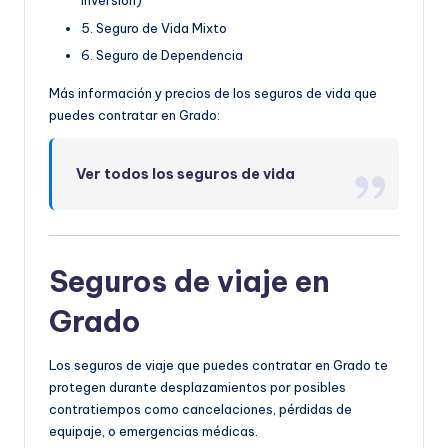
Inversión)
5. Seguro de Vida Mixto
6. Seguro de Dependencia
Más información y precios de los seguros de vida que
puedes contratar en Grado:
Ver todos los seguros de vida
Seguros de viaje en
Grado
Los seguros de viaje que puedes contratar en Grado te
protegen durante desplazamientos por posibles
contratiempos como cancelaciones, pérdidas de
equipaje, o emergencias médicas.