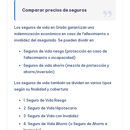
Comparar precios de seguros
Los seguros de vida en Grado garantizan una
indemnización económica en caso de fallecimiento o
invalidez del asegurado. Se pueden dividir en:
Seguros de vida riesgo (protección en caso de
fallecimiento o incapacidad).
Seguros de vida ahorro (mezcla de protección y
ahorro/inversión).
Los seguros de vida también se dividen en varios tipos
según su finalidad y cobertura:
1. Seguro de Vida Riesgo
2. Seguro de Vida Hipotecario
3. Seguro de Vida con Invalidez
4. Seguro de Vida Ahorro (o Seguro de Ahorro e