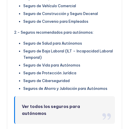
Seguro de Vehículo Comercial
Seguro de Construcción y Seguro Decenal
Seguro de Convenio para Empleados
2.- Seguros recomendados para autónomos:
Seguro de Salud para Autónomos
Seguro de Baja Laboral (ILT – Incapacidad Laboral
Temporal)
Seguro de Vida para Autónomos
Seguro de Protección Jurídica
Seguro de Ciberseguridad
Seguros de Ahorro y Jubilación para Autónomos
Ver todos los seguros para
autónomos