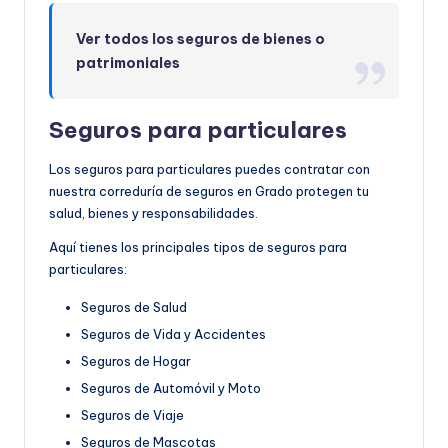
Ver todos los seguros de bienes o
patrimoniales
Seguros para particulares
Los seguros para particulares puedes contratar con
nuestra correduría de seguros en Grado protegen tu
salud, bienes y responsabilidades.
Aquí tienes los principales tipos de seguros para
particulares:
Seguros de Salud
Seguros de Vida y Accidentes
Seguros de Hogar
Seguros de Automóvil y Moto
Seguros de Viaje
Seguros de Mascotas