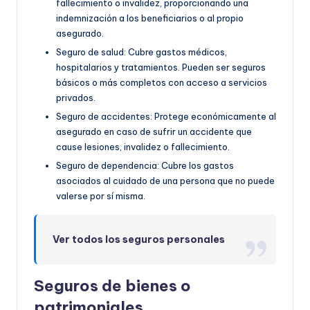
fallecimiento o invalidez, proporcionando una
indemnización a los beneficiarios o al propio
asegurado.
Seguro de salud: Cubre gastos médicos,
hospitalarios y tratamientos. Pueden ser seguros
básicos o más completos con acceso a servicios
privados.
Seguro de accidentes: Protege económicamente al
asegurado en caso de sufrir un accidente que
cause lesiones, invalidez o fallecimiento.
Seguro de dependencia: Cubre los gastos
asociados al cuidado de una persona que no puede
valerse por sí misma.
Ver todos los seguros personales
Seguros de bienes o
patrimoniales