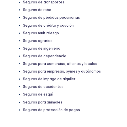
Seguros de transportes
Seguros de robo
Seguros de pérdidas pecuniarias
Seguros de crédito y caución
Seguros multirriesgo
Seguros agrarios
Seguros de ingeniería
Seguros de dependencia
Seguros para comercios, oficinas y locales
Seguros para empresas, pymes y autónomos
Seguros de impago de alquiler
Seguros de accidentes
Seguros de esquí
Seguros para animales
Seguros de protección de pagos