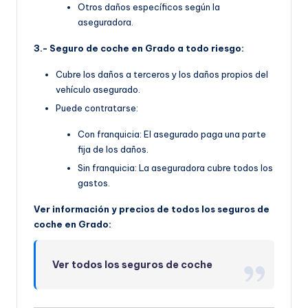
Otros daños específicos según la
aseguradora.
3.- Seguro de coche en Grado a todo riesgo:
Cubre los daños a terceros y los daños propios del
vehículo asegurado.
Puede contratarse:
Con franquicia: El asegurado paga una parte
fija de los daños.
Sin franquicia: La aseguradora cubre todos los
gastos.
Ver información y precios de todos los seguros de
coche en Grado:
Ver todos los seguros de coche