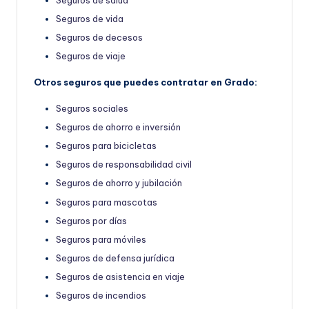
Seguros de vida
Seguros de decesos
Seguros de viaje
Otros seguros que puedes contratar en Grado:
Seguros sociales
Seguros de ahorro e inversión
Seguros para bicicletas
Seguros de responsabilidad civil
Seguros de ahorro y jubilación
Seguros para mascotas
Seguros por días
Seguros para móviles
Seguros de defensa jurídica
Seguros de asistencia en viaje
Seguros de incendios