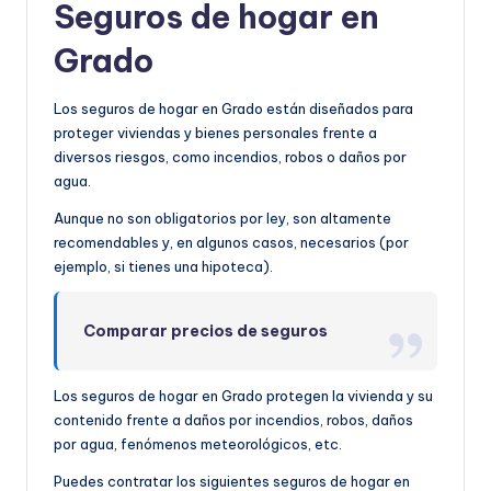
Seguros de hogar en
Grado
Los seguros de hogar en Grado están diseñados para
proteger viviendas y bienes personales frente a
diversos riesgos, como incendios, robos o daños por
agua.
Aunque no son obligatorios por ley, son altamente
recomendables y, en algunos casos, necesarios (por
ejemplo, si tienes una hipoteca).
Comparar precios de seguros
Los seguros de hogar en Grado protegen la vivienda y su
contenido frente a daños por incendios, robos, daños
por agua, fenómenos meteorológicos, etc.
Puedes contratar los siguientes seguros de hogar en