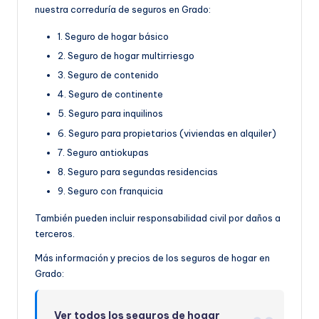
nuestra correduría de seguros en Grado:
1. Seguro de hogar básico
2. Seguro de hogar multirriesgo
3. Seguro de contenido
4. Seguro de continente
5. Seguro para inquilinos
6. Seguro para propietarios (viviendas en alquiler)
7. Seguro antiokupas
8. Seguro para segundas residencias
9. Seguro con franquicia
También pueden incluir responsabilidad civil por daños a
terceros.
Más información y precios de los seguros de hogar en
Grado:
Ver todos los seguros de hogar