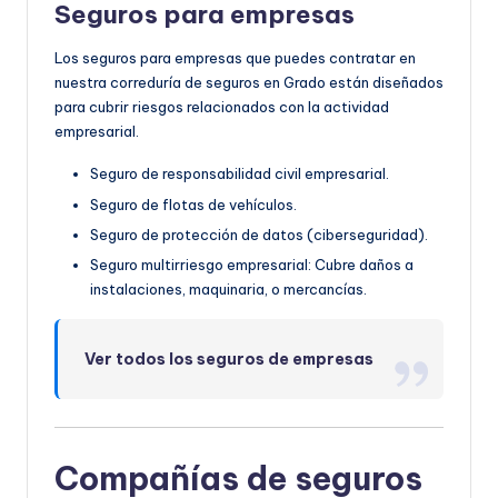
Seguros para empresas
Los seguros para empresas que puedes contratar en
nuestra correduría de seguros en Grado están diseñados
para cubrir riesgos relacionados con la actividad
empresarial.
Seguro de responsabilidad civil empresarial.
Seguro de flotas de vehículos.
Seguro de protección de datos (ciberseguridad).
Seguro multirriesgo empresarial: Cubre daños a
instalaciones, maquinaria, o mercancías.
Ver todos los seguros de empresas
Compañías de seguros