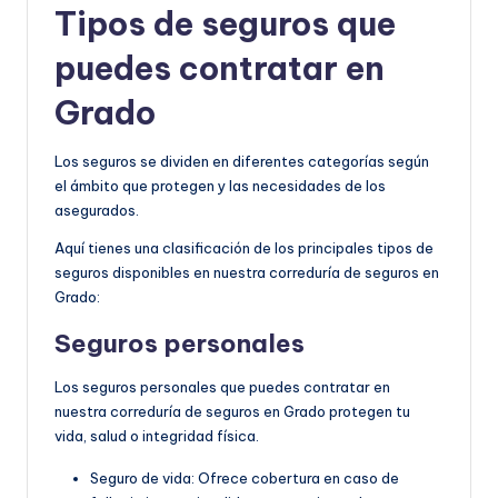
Tipos de seguros que
puedes contratar en
Grado
Los seguros se dividen en diferentes categorías según
el ámbito que protegen y las necesidades de los
asegurados.
Aquí tienes una clasificación de los principales tipos de
seguros disponibles en nuestra correduría de seguros en
Grado:
Seguros personales
Los seguros personales que puedes contratar en
nuestra correduría de seguros en Grado protegen tu
vida, salud o integridad física.
Seguro de vida: Ofrece cobertura en caso de