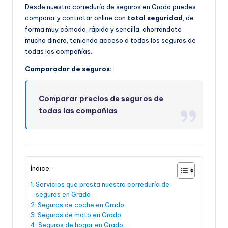
Desde nuestra correduría de seguros en Grado puedes
comparar y contratar online con
total seguridad
, de
forma muy cómoda, rápida y sencilla, ahorrándote
mucho dinero, teniendo acceso a todos los seguros de
todas las compañías.
Comparador de seguros:
Comparar precios de seguros de
todas las compañías
Índice:
Servicios que presta nuestra correduría de
seguros en Grado
Seguros de coche en Grado
Seguros de moto en Grado
Seguros de hogar en Grado