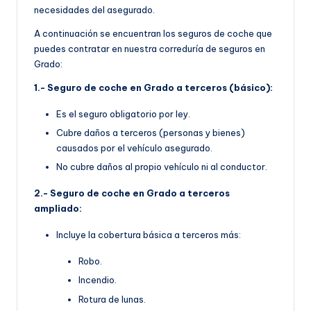
necesidades del asegurado.
A continuación se encuentran los seguros de coche que
puedes contratar en nuestra correduría de seguros en
Grado:
1.- Seguro de coche en Grado a terceros (básico):
Es el seguro obligatorio por ley.
Cubre daños a terceros (personas y bienes)
causados por el vehículo asegurado.
No cubre daños al propio vehículo ni al conductor.
2.- Seguro de coche en Grado a terceros
ampliado:
Incluye la cobertura básica a terceros más:
Robo.
Incendio.
Rotura de lunas.