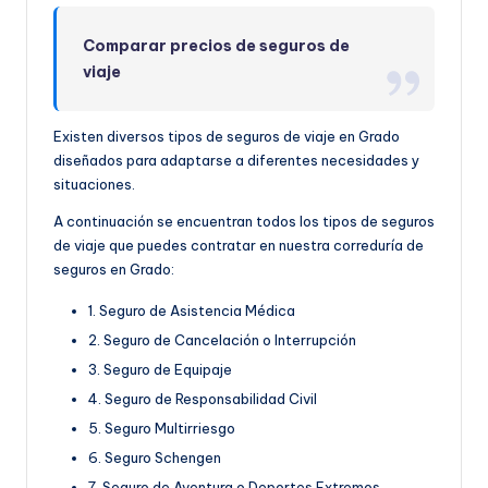
Comparar precios de seguros de
viaje
Existen diversos tipos de seguros de viaje en Grado
diseñados para adaptarse a diferentes necesidades y
situaciones.
A continuación se encuentran todos los tipos de seguros
de viaje que puedes contratar en nuestra correduría de
seguros en Grado:
1. Seguro de Asistencia Médica
2. Seguro de Cancelación o Interrupción
3. Seguro de Equipaje
4. Seguro de Responsabilidad Civil
5. Seguro Multirriesgo
6. Seguro Schengen
7. Seguro de Aventura o Deportes Extremos