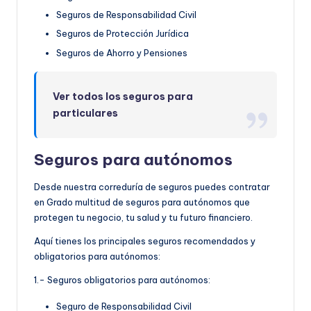
Seguros de Responsabilidad Civil
Seguros de Protección Jurídica
Seguros de Ahorro y Pensiones
Ver todos los seguros para
particulares
Seguros para autónomos
Desde nuestra correduría de seguros puedes contratar
en Grado multitud de seguros para autónomos que
protegen tu negocio, tu salud y tu futuro financiero.
Aquí tienes los principales seguros recomendados y
obligatorios para autónomos:
1.- Seguros obligatorios para autónomos:
Seguro de Responsabilidad Civil