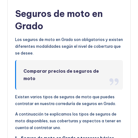
Seguros de moto en
Grado
Los seguros de moto en Grado son obligatorios y existen
diferentes modalidades según el nivel de cobertura que
se desee.
Comparar precios de seguros de
moto
Existen varios tipos de seguros de moto que puedes
contratar en nuestra correduría de seguros en Grado.
A continuación te explicamos los tipos de seguros de
moto disponibles, sus coberturas y aspectos a tener en
cuenta al contratar uno.