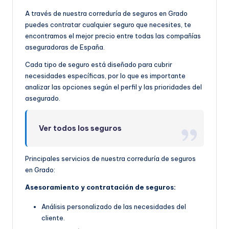
A través de nuestra correduría de seguros en Grado
puedes contratar cualquier seguro que necesites, te
encontramos el mejor precio entre todas las compañías
aseguradoras de España.
Cada tipo de seguro está diseñado para cubrir
necesidades específicas, por lo que es importante
analizar las opciones según el perfil y las prioridades del
asegurado.
Ver todos los seguros
Principales servicios de nuestra correduría de seguros
en Grado:
Asesoramiento y contratación de seguros:
Análisis personalizado de las necesidades del
cliente.