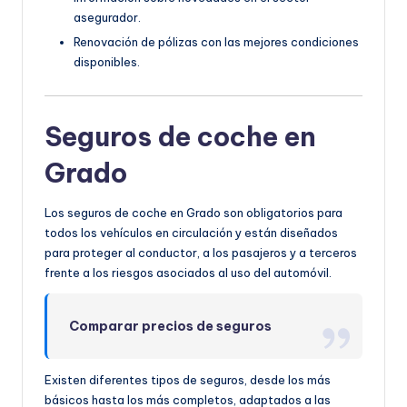
asegurador.
Renovación de pólizas con las mejores condiciones
disponibles.
Seguros de coche en
Grado
Los seguros de coche en Grado son obligatorios para
todos los vehículos en circulación y están diseñados
para proteger al conductor, a los pasajeros y a terceros
frente a los riesgos asociados al uso del automóvil.
Comparar precios de seguros
Existen diferentes tipos de seguros, desde los más
básicos hasta los más completos, adaptados a las