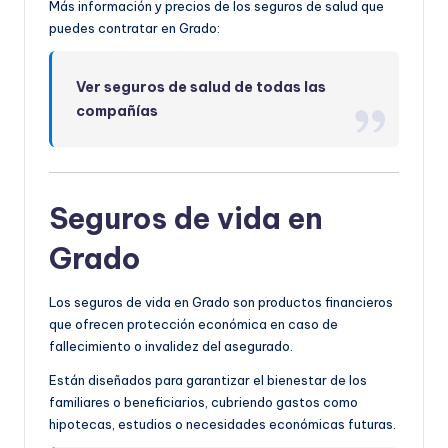
Más información y precios de los seguros de salud que
puedes contratar en Grado:
Ver seguros de salud de todas las
compañías
Seguros de vida en
Grado
Los seguros de vida en Grado son productos financieros
que ofrecen protección económica en caso de
fallecimiento o invalidez del asegurado.
Están diseñados para garantizar el bienestar de los
familiares o beneficiarios, cubriendo gastos como
hipotecas, estudios o necesidades económicas futuras.