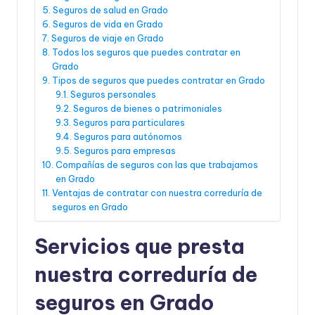
Seguros de salud en Grado
Seguros de vida en Grado
Seguros de viaje en Grado
Todos los seguros que puedes contratar en
Grado
Tipos de seguros que puedes contratar en Grado
Seguros personales
Seguros de bienes o patrimoniales
Seguros para particulares
Seguros para autónomos
Seguros para empresas
Compañías de seguros con las que trabajamos
en Grado
Ventajas de contratar con nuestra correduría de
seguros en Grado
Servicios que presta
nuestra correduría de
seguros en Grado