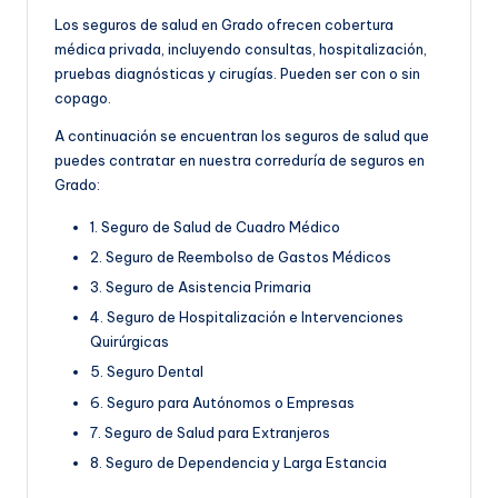
Los seguros de salud en Grado ofrecen cobertura
médica privada, incluyendo consultas, hospitalización,
pruebas diagnósticas y cirugías. Pueden ser con o sin
copago.
A continuación se encuentran los seguros de salud que
puedes contratar en nuestra correduría de seguros en
Grado:
1. Seguro de Salud de Cuadro Médico
2. Seguro de Reembolso de Gastos Médicos
3. Seguro de Asistencia Primaria
4. Seguro de Hospitalización e Intervenciones
Quirúrgicas
5. Seguro Dental
6. Seguro para Autónomos o Empresas
7. Seguro de Salud para Extranjeros
8. Seguro de Dependencia y Larga Estancia