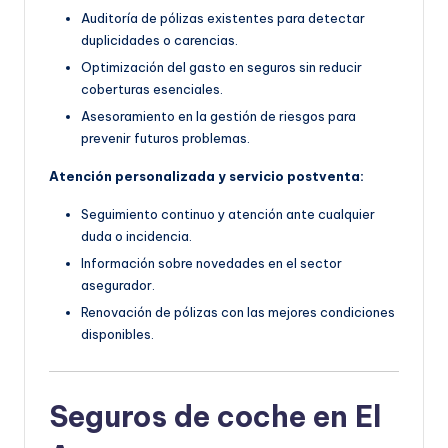
Auditoría de pólizas existentes para detectar
duplicidades o carencias.
Optimización del gasto en seguros sin reducir
coberturas esenciales.
Asesoramiento en la gestión de riesgos para
prevenir futuros problemas.
Atención personalizada y servicio postventa:
Seguimiento continuo y atención ante cualquier
duda o incidencia.
Información sobre novedades en el sector
asegurador.
Renovación de pólizas con las mejores condiciones
disponibles.
Seguros de coche en El