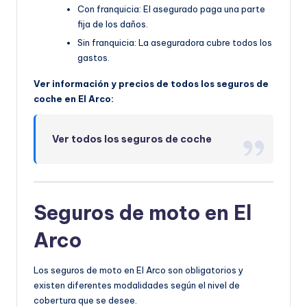
Con franquicia: El asegurado paga una parte
fija de los daños.
Sin franquicia: La aseguradora cubre todos los
gastos.
Ver información y precios de todos los seguros de
coche en El Arco:
Ver todos los seguros de coche
Seguros de moto en El
Arco
Los seguros de moto en El Arco son obligatorios y
existen diferentes modalidades según el nivel de
cobertura que se desee.