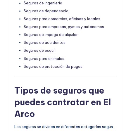
Seguros de ingeniería
Seguros de dependencia
Seguros para comercios, oficinas y locales
Seguros para empresas, pymes y autónomos
Seguros de impago de alquiler
Seguros de accidentes
Seguros de esquí
Seguros para animales
Seguros de protección de pagos
Tipos de seguros que
puedes contratar en El
Arco
Los seguros se dividen en diferentes categorías según