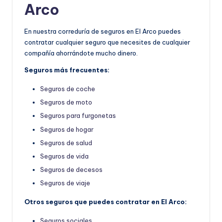
Arco
En nuestra correduría de seguros en El Arco puedes
contratar cualquier seguro que necesites de cualquier
compañía ahorrándote mucho dinero.
Seguros más frecuentes:
Seguros de coche
Seguros de moto
Seguros para furgonetas
Seguros de hogar
Seguros de salud
Seguros de vida
Seguros de decesos
Seguros de viaje
Otros seguros que puedes contratar en El Arco:
Seguros sociales