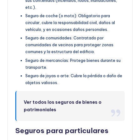
sus contenidos (incendios, robos, inundaciones,
etc.).
Seguro de coche (o moto): Obligatorio para
circular, cubre la responsabilidad civil, daños al
vehículo, y en ocasiones daños personales.
Seguro de comunidades: Contratado por
comunidades de vecinos para proteger zonas
comunes y la estructura del edificio.
Seguro de mercancías: Protege bienes durante su
transporte.
Seguro de joyas o arte: Cubre la pérdida o daño de
objetos valiosos.
Ver todos los seguros de bienes o
patrimoniales
Seguros para particulares