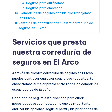
Seguros para autónomos
Seguros para empresas
Compañías de seguros con las que trabajamos
en El Arco
Ventajas de contratar con nuestra correduría de
seguros en El Arco
Servicios que presta
nuestra correduría de
seguros en El Arco
A través de nuestra correduría de seguros en El Arco
puedes contratar cualquier seguro que necesites, te
encontramos el mejor precio entre todas las compañías
aseguradoras de España.
Cada tipo de seguro está diseñado para cubrir
necesidades específicas, por lo que es importante
analizar las opciones según el perfil y las prioridades del