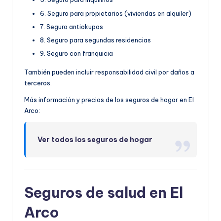
6. Seguro para propietarios (viviendas en alquiler)
7. Seguro antiokupas
8. Seguro para segundas residencias
9. Seguro con franquicia
También pueden incluir responsabilidad civil por daños a
terceros.
Más información y precios de los seguros de hogar en El
Arco:
Ver todos los seguros de hogar
Seguros de salud en El
Arco