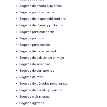
Seguros de ahorro e inversión
Seguros para bicicletas
Seguros de responsabilidad civil
Seguros de ahorro y jubilación
Seguros para mascotas
Seguros por días
Seguros para móviles
Seguros de defensa jurídica
Seguros de asistencia en viaje
Seguros de incendios
Seguros de transportes
Seguros de robo
Seguros de pérdidas pecuniarias
Seguros de crédito y caución
Seguros multirriesgo
Seguros agrarios