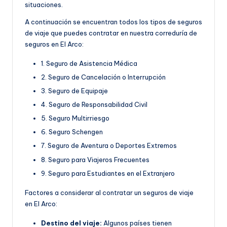
situaciones.
A continuación se encuentran todos los tipos de seguros
de viaje que puedes contratar en nuestra correduría de
seguros en El Arco:
1. Seguro de Asistencia Médica
2. Seguro de Cancelación o Interrupción
3. Seguro de Equipaje
4. Seguro de Responsabilidad Civil
5. Seguro Multirriesgo
6. Seguro Schengen
7. Seguro de Aventura o Deportes Extremos
8. Seguro para Viajeros Frecuentes
9. Seguro para Estudiantes en el Extranjero
Factores a considerar al contratar un seguros de viaje
en El Arco:
Destino del viaje:
Algunos países tienen