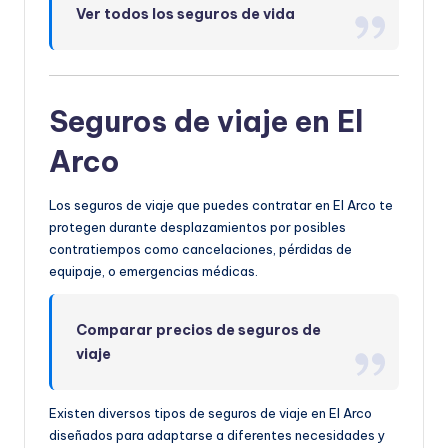
Ver todos los seguros de vida
Seguros de viaje en El
Arco
Los seguros de viaje que puedes contratar en El Arco te
protegen durante desplazamientos por posibles
contratiempos como cancelaciones, pérdidas de
equipaje, o emergencias médicas.
Comparar precios de seguros de
viaje
Existen diversos tipos de seguros de viaje en El Arco
diseñados para adaptarse a diferentes necesidades y