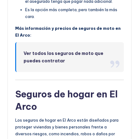
el asegurado tenga que pagar nada adicional.
Es la opción más completa, pero también la más
cara.
Más información y precios de seguros de moto en
El Arco:
Ver todos los seguros de moto que
puedes contratar
Seguros de hogar en El
Arco
Los seguros de hogar en El Arco están diseñados para
proteger viviendas y bienes personales frente a
diversos riesgos, como incendios, robos o daños por