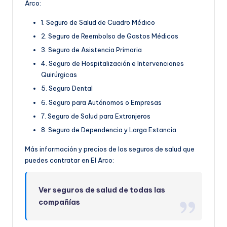
Arco:
1. Seguro de Salud de Cuadro Médico
2. Seguro de Reembolso de Gastos Médicos
3. Seguro de Asistencia Primaria
4. Seguro de Hospitalización e Intervenciones
Quirúrgicas
5. Seguro Dental
6. Seguro para Autónomos o Empresas
7. Seguro de Salud para Extranjeros
8. Seguro de Dependencia y Larga Estancia
Más información y precios de los seguros de salud que
puedes contratar en El Arco:
Ver seguros de salud de todas las
compañías