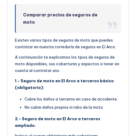
Comparar precios de seguros de
moto
Existen varios tipos de seguros de moto que puedes
contratar en nuestra correduría de seguros en El Arco.
A continuación te explicamos los tipos de seguros de
moto disponibles, sus coberturas y aspectos a tener en
cuenta al contratar uno.
1.- Seguro de moto en El Arco a terceros básico
(obligatorio):
Cubre los daños a terceros en caso de accidente.
No cubre daños propios ni robo de la moto.
2.- Seguro de moto en El Arco a terceros
ampliado:
Incluye el seguro obligatorio más coberturas