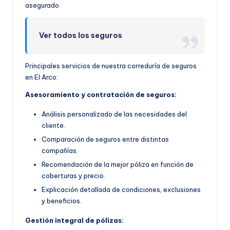
asegurado.
Ver todos los seguros
Principales servicios de nuestra correduría de seguros
en El Arco:
Asesoramiento y contratación de seguros:
Análisis personalizado de las necesidades del
cliente.
Comparación de seguros entre distintas
compañías.
Recomendación de la mejor póliza en función de
coberturas y precio.
Explicación detallada de condiciones, exclusiones
y beneficios.
Gestión integral de pólizas: