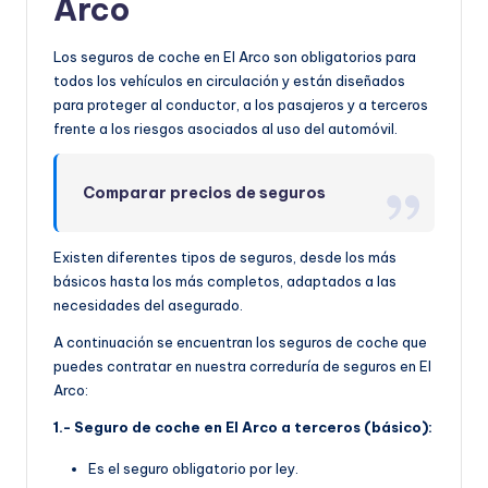
Arco
Los seguros de coche en El Arco son obligatorios para
todos los vehículos en circulación y están diseñados
para proteger al conductor, a los pasajeros y a terceros
frente a los riesgos asociados al uso del automóvil.
Comparar precios de seguros
Existen diferentes tipos de seguros, desde los más
básicos hasta los más completos, adaptados a las
necesidades del asegurado.
A continuación se encuentran los seguros de coche que
puedes contratar en nuestra correduría de seguros en El
Arco:
1.- Seguro de coche en El Arco a terceros (básico):
Es el seguro obligatorio por ley.