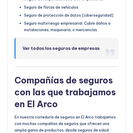
Seguro de flotas de vehículos.
Seguro de protección de datos (ciberseguridad).
Seguro multirriesgo empresarial: Cubre daños a
instalaciones, maquinaria, o mercancías.
Ver todos los seguros de empresas
Compañías de seguros
con las que trabajamos
en El Arco
En nuestra correduría de seguros en El Arco trabajamos
con mucha
s compañías de seguros qu
e ofrecen una
amplia gama de productos, desde seguros de salud,