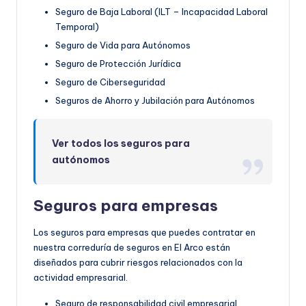
Seguro de Baja Laboral (ILT – Incapacidad Laboral
Temporal)
Seguro de Vida para Autónomos
Seguro de Protección Jurídica
Seguro de Ciberseguridad
Seguros de Ahorro y Jubilación para Autónomos
Ver todos los seguros para
autónomos
Seguros para empresas
Los seguros para empresas que puedes contratar en
nuestra correduría de seguros en El Arco están
diseñados para cubrir riesgos relacionados con la
actividad empresarial.
Seguro de responsabilidad civil empresarial.