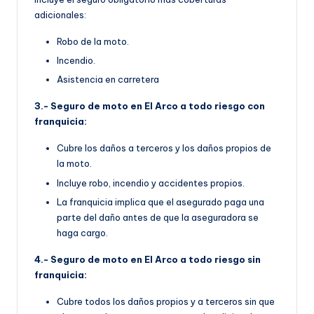
adicionales:
Robo de la moto.
Incendio.
Asistencia en carretera
3.- Seguro de moto en El Arco a todo riesgo con
franquicia:
Cubre los daños a terceros y los daños propios de
la moto.
Incluye robo, incendio y accidentes propios.
La franquicia implica que el asegurado paga una
parte del daño antes de que la aseguradora se
haga cargo.
4.- Seguro de moto en El Arco a todo riesgo sin
franquicia:
Cubre todos los daños propios y a terceros sin que