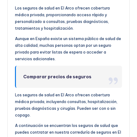
Los seguros de salud en El Arco ofrecen cobertura
médica privada, proporcionando acceso rápido y
personalizado a consultas, pruebas diagnósticas,
tratamientos y hospitalización.
Aunque en España existe un sistema público de salud de
alta calidad, muchas personas optan por un seguro
privado para evitar listas de espera o acceder a
servicios adicionales.
Comparar precios de seguros
Los seguros de salud en El Arco ofrecen cobertura
médica privada, incluyendo consultas, hospitalización,
pruebas diagnósticas y cirugías. Pueden ser con o sin
copago.
A continuación se encuentran los seguros de salud que
puedes contratar en nuestra correduría de seguros en El