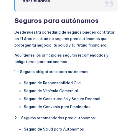
particulares
Seguros para autónomos
Desde nuestra correduría de seguros puedes contratar
en El Arco multitud de seguros para autónomos que
protegen tu negocio, tu salud y tu futuro financiero.
Aquí tienes los principales seguros recomendados y
obligatorios para autónomos:
1.- Seguros obligatorios para autónomos:
Seguro de Responsabilidad Civil
Seguro de Vehículo Comercial
Seguro de Construcción y Seguro Decenal
Seguro de Convenio para Empleados
2.- Seguros recomendados para autónomos:
Seguro de Salud para Autónomos