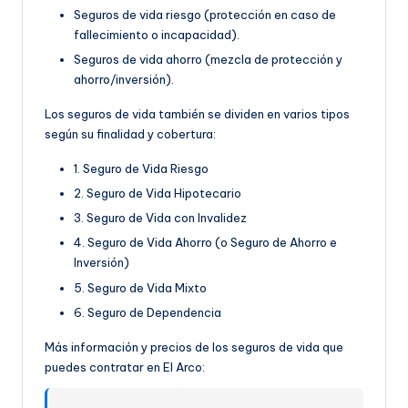
Seguros de vida riesgo (protección en caso de
fallecimiento o incapacidad).
Seguros de vida ahorro (mezcla de protección y
ahorro/inversión).
Los seguros de vida también se dividen en varios tipos
según su finalidad y cobertura:
1. Seguro de Vida Riesgo
2. Seguro de Vida Hipotecario
3. Seguro de Vida con Invalidez
4. Seguro de Vida Ahorro (o Seguro de Ahorro e
Inversión)
5. Seguro de Vida Mixto
6. Seguro de Dependencia
Más información y precios de los seguros de vida que
puedes contratar en El Arco: