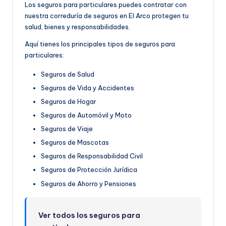
Los seguros para particulares puedes contratar con
nuestra correduría de seguros en El Arco protegen tu
salud, bienes y responsabilidades.
Aquí tienes los principales tipos de seguros para
particulares:
Seguros de Salud
Seguros de Vida y Accidentes
Seguros de Hogar
Seguros de Automóvil y Moto
Seguros de Viaje
Seguros de Mascotas
Seguros de Responsabilidad Civil
Seguros de Protección Jurídica
Seguros de Ahorro y Pensiones
Ver todos los seguros para