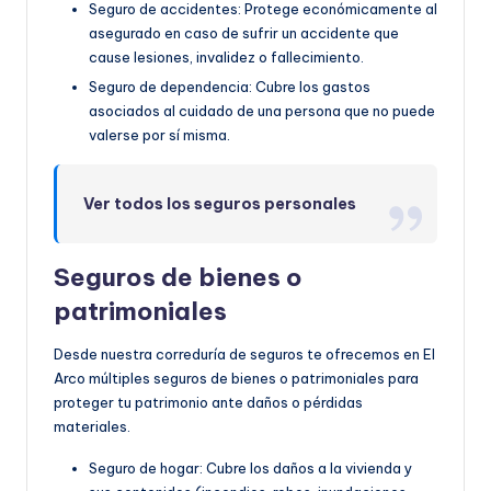
Seguro de accidentes: Protege económicamente al
asegurado en caso de sufrir un accidente que
cause lesiones, invalidez o fallecimiento.
Seguro de dependencia: Cubre los gastos
asociados al cuidado de una persona que no puede
valerse por sí misma.
Ver todos los seguros personales
Seguros de bienes o
patrimoniales
Desde nuestra correduría de seguros te ofrecemos en El
Arco múltiples seguros de bienes o patrimoniales para
proteger tu patrimonio ante daños o pérdidas
materiales.
Seguro de hogar: Cubre los daños a la vivienda y