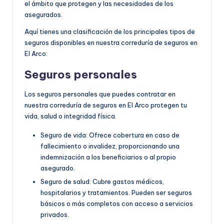
el ámbito que protegen y las necesidades de los
asegurados.
Aquí tienes una clasificación de los principales tipos de
seguros disponibles en nuestra correduría de seguros en
El Arco:
Seguros personales
Los seguros personales que puedes contratar en
nuestra correduría de seguros en El Arco protegen tu
vida, salud o integridad física.
Seguro de vida: Ofrece cobertura en caso de
fallecimiento o invalidez, proporcionando una
indemnización a los beneficiarios o al propio
asegurado.
Seguro de salud: Cubre gastos médicos,
hospitalarios y tratamientos. Pueden ser seguros
básicos o más completos con acceso a servicios
privados.