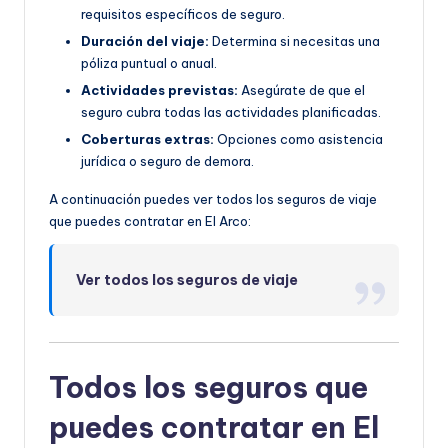
requisitos específicos de seguro.
Duración del viaje:
Determina si necesitas una
póliza puntual o anual.
Actividades previstas:
Asegúrate de que el
seguro cubra todas las actividades planificadas.
Coberturas extras:
Opciones como asistencia
jurídica o seguro de demora.
A continuación puedes ver todos los seguros de viaje
que puedes contratar en El Arco:
Ver todos los seguros de viaje
Todos los seguros que
puedes contratar en El