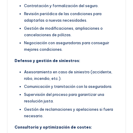
Contratación y formalización del seguro.
Revisión periódica de las condiciones para
adaptarlas a nuevas necesidades.
Gestión de modificaciones, ampliaciones o
cancelaciones de pólizas.
Negociación con aseguradoras para conseguir
mejores condiciones.
Defensa y gestión de siniestros:
Asesoramiento en caso de siniestro (accidente,
robo, incendio, etc.).
Comunicación y tramitación con la aseguradora.
Supervisión del proceso para garantizar una
resolución justa.
Gestión de reclamaciones y apelaciones si fuera
necesario.
Consultoría y optimización de costes: