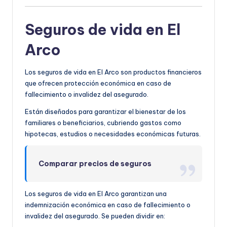
Seguros de vida en El
Arco
Los seguros de vida en El Arco son productos financieros
que ofrecen protección económica en caso de
fallecimiento o invalidez del asegurado.
Están diseñados para garantizar el bienestar de los
familiares o beneficiarios, cubriendo gastos como
hipotecas, estudios o necesidades económicas futuras.
Comparar precios de seguros
Los seguros de vida en El Arco garantizan una
indemnización económica en caso de fallecimiento o
invalidez del asegurado. Se pueden dividir en: