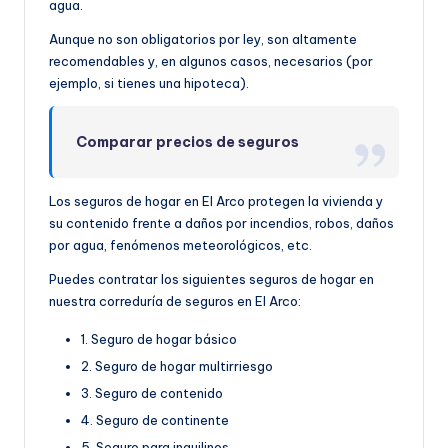
agua.
Aunque no son obligatorios por ley, son altamente
recomendables y, en algunos casos, necesarios (por
ejemplo, si tienes una hipoteca).
Comparar precios de seguros
Los seguros de hogar en El Arco protegen la vivienda y
su contenido frente a daños por incendios, robos, daños
por agua, fenómenos meteorológicos, etc.
Puedes contratar los siguientes seguros de hogar en
nuestra correduría de seguros en El Arco:
1. Seguro de hogar básico
2. Seguro de hogar multirriesgo
3. Seguro de contenido
4. Seguro de continente
5. Seguro para inquilinos