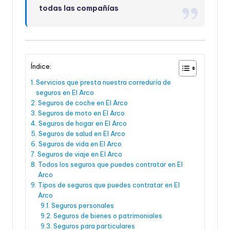
todas las compañías
Índice:
Servicios que presta nuestra correduría de
seguros en El Arco
Seguros de coche en El Arco
Seguros de moto en El Arco
Seguros de hogar en El Arco
Seguros de salud en El Arco
Seguros de vida en El Arco
Seguros de viaje en El Arco
Todos los seguros que puedes contratar en El
Arco
Tipos de seguros que puedes contratar en El
Arco
Seguros personales
Seguros de bienes o patrimoniales
Seguros para particulares