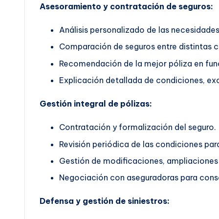
Asesoramiento y contratación de seguros:
Análisis personalizado de las necesidades 
Comparación de seguros entre distintas 
Recomendación de la mejor póliza en func
Explicación detallada de condiciones, exc
Gestión integral de pólizas:
Contratación y formalización del seguro.
Revisión periódica de las condiciones pa
Gestión de modificaciones, ampliaciones 
Negociación con aseguradoras para conse
Defensa y gestión de siniestros: