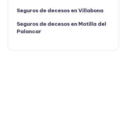
Seguros de decesos en Villabona
Seguros de decesos en Motilla del
Palancar