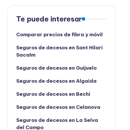
Te puede interesar
Comparar precios de fibra y móvil
Seguros de decesos en Sant Hilari
Sacalm
Seguros de decesos en Guijuelo
Seguros de decesos en Algaida
Seguros de decesos en Bechí
Seguros de decesos en Celanova
Seguros de decesos en La Selva
del Campo