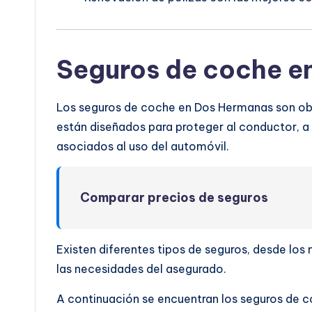
Seguros de coche e
Los seguros de coche en Dos Hermanas son obli
están diseñados para proteger al conductor, a l
asociados al uso del automóvil.
Comparar precios de seguros
Existen diferentes tipos de seguros, desde lo
las necesidades del asegurado.
A continuación se encuentran los seguros de c