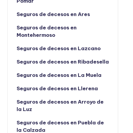
Pomar
Seguros de decesos en Ares
Seguros de decesos en
Montehermoso
Seguros de decesos en Lazcano
Seguros de decesos en Ribadesella
Seguros de decesos en La Muela
Seguros de decesos en Llerena
Seguros de decesos en Arroyo de
la Luz
Seguros de decesos en Puebla de
la Calzada