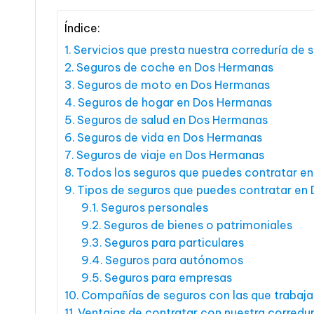
Índice:
Servicios que presta nuestra correduría de
Seguros de coche en Dos Hermanas
Seguros de moto en Dos Hermanas
Seguros de hogar en Dos Hermanas
Seguros de salud en Dos Hermanas
Seguros de vida en Dos Hermanas
Seguros de viaje en Dos Hermanas
Todos los seguros que puedes contratar e
Tipos de seguros que puedes contratar en
Seguros personales
Seguros de bienes o patrimoniales
Seguros para particulares
Seguros para autónomos
Seguros para empresas
Compañías de seguros con las que traba
Ventajas de contratar con nuestra corredu