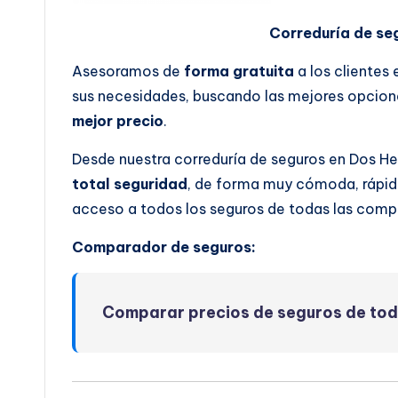
Correduría de se
Asesoramos de
forma gratuita
a los clientes
sus necesidades, buscando las mejores opcione
mejor precio
.
Desde nuestra correduría de seguros en Dos H
total seguridad
, de forma muy cómoda, rápida
acceso a todos los seguros de todas las comp
Comparador de seguros:
Comparar precios de seguros de to