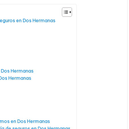
 seguros en Dos Hermanas
n Dos Hermanas
 Dos Hermanas
jamos en Dos Hermanas
ría de seguros en Dos Hermanas