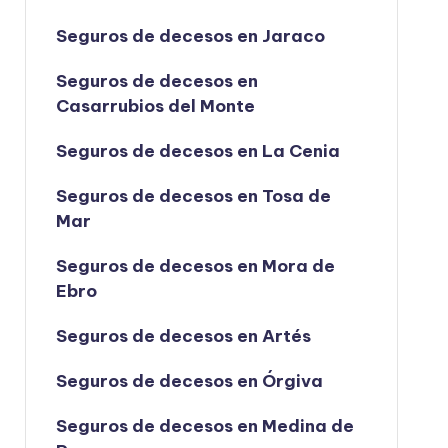
Seguros de decesos en Jaraco
Seguros de decesos en
Casarrubios del Monte
Seguros de decesos en La Cenia
Seguros de decesos en Tosa de
Mar
Seguros de decesos en Mora de
Ebro
Seguros de decesos en Artés
Seguros de decesos en Órgiva
Seguros de decesos en Medina de