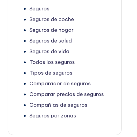
Seguros
Seguros de coche
Seguros de hogar
Seguros de salud
Seguros de vida
Todos los seguros
Tipos de seguros
Comparador de seguros
Comparar precios de seguros
Compañías de seguros
Seguros por zonas