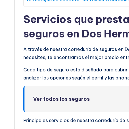
Servicios que prest
seguros en Dos Her
A través de nuestra correduría de seguros en 
necesites, te encontramos el mejor precio en
Cada tipo de seguro está diseñado para cubrir
analizar las opciones según el perfil y las prio
Ver todos los seguros
Principales servicios de nuestra correduría de