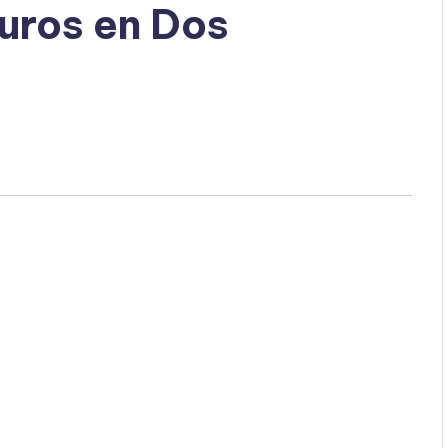
uros en Dos