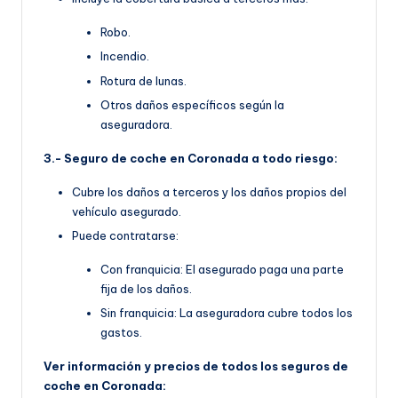
Robo.
Incendio.
Rotura de lunas.
Otros daños específicos según la
aseguradora.
3.- Seguro de coche en Coronada a todo riesgo:
Cubre los daños a terceros y los daños propios del
vehículo asegurado.
Puede contratarse:
Con franquicia: El asegurado paga una parte
fija de los daños.
Sin franquicia: La aseguradora cubre todos los
gastos.
Ver información y precios de todos los seguros de
coche en Coronada: