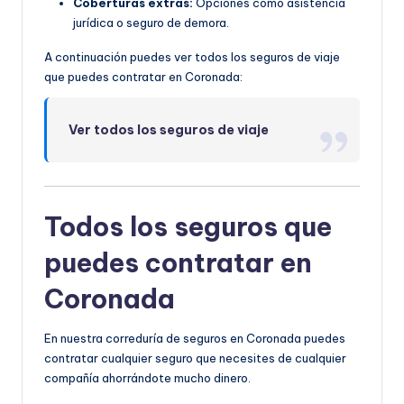
Coberturas extras:
Opciones como asistencia
jurídica o seguro de demora.
A continuación puedes ver todos los seguros de viaje
que puedes contratar en Coronada:
Ver todos los seguros de viaje
Todos los seguros que
puedes contratar en
Coronada
En nuestra correduría de seguros en Coronada puedes
contratar cualquier seguro que necesites de cualquier
compañía ahorrándote mucho dinero.