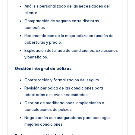
Análisis personalizado de las necesidades del
cliente.
Comparación de seguros entre distintas
compañías.
Recomendación de la mejor póliza en función de
coberturas y precio.
Explicación detallada de condiciones, exclusiones
y beneficios.
Gestión integral de pólizas:
Contratación y formalización del seguro.
Revisión periódica de las condiciones para
adaptarlas a nuevas necesidades.
Gestión de modificaciones, ampliaciones o
cancelaciones de pólizas.
Negociación con aseguradoras para conseguir
mejores condiciones.