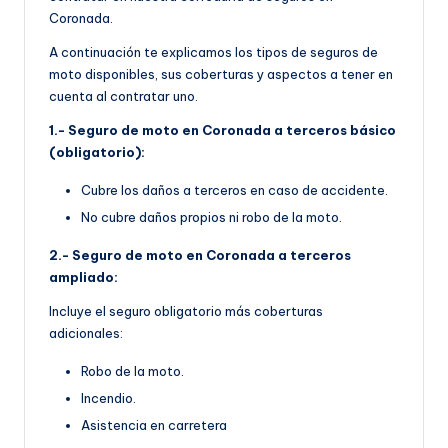
Coronada.
A continuación te explicamos los tipos de seguros de
moto disponibles, sus coberturas y aspectos a tener en
cuenta al contratar uno.
1.- Seguro de moto en Coronada a terceros básico
(obligatorio):
Cubre los daños a terceros en caso de accidente.
No cubre daños propios ni robo de la moto.
2.- Seguro de moto en Coronada a terceros
ampliado:
Incluye el seguro obligatorio más coberturas
adicionales:
Robo de la moto.
Incendio.
Asistencia en carretera