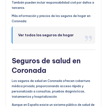
También pueden incluir responsabilidad civil por daños a
terceros.
Más información y precios de los seguros de hogar en
Coronada:
Ver todos los seguros de hogar
Seguros de salud en
Coronada
Los seguros de salud en Coronada ofrecen cobertura
médica privada, proporcionando acceso rápido y
personalizado a consultas, pruebas diagnósticas,
tratamientos y hospitalización.
Aunque en España existe un sistema público de salud de