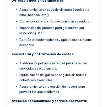
Defensa y gestión de siniestros:
Asesoramiento en caso de siniestro (accidente,
robo, incendio, etc.).
Comunicación y tramitación con la aseguradora.
Supervisión del proceso para garantizar una
resolución justa.
Gestión de reclamaciones y apelaciones si fuera
necesario.
Consultoría y optimización de costes:
Auditoría de pólizas existentes para detectar
duplicidades o carencias.
Optimización del gasto en seguros sin reducir
coberturas esenciales.
Asesoramiento en la gestión de riesgos para
prevenir futuros problemas.
Atención personalizada y servicio postventa: