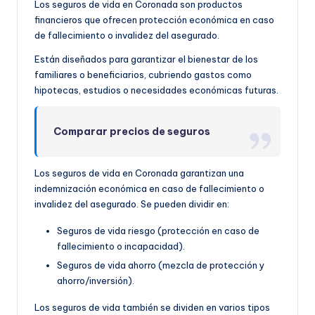
Los seguros de vida en Coronada son productos
financieros que ofrecen protección económica en caso
de fallecimiento o invalidez del asegurado.
Están diseñados para garantizar el bienestar de los
familiares o beneficiarios, cubriendo gastos como
hipotecas, estudios o necesidades económicas futuras.
Comparar precios de seguros
Los seguros de vida en Coronada garantizan una
indemnización económica en caso de fallecimiento o
invalidez del asegurado. Se pueden dividir en:
Seguros de vida riesgo (protección en caso de
fallecimiento o incapacidad).
Seguros de vida ahorro (mezcla de protección y
ahorro/inversión).
Los seguros de vida también se dividen en varios tipos