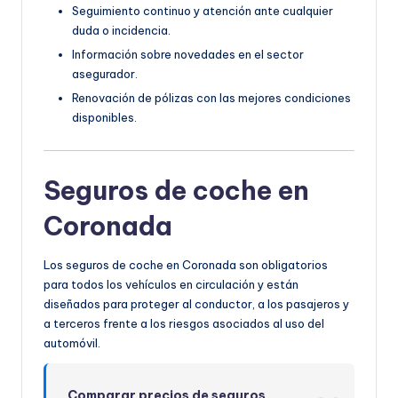
Seguimiento continuo y atención ante cualquier
duda o incidencia.
Información sobre novedades en el sector
asegurador.
Renovación de pólizas con las mejores condiciones
disponibles.
Seguros de coche en
Coronada
Los seguros de coche en Coronada son obligatorios
para todos los vehículos en circulación y están
diseñados para proteger al conductor, a los pasajeros y
a terceros frente a los riesgos asociados al uso del
automóvil.
Comparar precios de seguros