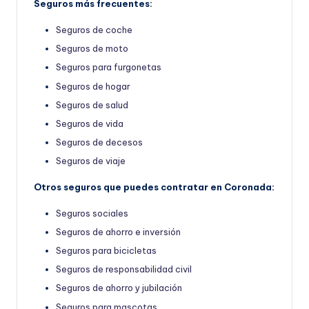
Seguros más frecuentes:
Seguros de coche
Seguros de moto
Seguros para furgonetas
Seguros de hogar
Seguros de salud
Seguros de vida
Seguros de decesos
Seguros de viaje
Otros seguros que puedes contratar en Coronada:
Seguros sociales
Seguros de ahorro e inversión
Seguros para bicicletas
Seguros de responsabilidad civil
Seguros de ahorro y jubilación
Seguros para mascotas