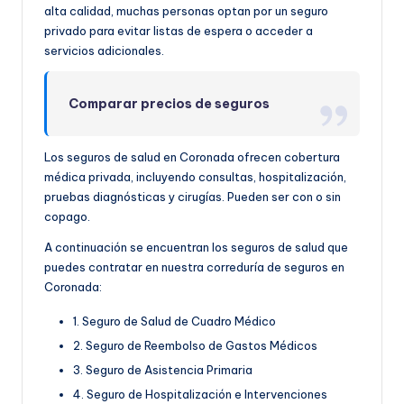
alta calidad, muchas personas optan por un seguro
privado para evitar listas de espera o acceder a
servicios adicionales.
Comparar precios de seguros
Los seguros de salud en Coronada ofrecen cobertura
médica privada, incluyendo consultas, hospitalización,
pruebas diagnósticas y cirugías. Pueden ser con o sin
copago.
A continuación se encuentran los seguros de salud que
puedes contratar en nuestra correduría de seguros en
Coronada:
1. Seguro de Salud de Cuadro Médico
2. Seguro de Reembolso de Gastos Médicos
3. Seguro de Asistencia Primaria
4. Seguro de Hospitalización e Intervenciones