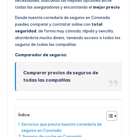
necesidades, buscando las mejores opciones entre
todas las aseguradoras y encontrando el
mejor precio
.
Desde nuestra correduría de seguros en Coronada
puedes comparar y contratar online con
total
seguridad
, de forma muy cómoda, rápida y sencilla,
ahorrándote mucho dinero, teniendo acceso a todos los
seguros de todas las compañías.
Comparador de seguros:
Comparar precios de seguros de
todas las compañías
Índice:
Servicios que presta nuestra correduría de
seguros en Coronada
Seguros de coche en Coronada