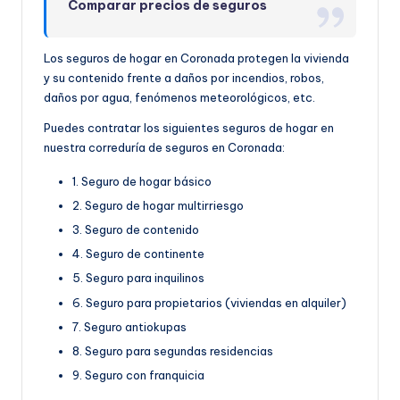
Comparar precios de seguros
Los seguros de hogar en Coronada protegen la vivienda
y su contenido frente a daños por incendios, robos,
daños por agua, fenómenos meteorológicos, etc.
Puedes contratar los siguientes seguros de hogar en
nuestra correduría de seguros en Coronada:
1. Seguro de hogar básico
2. Seguro de hogar multirriesgo
3. Seguro de contenido
4. Seguro de continente
5. Seguro para inquilinos
6. Seguro para propietarios (viviendas en alquiler)
7. Seguro antiokupas
8. Seguro para segundas residencias
9. Seguro con franquicia