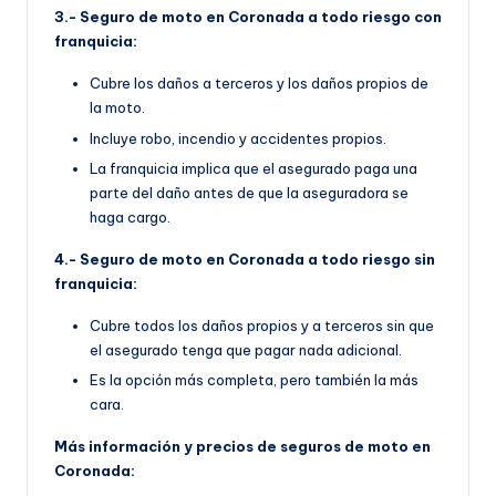
3.- Seguro de moto en Coronada a todo riesgo con
franquicia:
Cubre los daños a terceros y los daños propios de
la moto.
Incluye robo, incendio y accidentes propios.
La franquicia implica que el asegurado paga una
parte del daño antes de que la aseguradora se
haga cargo.
4.- Seguro de moto en Coronada a todo riesgo sin
franquicia:
Cubre todos los daños propios y a terceros sin que
el asegurado tenga que pagar nada adicional.
Es la opción más completa, pero también la más
cara.
Más información y precios de seguros de moto en
Coronada: