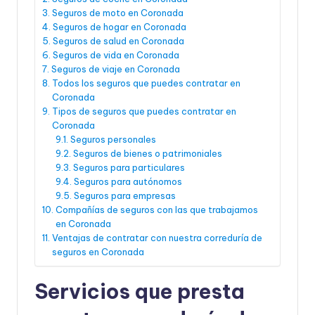
Seguros de moto en Coronada
Seguros de hogar en Coronada
Seguros de salud en Coronada
Seguros de vida en Coronada
Seguros de viaje en Coronada
Todos los seguros que puedes contratar en
Coronada
Tipos de seguros que puedes contratar en
Coronada
Seguros personales
Seguros de bienes o patrimoniales
Seguros para particulares
Seguros para autónomos
Seguros para empresas
Compañías de seguros con las que trabajamos
en Coronada
Ventajas de contratar con nuestra correduría de
seguros en Coronada
Servicios que presta