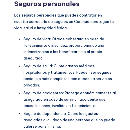
Seguros personales
Los seguros personales que puedes contratar en
nuestra correduría de seguros en Coronada protegen tu
vida, salud o integridad física.
Seguro de vida: Ofrece cobertura en caso de
fallecimiento o invalidez, proporcionando una
indemnización a los beneficiarios o al propio
asegurado.
Seguro de salud: Cubre gastos médicos,
hospitalarios y tratamientos. Pueden ser seguros
básicos o más completos con acceso a servicios
privados.
Seguro de accidentes: Protege económicamente al
asegurado en caso de sufrir un accidente que
cause lesiones, invalidez o fallecimiento.
Seguro de dependencia: Cubre los gastos
asociados al cuidado de una persona que no puede
valerse por sí misma.