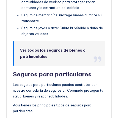
comunidades de vecinos para proteger zonas
comunes y la estructura del edificio.
Seguro de mercancías: Protege bienes durante su
transporte.
Seguro de joyas o arte: Cubre la pérdida o daño de
objetos valiosos.
Ver todos los seguros de bienes o
patrimoniales
Seguros para particulares
Los seguros para particulares puedes contratar con
nuestra correduría de seguros en Coronada protegen tu
salud, bienes y responsabilidades.
Aquí tienes los principales tipos de seguros para
particulares: