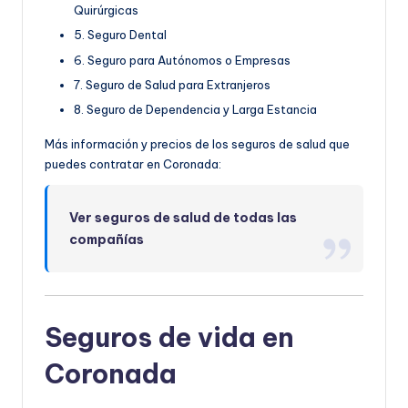
Quirúrgicas
5. Seguro Dental
6. Seguro para Autónomos o Empresas
7. Seguro de Salud para Extranjeros
8. Seguro de Dependencia y Larga Estancia
Más información y precios de los seguros de salud que
puedes contratar en Coronada:
Ver seguros de salud de todas las
compañías
Seguros de vida en
Coronada