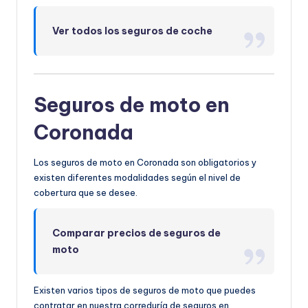
Ver todos los seguros de coche
Seguros de moto en
Coronada
Los seguros de moto en Coronada son obligatorios y
existen diferentes modalidades según el nivel de
cobertura que se desee.
Comparar precios de seguros de
moto
Existen varios tipos de seguros de moto que puedes
contratar en nuestra correduría de seguros en