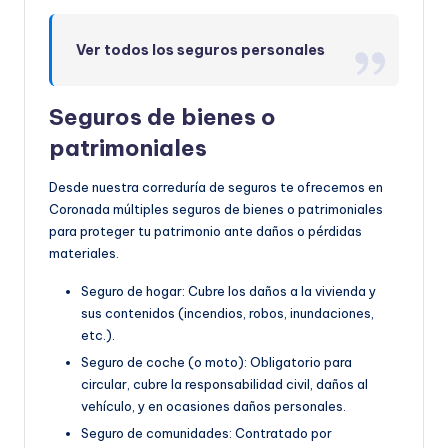
Ver todos los seguros personales
Seguros de bienes o
patrimoniales
Desde nuestra correduría de seguros te ofrecemos en
Coronada múltiples seguros de bienes o patrimoniales
para proteger tu patrimonio ante daños o pérdidas
materiales.
Seguro de hogar: Cubre los daños a la vivienda y
sus contenidos (incendios, robos, inundaciones,
etc.).
Seguro de coche (o moto): Obligatorio para
circular, cubre la responsabilidad civil, daños al
vehículo, y en ocasiones daños personales.
Seguro de comunidades: Contratado por