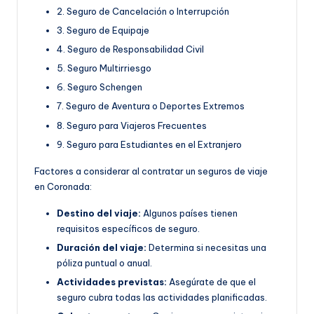
2. Seguro de Cancelación o Interrupción
3. Seguro de Equipaje
4. Seguro de Responsabilidad Civil
5. Seguro Multirriesgo
6. Seguro Schengen
7. Seguro de Aventura o Deportes Extremos
8. Seguro para Viajeros Frecuentes
9. Seguro para Estudiantes en el Extranjero
Factores a considerar al contratar un seguros de viaje
en Coronada:
Destino del viaje:
Algunos países tienen
requisitos específicos de seguro.
Duración del viaje:
Determina si necesitas una
póliza puntual o anual.
Actividades previstas:
Asegúrate de que el
seguro cubra todas las actividades planificadas.