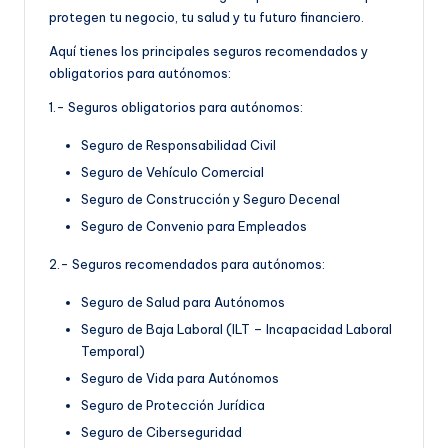
protegen tu negocio, tu salud y tu futuro financiero.
Aquí tienes los principales seguros recomendados y
obligatorios para autónomos:
1.- Seguros obligatorios para autónomos:
Seguro de Responsabilidad Civil
Seguro de Vehículo Comercial
Seguro de Construcción y Seguro Decenal
Seguro de Convenio para Empleados
2.- Seguros recomendados para autónomos:
Seguro de Salud para Autónomos
Seguro de Baja Laboral (ILT – Incapacidad Laboral
Temporal)
Seguro de Vida para Autónomos
Seguro de Protección Jurídica
Seguro de Ciberseguridad