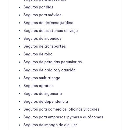
Seguros por días
Seguros para móviles
Seguros de defensa jurídica
Seguros de asistencia en viaje
Seguros de incendios
Seguros de transportes
Seguros de robo
Seguros de pérdidas pecuniarias
Seguros de crédito y caución
Seguros multirriesgo
Seguros agrarios
Seguros de ingeniería
Seguros de dependencia
Seguros para comercios, oficinas y locales
Seguros para empresas, pymes y autónomos
Seguros de impago de alquiler