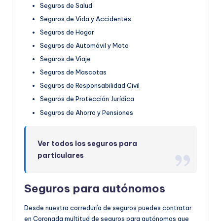
Seguros de Salud
Seguros de Vida y Accidentes
Seguros de Hogar
Seguros de Automóvil y Moto
Seguros de Viaje
Seguros de Mascotas
Seguros de Responsabilidad Civil
Seguros de Protección Jurídica
Seguros de Ahorro y Pensiones
Ver todos los seguros para
particulares
Seguros para autónomos
Desde nuestra correduría de seguros puedes contratar
en Coronada multitud de seguros para autónomos que