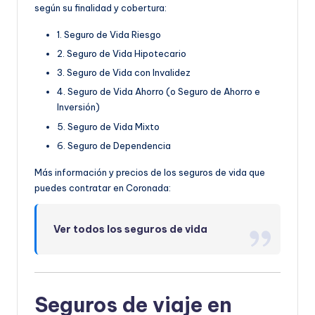
según su finalidad y cobertura:
1. Seguro de Vida Riesgo
2. Seguro de Vida Hipotecario
3. Seguro de Vida con Invalidez
4. Seguro de Vida Ahorro (o Seguro de Ahorro e
Inversión)
5. Seguro de Vida Mixto
6. Seguro de Dependencia
Más información y precios de los seguros de vida que
puedes contratar en Coronada:
Ver todos los seguros de vida
Seguros de viaje en