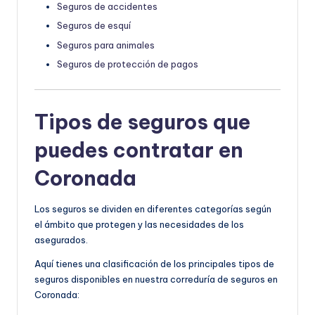
Seguros de accidentes
Seguros de esquí
Seguros para animales
Seguros de protección de pagos
Tipos de seguros que
puedes contratar en
Coronada
Los seguros se dividen en diferentes categorías según
el ámbito que protegen y las necesidades de los
asegurados.
Aquí tienes una clasificación de los principales tipos de
seguros disponibles en nuestra correduría de seguros en
Coronada: