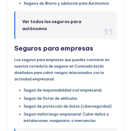
Seguros de Ahorro y Jubilación para Autónomos
Ver todos los seguros para
autónomos
Seguros para empresas
Los seguros para empresas que puedes contratar en
nuestra correduría de seguros en Coronada están
diseñados para cubrir riesgos relacionados con la
actividad empresarial.
Seguro de responsabilidad civil empresarial.
Seguro de flotas de vehículos.
Seguro de protección de datos (ciberseguridad).
Seguro multirriesgo empresarial: Cubre daños a
instalaciones, maquinaria, o mercancías.