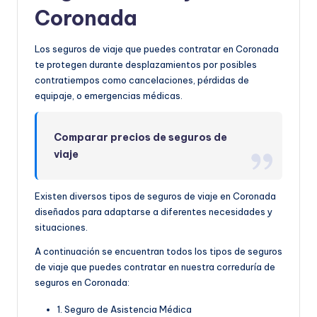
Coronada
Los seguros de viaje que puedes contratar en Coronada
te protegen durante desplazamientos por posibles
contratiempos como cancelaciones, pérdidas de
equipaje, o emergencias médicas.
Comparar precios de seguros de
viaje
Existen diversos tipos de seguros de viaje en Coronada
diseñados para adaptarse a diferentes necesidades y
situaciones.
A continuación se encuentran todos los tipos de seguros
de viaje que puedes contratar en nuestra correduría de
seguros en Coronada:
1. Seguro de Asistencia Médica