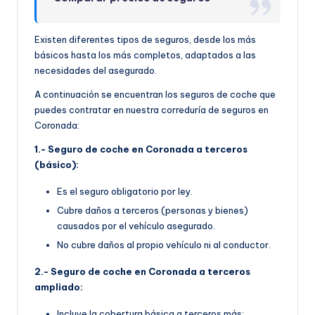
Existen diferentes tipos de seguros, desde los más
básicos hasta los más completos, adaptados a las
necesidades del asegurado.
A continuación se encuentran los seguros de coche que
puedes contratar en nuestra correduría de seguros en
Coronada:
1.- Seguro de coche en Coronada a terceros
(básico):
Es el seguro obligatorio por ley.
Cubre daños a terceros (personas y bienes)
causados por el vehículo asegurado.
No cubre daños al propio vehículo ni al conductor.
2.- Seguro de coche en Coronada a terceros
ampliado:
Incluye la cobertura básica a terceros más: