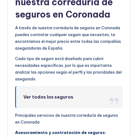
nuestra correduría de
seguros en Coronada
A través de nuestra correduría de seguros en Coronada
puedes contratar cualquier seguro que necesites, te
encontramos el mejor precio entre todas las compañías
aseguradoras de España.
Cada tipo de seguro está diseñado para cubrir
necesidades específicas, por lo que es importante
analizar las opciones según el perfil y las prioridades del
asegurado.
Ver todos los seguros
Principales servicios de nuestra correduría de seguros
en Coronada:
Asesoramiento y contratación de seguros: