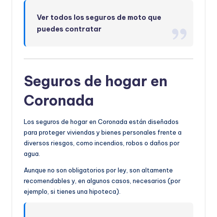
Ver todos los seguros de moto que
puedes contratar
Seguros de hogar en
Coronada
Los seguros de hogar en Coronada están diseñados
para proteger viviendas y bienes personales frente a
diversos riesgos, como incendios, robos o daños por
agua.
Aunque no son obligatorios por ley, son altamente
recomendables y, en algunos casos, necesarios (por
ejemplo, si tienes una hipoteca).