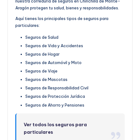
nuestra correduría de seguros en Chinchilla de Monte-
Aragón protegen tu salud, bienes y responsabilidades.
Aquí tienes los principales tipos de seguros para
particulares:
Seguros de Salud
Seguros de Vida y Accidentes
Seguros de Hogar
Seguros de Automóvil y Moto
Seguros de Viaje
Seguros de Mascotas
Seguros de Responsabilidad Civil
Seguros de Protección Jurídica
Seguros de Ahorro y Pensiones
Ver todos los seguros para
particulares