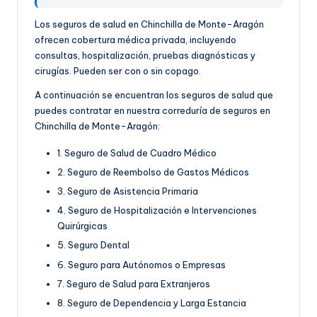
Los seguros de salud en Chinchilla de Monte-Aragón
ofrecen cobertura médica privada, incluyendo
consultas, hospitalización, pruebas diagnósticas y
cirugías. Pueden ser con o sin copago.
A continuación se encuentran los seguros de salud que
puedes contratar en nuestra correduría de seguros en
Chinchilla de Monte-Aragón:
1. Seguro de Salud de Cuadro Médico
2. Seguro de Reembolso de Gastos Médicos
3. Seguro de Asistencia Primaria
4. Seguro de Hospitalización e Intervenciones
Quirúrgicas
5. Seguro Dental
6. Seguro para Autónomos o Empresas
7. Seguro de Salud para Extranjeros
8. Seguro de Dependencia y Larga Estancia