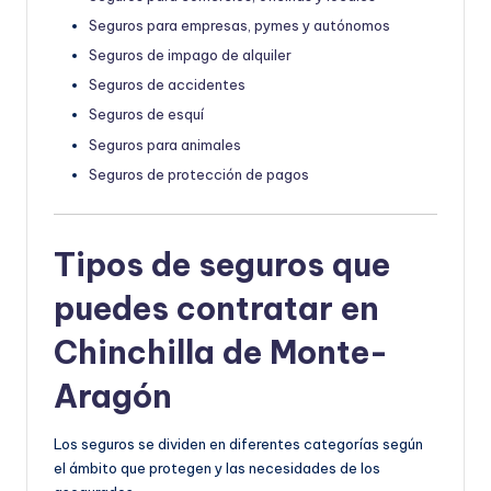
Seguros para empresas, pymes y autónomos
Seguros de impago de alquiler
Seguros de accidentes
Seguros de esquí
Seguros para animales
Seguros de protección de pagos
Tipos de seguros que
puedes contratar en
Chinchilla de Monte-
Aragón
Los seguros se dividen en diferentes categorías según
el ámbito que protegen y las necesidades de los