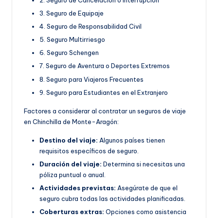
3. Seguro de Equipaje
4. Seguro de Responsabilidad Civil
5. Seguro Multirriesgo
6. Seguro Schengen
7. Seguro de Aventura o Deportes Extremos
8. Seguro para Viajeros Frecuentes
9. Seguro para Estudiantes en el Extranjero
Factores a considerar al contratar un seguros de viaje
en Chinchilla de Monte-Aragón:
Destino del viaje:
Algunos países tienen
requisitos específicos de seguro.
Duración del viaje:
Determina si necesitas una
póliza puntual o anual.
Actividades previstas:
Asegúrate de que el
seguro cubra todas las actividades planificadas.
Coberturas extras:
Opciones como asistencia