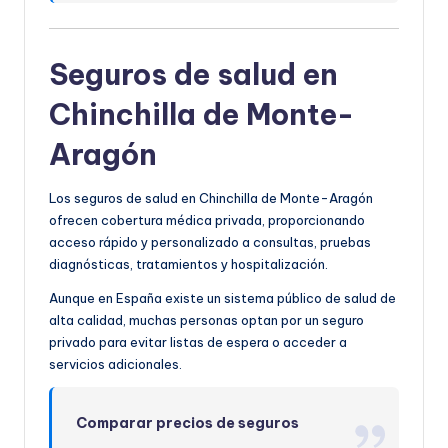
Seguros de salud en
Chinchilla de Monte-
Aragón
Los seguros de salud en Chinchilla de Monte-Aragón
ofrecen cobertura médica privada, proporcionando
acceso rápido y personalizado a consultas, pruebas
diagnósticas, tratamientos y hospitalización.
Aunque en España existe un sistema público de salud de
alta calidad, muchas personas optan por un seguro
privado para evitar listas de espera o acceder a
servicios adicionales.
Comparar precios de seguros