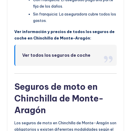
fija de los daños.
Sin franquicia: La aseguradora cubre todos los
gastos.
Ver información y precios de todos los seguros de
coche en Chinchilla de Monte-Aragón:
Ver todos los seguros de coche
Seguros de moto en
Chinchilla de Monte-
Aragón
Los seguros de moto en Chinchilla de Monte-Aragón son
obligatorios y existen diferentes modalidades según el