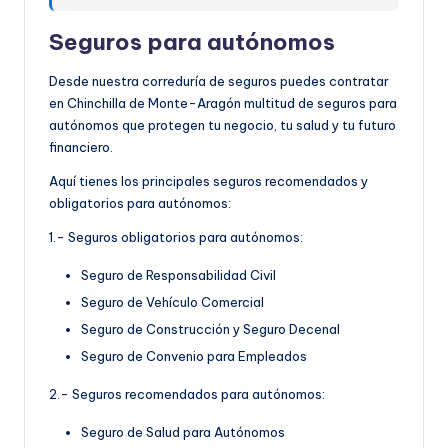
Seguros para autónomos
Desde nuestra correduría de seguros puedes contratar
en Chinchilla de Monte-Aragón multitud de seguros para
autónomos que protegen tu negocio, tu salud y tu futuro
financiero.
Aquí tienes los principales seguros recomendados y
obligatorios para autónomos:
1.- Seguros obligatorios para autónomos:
Seguro de Responsabilidad Civil
Seguro de Vehículo Comercial
Seguro de Construcción y Seguro Decenal
Seguro de Convenio para Empleados
2.- Seguros recomendados para autónomos:
Seguro de Salud para Autónomos