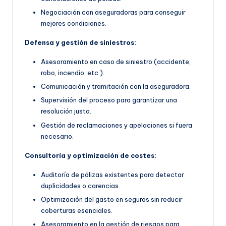
Negociación con aseguradoras para conseguir
mejores condiciones.
Defensa y gestión de siniestros:
Asesoramiento en caso de siniestro (accidente,
robo, incendio, etc.).
Comunicación y tramitación con la aseguradora.
Supervisión del proceso para garantizar una
resolución justa.
Gestión de reclamaciones y apelaciones si fuera
necesario.
Consultoría y optimización de costes:
Auditoría de pólizas existentes para detectar
duplicidades o carencias.
Optimización del gasto en seguros sin reducir
coberturas esenciales.
Asesoramiento en la gestión de riesgos para