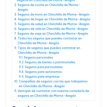
Seguros de coche en Chinchilla de Monte-
Aragón
Seguros de moto en Chinchilla de Monte-Aragón
Seguros de hogar en Chinchilla de Monte-Aragón
Seguros de salud en Chinchilla de Monte-Aragón
Seguros de vida en Chinchilla de Monte-Aragón
Seguros de viaje en Chinchilla de Monte-Aragón
Todos los seguros que puedes contratar en
Chinchilla de Monte-Aragón
Tipos de seguros que puedes contratar en
Chinchilla de Monte-Aragón
Seguros personales
Seguros de bienes o patrimoniales
Seguros para particulares
Seguros para autónomos
Seguros para empresas
Compañías de seguros con las que trabajamos
en Chinchilla de Monte-Aragón
Ventajas de contratar con nuestra correduría de
seguros en Chinchilla de Monte-Aragón