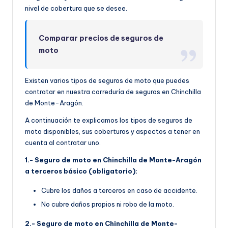
nivel de cobertura que se desee.
Comparar precios de seguros de
moto
Existen varios tipos de seguros de moto que puedes
contratar en nuestra correduría de seguros en Chinchilla
de Monte-Aragón.
A continuación te explicamos los tipos de seguros de
moto disponibles, sus coberturas y aspectos a tener en
cuenta al contratar uno.
1.- Seguro de moto en Chinchilla de Monte-Aragón
a terceros básico (obligatorio):
Cubre los daños a terceros en caso de accidente.
No cubre daños propios ni robo de la moto.
2.- Seguro de moto en Chinchilla de Monte-