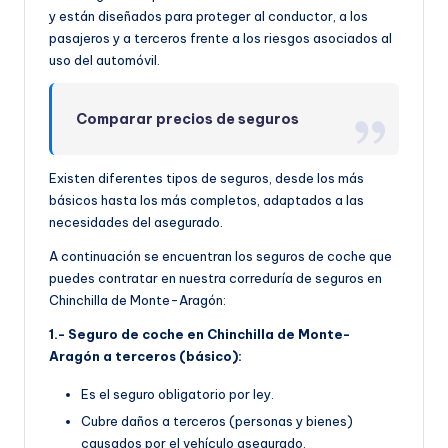
y están diseñados para proteger al conductor, a los
pasajeros y a terceros frente a los riesgos asociados al
uso del automóvil.
Comparar precios de seguros
Existen diferentes tipos de seguros, desde los más
básicos hasta los más completos, adaptados a las
necesidades del asegurado.
A continuación se encuentran los seguros de coche que
puedes contratar en nuestra correduría de seguros en
Chinchilla de Monte-Aragón:
1.- Seguro de coche en Chinchilla de Monte-
Aragón a terceros (básico):
Es el seguro obligatorio por ley.
Cubre daños a terceros (personas y bienes)
causados por el vehículo asegurado.