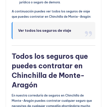
jurídica o seguro de demora.
A continuación puedes ver todos los seguros de viaje
que puedes contratar en Chinchilla de Monte-Aragón:
Ver todos los seguros de viaje
Todos los seguros que
puedes contratar en
Chinchilla de Monte-
Aragón
En nuestra correduría de seguros en Chinchilla de
Monte-Aragón puedes contratar cualquier seguro que
necesites de cualquier compañía ahorrándote mucho