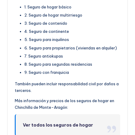
1. Seguro de hogar básico
2. Seguro de hogar multirriesgo
3. Seguro de contenido
4. Seguro de continente
5. Seguro para inquilinos
6. Seguro para propietarios (viviendas en alquiler)
7. Seguro antiokupas
8. Seguro para segundas residencias
9. Seguro con franquicia
También pueden incluir responsabilidad civil por daños a
terceros.
Más información y precios de los seguros de hogar en
Chinchilla de Monte-Aragón:
Ver todos los seguros de hogar