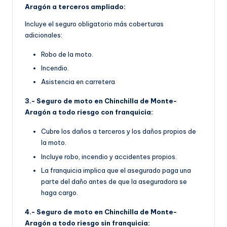
Aragón a terceros ampliado:
Incluye el seguro obligatorio más coberturas
adicionales:
Robo de la moto.
Incendio.
Asistencia en carretera
3.- Seguro de moto en Chinchilla de Monte-
Aragón a todo riesgo con franquicia:
Cubre los daños a terceros y los daños propios de
la moto.
Incluye robo, incendio y accidentes propios.
La franquicia implica que el asegurado paga una
parte del daño antes de que la aseguradora se
haga cargo.
4.- Seguro de moto en Chinchilla de Monte-
Aragón a todo riesgo sin franquicia: