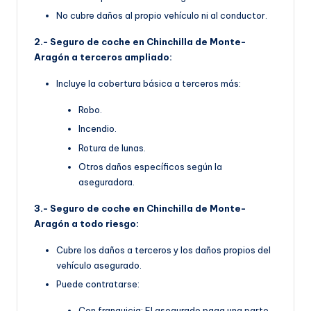
No cubre daños al propio vehículo ni al conductor.
2.- Seguro de coche en Chinchilla de Monte-
Aragón a terceros ampliado:
Incluye la cobertura básica a terceros más:
Robo.
Incendio.
Rotura de lunas.
Otros daños específicos según la
aseguradora.
3.- Seguro de coche en Chinchilla de Monte-
Aragón a todo riesgo:
Cubre los daños a terceros y los daños propios del
vehículo asegurado.
Puede contratarse:
Con franquicia: El asegurado paga una parte