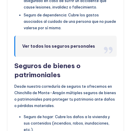
asegurado en caso de sufrir un accidente que
cause lesiones, invalidez o fallecimiento.
Seguro de dependencia: Cubre los gastos
asociados al cuidado de una persona que no puede
valerse por sí misma.
Ver todos los seguros personales
Seguros de bienes o
patrimoniales
Desde nuestra correduría de seguros te ofrecemos en
Chinchilla de Monte-Aragón múltiples seguros de bienes
o patrimoniales para proteger tu patrimonio ante daños
o pérdidas materiales.
Seguro de hogar: Cubre los daños a la vivienda y
sus contenidos (incendios, robos, inundaciones,
etc.).