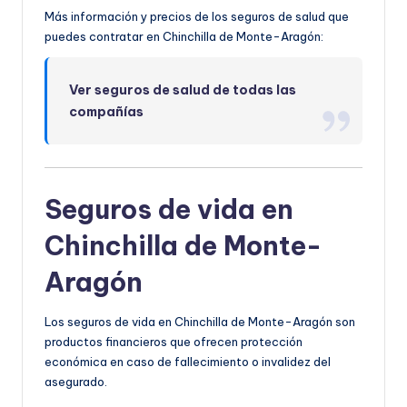
Más información y precios de los seguros de salud que
puedes contratar en Chinchilla de Monte-Aragón:
Ver seguros de salud de todas las
compañías
Seguros de vida en
Chinchilla de Monte-
Aragón
Los seguros de vida en Chinchilla de Monte-Aragón son
productos financieros que ofrecen protección
económica en caso de fallecimiento o invalidez del
asegurado.