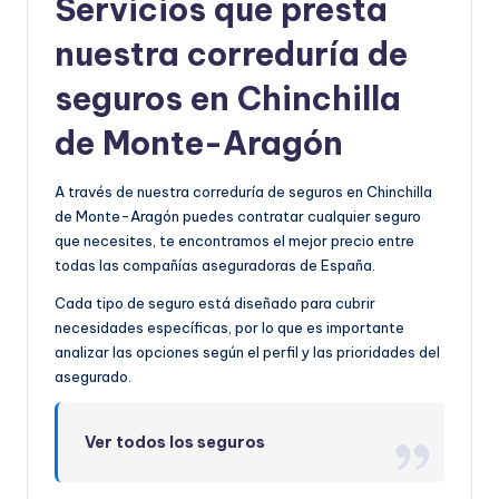
Servicios que presta
nuestra correduría de
seguros en Chinchilla
de Monte-Aragón
A través de nuestra correduría de seguros en Chinchilla
de Monte-Aragón puedes contratar cualquier seguro
que necesites, te encontramos el mejor precio entre
todas las compañías aseguradoras de España.
Cada tipo de seguro está diseñado para cubrir
necesidades específicas, por lo que es importante
analizar las opciones según el perfil y las prioridades del
asegurado.
Ver todos los seguros