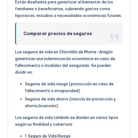
Están diseñados para garantizar el bienestar de los
familiares o beneficiarios, cubriendo gastos como
hipotecas, estudios o necesidades económicas futuras.
Comparar precios de seguros
Los seguros de vida en Chinchilla de Monte-Aragón
garantizan una indemnización económica en caso de
fallecimiento o invalidez del asegurado. Se pueden
dividir en:
Seguros de vida riesgo (protección en caso de
fallecimiento o incapacidad).
Seguros de vida ahorro (mezcla de protección y
ahorro/inversión).
Los seguros de vida también se dividen en varios tipos
según su finalidad y cobertura:
1. Seguro de Vida Riesgo