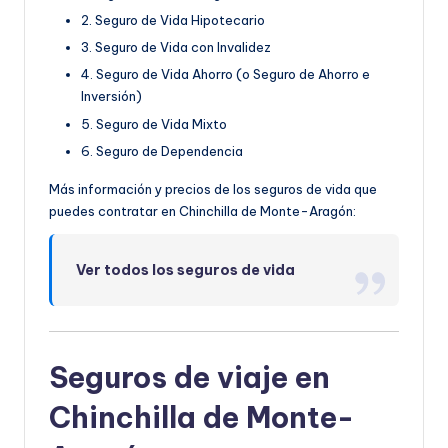
2. Seguro de Vida Hipotecario
3. Seguro de Vida con Invalidez
4. Seguro de Vida Ahorro (o Seguro de Ahorro e
Inversión)
5. Seguro de Vida Mixto
6. Seguro de Dependencia
Más información y precios de los seguros de vida que
puedes contratar en Chinchilla de Monte-Aragón:
Ver todos los seguros de vida
Seguros de viaje en
Chinchilla de Monte-