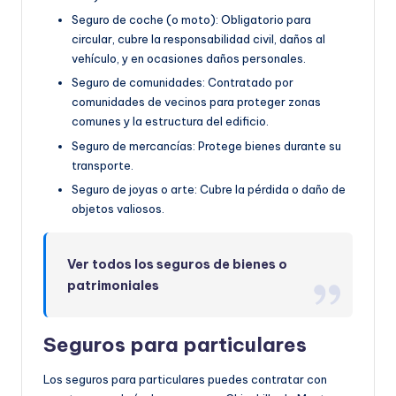
Seguro de coche (o moto): Obligatorio para
circular, cubre la responsabilidad civil, daños al
vehículo, y en ocasiones daños personales.
Seguro de comunidades: Contratado por
comunidades de vecinos para proteger zonas
comunes y la estructura del edificio.
Seguro de mercancías: Protege bienes durante su
transporte.
Seguro de joyas o arte: Cubre la pérdida o daño de
objetos valiosos.
Ver todos los seguros de bienes o
patrimoniales
Seguros para particulares
Los seguros para particulares puedes contratar con