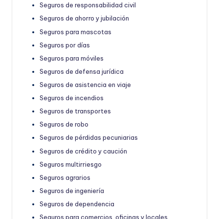
Seguros de responsabilidad civil
Seguros de ahorro y jubilación
Seguros para mascotas
Seguros por días
Seguros para móviles
Seguros de defensa jurídica
Seguros de asistencia en viaje
Seguros de incendios
Seguros de transportes
Seguros de robo
Seguros de pérdidas pecuniarias
Seguros de crédito y caución
Seguros multirriesgo
Seguros agrarios
Seguros de ingeniería
Seguros de dependencia
Seguros para comercios, oficinas y locales