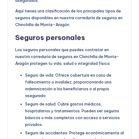
asegurados.
Aquí tienes una clasificación de los principales tipos de
seguros disponibles en nuestra correduría de seguros en
Chinchilla de Monte-Aragón:
Seguros personales
Los seguros personales que puedes contratar en
nuestra correduría de seguros en Chinchilla de Monte-
Aragón protegen tu vida, salud o integridad física.
Seguro de vida: Ofrece cobertura en caso de
fallecimiento o invalidez, proporcionando una
indemnización a los beneficiarios o al propio
asegurado.
Seguro de salud: Cubre gastos médicos,
hospitalarios y tratamientos. Pueden ser seguros
básicos o más completos con acceso a servicios
privados.
Seguro de accidentes: Protege económicamente al