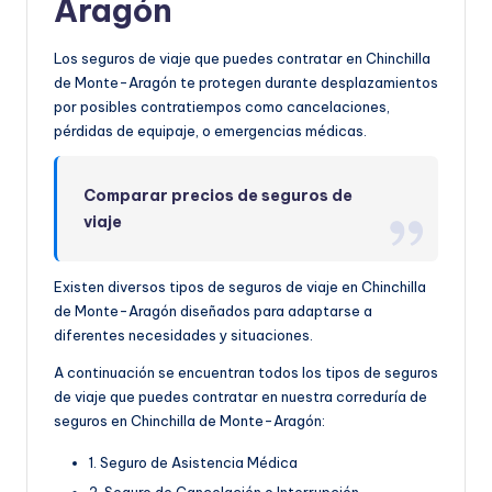
Aragón
Los seguros de viaje que puedes contratar en Chinchilla
de Monte-Aragón te protegen durante desplazamientos
por posibles contratiempos como cancelaciones,
pérdidas de equipaje, o emergencias médicas.
Comparar precios de seguros de
viaje
Existen diversos tipos de seguros de viaje en Chinchilla
de Monte-Aragón diseñados para adaptarse a
diferentes necesidades y situaciones.
A continuación se encuentran todos los tipos de seguros
de viaje que puedes contratar en nuestra correduría de
seguros en Chinchilla de Monte-Aragón:
1. Seguro de Asistencia Médica
2. Seguro de Cancelación o Interrupción