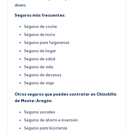
dinero.
Seguros más frecuentes:
Seguros de coche
Seguros de moto
Seguros para furgonetas
Seguros de hogar
Seguros de salud
Seguros de vida
Seguros de decesos
Seguros de viaje
Otros seguros que puedes contratar en Chinchilla
de Monte-Aragón:
Seguros sociales
Seguros de ahorro e inversión
Seguros para bicicletas