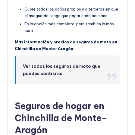
Cubre todos los daños propios y a terceros sin que
el asegurado tenga que pagar nada adicional.
Es la opción más completa, pero también la más
cara.
Más información y precios de seguros de moto en
Chinchilla de Monte-Aragón:
Ver todos los seguros de moto que
puedes contratar
Seguros de hogar en
Chinchilla de Monte-
Aragón