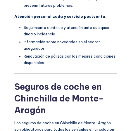
prevenir futuros problemas.
Atención personalizada y servicio postventa:
Seguimiento continuo y atención ante cualquier
duda o incidencia.
Información sobre novedades en el sector
asegurador.
Renovación de pólizas con las mejores condiciones
disponibles.
Seguros de coche en
Chinchilla de Monte-
Aragón
Los seguros de coche en Chinchilla de Monte-Aragón
son obligatorios para todos los vehículos en circulación