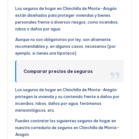
Los seguros de hogar en Chinchilla de Monte-Aragón
están diseñados para proteger viviendas y bienes
personales frente a diversos riesgos, como incendios,
robos o daños por agua.
Aunque no son obligatorios por ley, son altamente
recomendables y, en algunos casos, necesarios (por
ejemplo, si tienes una hipoteca).
Comparar precios de seguros
Los seguros de hogar en Chinchilla de Monte-Aragón
protegen la vivienda y su contenido frente a daños por
incendios, robos, daños por agua, fenómenos
meteorológicos, etc.
Puedes contratar los siguientes seguros de hogar en
nuestra correduría de seguros en Chinchilla de Monte-
Aragón: