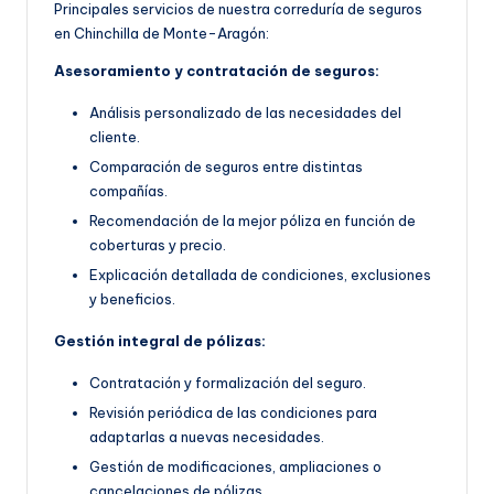
Principales servicios de nuestra correduría de seguros
en Chinchilla de Monte-Aragón:
Asesoramiento y contratación de seguros:
Análisis personalizado de las necesidades del
cliente.
Comparación de seguros entre distintas
compañías.
Recomendación de la mejor póliza en función de
coberturas y precio.
Explicación detallada de condiciones, exclusiones
y beneficios.
Gestión integral de pólizas:
Contratación y formalización del seguro.
Revisión periódica de las condiciones para
adaptarlas a nuevas necesidades.
Gestión de modificaciones, ampliaciones o
cancelaciones de pólizas.