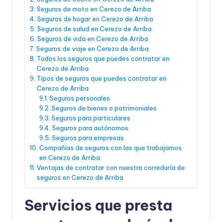
Seguros de moto en Cerezo de Arriba
Seguros de hogar en Cerezo de Arriba
Seguros de salud en Cerezo de Arriba
Seguros de vida en Cerezo de Arriba
Seguros de viaje en Cerezo de Arriba
Todos los seguros que puedes contratar en
Cerezo de Arriba
Tipos de seguros que puedes contratar en
Cerezo de Arriba
Seguros personales
Seguros de bienes o patrimoniales
Seguros para particulares
Seguros para autónomos
Seguros para empresas
Compañías de seguros con las que trabajamos
en Cerezo de Arriba
Ventajas de contratar con nuestra correduría de
seguros en Cerezo de Arriba
Servicios que presta