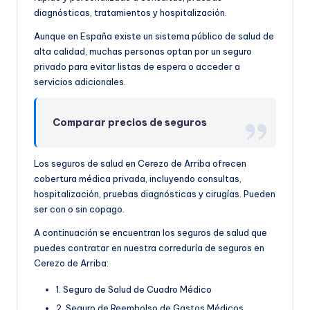
diagnósticas, tratamientos y hospitalización.
Aunque en España existe un sistema público de salud de
alta calidad, muchas personas optan por un seguro
privado para evitar listas de espera o acceder a
servicios adicionales.
Comparar precios de seguros
Los seguros de salud en Cerezo de Arriba ofrecen
cobertura médica privada, incluyendo consultas,
hospitalización, pruebas diagnósticas y cirugías. Pueden
ser con o sin copago.
A continuación se encuentran los seguros de salud que
puedes contratar en nuestra correduría de seguros en
Cerezo de Arriba:
1. Seguro de Salud de Cuadro Médico
2. Seguro de Reembolso de Gastos Médicos