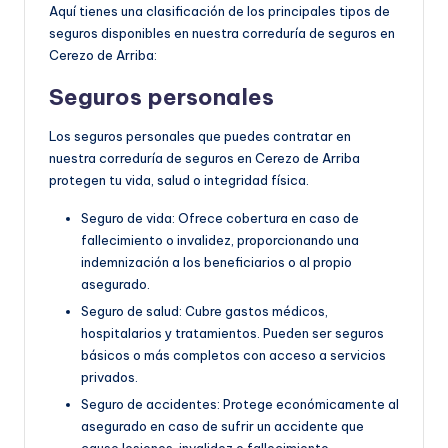
Aquí tienes una clasificación de los principales tipos de
seguros disponibles en nuestra correduría de seguros en
Cerezo de Arriba:
Seguros personales
Los seguros personales que puedes contratar en
nuestra correduría de seguros en Cerezo de Arriba
protegen tu vida, salud o integridad física.
Seguro de vida: Ofrece cobertura en caso de
fallecimiento o invalidez, proporcionando una
indemnización a los beneficiarios o al propio
asegurado.
Seguro de salud: Cubre gastos médicos,
hospitalarios y tratamientos. Pueden ser seguros
básicos o más completos con acceso a servicios
privados.
Seguro de accidentes: Protege económicamente al
asegurado en caso de sufrir un accidente que