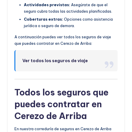
Actividades previstas:
Asegúrate de que el
seguro cubra todas las actividades planificadas.
Coberturas extras:
Opciones como asistencia
jurídica o seguro de demora.
A continuación puedes ver todos los seguros de viaje
que puedes contratar en Cerezo de Arriba:
Ver todos los seguros de viaje
Todos los seguros que
puedes contratar en
Cerezo de Arriba
En nuestra correduría de seguros en Cerezo de Arriba