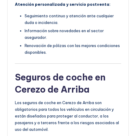
Atención personalizada y servicio postventa:
Seguimiento continuo y atención ante cualquier
duda o incidencia.
Información sobre novedades en el sector
asegurador.
Renovación de pólizas con las mejores condiciones
disponibles.
Seguros de coche en
Cerezo de Arriba
Los seguros de coche en Cerezo de Arriba son
obligatorios para todos los vehículos en circulación y
están diseñados para proteger al conductor, a los
pasajeros y a terceros frente a los riesgos asociados al
uso del automóvil.