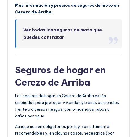
Más información y precios de seguros de moto en
Cerezo de Arriba:
Ver todos los seguros de moto que
puedes contratar
Seguros de hogar en
Cerezo de Arriba
Los seguros de hogar en Cerezo de Arriba están
diseñados para proteger viviendas y bienes personales
frente a diversos riesgos, como incendios, robos o
daños por agua.
Aunque no son obligatorios por ley, son altamente
recomendables y, en algunos casos, necesarios (por