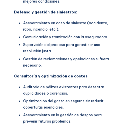
mejores condiciones.
Defensa y gestión de siniestros:
Asesoramiento en caso de siniestro (accidente,
robo, incendio, etc.).
Comunicación y tramitación con la aseguradora.
Supervisión del proceso para garantizar una
resolución justa.
Gestión de reclamaciones y apelaciones si fuera
necesario.
Consultoría y optimización de costes:
Auditoría de pólizas existentes para detectar
duplicidades o carencias.
Optimización del gasto en seguros sin reducir
coberturas esenciales.
Asesoramiento en la gestión de riesgos para
prevenir futuros problemas.