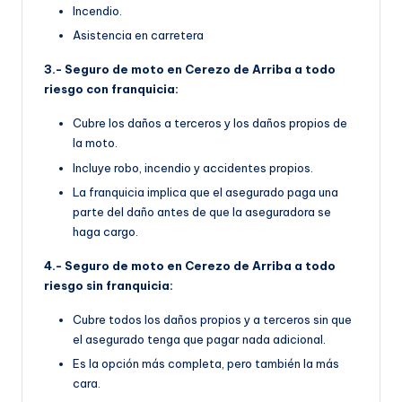
Incendio.
Asistencia en carretera
3.- Seguro de moto en Cerezo de Arriba a todo
riesgo con franquicia:
Cubre los daños a terceros y los daños propios de
la moto.
Incluye robo, incendio y accidentes propios.
La franquicia implica que el asegurado paga una
parte del daño antes de que la aseguradora se
haga cargo.
4.- Seguro de moto en Cerezo de Arriba a todo
riesgo sin franquicia:
Cubre todos los daños propios y a terceros sin que
el asegurado tenga que pagar nada adicional.
Es la opción más completa, pero también la más
cara.