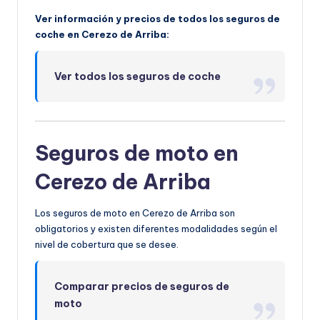
Ver información y precios de todos los seguros de
coche en Cerezo de Arriba:
Ver todos los seguros de coche
Seguros de moto en
Cerezo de Arriba
Los seguros de moto en Cerezo de Arriba son
obligatorios y existen diferentes modalidades según el
nivel de cobertura que se desee.
Comparar precios de seguros de
moto