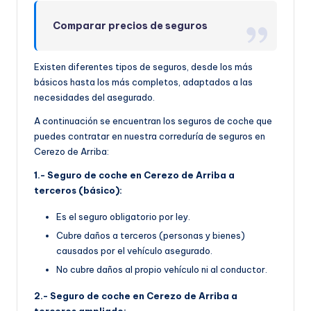
Comparar precios de seguros
Existen diferentes tipos de seguros, desde los más
básicos hasta los más completos, adaptados a las
necesidades del asegurado.
A continuación se encuentran los seguros de coche que
puedes contratar en nuestra correduría de seguros en
Cerezo de Arriba:
1.- Seguro de coche en Cerezo de Arriba a
terceros (básico):
Es el seguro obligatorio por ley.
Cubre daños a terceros (personas y bienes)
causados por el vehículo asegurado.
No cubre daños al propio vehículo ni al conductor.
2.- Seguro de coche en Cerezo de Arriba a