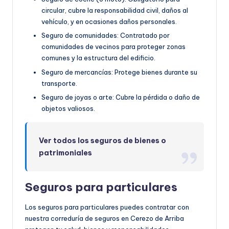
circular, cubre la responsabilidad civil, daños al
vehículo, y en ocasiones daños personales.
Seguro de comunidades: Contratado por
comunidades de vecinos para proteger zonas
comunes y la estructura del edificio.
Seguro de mercancías: Protege bienes durante su
transporte.
Seguro de joyas o arte: Cubre la pérdida o daño de
objetos valiosos.
Ver todos los seguros de bienes o
patrimoniales
Seguros para particulares
Los seguros para particulares puedes contratar con
nuestra correduría de seguros en Cerezo de Arriba