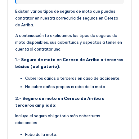
Existen varios tipos de seguros de moto que puedes
contratar en nuestra correduría de seguros en Cerezo
de Arriba.
A continuación te explicamos los tipos de seguros de
moto disponibles, sus coberturas y aspectos a tener en
cuenta al contratar uno.
1.- Seguro de moto en Cerezo de Arriba a terceros
básico (obligatorio):
Cubre los daños a terceros en caso de accidente.
No cubre daños propios ni robo de la moto.
2.- Seguro de moto en Cerezo de Arriba a
terceros ampliado:
Incluye el seguro obligatorio más coberturas
adicionales:
Robo de la moto.