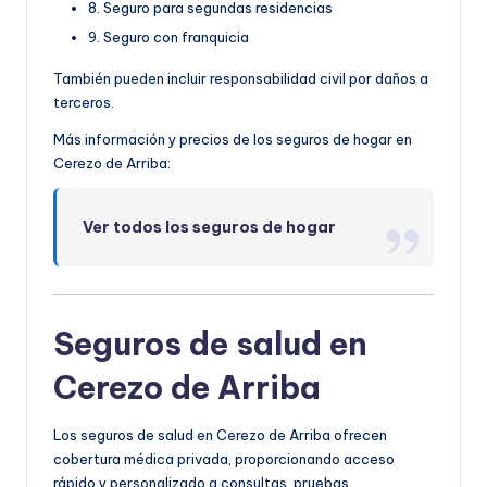
8. Seguro para segundas residencias
9. Seguro con franquicia
También pueden incluir responsabilidad civil por daños a
terceros.
Más información y precios de los seguros de hogar en
Cerezo de Arriba:
Ver todos los seguros de hogar
Seguros de salud en
Cerezo de Arriba
Los seguros de salud en Cerezo de Arriba ofrecen
cobertura médica privada, proporcionando acceso
rápido y personalizado a consultas, pruebas