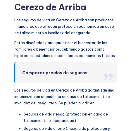
Cerezo de Arriba
Los seguros de vida en Cerezo de Arriba son productos
financieros que ofrecen protección económica en caso
de fallecimiento o invalidez del asegurado.
Están diseñados para garantizar el bienestar de los
familiares o beneficiarios, cubriendo gastos como
hipotecas, estudios o necesidades económicas futuras.
Comparar precios de seguros
Los seguros de vida en Cerezo de Arriba garantizan una
indemnización económica en caso de fallecimiento o
invalidez del asegurado. Se pueden dividir en:
Seguros de vida riesgo (protección en caso de
fallecimiento o incapacidad).
Seguros de vida ahorro (mezcla de protección y