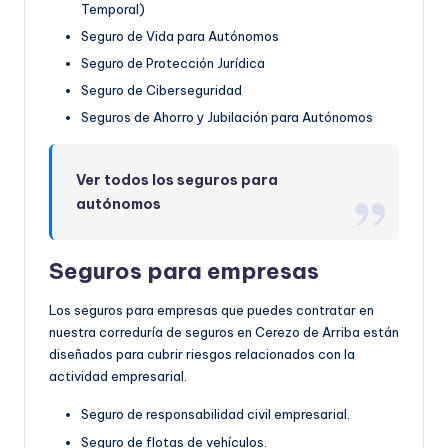
Temporal)
Seguro de Vida para Autónomos
Seguro de Protección Jurídica
Seguro de Ciberseguridad
Seguros de Ahorro y Jubilación para Autónomos
Ver todos los seguros para
autónomos
Seguros para empresas
Los seguros para empresas que puedes contratar en
nuestra correduría de seguros en Cerezo de Arriba están
diseñados para cubrir riesgos relacionados con la
actividad empresarial.
Seguro de responsabilidad civil empresarial.
Seguro de flotas de vehículos.