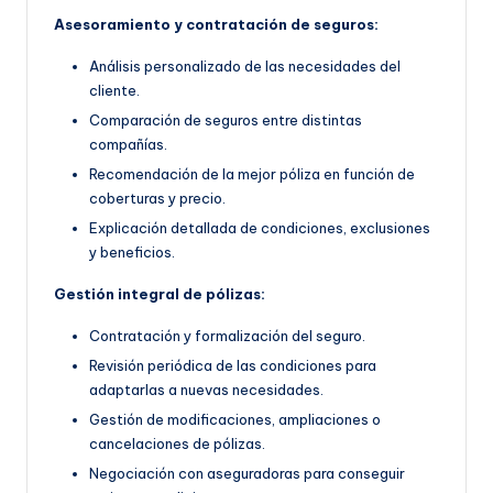
Asesoramiento y contratación de seguros:
Análisis personalizado de las necesidades del
cliente.
Comparación de seguros entre distintas
compañías.
Recomendación de la mejor póliza en función de
coberturas y precio.
Explicación detallada de condiciones, exclusiones
y beneficios.
Gestión integral de pólizas:
Contratación y formalización del seguro.
Revisión periódica de las condiciones para
adaptarlas a nuevas necesidades.
Gestión de modificaciones, ampliaciones o
cancelaciones de pólizas.
Negociación con aseguradoras para conseguir