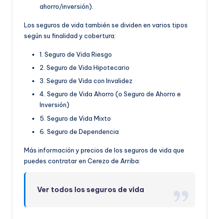
ahorro/inversión).
Los seguros de vida también se dividen en varios tipos
según su finalidad y cobertura:
1. Seguro de Vida Riesgo
2. Seguro de Vida Hipotecario
3. Seguro de Vida con Invalidez
4. Seguro de Vida Ahorro (o Seguro de Ahorro e
Inversión)
5. Seguro de Vida Mixto
6. Seguro de Dependencia
Más información y precios de los seguros de vida que
puedes contratar en Cerezo de Arriba:
Ver todos los seguros de vida