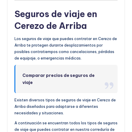
Seguros de viaje en
Cerezo de Arriba
Los seguros de viaje que puedes contratar en Cerezo de
Arriba te protegen durante desplazamientos por
posibles contratiempos como cancelaciones, pérdidas
de equipaje, o emergencias médicas.
Comparar precios de seguros de
viaje
Existen diversos tipos de seguros de viaje en Cerezo de
Arriba diseñados para adaptarse a diferentes
necesidades y situaciones.
A continuación se encuentran todos los tipos de seguros
de viaje que puedes contratar en nuestra correduría de