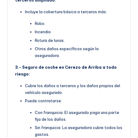
terceros ampliado:
Incluye la cobertura básica a terceros más:
Robo.
Incendio.
Rotura de lunas.
Otros daños específicos según la
aseguradora.
3.- Seguro de coche en Cerezo de Arriba a todo
riesgo:
Cubre los daños a terceros y los daños propios del
vehículo asegurado.
Puede contratarse:
Con franquicia: El asegurado paga una parte
fija de los daños.
Sin franquicia: La aseguradora cubre todos los
gastos.