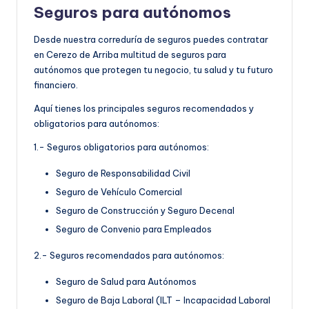
Seguros para autónomos
Desde nuestra correduría de seguros puedes contratar
en Cerezo de Arriba multitud de seguros para
autónomos que protegen tu negocio, tu salud y tu futuro
financiero.
Aquí tienes los principales seguros recomendados y
obligatorios para autónomos:
1.- Seguros obligatorios para autónomos:
Seguro de Responsabilidad Civil
Seguro de Vehículo Comercial
Seguro de Construcción y Seguro Decenal
Seguro de Convenio para Empleados
2.- Seguros recomendados para autónomos:
Seguro de Salud para Autónomos
Seguro de Baja Laboral (ILT – Incapacidad Laboral