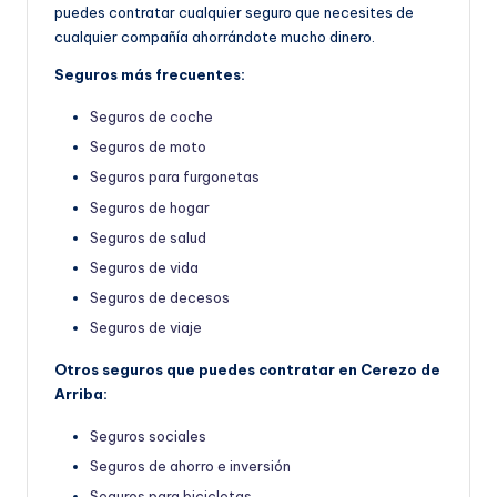
puedes contratar cualquier seguro que necesites de
cualquier compañía ahorrándote mucho dinero.
Seguros más frecuentes:
Seguros de coche
Seguros de moto
Seguros para furgonetas
Seguros de hogar
Seguros de salud
Seguros de vida
Seguros de decesos
Seguros de viaje
Otros seguros que puedes contratar en Cerezo de
Arriba:
Seguros sociales
Seguros de ahorro e inversión
Seguros para bicicletas