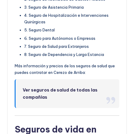
3. Seguro de Asistencia Primaria
4. Seguro de Hospitalización e Intervenciones
Quirúrgicas
5. Seguro Dental
6. Seguro para Autónomos o Empresas
7. Seguro de Salud para Extranjeros
8. Seguro de Dependencia y Larga Estancia
Más información y precios de los seguros de salud que
puedes contratar en Cerezo de Arriba:
Ver seguros de salud de todas las
compañías
Seguros de vida en