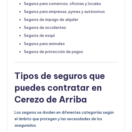
Seguros para comercios, oficinas y locales
Seguros para empresas, pymes y autónomos
Seguros de impago de alquiler
Seguros de accidentes
Seguros de esquí
Seguros para animales
Seguros de protección de pagos
Tipos de seguros que
puedes contratar en
Cerezo de Arriba
Los seguros se dividen en diferentes categorías según
el ámbito que protegen y las necesidades de los
asegurados.