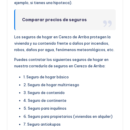
ejemplo, si tienes una hipoteca).
Comparar precios de seguros
Los seguros de hogar en Cerezo de Arriba protegen la
vivienda y su contenido frente a daños por incendios,
robos, daños por agua, fenómenos meteorológicos, etc.
Puedes contratar los siguientes seguros de hogar en
nuestra correduría de seguros en Cerezo de Arriba:
1. Seguro de hogar básico
2. Seguro de hogar multirriesgo
3. Seguro de contenido
4. Seguro de continente
5. Seguro para inquilinos
6. Seguro para propietarios (viviendas en alquiler)
7. Seguro antiokupas