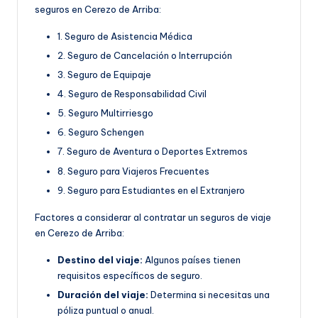
seguros en Cerezo de Arriba:
1. Seguro de Asistencia Médica
2. Seguro de Cancelación o Interrupción
3. Seguro de Equipaje
4. Seguro de Responsabilidad Civil
5. Seguro Multirriesgo
6. Seguro Schengen
7. Seguro de Aventura o Deportes Extremos
8. Seguro para Viajeros Frecuentes
9. Seguro para Estudiantes en el Extranjero
Factores a considerar al contratar un seguros de viaje
en Cerezo de Arriba:
Destino del viaje:
Algunos países tienen
requisitos específicos de seguro.
Duración del viaje:
Determina si necesitas una
póliza puntual o anual.