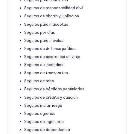
Seguros de responsabilidad civil
Seguros de ahorro y jubilación
Seguros para mascotas
Seguros por días
Seguros para móviles
Seguros de defensa jurídica
Seguros de asistencia en viaje
Seguros de incendios
Seguros de transportes
Seguros de robo
Seguros de pérdidas pecuniarias
Seguros de crédito y caución
Seguros multirriesgo
Seguros agrarios
Seguros de ingeniería
Seguros de dependencia