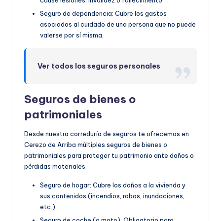
cause lesiones, invalidez o fallecimiento.
Seguro de dependencia: Cubre los gastos
asociados al cuidado de una persona que no puede
valerse por sí misma.
Ver todos los seguros personales
Seguros de bienes o
patrimoniales
Desde nuestra correduría de seguros te ofrecemos en
Cerezo de Arriba múltiples seguros de bienes o
patrimoniales para proteger tu patrimonio ante daños o
pérdidas materiales.
Seguro de hogar: Cubre los daños a la vivienda y
sus contenidos (incendios, robos, inundaciones,
etc.).
Seguro de coche (o moto): Obligatorio para