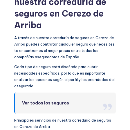
nuestra correduría de
seguros en Cerezo de
Arriba
A través de nuestra correduría de seguros en Cerezo de
Arriba puedes contratar cualquier seguro que necesites,
te encontramos el mejor precio entre todas las
compañías aseguradoras de España.
Cada tipo de seguro está diseñado para cubrir
necesidades específicas, por lo que es importante
analizar las opciones según el perfil y las prioridades del
asegurado.
Ver todos los seguros
Principales servicios de nuestra correduría de seguros
en Cerezo de Arriba: