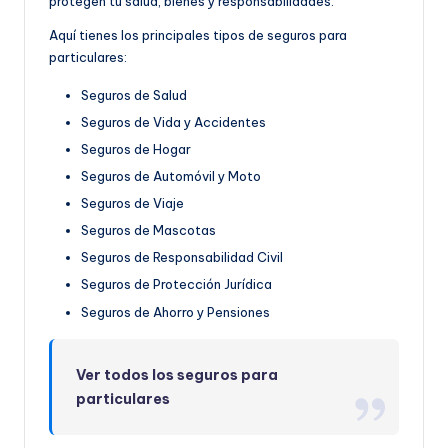
protegen tu salud, bienes y responsabilidades.
Aquí tienes los principales tipos de seguros para
particulares:
Seguros de Salud
Seguros de Vida y Accidentes
Seguros de Hogar
Seguros de Automóvil y Moto
Seguros de Viaje
Seguros de Mascotas
Seguros de Responsabilidad Civil
Seguros de Protección Jurídica
Seguros de Ahorro y Pensiones
Ver todos los seguros para
particulares