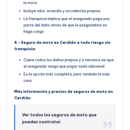
la moto.
Incluye robo, incendio y accidentes propios.
La franquicia implica que el asegurado paga una
parte del daño antes de que la aseguradora se
haga cargo.
4.- Seguro de moto en Cerdido a todo riesgo sin
franquicia:
Cubre todos los daños propios y a terceros sin que
el asegurado tenga que pagar nada adicional.
Es la opción más completa, pero también la más
cara.
Más información y precios de seguros de moto en
Cerdido:
Ver todos los seguros de moto que
puedes contratar