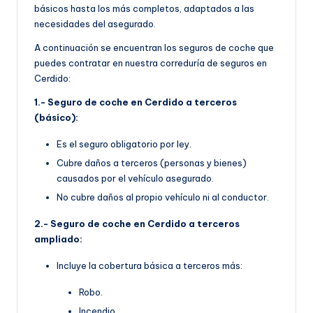
básicos hasta los más completos, adaptados a las
necesidades del asegurado.
A continuación se encuentran los seguros de coche que
puedes contratar en nuestra correduría de seguros en
Cerdido:
1.- Seguro de coche en Cerdido a terceros
(básico):
Es el seguro obligatorio por ley.
Cubre daños a terceros (personas y bienes)
causados por el vehículo asegurado.
No cubre daños al propio vehículo ni al conductor.
2.- Seguro de coche en Cerdido a terceros
ampliado:
Incluye la cobertura básica a terceros más:
Robo.
Incendio.