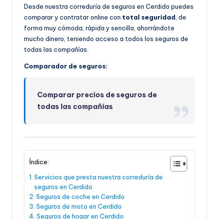
Desde nuestra correduría de seguros en Cerdido puedes
comparar y contratar online con
total seguridad
, de
forma muy cómoda, rápida y sencilla, ahorrándote
mucho dinero, teniendo acceso a todos los seguros de
todas las compañías.
Comparador de seguros:
Comparar precios de seguros de
todas las compañías
Índice:
Servicios que presta nuestra correduría de
seguros en Cerdido
Seguros de coche en Cerdido
Seguros de moto en Cerdido
Seguros de hogar en Cerdido