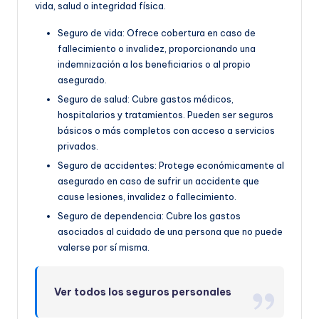
vida, salud o integridad física.
Seguro de vida: Ofrece cobertura en caso de
fallecimiento o invalidez, proporcionando una
indemnización a los beneficiarios o al propio
asegurado.
Seguro de salud: Cubre gastos médicos,
hospitalarios y tratamientos. Pueden ser seguros
básicos o más completos con acceso a servicios
privados.
Seguro de accidentes: Protege económicamente al
asegurado en caso de sufrir un accidente que
cause lesiones, invalidez o fallecimiento.
Seguro de dependencia: Cubre los gastos
asociados al cuidado de una persona que no puede
valerse por sí misma.
Ver todos los seguros personales