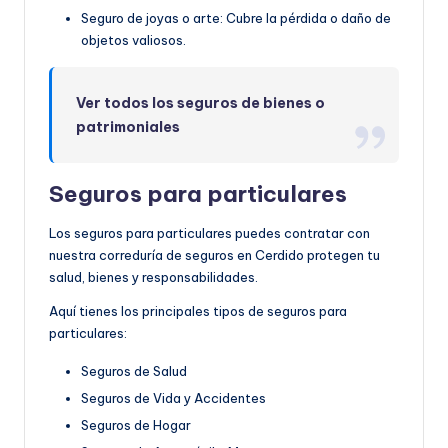
Seguro de joyas o arte: Cubre la pérdida o daño de
objetos valiosos.
Ver todos los seguros de bienes o
patrimoniales
Seguros para particulares
Los seguros para particulares puedes contratar con
nuestra correduría de seguros en Cerdido protegen tu
salud, bienes y responsabilidades.
Aquí tienes los principales tipos de seguros para
particulares:
Seguros de Salud
Seguros de Vida y Accidentes
Seguros de Hogar