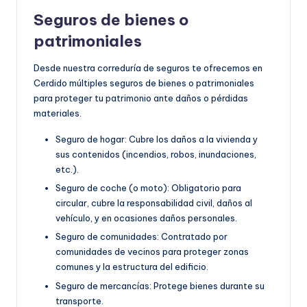
Seguros de bienes o
patrimoniales
Desde nuestra correduría de seguros te ofrecemos en
Cerdido múltiples seguros de bienes o patrimoniales
para proteger tu patrimonio ante daños o pérdidas
materiales.
Seguro de hogar: Cubre los daños a la vivienda y
sus contenidos (incendios, robos, inundaciones,
etc.).
Seguro de coche (o moto): Obligatorio para
circular, cubre la responsabilidad civil, daños al
vehículo, y en ocasiones daños personales.
Seguro de comunidades: Contratado por
comunidades de vecinos para proteger zonas
comunes y la estructura del edificio.
Seguro de mercancías: Protege bienes durante su
transporte.