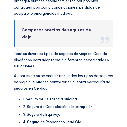
protegen durante desplazamientos por posibles
contratiempos como cancelaciones, pérdidas de
equipaje, o emergencias médicas.
Comparar precios de seguros de
viaje
Existen diversos tipos de seguros de viaje en Cerdido
diseñados para adaptarse a diferentes necesidades y
situaciones.
A continuación se encuentran todos los tipos de seguros
de viaje que puedes contratar en nuestra correduría de
seguros en Cerdido:
1. Seguro de Asistencia Médica
2. Seguro de Cancelación o Interrupción
3. Seguro de Equipaje
4. Seguro de Responsabilidad Civil