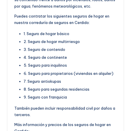
por agua, fenómenos meteorológicos, etc.
Puedes contratar los siguientes seguros de hogar en
nuestra correduría de seguros en Cerdido:
1. Seguro de hogar básico
2. Seguro de hogar multirriesgo
3. Seguro de contenido
4. Seguro de continente
5. Seguro para inquilinos
6. Seguro para propietarios (viviendas en alquiler)
7. Seguro antiokupas
8. Seguro para segundas residencias
9. Seguro con franquicia
También pueden incluir responsabilidad civil por daños a
terceros.
Más información y precios de los seguros de hogar en
Cerdido: