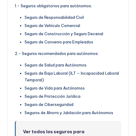
1.- Seguros obligatorios para autónomos:
Seguro de Responsabilidad Civil
Seguro de Vehículo Comercial
Seguro de Construcción y Seguro Decenal
Seguro de Convenio para Empleados
2.- Seguros recomendados para autónomos:
Seguro de Salud para Autónomos
Seguro de Baja Laboral (ILT – Incapacidad Laboral
Temporal)
Seguro de Vida para Autónomos
Seguro de Protección Jurídica
Seguro de Ciberseguridad
Seguros de Ahorro y Jubilación para Autónomos
Ver todos los seguros para