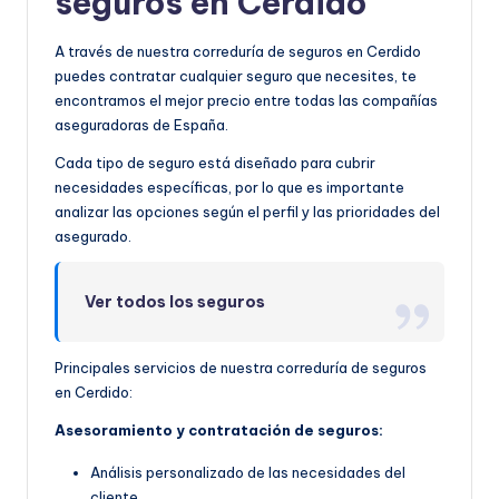
seguros en Cerdido
A través de nuestra correduría de seguros en Cerdido
puedes contratar cualquier seguro que necesites, te
encontramos el mejor precio entre todas las compañías
aseguradoras de España.
Cada tipo de seguro está diseñado para cubrir
necesidades específicas, por lo que es importante
analizar las opciones según el perfil y las prioridades del
asegurado.
Ver todos los seguros
Principales servicios de nuestra correduría de seguros
en Cerdido:
Asesoramiento y contratación de seguros:
Análisis personalizado de las necesidades del
cliente.