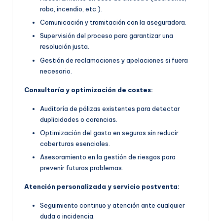
robo, incendio, etc.).
Comunicación y tramitación con la aseguradora.
Supervisión del proceso para garantizar una
resolución justa.
Gestión de reclamaciones y apelaciones si fuera
necesario.
Consultoría y optimización de costes:
Auditoría de pólizas existentes para detectar
duplicidades o carencias.
Optimización del gasto en seguros sin reducir
coberturas esenciales.
Asesoramiento en la gestión de riesgos para
prevenir futuros problemas.
Atención personalizada y servicio postventa:
Seguimiento continuo y atención ante cualquier
duda o incidencia.