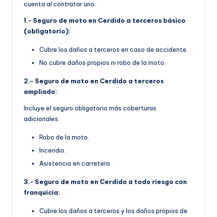
cuenta al contratar uno.
1.- Seguro de moto en Cerdido a terceros básico
(obligatorio):
Cubre los daños a terceros en caso de accidente.
No cubre daños propios ni robo de la moto.
2.- Seguro de moto en Cerdido a terceros
ampliado:
Incluye el seguro obligatorio más coberturas
adicionales:
Robo de la moto.
Incendio.
Asistencia en carretera
3.- Seguro de moto en Cerdido a todo riesgo con
franquicia:
Cubre los daños a terceros y los daños propios de