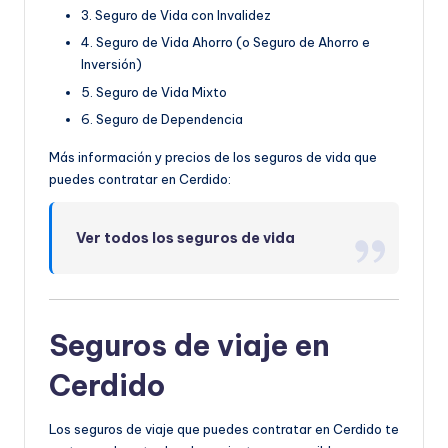
3. Seguro de Vida con Invalidez
4. Seguro de Vida Ahorro (o Seguro de Ahorro e
Inversión)
5. Seguro de Vida Mixto
6. Seguro de Dependencia
Más información y precios de los seguros de vida que
puedes contratar en Cerdido:
Ver todos los seguros de vida
Seguros de viaje en
Cerdido
Los seguros de viaje que puedes contratar en Cerdido te