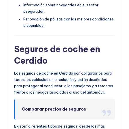
Información sobre novedades en el sector
asegurador.
Renovación de pólizas con las mejores condiciones
disponibles.
Seguros de coche en
Cerdido
Los seguros de coche en Cerdido son obligatorios para
todos los vehículos en circulación y están diseñados
para proteger al conductor, a los pasajeros y a terceros
frente a los riesgos asociados al uso del automóvil.
Comparar precios de seguros
Existen diferentes tipos de seguros, desde los más