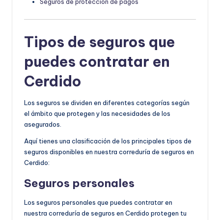
Seguros de protección de pagos
Tipos de seguros que
puedes contratar en
Cerdido
Los seguros se dividen en diferentes categorías según
el ámbito que protegen y las necesidades de los
asegurados.
Aquí tienes una clasificación de los principales tipos de
seguros disponibles en nuestra correduría de seguros en
Cerdido:
Seguros personales
Los seguros personales que puedes contratar en
nuestra correduría de seguros en Cerdido protegen tu