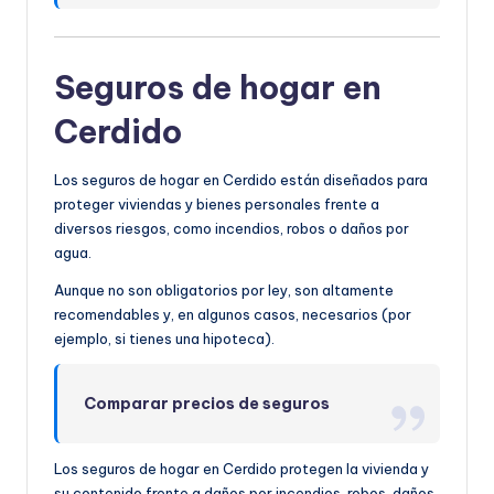
Seguros de hogar en
Cerdido
Los seguros de hogar en Cerdido están diseñados para
proteger viviendas y bienes personales frente a
diversos riesgos, como incendios, robos o daños por
agua.
Aunque no son obligatorios por ley, son altamente
recomendables y, en algunos casos, necesarios (por
ejemplo, si tienes una hipoteca).
Comparar precios de seguros
Los seguros de hogar en Cerdido protegen la vivienda y
su contenido frente a daños por incendios, robos, daños