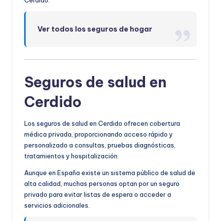
Ver todos los seguros de hogar
Seguros de salud en
Cerdido
Los seguros de salud en Cerdido ofrecen cobertura
médica privada, proporcionando acceso rápido y
personalizado a consultas, pruebas diagnósticas,
tratamientos y hospitalización.
Aunque en España existe un sistema público de salud de
alta calidad, muchas personas optan por un seguro
privado para evitar listas de espera o acceder a
servicios adicionales.