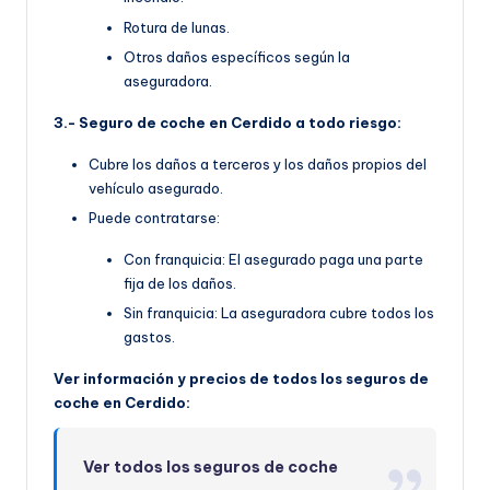
Rotura de lunas.
Otros daños específicos según la
aseguradora.
3.- Seguro de coche en Cerdido a todo riesgo:
Cubre los daños a terceros y los daños propios del
vehículo asegurado.
Puede contratarse:
Con franquicia: El asegurado paga una parte
fija de los daños.
Sin franquicia: La aseguradora cubre todos los
gastos.
Ver información y precios de todos los seguros de
coche en Cerdido:
Ver todos los seguros de coche