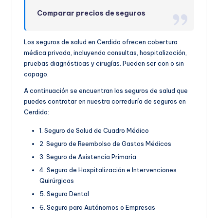
Comparar precios de seguros
Los seguros de salud en Cerdido ofrecen cobertura
médica privada, incluyendo consultas, hospitalización,
pruebas diagnósticas y cirugías. Pueden ser con o sin
copago.
A continuación se encuentran los seguros de salud que
puedes contratar en nuestra correduría de seguros en
Cerdido:
1. Seguro de Salud de Cuadro Médico
2. Seguro de Reembolso de Gastos Médicos
3. Seguro de Asistencia Primaria
4. Seguro de Hospitalización e Intervenciones
Quirúrgicas
5. Seguro Dental
6. Seguro para Autónomos o Empresas