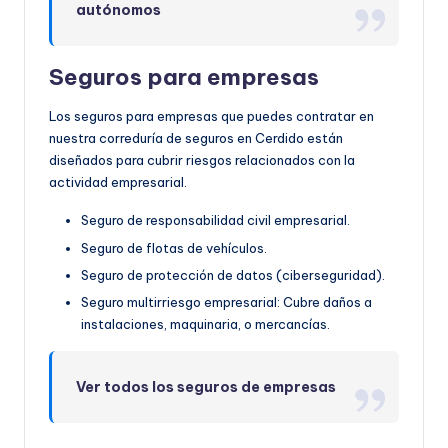
autónomos
Seguros para empresas
Los seguros para empresas que puedes contratar en
nuestra correduría de seguros en Cerdido están
diseñados para cubrir riesgos relacionados con la
actividad empresarial.
Seguro de responsabilidad civil empresarial.
Seguro de flotas de vehículos.
Seguro de protección de datos (ciberseguridad).
Seguro multirriesgo empresarial: Cubre daños a
instalaciones, maquinaria, o mercancías.
Ver todos los seguros de empresas