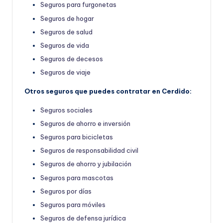
Seguros para furgonetas
Seguros de hogar
Seguros de salud
Seguros de vida
Seguros de decesos
Seguros de viaje
Otros seguros que puedes contratar en Cerdido:
Seguros sociales
Seguros de ahorro e inversión
Seguros para bicicletas
Seguros de responsabilidad civil
Seguros de ahorro y jubilación
Seguros para mascotas
Seguros por días
Seguros para móviles
Seguros de defensa jurídica