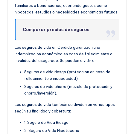
familiares o beneficiarios, cubriendo gastos como
hipotecas, estudios o necesidades económicas futuras.
Comparar precios de seguros
Los seguros de vida en Cerdido garantizan una
indemnización económica en caso de fallecimiento o
invalidez del asegurado. Se pueden dividir en:
Seguros de vida riesgo (protección en caso de
fallecimiento o incapacidad).
Seguros de vida ahorro (mezcla de protección y
ahorro/inversión).
Los seguros de vida también se dividen en varios tipos
según su finalidad y cobertura:
1. Seguro de Vida Riesgo
2. Seguro de Vida Hipotecario