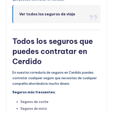
Ver todos los seguros de viaje
Todos los seguros que
puedes contratar en
Cerdido
En nuestra correduría de seguros en Cerdido puedes
contratar cualquier seguro que necesites de cualquier
compañía ahorrándote mucho dinero.
Seguros más frecuentes:
Seguros de coche
Seguros de moto