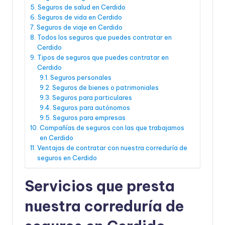
Seguros de salud en Cerdido
Seguros de vida en Cerdido
Seguros de viaje en Cerdido
Todos los seguros que puedes contratar en
Cerdido
Tipos de seguros que puedes contratar en
Cerdido
Seguros personales
Seguros de bienes o patrimoniales
Seguros para particulares
Seguros para autónomos
Seguros para empresas
Compañías de seguros con las que trabajamos
en Cerdido
Ventajas de contratar con nuestra correduría de
seguros en Cerdido
Servicios que presta
nuestra correduría de