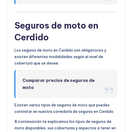
Seguros de moto en
Cerdido
Los seguros de moto en Cerdido son obligatorios y
existen diferentes modalidades según el nivel de
cobertura que se desee.
Comparar precios de seguros de
moto
Existen varios tipos de seguros de moto que puedes
contratar en nuestra correduría de seguros en Cerdido.
A continuación te explicamos los tipos de seguros de
moto disponibles, sus coberturas y aspectos a tener en