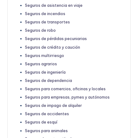
Seguros de asistencia en viaje
Seguros de incendios
Seguros de transportes
Seguros de robo
Seguros de pérdidas pecuniarias
Seguros de crédito y caución
Seguros multirriesgo
Seguros agrarios
Seguros de ingeniería
Seguros de dependencia
Seguros para comercios, oficinas y locales
Seguros para empresas, pymes y autónomos
Seguros de impago de alquiler
Seguros de accidentes
Seguros de esquí
Seguros para animales