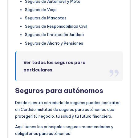
Seguros de Automóvil y Moto
Seguros de Viaje
Seguros de Mascotas
Seguros de Responsabilidad Civil
Seguros de Protección Jurídica
Seguros de Ahorro y Pensiones
Ver todos los seguros para
particulares
Seguros para autónomos
Desde nuestra correduría de seguros puedes contratar
en Cerdido multitud de seguros para autónomos que
protegen tu negocio, tu salud y tu futuro financiero.
Aquí tienes los principales seguros recomendados y
obligatorios para autónomos: