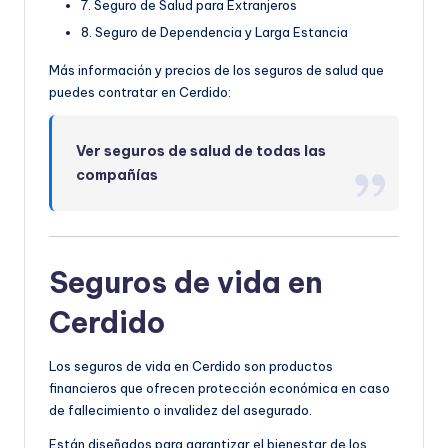
7. Seguro de Salud para Extranjeros
8. Seguro de Dependencia y Larga Estancia
Más información y precios de los seguros de salud que
puedes contratar en Cerdido:
Ver seguros de salud de todas las
compañías
Seguros de vida en
Cerdido
Los seguros de vida en Cerdido son productos
financieros que ofrecen protección económica en caso
de fallecimiento o invalidez del asegurado.
Están diseñados para garantizar el bienestar de los