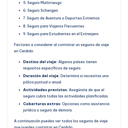
5. Seguro Multirriesgo
6. Seguro Schengen
7. Seguro de Aventura o Deportes Extremos
8. Seguro para Viajeros Frecuentes
9. Seguro para Estudiantes en el Extranjero
Factores a considerar al contratar un seguros de viaje
en Cerdido:
Destino del viaje:
Algunos países tienen
requisitos específicos de seguro.
Duración del viaje:
Determina si necesitas una
póliza puntual o anual.
Actividades previstas:
Asegúrate de que el
seguro cubra todas las actividades planificadas.
Coberturas extras:
Opciones como asistencia
jurídica o seguro de demora.
A continuación puedes ver todos los seguros de viaje
que puedes contratar en Cerdido: