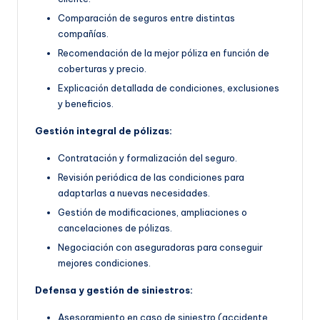
Comparación de seguros entre distintas
compañías.
Recomendación de la mejor póliza en función de
coberturas y precio.
Explicación detallada de condiciones, exclusiones
y beneficios.
Gestión integral de pólizas:
Contratación y formalización del seguro.
Revisión periódica de las condiciones para
adaptarlas a nuevas necesidades.
Gestión de modificaciones, ampliaciones o
cancelaciones de pólizas.
Negociación con aseguradoras para conseguir
mejores condiciones.
Defensa y gestión de siniestros:
Asesoramiento en caso de siniestro (accidente,