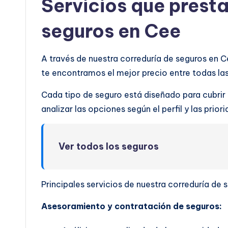
Servicios que prest
seguros en Cee
A través de nuestra correduría de seguros en 
te encontramos el mejor precio entre todas l
Cada tipo de seguro está diseñado para cubrir
analizar las opciones según el perfil y las prio
Ver todos los seguros
Principales servicios de nuestra correduría de 
Asesoramiento y contratación de seguros: