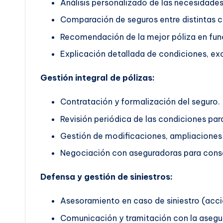
Análisis personalizado de las necesidades 
Comparación de seguros entre distintas 
Recomendación de la mejor póliza en func
Explicación detallada de condiciones, exc
Gestión integral de pólizas:
Contratación y formalización del seguro.
Revisión periódica de las condiciones pa
Gestión de modificaciones, ampliaciones 
Negociación con aseguradoras para conse
Defensa y gestión de siniestros:
Asesoramiento en caso de siniestro (accid
Comunicación y tramitación con la asegu