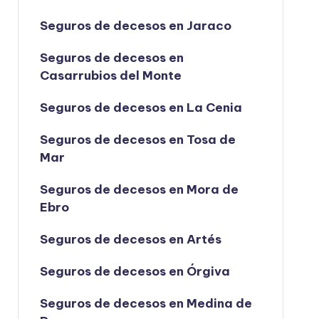
Seguros de decesos en Jaraco
Seguros de decesos en
Casarrubios del Monte
Seguros de decesos en La Cenia
Seguros de decesos en Tosa de
Mar
Seguros de decesos en Mora de
Ebro
Seguros de decesos en Artés
Seguros de decesos en Órgiva
Seguros de decesos en Medina de