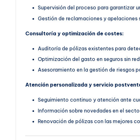
Supervisión del proceso para garantizar un
Gestión de reclamaciones y apelaciones s
Consultoría y optimización de costes:
Auditoría de pólizas existentes para dete
Optimización del gasto en seguros sin red
Asesoramiento en la gestión de riesgos pa
Atención personalizada y servicio postvent
Seguimiento continuo y atención ante cua
Información sobre novedades en el secto
Renovación de pólizas con las mejores co