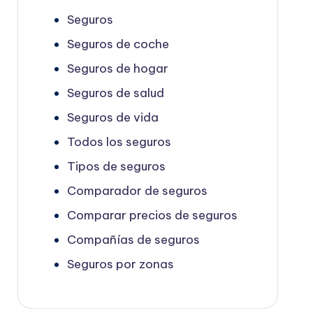
Seguros
Seguros de coche
Seguros de hogar
Seguros de salud
Seguros de vida
Todos los seguros
Tipos de seguros
Comparador de seguros
Comparar precios de seguros
Compañías de seguros
Seguros por zonas