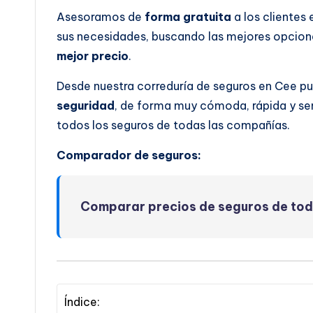
Asesoramos de
forma gratuita
a los clientes
sus necesidades, buscando las mejores opcione
mejor precio
.
Desde nuestra correduría de seguros en Cee p
seguridad
, de forma muy cómoda, rápida y se
todos los seguros de todas las compañías.
Comparador de seguros:
Comparar precios de seguros de to
Índice: