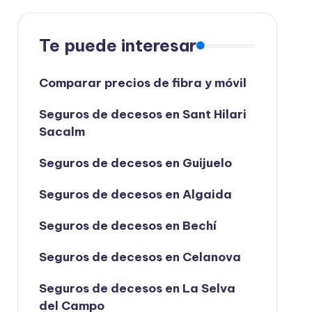
Te puede interesar
Comparar precios de fibra y móvil
Seguros de decesos en Sant Hilari
Sacalm
Seguros de decesos en Guijuelo
Seguros de decesos en Algaida
Seguros de decesos en Bechí
Seguros de decesos en Celanova
Seguros de decesos en La Selva
del Campo