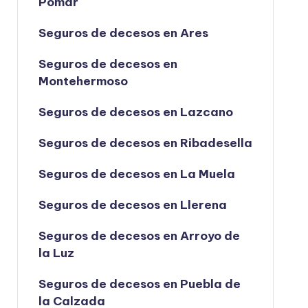
Pomar
Seguros de decesos en Ares
Seguros de decesos en
Montehermoso
Seguros de decesos en Lazcano
Seguros de decesos en Ribadesella
Seguros de decesos en La Muela
Seguros de decesos en Llerena
Seguros de decesos en Arroyo de
la Luz
Seguros de decesos en Puebla de
la Calzada