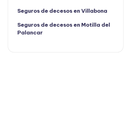
Seguros de decesos en Villabona
Seguros de decesos en Motilla del
Palancar