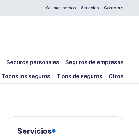
Quiénes somos
Servicios
Contacto
s
Seguros personales
Seguros de empresas
Todos los seguros
Tipos de seguros
Otros
Servicios