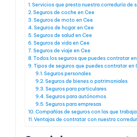
Servicios que presta nuestra correduría de 
Seguros de coche en Cee
Seguros de moto en Cee
Seguros de hogar en Cee
Seguros de salud en Cee
Seguros de vida en Cee
Seguros de viaje en Cee
Todos los seguros que puedes contratar e
Tipos de seguros que puedes contratar en
Seguros personales
Seguros de bienes o patrimoniales
Seguros para particulares
Seguros para autónomos
Seguros para empresas
Compañías de seguros con las que trabaj
Ventajas de contratar con nuestra corredu