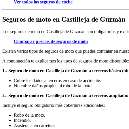
Ver todos los seguros de coche
Seguros de moto en Castilleja de Guzmán
Los seguros de moto en Castilleja de Guzmán son obligatorios y exist
Comparar precios de seguros de moto
Existen varios tipos de seguros de moto que puedes contratar en nuest
A continuación te explicamos los tipos de seguros de moto disponibles,
1.- Seguro de moto en Castilleja de Guzmán a terceros básico (obl
Cubre los daños a terceros en caso de accidente.
No cubre daños propios ni robo de la moto.
2.- Seguro de moto en Castilleja de Guzmán a terceros ampliado:
Incluye el seguro obligatorio más coberturas adicionales:
Robo de la moto.
Incendio.
Asistencia en carretera