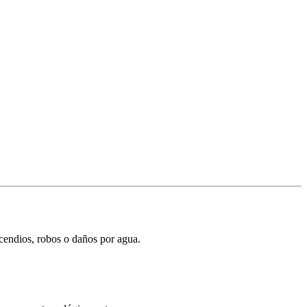
ncendios, robos o daños por agua.