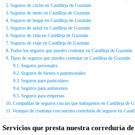
Seguros de coche en Castilleja de Guzmán
Seguros de moto en Castilleja de Guzmán
Seguros de hogar en Castilleja de Guzmán
Seguros de salud en Castilleja de Guzmán
Seguros de vida en Castilleja de Guzmán
Seguros de viaje en Castilleja de Guzmán
Todos los seguros que puedes contratar en Castilleja de Guzmán
Tipos de seguros que puedes contratar en Castilleja de Guzmán
Seguros personales
Seguros de bienes o patrimoniales
Seguros para particulares
Seguros para autónomos
Seguros para empresas
Compañías de seguros con las que trabajamos en Castilleja de
Ventajas de contratar con nuestra correduría de seguros en Cast
Servicios que presta nuestra correduría d