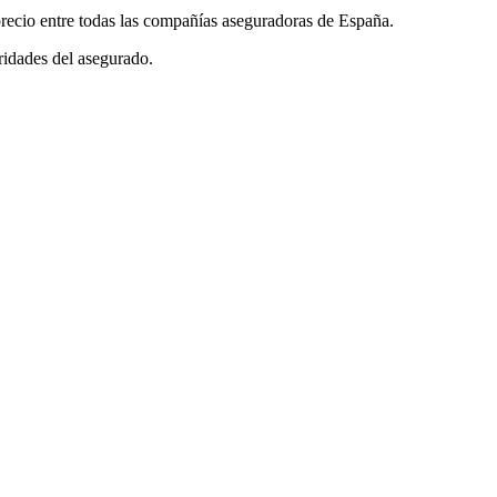
precio entre todas las compañías aseguradoras de España.
oridades del asegurado.