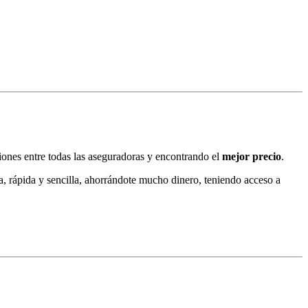
ciones entre todas las aseguradoras y encontrando el
mejor precio
.
 rápida y sencilla, ahorrándote mucho dinero, teniendo acceso a