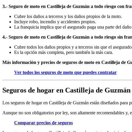
3.- Seguro de moto en Castilleja de Guzmán a todo riesgo con fra
Cubre los daños a terceros y los daños propios de la moto.
Incluye robo, incendio y accidentes propios.
La franquicia implica que el asegurado paga una parte del daño
4.- Seguro de moto en Castilleja de Guzmán a todo riesgo sin fra
Cubre todos los daños propios y a terceros sin que el asegurado
Es la opción más completa, pero también la más cara.
Más información y precios de seguros de moto en Castilleja de 
Ver todos los seguros de moto que puedes contratar
Seguros de hogar en Castilleja de Guzmán
Los seguros de hogar en Castilleja de Guzmán están diseñados para pr
Aunque no son obligatorios por ley, son altamente recomendables y, en
Comparar precios de seguros