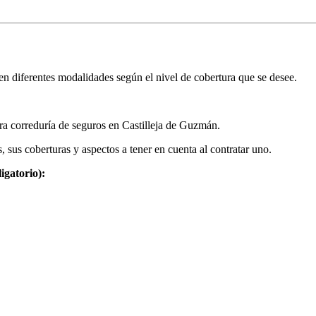
en diferentes modalidades según el nivel de cobertura que se desee.
ra correduría de seguros en Castilleja de Guzmán.
 sus coberturas y aspectos a tener en cuenta al contratar uno.
igatorio):