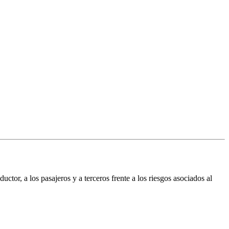
tor, a los pasajeros y a terceros frente a los riesgos asociados al