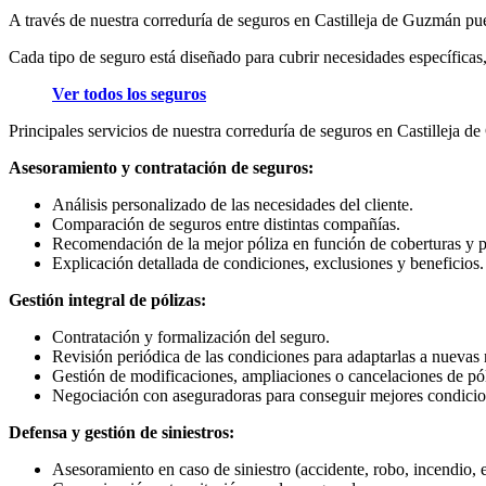
A través de nuestra correduría de seguros en Castilleja de Guzmán pue
Cada tipo de seguro está diseñado para cubrir necesidades específicas, 
Ver todos los seguros
Principales servicios de nuestra correduría de seguros en Castilleja 
Asesoramiento y contratación de seguros:
Análisis personalizado de las necesidades del cliente.
Comparación de seguros entre distintas compañías.
Recomendación de la mejor póliza en función de coberturas y p
Explicación detallada de condiciones, exclusiones y beneficios.
Gestión integral de pólizas:
Contratación y formalización del seguro.
Revisión periódica de las condiciones para adaptarlas a nuevas
Gestión de modificaciones, ampliaciones o cancelaciones de pól
Negociación con aseguradoras para conseguir mejores condicio
Defensa y gestión de siniestros:
Asesoramiento en caso de siniestro (accidente, robo, incendio, e