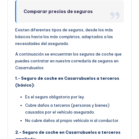
Comparar precios de seguros
Existen diferentes tipos de seguros, desde los más
básicos hasta los más completos, adaptados a las
necesidades del asegurado.
A continuación se encuentran los seguros de coche que
puedes contratar en nuestra correduría de seguros en
Casarrubuelos:
1.- Seguro de coche en Casarrubuelos a terceros
(básico):
Es el seguro obligatorio por ley.
Cubre daños a terceros (personas y bienes)
causados por el vehículo asegurado.
No cubre daños al propio vehículo ni al conductor.
2.- Seguro de coche en Casarrubuelos a terceros