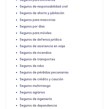
Seguros de responsabilidad civil
Seguros de ahorro y jubilación
Seguros para mascotas
Seguros por días
Seguros para móviles
Seguros de defensa jurídica
Seguros de asistencia en viaje
Seguros de incendios
Seguros de transportes
Seguros de robo
Seguros de pérdidas pecuniarias
Seguros de crédito y caución
Seguros multirriesgo
Seguros agrarios
Seguros de ingeniería
Seguros de dependencia