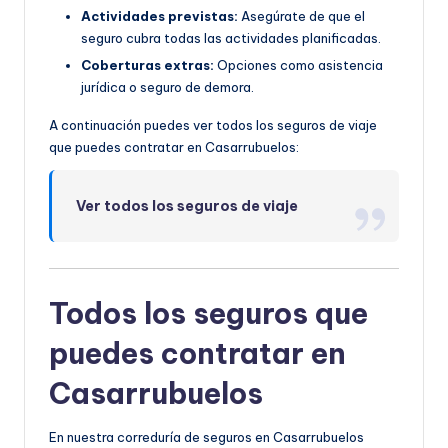
Actividades previstas:
Asegúrate de que el
seguro cubra todas las actividades planificadas.
Coberturas extras:
Opciones como asistencia
jurídica o seguro de demora.
A continuación puedes ver todos los seguros de viaje
que puedes contratar en Casarrubuelos:
Ver todos los seguros de viaje
Todos los seguros que
puedes contratar en
Casarrubuelos
En nuestra correduría de seguros en Casarrubuelos