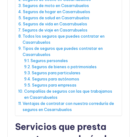
Seguros de moto en Casarrubuelos
Seguros de hogar en Casarrubuelos
Seguros de salud en Casarrubuelos
Seguros de vida en Casarrubuelos
Seguros de viaje en Casarrubuelos
Todos los seguros que puedes contratar en
Casarrubuelos
Tipos de seguros que puedes contratar en
Casarrubuelos
Seguros personales
Seguros de bienes o patrimoniales
Seguros para particulares
Seguros para autónomos
Seguros para empresas
Compañías de seguros con las que trabajamos
en Casarrubuelos
Ventajas de contratar con nuestra correduría de
seguros en Casarrubuelos
Servicios que presta