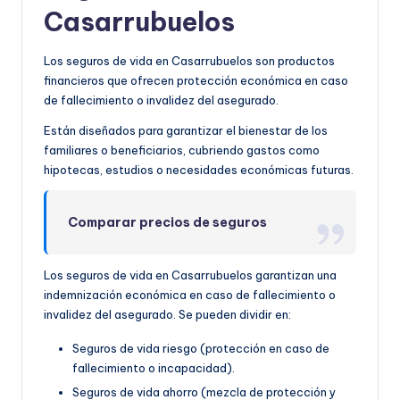
Casarrubuelos
Los seguros de vida en Casarrubuelos son productos
financieros que ofrecen protección económica en caso
de fallecimiento o invalidez del asegurado.
Están diseñados para garantizar el bienestar de los
familiares o beneficiarios, cubriendo gastos como
hipotecas, estudios o necesidades económicas futuras.
Comparar precios de seguros
Los seguros de vida en Casarrubuelos garantizan una
indemnización económica en caso de fallecimiento o
invalidez del asegurado. Se pueden dividir en:
Seguros de vida riesgo (protección en caso de
fallecimiento o incapacidad).
Seguros de vida ahorro (mezcla de protección y