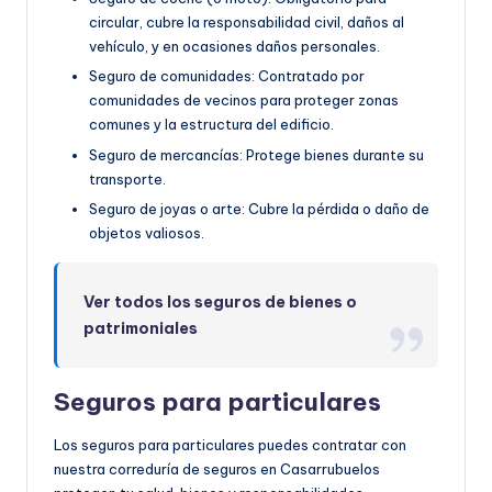
circular, cubre la responsabilidad civil, daños al
vehículo, y en ocasiones daños personales.
Seguro de comunidades: Contratado por
comunidades de vecinos para proteger zonas
comunes y la estructura del edificio.
Seguro de mercancías: Protege bienes durante su
transporte.
Seguro de joyas o arte: Cubre la pérdida o daño de
objetos valiosos.
Ver todos los seguros de bienes o
patrimoniales
Seguros para particulares
Los seguros para particulares puedes contratar con
nuestra correduría de seguros en Casarrubuelos