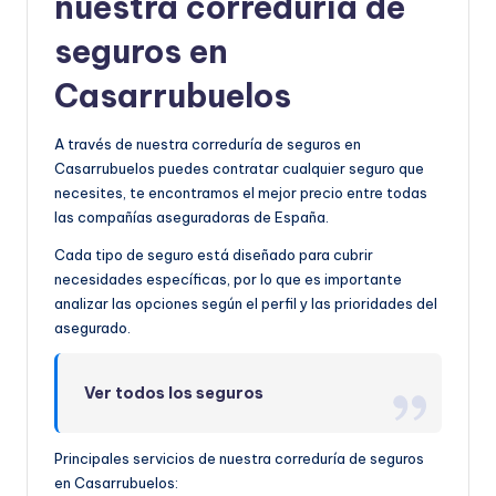
nuestra correduría de
seguros en
Casarrubuelos
A través de nuestra correduría de seguros en
Casarrubuelos puedes contratar cualquier seguro que
necesites, te encontramos el mejor precio entre todas
las compañías aseguradoras de España.
Cada tipo de seguro está diseñado para cubrir
necesidades específicas, por lo que es importante
analizar las opciones según el perfil y las prioridades del
asegurado.
Ver todos los seguros
Principales servicios de nuestra correduría de seguros
en Casarrubuelos: