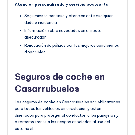
Atención personalizada y servicio postventa:
Seguimiento continuo y atención ante cualquier
duda o incidencia.
Información sobre novedades en el sector
asegurador.
Renovación de pólizas con las mejores condiciones
disponibles.
Seguros de coche en
Casarrubuelos
Los seguros de coche en Casarrubuelos son obligatorios
para todos los vehículos en circulación y están
diseñados para proteger al conductor, a los pasajeros y
a terceros frente a los riesgos asociados al uso del
automóvil.