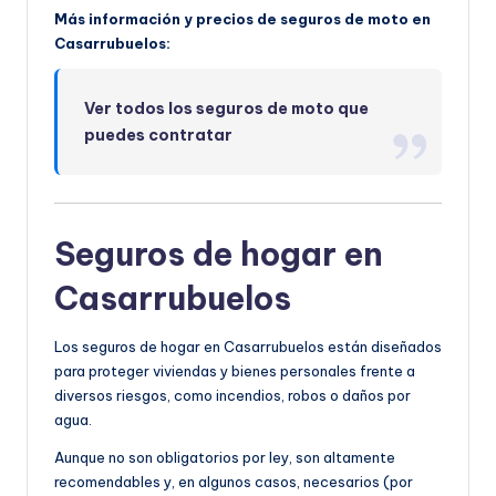
Más información y precios de seguros de moto en
Casarrubuelos:
Ver todos los seguros de moto que
puedes contratar
Seguros de hogar en
Casarrubuelos
Los seguros de hogar en Casarrubuelos están diseñados
para proteger viviendas y bienes personales frente a
diversos riesgos, como incendios, robos o daños por
agua.
Aunque no son obligatorios por ley, son altamente
recomendables y, en algunos casos, necesarios (por