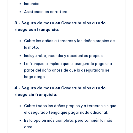
Incendio.
Asistencia en carretera
3.- Seguro de moto en Casarrubuelos a todo
riesgo con franquicia:
Cubre los daños a terceros y los daños propios de
la moto.
Incluye robo, incendio y accidentes propios.
La franquicia implica que el asegurado paga una
parte del daño antes de que la aseguradora se
haga cargo.
4.- Seguro de moto en Casarrubuelos a todo
riesgo sin franquicia:
Cubre todos los daños propios y a terceros sin que
el asegurado tenga que pagar nada adicional.
Es la opción más completa, pero también la más
cara.