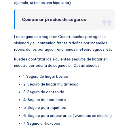
ejemplo, si tienes una hipoteca).
Comparar precios de seguros
Los seguros de hogar en Casarrubuelos protegen la
vivienda y su contenido frente a daños por incendios,
robos, daños por agua, fenómenos meteorológicos, etc.
Puedes contratar los siguientes seguros de hogar en
nuestra correduría de seguros en Casarrubuelos:
1. Seguro de hogar básico
2. Seguro de hogar multirriesgo
3. Seguro de contenido
4. Seguro de continente
5. Seguro para inquilinos
6. Seguro para propietarios (viviendas en alquiler)
7. Seguro antiokupas