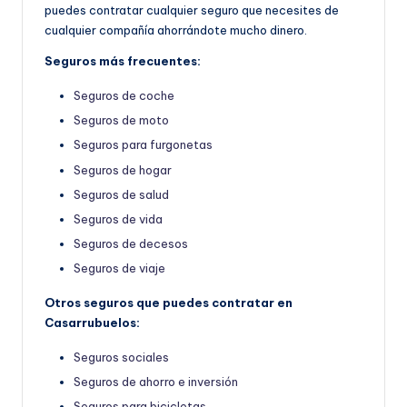
puedes contratar cualquier seguro que necesites de
cualquier compañía ahorrándote mucho dinero.
Seguros más frecuentes:
Seguros de coche
Seguros de moto
Seguros para furgonetas
Seguros de hogar
Seguros de salud
Seguros de vida
Seguros de decesos
Seguros de viaje
Otros seguros que puedes contratar en
Casarrubuelos:
Seguros sociales
Seguros de ahorro e inversión
Seguros para bicicletas