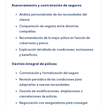
Asesoramiento y contratación de seguros:
Análisis personalizado de las necesidades del
cliente.
Comparación de seguros entre distintas
compañías.
Recomendación de la mejor póliza en función de
coberturas y precio.
Explicación detallada de condiciones, exclusiones
y beneficios.
Gestión integral de pólizas:
Contratación y formalización del seguro.
Revisión periódica de las condiciones para
adaptarlas a nuevas necesidades.
Gestión de modificaciones, ampliaciones o
cancelaciones de pólizas.
Negociación con aseguradoras para conseguir