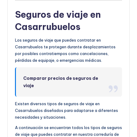
Seguros de viaje en
Casarrubuelos
Los seguros de viaje que puedes contratar en
Casarrubuelos te protegen durante desplazamientos
por posibles contratiempos como cancelaciones,
pérdidas de equipaje, o emergencias médicas.
Comparar precios de seguros de
viaje
Existen diversos tipos de seguros de viaje en
Casarrubuelos diseñados para adaptarse a diferentes
necesidades y situaciones.
A continuación se encuentran todos los tipos de seguros
de viaje que puedes contratar en nuestra correduría de