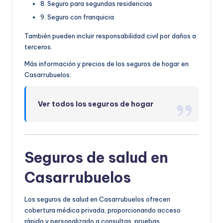
8. Seguro para segundas residencias
9. Seguro con franquicia
También pueden incluir responsabilidad civil por daños a
terceros.
Más información y precios de los seguros de hogar en
Casarrubuelos:
Ver todos los seguros de hogar
Seguros de salud en
Casarrubuelos
Los seguros de salud en Casarrubuelos ofrecen
cobertura médica privada, proporcionando acceso
rápido y personalizado a consultas, pruebas