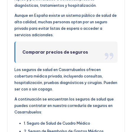
diagnósticas, tratamientos y hospitalización.
Aunque en España existe un sistema público de salud de
alta calidad, muchas personas optan por un seguro
privado para evitar listas de espera o acceder a
servicios adicionales.
Comparar precios de seguros
Los seguros de salud en Casarrubuelos ofrecen
cobertura médica privada, incluyendo consultas,
hospitalización, pruebas diagnósticas y cirugías. Pueden
ser con o sin copago.
A continuación se encuentran los seguros de salud que
puedes contratar en nuestra correduría de seguros en
Casarrubuelos:
1. Seguro de Salud de Cuadro Médico
2. Seguro de Reembolso de Gastos Médicos