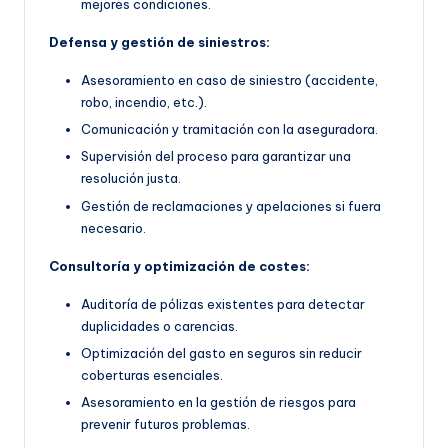
mejores condiciones.
Defensa y gestión de siniestros:
Asesoramiento en caso de siniestro (accidente,
robo, incendio, etc.).
Comunicación y tramitación con la aseguradora.
Supervisión del proceso para garantizar una
resolución justa.
Gestión de reclamaciones y apelaciones si fuera
necesario.
Consultoría y optimización de costes:
Auditoría de pólizas existentes para detectar
duplicidades o carencias.
Optimización del gasto en seguros sin reducir
coberturas esenciales.
Asesoramiento en la gestión de riesgos para
prevenir futuros problemas.