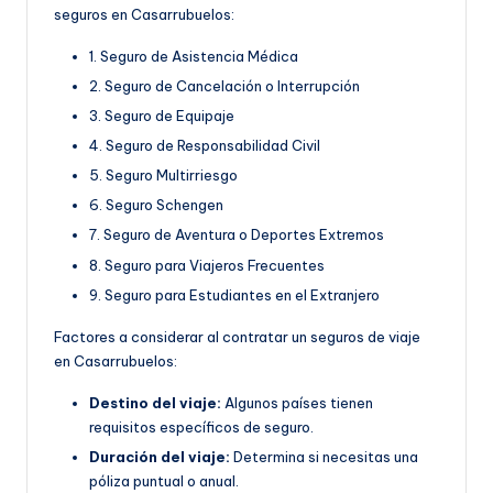
seguros en Casarrubuelos:
1. Seguro de Asistencia Médica
2. Seguro de Cancelación o Interrupción
3. Seguro de Equipaje
4. Seguro de Responsabilidad Civil
5. Seguro Multirriesgo
6. Seguro Schengen
7. Seguro de Aventura o Deportes Extremos
8. Seguro para Viajeros Frecuentes
9. Seguro para Estudiantes en el Extranjero
Factores a considerar al contratar un seguros de viaje
en Casarrubuelos:
Destino del viaje:
Algunos países tienen
requisitos específicos de seguro.
Duración del viaje:
Determina si necesitas una
póliza puntual o anual.