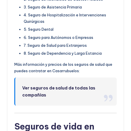
3. Seguro de Asistencia Primaria
4. Seguro de Hospitalización e Intervenciones
Quirúrgicas
5. Seguro Dental
6. Seguro para Autónomos o Empresas
7. Seguro de Salud para Extranjeros
8. Seguro de Dependencia y Larga Estancia
Más información y precios de los seguros de salud que
puedes contratar en Casarrubuelos:
Ver seguros de salud de todas las
compañías
Seguros de vida en