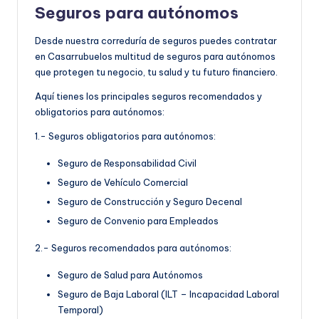
Seguros para autónomos
Desde nuestra correduría de seguros puedes contratar
en Casarrubuelos multitud de seguros para autónomos
que protegen tu negocio, tu salud y tu futuro financiero.
Aquí tienes los principales seguros recomendados y
obligatorios para autónomos:
1.- Seguros obligatorios para autónomos:
Seguro de Responsabilidad Civil
Seguro de Vehículo Comercial
Seguro de Construcción y Seguro Decenal
Seguro de Convenio para Empleados
2.- Seguros recomendados para autónomos:
Seguro de Salud para Autónomos
Seguro de Baja Laboral (ILT – Incapacidad Laboral
Temporal)