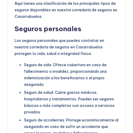
Aquí tienes una clasificación de los principales tipos de
seguros disponibles en nuestra correduría de seguros en
Casarrubuelos:
Seguros personales
Los seguros personales que puedes contratar en
nuestra correduría de seguros en Casarrubuelos
protegen tu vida, salud o integridad física.
Seguro de vida: Ofrece cobertura en caso de
fallecimiento o invalidez, proporcionando una
indemnización a los beneficiarios o al propio
asegurado.
Seguro de salud: Cubre gastos médicos,
hospitalarios y tratamientos. Pueden ser seguros
básicos o más completos con acceso a servicios
privados.
Seguro de accidentes: Protege económicamente al
asegurado en caso de sufrir un accidente que