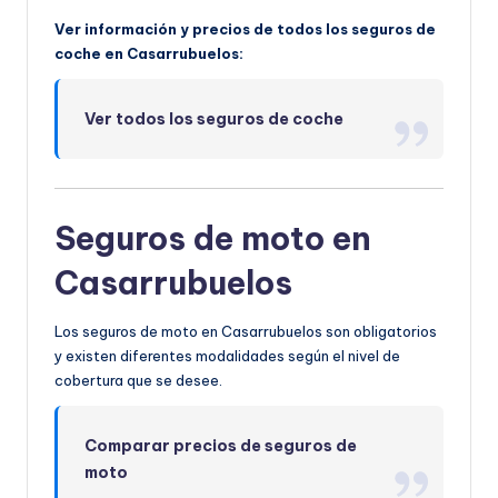
Ver información y precios de todos los seguros de
coche en Casarrubuelos:
Ver todos los seguros de coche
Seguros de moto en
Casarrubuelos
Los seguros de moto en Casarrubuelos son obligatorios
y existen diferentes modalidades según el nivel de
cobertura que se desee.
Comparar precios de seguros de
moto