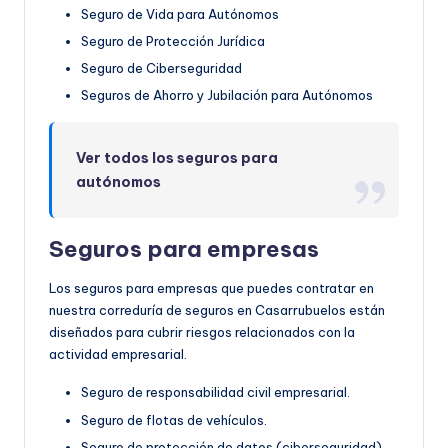
Seguro de Vida para Autónomos
Seguro de Protección Jurídica
Seguro de Ciberseguridad
Seguros de Ahorro y Jubilación para Autónomos
Ver todos los seguros para
autónomos
Seguros para empresas
Los seguros para empresas que puedes contratar en
nuestra correduría de seguros en Casarrubuelos están
diseñados para cubrir riesgos relacionados con la
actividad empresarial.
Seguro de responsabilidad civil empresarial.
Seguro de flotas de vehículos.
Seguro de protección de datos (ciberseguridad).