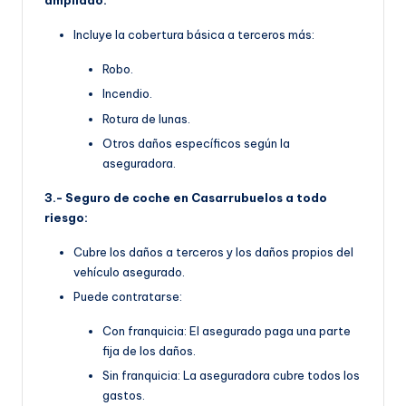
ampliado:
Incluye la cobertura básica a terceros más:
Robo.
Incendio.
Rotura de lunas.
Otros daños específicos según la
aseguradora.
3.- Seguro de coche en Casarrubuelos a todo
riesgo:
Cubre los daños a terceros y los daños propios del
vehículo asegurado.
Puede contratarse:
Con franquicia: El asegurado paga una parte
fija de los daños.
Sin franquicia: La aseguradora cubre todos los
gastos.