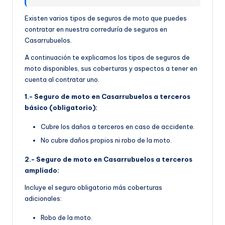
Existen varios tipos de seguros de moto que puedes
contratar en nuestra correduría de seguros en
Casarrubuelos.
A continuación te explicamos los tipos de seguros de
moto disponibles, sus coberturas y aspectos a tener en
cuenta al contratar uno.
1.- Seguro de moto en Casarrubuelos a terceros
básico (obligatorio):
Cubre los daños a terceros en caso de accidente.
No cubre daños propios ni robo de la moto.
2.- Seguro de moto en Casarrubuelos a terceros
ampliado:
Incluye el seguro obligatorio más coberturas
adicionales:
Robo de la moto.