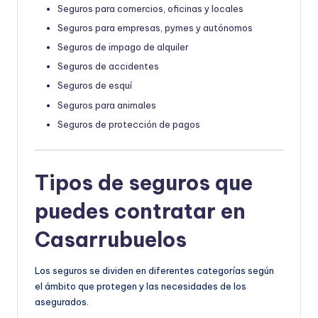
Seguros para comercios, oficinas y locales
Seguros para empresas, pymes y autónomos
Seguros de impago de alquiler
Seguros de accidentes
Seguros de esquí
Seguros para animales
Seguros de protección de pagos
Tipos de seguros que
puedes contratar en
Casarrubuelos
Los seguros se dividen en diferentes categorías según
el ámbito que protegen y las necesidades de los
asegurados.