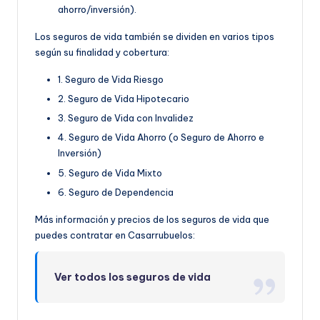
ahorro/inversión).
Los seguros de vida también se dividen en varios tipos
según su finalidad y cobertura:
1. Seguro de Vida Riesgo
2. Seguro de Vida Hipotecario
3. Seguro de Vida con Invalidez
4. Seguro de Vida Ahorro (o Seguro de Ahorro e
Inversión)
5. Seguro de Vida Mixto
6. Seguro de Dependencia
Más información y precios de los seguros de vida que
puedes contratar en Casarrubuelos:
Ver todos los seguros de vida