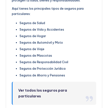
protegen tu salud, bienes y responsabilidades.
Aquí tienes los principales tipos de seguros para
particulares:
Seguros de Salud
Seguros de Vida y Accidentes
Seguros de Hogar
Seguros de Automóvil y Moto
Seguros de Viaje
Seguros de Mascotas
Seguros de Responsabilidad Civil
Seguros de Protección Jurídica
Seguros de Ahorro y Pensiones
Ver todos los seguros para
particulares