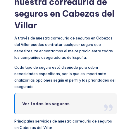
nuestra correduría de
seguros en Cabezas del
Villar
A través de nuestra correduría de seguros en Cabezas
del Villar puedes contratar cualquier seguro que
necesites, te encontramos el mejor precio entre todas
las compañías aseguradoras de España.
Cada tipo de seguro está diseñado para cubrir
necesidades específicas, por lo que es importante
analizar las opciones según el perfil y las prioridades del
asegurado.
Ver todos los seguros
Principales servicios de nuestra correduría de seguros
en Cabezas del Villar: