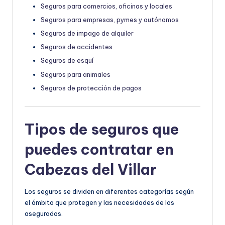
Seguros para comercios, oficinas y locales
Seguros para empresas, pymes y autónomos
Seguros de impago de alquiler
Seguros de accidentes
Seguros de esquí
Seguros para animales
Seguros de protección de pagos
Tipos de seguros que
puedes contratar en
Cabezas del Villar
Los seguros se dividen en diferentes categorías según
el ámbito que protegen y las necesidades de los
asegurados.