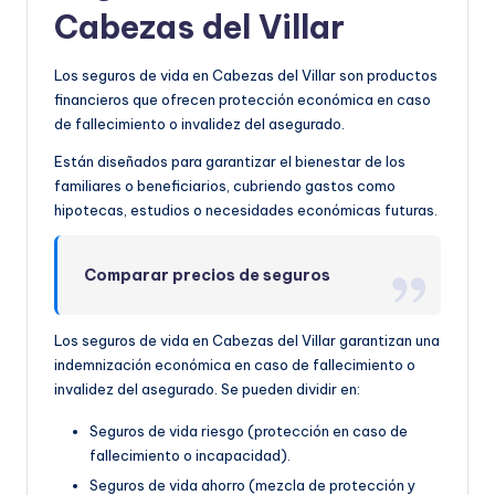
Cabezas del Villar
Los seguros de vida en Cabezas del Villar son productos
financieros que ofrecen protección económica en caso
de fallecimiento o invalidez del asegurado.
Están diseñados para garantizar el bienestar de los
familiares o beneficiarios, cubriendo gastos como
hipotecas, estudios o necesidades económicas futuras.
Comparar precios de seguros
Los seguros de vida en Cabezas del Villar garantizan una
indemnización económica en caso de fallecimiento o
invalidez del asegurado. Se pueden dividir en:
Seguros de vida riesgo (protección en caso de
fallecimiento o incapacidad).
Seguros de vida ahorro (mezcla de protección y