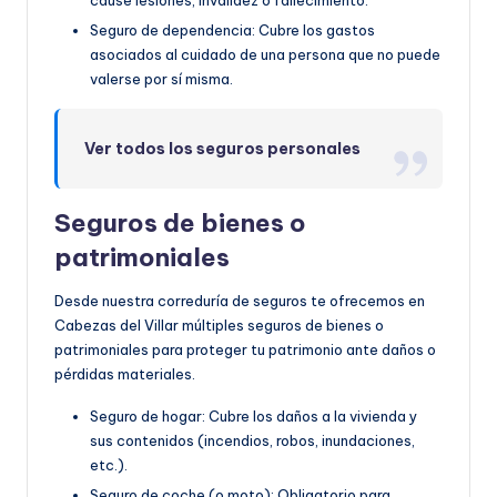
cause lesiones, invalidez o fallecimiento.
Seguro de dependencia: Cubre los gastos
asociados al cuidado de una persona que no puede
valerse por sí misma.
Ver todos los seguros personales
Seguros de bienes o
patrimoniales
Desde nuestra correduría de seguros te ofrecemos en
Cabezas del Villar múltiples seguros de bienes o
patrimoniales para proteger tu patrimonio ante daños o
pérdidas materiales.
Seguro de hogar: Cubre los daños a la vivienda y
sus contenidos (incendios, robos, inundaciones,
etc.).
Seguro de coche (o moto): Obligatorio para