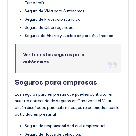
Temporal)
Seguro de Vida para Autónomos
Seguro de Protección Jurídica
Seguro de Ciberseguridad
Seguros de Ahorro y Jubilación para Autónomos
Ver todos los seguros para
autónomos
Seguros para empresas
Los seguros para empresas que puedes contratar en
nuestra correduría de seguros en Cabezas del Villar
están diseñados para cubrir riesgos relacionados con la
actividad empresarial.
Seguro de responsabilidad civil empresarial.
Seguro de flotas de vehículos.