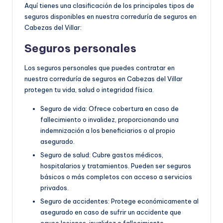
Aquí tienes una clasificación de los principales tipos de
seguros disponibles en nuestra correduría de seguros en
Cabezas del Villar:
Seguros personales
Los seguros personales que puedes contratar en
nuestra correduría de seguros en Cabezas del Villar
protegen tu vida, salud o integridad física.
Seguro de vida: Ofrece cobertura en caso de
fallecimiento o invalidez, proporcionando una
indemnización a los beneficiarios o al propio
asegurado.
Seguro de salud: Cubre gastos médicos,
hospitalarios y tratamientos. Pueden ser seguros
básicos o más completos con acceso a servicios
privados.
Seguro de accidentes: Protege económicamente al
asegurado en caso de sufrir un accidente que