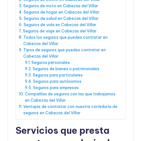
Seguros de moto en Cabezas del Villar
Seguros de hogar en Cabezas del Villar
Seguros de salud en Cabezas del Villar
Seguros de vida en Cabezas del Villar
Seguros de viaje en Cabezas del Villar
Todos los seguros que puedes contratar en
Cabezas del Villar
Tipos de seguros que puedes contratar en
Cabezas del Villar
Seguros personales
Seguros de bienes o patrimoniales
Seguros para particulares
Seguros para autónomos
Seguros para empresas
Compañías de seguros con las que trabajamos
en Cabezas del Villar
Ventajas de contratar con nuestra correduría de
seguros en Cabezas del Villar
Servicios que presta