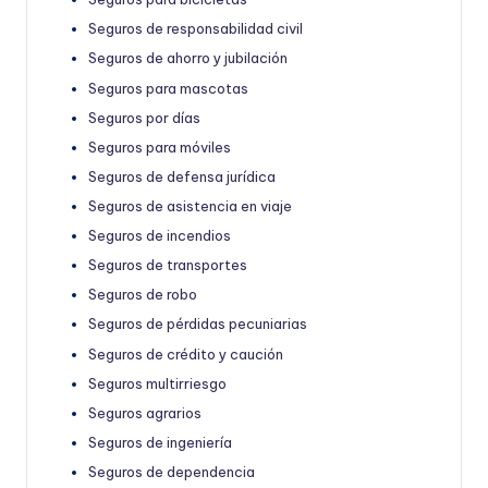
Seguros de responsabilidad civil
Seguros de ahorro y jubilación
Seguros para mascotas
Seguros por días
Seguros para móviles
Seguros de defensa jurídica
Seguros de asistencia en viaje
Seguros de incendios
Seguros de transportes
Seguros de robo
Seguros de pérdidas pecuniarias
Seguros de crédito y caución
Seguros multirriesgo
Seguros agrarios
Seguros de ingeniería
Seguros de dependencia