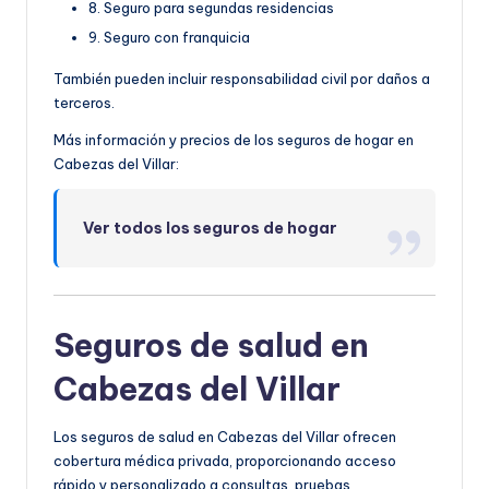
8. Seguro para segundas residencias
9. Seguro con franquicia
También pueden incluir responsabilidad civil por daños a
terceros.
Más información y precios de los seguros de hogar en
Cabezas del Villar:
Ver todos los seguros de hogar
Seguros de salud en
Cabezas del Villar
Los seguros de salud en Cabezas del Villar ofrecen
cobertura médica privada, proporcionando acceso
rápido y personalizado a consultas, pruebas