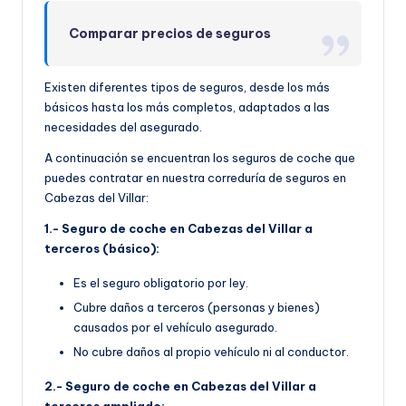
Comparar precios de seguros
Existen diferentes tipos de seguros, desde los más
básicos hasta los más completos, adaptados a las
necesidades del asegurado.
A continuación se encuentran los seguros de coche que
puedes contratar en nuestra correduría de seguros en
Cabezas del Villar:
1.- Seguro de coche en Cabezas del Villar a
terceros (básico):
Es el seguro obligatorio por ley.
Cubre daños a terceros (personas y bienes)
causados por el vehículo asegurado.
No cubre daños al propio vehículo ni al conductor.
2.- Seguro de coche en Cabezas del Villar a