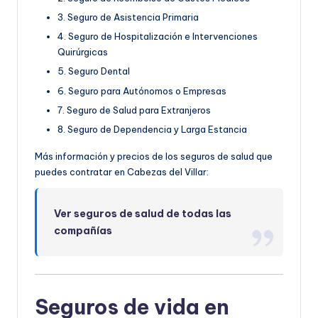
3. Seguro de Asistencia Primaria
4. Seguro de Hospitalización e Intervenciones
Quirúrgicas
5. Seguro Dental
6. Seguro para Autónomos o Empresas
7. Seguro de Salud para Extranjeros
8. Seguro de Dependencia y Larga Estancia
Más información y precios de los seguros de salud que
puedes contratar en Cabezas del Villar:
Ver seguros de salud de todas las
compañías
Seguros de vida en