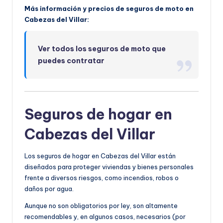
Más información y precios de seguros de moto en
Cabezas del Villar:
Ver todos los seguros de moto que
puedes contratar
Seguros de hogar en
Cabezas del Villar
Los seguros de hogar en Cabezas del Villar están
diseñados para proteger viviendas y bienes personales
frente a diversos riesgos, como incendios, robos o
daños por agua.
Aunque no son obligatorios por ley, son altamente
recomendables y, en algunos casos, necesarios (por