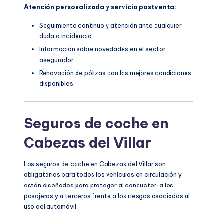
Atención personalizada y servicio postventa:
Seguimiento continuo y atención ante cualquier
duda o incidencia.
Información sobre novedades en el sector
asegurador.
Renovación de pólizas con las mejores condiciones
disponibles.
Seguros de coche en
Cabezas del Villar
Los seguros de coche en Cabezas del Villar son
obligatorios para todos los vehículos en circulación y
están diseñados para proteger al conductor, a los
pasajeros y a terceros frente a los riesgos asociados al
uso del automóvil.