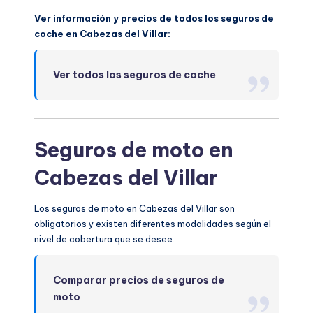
Ver información y precios de todos los seguros de
coche en Cabezas del Villar:
Ver todos los seguros de coche
Seguros de moto en
Cabezas del Villar
Los seguros de moto en Cabezas del Villar son
obligatorios y existen diferentes modalidades según el
nivel de cobertura que se desee.
Comparar precios de seguros de
moto