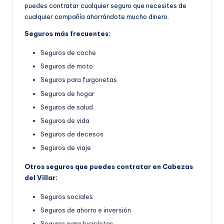
puedes contratar cualquier seguro que necesites de
cualquier compañía ahorrándote mucho dinero.
Seguros más frecuentes:
Seguros de coche
Seguros de moto
Seguros para furgonetas
Seguros de hogar
Seguros de salud
Seguros de vida
Seguros de decesos
Seguros de viaje
Otros seguros que puedes contratar en Cabezas
del Villar:
Seguros sociales
Seguros de ahorro e inversión
Seguros para bicicletas