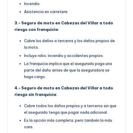
Incendio.
Asistencia en carretera
3.- Seguro de moto en Cabezas del Villar a todo
riesgo con franquicia:
Cubre los daños a terceros y los daños propios de
la moto.
Incluye robo, incendio y accidentes propios.
La franquicia implica que el asegurado paga una
parte del daño antes de que la aseguradora se
haga cargo.
4.- Seguro de moto en Cabezas del Villar a todo
riesgo sin franquicia:
Cubre todos los daños propios y a terceros sin que
el asegurado tenga que pagar nada adicional.
Es la opción más completa, pero también la más
cara.