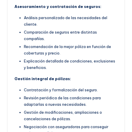
Asesoramiento y contratación de seguros:
Análisis personalizado de las necesidades del
cliente.
Comparación de seguros entre distintas
compañías.
Recomendación de la mejor póliza en función de
coberturas y precio.
Explicación detallada de condiciones, exclusiones
y beneficios.
Gestión integral de pólizas:
Contratación y formalización del seguro.
Revisión periódica de las condiciones para
adaptarlas a nuevas necesidades.
Gestión de modificaciones, ampliaciones o
cancelaciones de pólizas.
Negociación con aseguradoras para conseguir