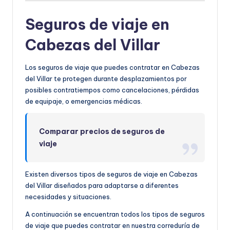
Seguros de viaje en
Cabezas del Villar
Los seguros de viaje que puedes contratar en Cabezas
del Villar te protegen durante desplazamientos por
posibles contratiempos como cancelaciones, pérdidas
de equipaje, o emergencias médicas.
Comparar precios de seguros de
viaje
Existen diversos tipos de seguros de viaje en Cabezas
del Villar diseñados para adaptarse a diferentes
necesidades y situaciones.
A continuación se encuentran todos los tipos de seguros
de viaje que puedes contratar en nuestra correduría de