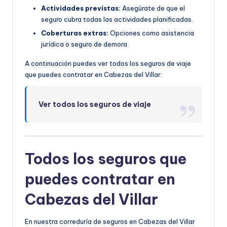
Actividades previstas:
Asegúrate de que el
seguro cubra todas las actividades planificadas.
Coberturas extras:
Opciones como asistencia
jurídica o seguro de demora.
A continuación puedes ver todos los seguros de viaje
que puedes contratar en Cabezas del Villar:
Ver todos los seguros de viaje
Todos los seguros que
puedes contratar en
Cabezas del Villar
En nuestra correduría de seguros en Cabezas del Villar