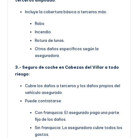
terceros ampliado:
Incluye la cobertura básica a terceros más:
Robo.
Incendio.
Rotura de lunas.
Otros daños específicos según la
aseguradora.
3.- Seguro de coche en Cabezas del Villar a todo
riesgo:
Cubre los daños a terceros y los daños propios del
vehículo asegurado.
Puede contratarse:
Con franquicia: El asegurado paga una parte
fija de los daños.
Sin franquicia: La aseguradora cubre todos los
gastos.