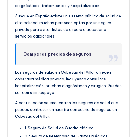
diagnósticas, tratamientos y hospitalización.
Aunque en España existe un sistema público de salud de
alta calidad, muchas personas optan por un seguro
privado para evitar listas de espera o acceder a
servicios adicionales.
Comparar precios de seguros
Los seguros de salud en Cabezas del Villar ofrecen
cobertura médica privada, incluyendo consultas,
hospitalización, pruebas diagnósticas y cirugías. Pueden
ser con o sin copago.
A continuación se encuentran los seguros de salud que
puedes contratar en nuestra correduría de seguros en
Cabezas del Villar:
1. Seguro de Salud de Cuadro Médico
2. Seguro de Reembolso de Gastos Médicos