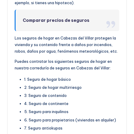
ejemplo, si tienes una hipoteca).
Comparar precios de seguros
Los seguros de hogar en Cabezas del Villar protegen la
vivienda y su contenido frente a daños por incendios,
robos, daños por agua, fenómenos meteorológicos, etc.
Puedes contratar los siguientes seguros de hogar en
nuestra correduría de seguros en Cabezas del Villar:
1. Seguro de hogar básico
2. Seguro de hogar multirriesgo
3. Seguro de contenido
4. Seguro de continente
5. Seguro para inquilinos
6. Seguro para propietarios (viviendas en alquiler)
7. Seguro antiokupas