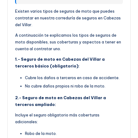
Existen varios tipos de seguros de moto que puedes
contratar en nuestra correduría de seguros en Cabezas
del Villar.
A continuación te explicamos los tipos de seguros de
moto disponibles, sus coberturas y aspectos a tener en
cuenta al contratar uno.
1.- Seguro de moto en Cabezas del Villar a
terceros básico (obligatorio):
Cubre los daños a terceros en caso de accidente.
No cubre daños propios ni robo de la moto.
2.- Seguro de moto en Cabezas del Villar a
terceros ampliado:
Incluye el seguro obligatorio más coberturas
adicionales:
Robo de la moto.