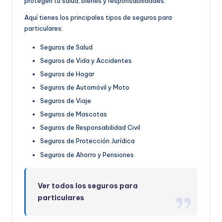
protegen tu salud, bienes y responsabilidades.
Aquí tienes los principales tipos de seguros para
particulares:
Seguros de Salud
Seguros de Vida y Accidentes
Seguros de Hogar
Seguros de Automóvil y Moto
Seguros de Viaje
Seguros de Mascotas
Seguros de Responsabilidad Civil
Seguros de Protección Jurídica
Seguros de Ahorro y Pensiones
Ver todos los seguros para
particulares