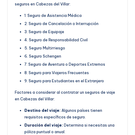
seguros en Cabezas del Villar:
1. Seguro de Asistencia Médica
2. Seguro de Cancelación o Interrupción
3. Seguro de Equipaje
4. Seguro de Responsabilidad Civil
5. Seguro Multirriesgo
6. Seguro Schengen
7. Seguro de Aventura o Deportes Extremos
8. Seguro para Viajeros Frecuentes
9. Seguro para Estudiantes en el Extranjero
Factores a considerar al contratar un seguros de viaje
en Cabezas del Villar:
Destino del viaje:
Algunos países tienen
requisitos específicos de seguro.
Duración del viaje:
Determina si necesitas una
póliza puntual o anual.