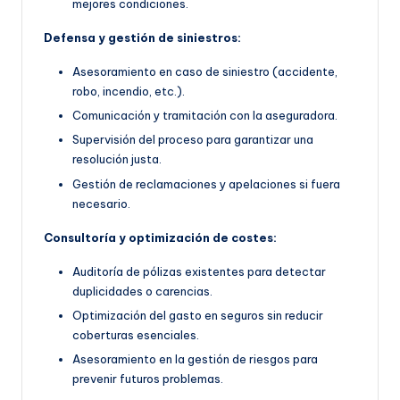
mejores condiciones.
Defensa y gestión de siniestros:
Asesoramiento en caso de siniestro (accidente,
robo, incendio, etc.).
Comunicación y tramitación con la aseguradora.
Supervisión del proceso para garantizar una
resolución justa.
Gestión de reclamaciones y apelaciones si fuera
necesario.
Consultoría y optimización de costes:
Auditoría de pólizas existentes para detectar
duplicidades o carencias.
Optimización del gasto en seguros sin reducir
coberturas esenciales.
Asesoramiento en la gestión de riesgos para
prevenir futuros problemas.