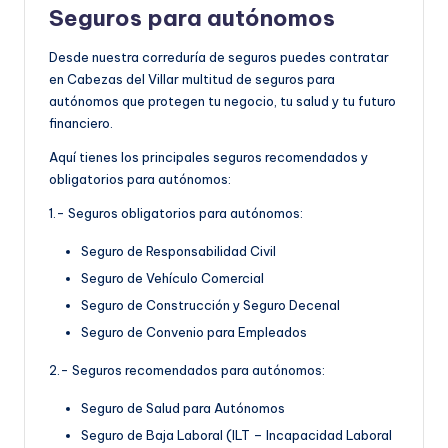
Seguros para autónomos
Desde nuestra correduría de seguros puedes contratar
en Cabezas del Villar multitud de seguros para
autónomos que protegen tu negocio, tu salud y tu futuro
financiero.
Aquí tienes los principales seguros recomendados y
obligatorios para autónomos:
1.- Seguros obligatorios para autónomos:
Seguro de Responsabilidad Civil
Seguro de Vehículo Comercial
Seguro de Construcción y Seguro Decenal
Seguro de Convenio para Empleados
2.- Seguros recomendados para autónomos:
Seguro de Salud para Autónomos
Seguro de Baja Laboral (ILT – Incapacidad Laboral