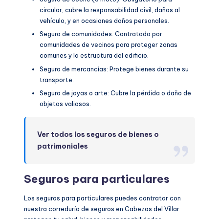
circular, cubre la responsabilidad civil, daños al
vehículo, y en ocasiones daños personales.
Seguro de comunidades: Contratado por
comunidades de vecinos para proteger zonas
comunes y la estructura del edificio.
Seguro de mercancías: Protege bienes durante su
transporte.
Seguro de joyas o arte: Cubre la pérdida o daño de
objetos valiosos.
Ver todos los seguros de bienes o
patrimoniales
Seguros para particulares
Los seguros para particulares puedes contratar con
nuestra correduría de seguros en Cabezas del Villar