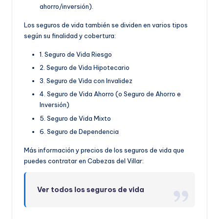
ahorro/inversión).
Los seguros de vida también se dividen en varios tipos
según su finalidad y cobertura:
1. Seguro de Vida Riesgo
2. Seguro de Vida Hipotecario
3. Seguro de Vida con Invalidez
4. Seguro de Vida Ahorro (o Seguro de Ahorro e
Inversión)
5. Seguro de Vida Mixto
6. Seguro de Dependencia
Más información y precios de los seguros de vida que
puedes contratar en Cabezas del Villar:
Ver todos los seguros de vida