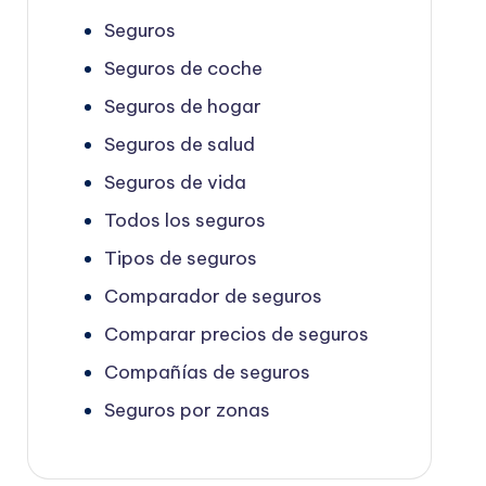
Seguros
Seguros de coche
Seguros de hogar
Seguros de salud
Seguros de vida
Todos los seguros
Tipos de seguros
Comparador de seguros
Comparar precios de seguros
Compañías de seguros
Seguros por zonas