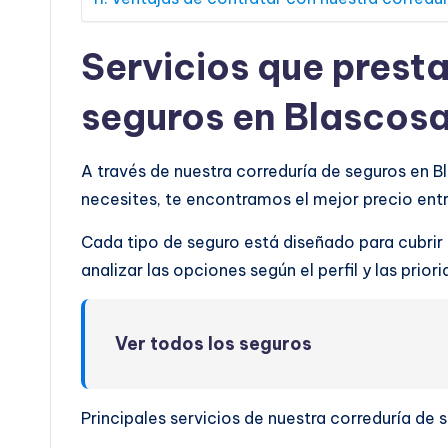
Servicios que prest
seguros en Blascos
A través de nuestra correduría de seguros en 
necesites, te encontramos el mejor precio en
Cada tipo de seguro está diseñado para cubrir
analizar las opciones según el perfil y las prio
Ver todos los seguros
Principales servicios de nuestra correduría de