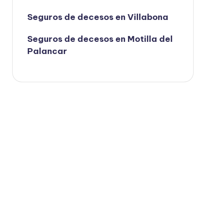
Seguros de decesos en Villabona
Seguros de decesos en Motilla del
Palancar