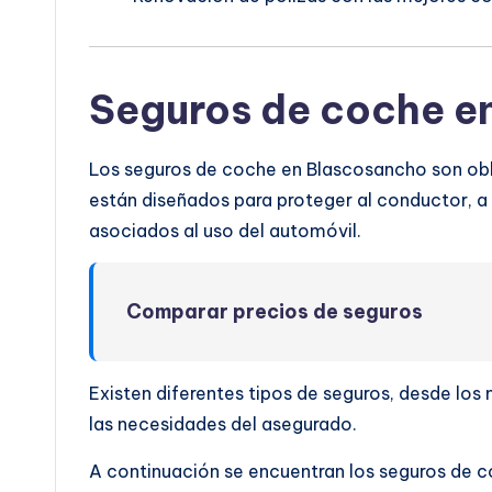
Seguros de coche e
Los seguros de coche en Blascosancho son obli
están diseñados para proteger al conductor, a l
asociados al uso del automóvil.
Comparar precios de seguros
Existen diferentes tipos de seguros, desde lo
las necesidades del asegurado.
A continuación se encuentran los seguros de c