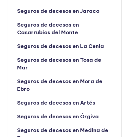
Seguros de decesos en Jaraco
Seguros de decesos en
Casarrubios del Monte
Seguros de decesos en La Cenia
Seguros de decesos en Tosa de
Mar
Seguros de decesos en Mora de
Ebro
Seguros de decesos en Artés
Seguros de decesos en Órgiva
Seguros de decesos en Medina de