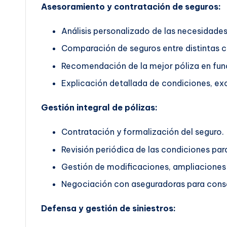
Asesoramiento y contratación de seguros:
Análisis personalizado de las necesidades 
Comparación de seguros entre distintas 
Recomendación de la mejor póliza en func
Explicación detallada de condiciones, exc
Gestión integral de pólizas:
Contratación y formalización del seguro.
Revisión periódica de las condiciones pa
Gestión de modificaciones, ampliaciones 
Negociación con aseguradoras para conse
Defensa y gestión de siniestros: