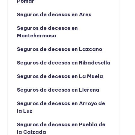
Pomar
Seguros de decesos en Ares
Seguros de decesos en
Montehermoso
Seguros de decesos en Lazcano
Seguros de decesos en Ribadesella
Seguros de decesos en La Muela
Seguros de decesos en Llerena
Seguros de decesos en Arroyo de
la Luz
Seguros de decesos en Puebla de
la Calzada