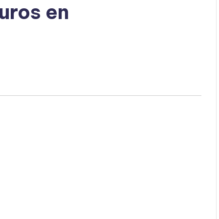
uros en