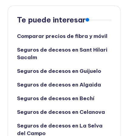
Te puede interesar
Comparar precios de fibra y móvil
Seguros de decesos en Sant Hilari
Sacalm
Seguros de decesos en Guijuelo
Seguros de decesos en Algaida
Seguros de decesos en Bechí
Seguros de decesos en Celanova
Seguros de decesos en La Selva
del Campo