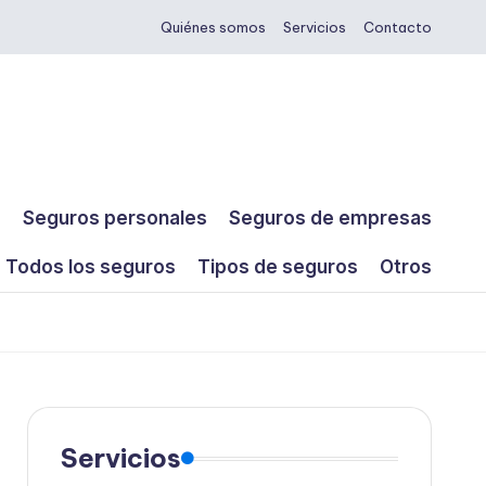
Quiénes somos
Servicios
Contacto
s
Seguros personales
Seguros de empresas
Todos los seguros
Tipos de seguros
Otros
Servicios