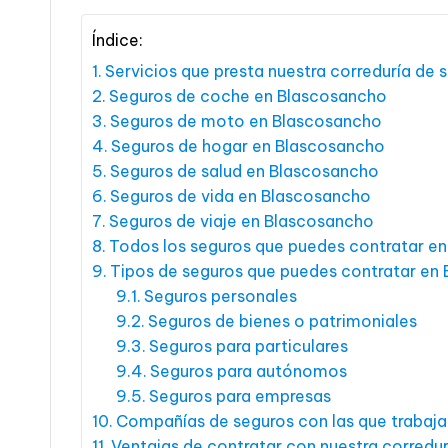
Índice:
Servicios que presta nuestra correduría de
Seguros de coche en Blascosancho
Seguros de moto en Blascosancho
Seguros de hogar en Blascosancho
Seguros de salud en Blascosancho
Seguros de vida en Blascosancho
Seguros de viaje en Blascosancho
Todos los seguros que puedes contratar e
Tipos de seguros que puedes contratar en
Seguros personales
Seguros de bienes o patrimoniales
Seguros para particulares
Seguros para autónomos
Seguros para empresas
Compañías de seguros con las que traba
Ventajas de contratar con nuestra corredu