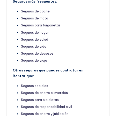
Seguros más frecuentes:
Seguros de coche
Seguros de moto
Seguros para furgonetas
Seguros de hogar
Seguros de salud
Seguros de vida
Seguros de decesos
Seguros de viaje
Otros seguros que puedes contratar en
Bentarique:
Seguros sociales
Seguros de ahorro e inversión
Seguros para bicicletas
Seguros de responsabilidad civil
Seguros de ahorro y jubilación