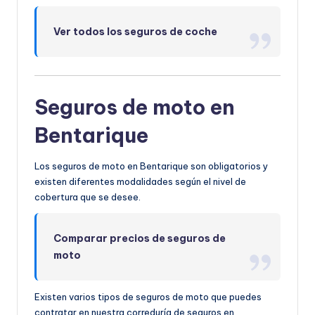
Ver todos los seguros de coche
Seguros de moto en
Bentarique
Los seguros de moto en Bentarique son obligatorios y
existen diferentes modalidades según el nivel de
cobertura que se desee.
Comparar precios de seguros de
moto
Existen varios tipos de seguros de moto que puedes
contratar en nuestra correduría de seguros en