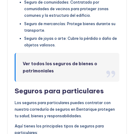
Seguro de comunidades: Contratado por
comunidades de vecinos para proteger zonas
comunes y la estructura del edificio.
Seguro de mercancías: Protege bienes durante su
transporte.
Seguro de joyas o arte: Cubre la pérdida o daño de
objetos valiosos.
Ver todos los seguros de bienes o
patrimoniales
Seguros para particulares
Los seguros para particulares puedes contratar con
nuestra correduría de seguros en Bentarique protegen
tu salud, bienes y responsabilidades.
Aquí tienes los principales tipos de seguros para
particulares: