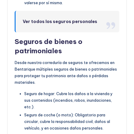
valerse por sí misma.
Ver todos los seguros personales
Seguros de bienes o
patrimoniales
Desde nuestra correduría de seguros te ofrecemos en
Bentarique múltiples seguros de bienes o patrimoniales
para proteger tu patrimonio ante daños o pérdidas
materiales.
Seguro de hogar: Cubre los daños a la vivienda y
sus contenidos (incendios, robos, inundaciones,
etc.).
Seguro de coche (o moto): Obligatorio para
circular, cubre la responsabilidad civil, daños al
vehículo, y en ocasiones daños personales.