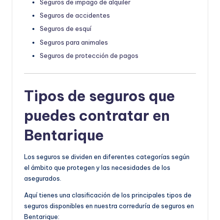
Seguros de impago de alquiler
Seguros de accidentes
Seguros de esquí
Seguros para animales
Seguros de protección de pagos
Tipos de seguros que
puedes contratar en
Bentarique
Los seguros se dividen en diferentes categorías según
el ámbito que protegen y las necesidades de los
asegurados.
Aquí tienes una clasificación de los principales tipos de
seguros disponibles en nuestra correduría de seguros en
Bentarique: