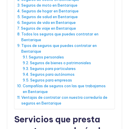
Seguros de moto en Bentarique
Seguros de hogar en Bentarique
Seguros de salud en Bentarique
Seguros de vida en Bentarique
Seguros de viaje en Bentarique
Todos los seguros que puedes contratar en
Bentarique
Tipos de seguros que puedes contratar en
Bentarique
Seguros personales
Seguros de bienes o patrimoniales
Seguros para particulares
Seguros para autónomos
Seguros para empresas
Compañías de seguros con las que trabajamos
en Bentarique
Ventajas de contratar con nuestra correduría de
seguros en Bentarique
Servicios que presta