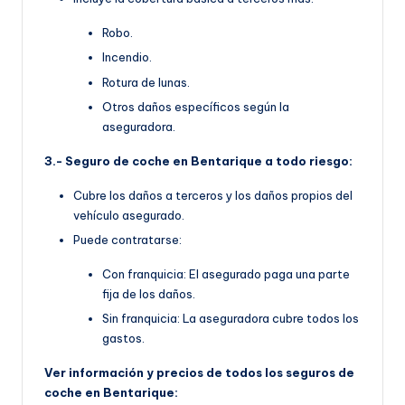
Robo.
Incendio.
Rotura de lunas.
Otros daños específicos según la
aseguradora.
3.- Seguro de coche en Bentarique a todo riesgo:
Cubre los daños a terceros y los daños propios del
vehículo asegurado.
Puede contratarse:
Con franquicia: El asegurado paga una parte
fija de los daños.
Sin franquicia: La aseguradora cubre todos los
gastos.
Ver información y precios de todos los seguros de
coche en Bentarique: