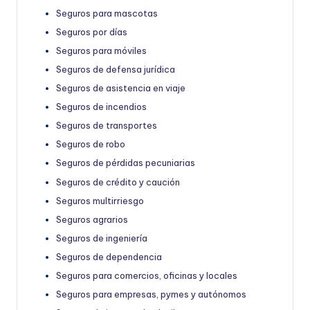
Seguros para mascotas
Seguros por días
Seguros para móviles
Seguros de defensa jurídica
Seguros de asistencia en viaje
Seguros de incendios
Seguros de transportes
Seguros de robo
Seguros de pérdidas pecuniarias
Seguros de crédito y caución
Seguros multirriesgo
Seguros agrarios
Seguros de ingeniería
Seguros de dependencia
Seguros para comercios, oficinas y locales
Seguros para empresas, pymes y autónomos