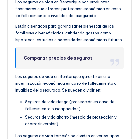
Los seguros de vida en Bentarique son productos
financieros que ofrecen protección económica en caso
de fallecimiento o invalidez del asegurado.
Están diseñados para garantizar el bienestar de los
familiares o beneficiarios, cubriendo gastos como
hipotecas, estudios o necesidades económicas futuras.
Comparar precios de seguros
Los seguros de vida en Bentarique garantizan una
indemnización económica en caso de fallecimiento o
invalidez del asegurado. Se pueden dividir en:
Seguros de vida riesgo (protección en caso de
fallecimiento o incapacidad).
Seguros de vida ahorro (mezcla de protección y
ahorro/inversión).
Los seguros de vida también se dividen en varios tipos