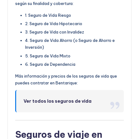
según su finalidad y cobertura:
1. Seguro de Vida Riesgo
2. Seguro de Vida Hipotecario
3. Seguro de Vida con Invalidez
4. Seguro de Vida Ahorro (o Seguro de Ahorro e
Inversión)
5. Seguro de Vida Mixto
6. Seguro de Dependencia
Más información y precios de los seguros de vida que
puedes contratar en Bentarique:
Ver todos los seguros de vida
Seguros de viaje en