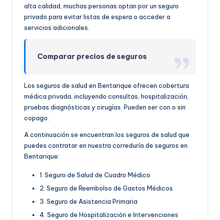
alta calidad, muchas personas optan por un seguro
privado para evitar listas de espera o acceder a
servicios adicionales.
Comparar precios de seguros
Los seguros de salud en Bentarique ofrecen cobertura
médica privada, incluyendo consultas, hospitalización,
pruebas diagnósticas y cirugías. Pueden ser con o sin
copago.
A continuación se encuentran los seguros de salud que
puedes contratar en nuestra correduría de seguros en
Bentarique:
1. Seguro de Salud de Cuadro Médico
2. Seguro de Reembolso de Gastos Médicos
3. Seguro de Asistencia Primaria
4. Seguro de Hospitalización e Intervenciones