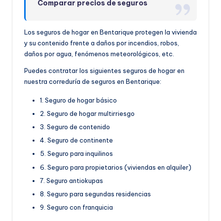
Comparar precios de seguros
Los seguros de hogar en Bentarique protegen la vivienda
y su contenido frente a daños por incendios, robos,
daños por agua, fenómenos meteorológicos, etc.
Puedes contratar los siguientes seguros de hogar en
nuestra correduría de seguros en Bentarique:
1. Seguro de hogar básico
2. Seguro de hogar multirriesgo
3. Seguro de contenido
4. Seguro de continente
5. Seguro para inquilinos
6. Seguro para propietarios (viviendas en alquiler)
7. Seguro antiokupas
8. Seguro para segundas residencias
9. Seguro con franquicia