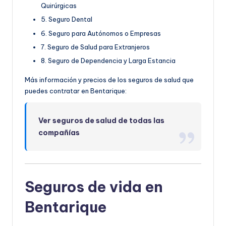
Quirúrgicas
5. Seguro Dental
6. Seguro para Autónomos o Empresas
7. Seguro de Salud para Extranjeros
8. Seguro de Dependencia y Larga Estancia
Más información y precios de los seguros de salud que
puedes contratar en Bentarique:
Ver seguros de salud de todas las
compañías
Seguros de vida en
Bentarique