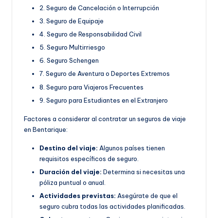
2. Seguro de Cancelación o Interrupción
3. Seguro de Equipaje
4. Seguro de Responsabilidad Civil
5. Seguro Multirriesgo
6. Seguro Schengen
7. Seguro de Aventura o Deportes Extremos
8. Seguro para Viajeros Frecuentes
9. Seguro para Estudiantes en el Extranjero
Factores a considerar al contratar un seguros de viaje
en Bentarique:
Destino del viaje:
Algunos países tienen
requisitos específicos de seguro.
Duración del viaje:
Determina si necesitas una
póliza puntual o anual.
Actividades previstas:
Asegúrate de que el
seguro cubra todas las actividades planificadas.