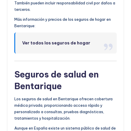
También pueden incluir responsabilidad civil por daños a
terceros.
Más información y precios de los seguros de hogar en
Bentarique:
Ver todos los seguros de hogar
Seguros de salud en
Bentarique
Los seguros de salud en Bentarique ofrecen cobertura
médica privada, proporcionando acceso rápido y
personalizado a consultas, pruebas diagnósticas,
tratamientos y hospitalización.
Aunque en España existe un sistema público de salud de