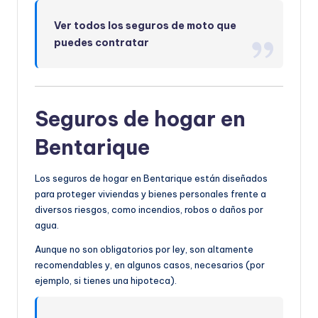
Ver todos los seguros de moto que
puedes contratar
Seguros de hogar en
Bentarique
Los seguros de hogar en Bentarique están diseñados
para proteger viviendas y bienes personales frente a
diversos riesgos, como incendios, robos o daños por
agua.
Aunque no son obligatorios por ley, son altamente
recomendables y, en algunos casos, necesarios (por
ejemplo, si tienes una hipoteca).