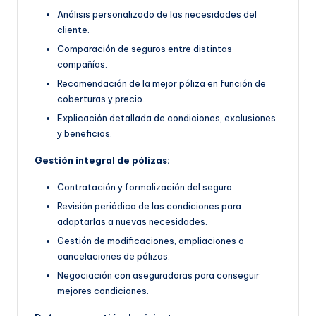
Análisis personalizado de las necesidades del
cliente.
Comparación de seguros entre distintas
compañías.
Recomendación de la mejor póliza en función de
coberturas y precio.
Explicación detallada de condiciones, exclusiones
y beneficios.
Gestión integral de pólizas:
Contratación y formalización del seguro.
Revisión periódica de las condiciones para
adaptarlas a nuevas necesidades.
Gestión de modificaciones, ampliaciones o
cancelaciones de pólizas.
Negociación con aseguradoras para conseguir
mejores condiciones.