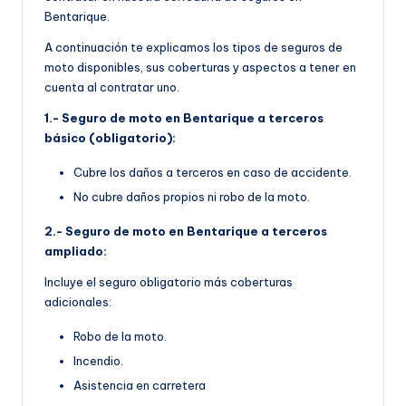
Bentarique.
A continuación te explicamos los tipos de seguros de
moto disponibles, sus coberturas y aspectos a tener en
cuenta al contratar uno.
1.- Seguro de moto en Bentarique a terceros
básico (obligatorio):
Cubre los daños a terceros en caso de accidente.
No cubre daños propios ni robo de la moto.
2.- Seguro de moto en Bentarique a terceros
ampliado:
Incluye el seguro obligatorio más coberturas
adicionales:
Robo de la moto.
Incendio.
Asistencia en carretera