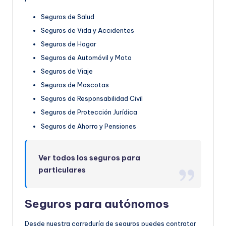
Seguros de Salud
Seguros de Vida y Accidentes
Seguros de Hogar
Seguros de Automóvil y Moto
Seguros de Viaje
Seguros de Mascotas
Seguros de Responsabilidad Civil
Seguros de Protección Jurídica
Seguros de Ahorro y Pensiones
Ver todos los seguros para
particulares
Seguros para autónomos
Desde nuestra correduría de seguros puedes contratar