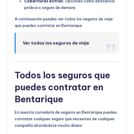
Coberturas extras:
Opciones como asistencia
jurídica o seguro de demora.
A continuación puedes ver todos los seguros de viaje
que puedes contratar en Bentarique:
Ver todos los seguros de viaje
Todos los seguros que
puedes contratar en
Bentarique
En nuestra correduría de seguros en Bentarique puedes
contratar cualquier seguro que necesites de cualquier
compañía ahorrándote mucho dinero.