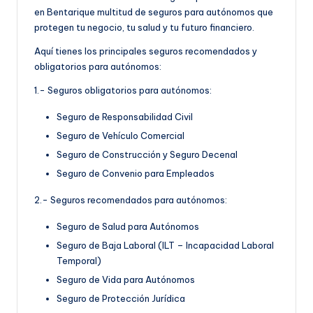
en Bentarique multitud de seguros para autónomos que
protegen tu negocio, tu salud y tu futuro financiero.
Aquí tienes los principales seguros recomendados y
obligatorios para autónomos:
1.- Seguros obligatorios para autónomos:
Seguro de Responsabilidad Civil
Seguro de Vehículo Comercial
Seguro de Construcción y Seguro Decenal
Seguro de Convenio para Empleados
2.- Seguros recomendados para autónomos:
Seguro de Salud para Autónomos
Seguro de Baja Laboral (ILT – Incapacidad Laboral
Temporal)
Seguro de Vida para Autónomos
Seguro de Protección Jurídica