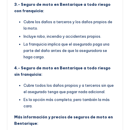
3.- Seguro de moto en Bentarique a todo riesgo
con franquicia:
Cubre los daños a terceros y los daños propios de
la moto.
Incluye robo, incendio y accidentes propios.
La franquicia implica que el asegurado paga una
parte del daño antes de que la aseguradora se
haga cargo.
4.- Seguro de moto en Bentarique a todo riesgo
sin franquicia:
Cubre todos los daños propios y a terceros sin que
el asegurado tenga que pagar nada adicional.
Es la opción más completa, pero también la más
cara.
Más información y precios de seguros de moto en
Bentarique: