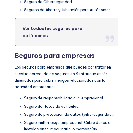
Seguro de Ciberseguridad
Seguros de Ahorro y Jubilación para Autónomos
Ver todos los seguros para
autónomos
Seguros para empresas
Los seguros para empresas que puedes contratar en
nuestra correduría de seguros en Bentarique están
diseñados para cubrir riesgos relacionados con la
actividad empresarial.
Seguro de responsabilidad civil empresarial.
Seguro de flotas de vehículos.
Seguro de protección de datos (ciberseguridad).
Seguro multirriesgo empresarial: Cubre daños a
instalaciones, maquinaria, o mercancías.