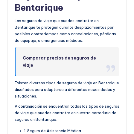
Bentarique
Los seguros de viaje que puedes contratar en
Bentarique te protegen durante desplazamientos por
posibles contratiempos como cancelaciones, pérdidas
de equipaje, o emergencias médicas.
Comparar precios de seguros de
viaje
Existen diversos tipos de seguros de viaje en Bentarique
diseñados para adaptarse a diferentes necesidades y
situaciones.
A continuación se encuentran todos los tipos de seguros
de viaje que puedes contratar en nuestra correduría de
seguros en Bentarique:
1. Seguro de Asistencia Médica