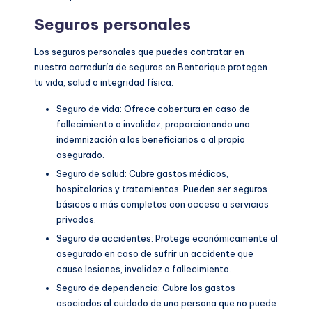
Seguros personales
Los seguros personales que puedes contratar en
nuestra correduría de seguros en Bentarique protegen
tu vida, salud o integridad física.
Seguro de vida: Ofrece cobertura en caso de
fallecimiento o invalidez, proporcionando una
indemnización a los beneficiarios o al propio
asegurado.
Seguro de salud: Cubre gastos médicos,
hospitalarios y tratamientos. Pueden ser seguros
básicos o más completos con acceso a servicios
privados.
Seguro de accidentes: Protege económicamente al
asegurado en caso de sufrir un accidente que
cause lesiones, invalidez o fallecimiento.
Seguro de dependencia: Cubre los gastos
asociados al cuidado de una persona que no puede