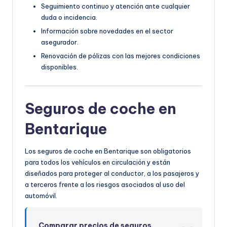
Seguimiento continuo y atención ante cualquier
duda o incidencia.
Información sobre novedades en el sector
asegurador.
Renovación de pólizas con las mejores condiciones
disponibles.
Seguros de coche en
Bentarique
Los seguros de coche en Bentarique son obligatorios
para todos los vehículos en circulación y están
diseñados para proteger al conductor, a los pasajeros y
a terceros frente a los riesgos asociados al uso del
automóvil.
Comparar precios de seguros