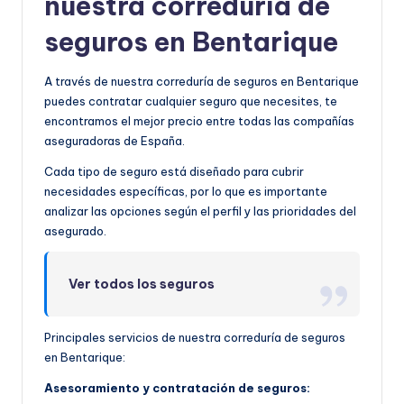
nuestra correduría de
seguros en Bentarique
A través de nuestra correduría de seguros en Bentarique
puedes contratar cualquier seguro que necesites, te
encontramos el mejor precio entre todas las compañías
aseguradoras de España.
Cada tipo de seguro está diseñado para cubrir
necesidades específicas, por lo que es importante
analizar las opciones según el perfil y las prioridades del
asegurado.
Ver todos los seguros
Principales servicios de nuestra correduría de seguros
en Bentarique:
Asesoramiento y contratación de seguros: