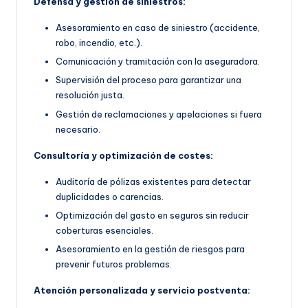
Defensa y gestión de siniestros:
Asesoramiento en caso de siniestro (accidente,
robo, incendio, etc.).
Comunicación y tramitación con la aseguradora.
Supervisión del proceso para garantizar una
resolución justa.
Gestión de reclamaciones y apelaciones si fuera
necesario.
Consultoría y optimización de costes:
Auditoría de pólizas existentes para detectar
duplicidades o carencias.
Optimización del gasto en seguros sin reducir
coberturas esenciales.
Asesoramiento en la gestión de riesgos para
prevenir futuros problemas.
Atención personalizada y servicio postventa: