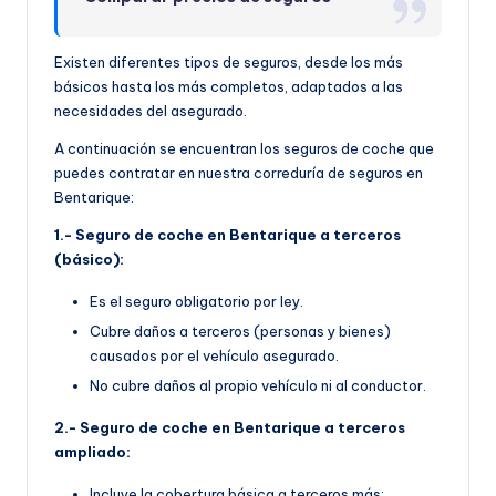
Existen diferentes tipos de seguros, desde los más
básicos hasta los más completos, adaptados a las
necesidades del asegurado.
A continuación se encuentran los seguros de coche que
puedes contratar en nuestra correduría de seguros en
Bentarique:
1.- Seguro de coche en Bentarique a terceros
(básico):
Es el seguro obligatorio por ley.
Cubre daños a terceros (personas y bienes)
causados por el vehículo asegurado.
No cubre daños al propio vehículo ni al conductor.
2.- Seguro de coche en Bentarique a terceros
ampliado:
Incluye la cobertura básica a terceros más: