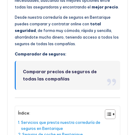
necesidades, buscando las mejores opciones entre
todas las aseguradoras y encontrando el
mejor precio
.
Desde nuestra correduría de seguros en Bentarique
puedes comparar y contratar online con
total
seguridad
, de forma muy cómoda, rápida y sencilla,
ahorrándote mucho dinero, teniendo acceso a todos los
seguros de todas las compañías.
Comparador de seguros:
Comparar precios de seguros de
todas las compañías
Índice:
Servicios que presta nuestra correduría de
seguros en Bentarique
Seguros de coche en Bentarique