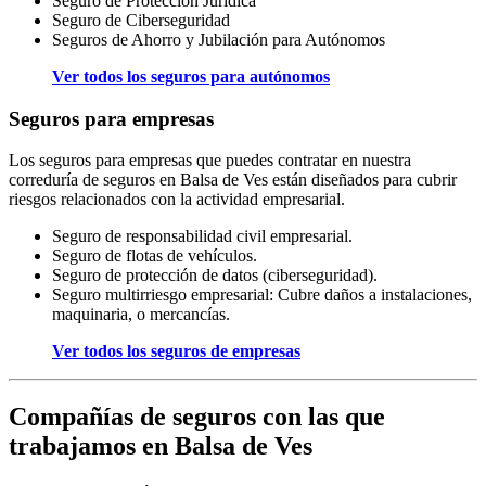
Seguro de Protección Jurídica
Seguro de Ciberseguridad
Seguros de Ahorro y Jubilación para Autónomos
Ver todos los seguros para autónomos
Seguros para empresas
Los seguros para empresas que puedes contratar en nuestra
correduría de seguros en Balsa de Ves están diseñados para cubrir
riesgos relacionados con la actividad empresarial.
Seguro de responsabilidad civil empresarial.
Seguro de flotas de vehículos.
Seguro de protección de datos (ciberseguridad).
Seguro multirriesgo empresarial: Cubre daños a instalaciones,
maquinaria, o mercancías.
Ver todos los seguros de empresas
Compañías de seguros con las que
trabajamos en Balsa de Ves