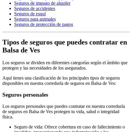
Seguros de impago de alquiler
Seguros de accidentes
Seguros de esquí
Seguros para animales
Seguros de protección de pagos
Tipos de seguros que puedes contratar en
Balsa de Ves
Los seguros se dividen en diferentes categorías según el ámbito que
protegen y las necesidades de los asegurados.
Aquí tienes una clasificación de los principales tipos de seguros
disponibles en nuestra correduría de seguros en Balsa de Ves:
Seguros personales
Los seguros personales que puedes contratar en nuestra correduría
de seguros en Balsa de Ves protegen tu vida, salud o integridad
física.
Seguro de vida: Ofrece cobertura en caso de fallecimiento o