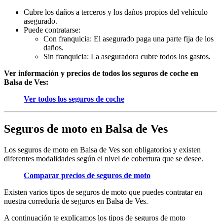
Cubre los daños a terceros y los daños propios del vehículo
asegurado.
Puede contratarse:
Con franquicia: El asegurado paga una parte fija de los
daños.
Sin franquicia: La aseguradora cubre todos los gastos.
Ver información y precios de todos los seguros de coche en
Balsa de Ves:
Ver todos los seguros de coche
Seguros de moto en Balsa de Ves
Los seguros de moto en Balsa de Ves son obligatorios y existen
diferentes modalidades según el nivel de cobertura que se desee.
Comparar precios de seguros de moto
Existen varios tipos de seguros de moto que puedes contratar en
nuestra correduría de seguros en Balsa de Ves.
A continuación te explicamos los tipos de seguros de moto