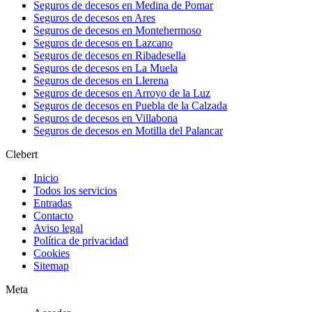
Seguros de decesos en Medina de Pomar
Seguros de decesos en Ares
Seguros de decesos en Montehermoso
Seguros de decesos en Lazcano
Seguros de decesos en Ribadesella
Seguros de decesos en La Muela
Seguros de decesos en Llerena
Seguros de decesos en Arroyo de la Luz
Seguros de decesos en Puebla de la Calzada
Seguros de decesos en Villabona
Seguros de decesos en Motilla del Palancar
Clebert
Inicio
Todos los servicios
Entradas
Contacto
Aviso legal
Política de privacidad
Cookies
Sitemap
Meta