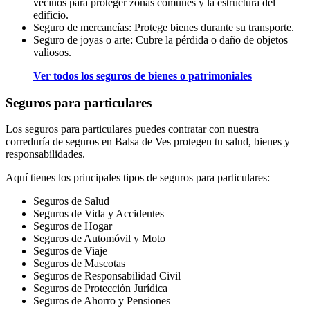
vecinos para proteger zonas comunes y la estructura del
edificio.
Seguro de mercancías: Protege bienes durante su transporte.
Seguro de joyas o arte: Cubre la pérdida o daño de objetos
valiosos.
Ver todos los seguros de bienes o patrimoniales
Seguros para particulares
Los seguros para particulares puedes contratar con nuestra
correduría de seguros en Balsa de Ves protegen tu salud, bienes y
responsabilidades.
Aquí tienes los principales tipos de seguros para particulares:
Seguros de Salud
Seguros de Vida y Accidentes
Seguros de Hogar
Seguros de Automóvil y Moto
Seguros de Viaje
Seguros de Mascotas
Seguros de Responsabilidad Civil
Seguros de Protección Jurídica
Seguros de Ahorro y Pensiones