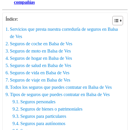
compañías
Índice:
Servicios que presta nuestra correduría de seguros en Balsa
de Ves
Seguros de coche en Balsa de Ves
Seguros de moto en Balsa de Ves
Seguros de hogar en Balsa de Ves
Seguros de salud en Balsa de Ves
Seguros de vida en Balsa de Ves
Seguros de viaje en Balsa de Ves
Todos los seguros que puedes contratar en Balsa de Ves
Tipos de seguros que puedes contratar en Balsa de Ves
Seguros personales
Seguros de bienes o patrimoniales
Seguros para particulares
Seguros para autónomos