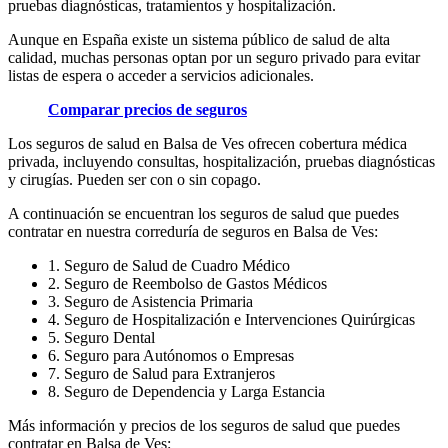
pruebas diagnósticas, tratamientos y hospitalización.
Aunque en España existe un sistema público de salud de alta
calidad, muchas personas optan por un seguro privado para evitar
listas de espera o acceder a servicios adicionales.
Comparar precios de seguros
Los seguros de salud en Balsa de Ves ofrecen cobertura médica
privada, incluyendo consultas, hospitalización, pruebas diagnósticas
y cirugías. Pueden ser con o sin copago.
A continuación se encuentran los seguros de salud que puedes
contratar en nuestra correduría de seguros en Balsa de Ves:
1. Seguro de Salud de Cuadro Médico
2. Seguro de Reembolso de Gastos Médicos
3. Seguro de Asistencia Primaria
4. Seguro de Hospitalización e Intervenciones Quirúrgicas
5. Seguro Dental
6. Seguro para Autónomos o Empresas
7. Seguro de Salud para Extranjeros
8. Seguro de Dependencia y Larga Estancia
Más información y precios de los seguros de salud que puedes
contratar en Balsa de Ves: