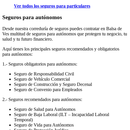
Ver todos los seguros para particulares
Seguros para autónomos
Desde nuestra correduría de seguros puedes contratar en Balsa de
Ves multitud de seguros para autónomos que protegen tu negocio, tu
salud y tu futuro financiero.
Aquí tienes los principales seguros recomendados y obligatorios
para autónomos:
1.- Seguros obligatorios para autónomos:
Seguro de Responsabilidad Civil
Seguro de Vehículo Comercial
Seguro de Construcción y Seguro Decenal
Seguro de Convenio para Empleados
2.- Seguros recomendados para autónomos:
Seguro de Salud para Autónomos
Seguro de Baja Laboral (ILT – Incapacidad Laboral
Temporal)
Seguro de Vida para Autónomos