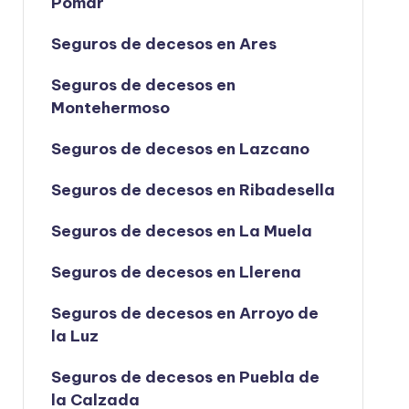
Pomar
Seguros de decesos en Ares
Seguros de decesos en
Montehermoso
Seguros de decesos en Lazcano
Seguros de decesos en Ribadesella
Seguros de decesos en La Muela
Seguros de decesos en Llerena
Seguros de decesos en Arroyo de
la Luz
Seguros de decesos en Puebla de
la Calzada