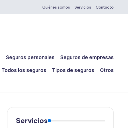
Quiénes somos
Servicios
Contacto
s
Seguros personales
Seguros de empresas
Todos los seguros
Tipos de seguros
Otros
Servicios