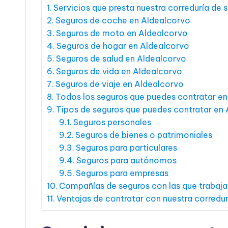
Servicios que presta nuestra correduría de
Seguros de coche en Aldealcorvo
Seguros de moto en Aldealcorvo
Seguros de hogar en Aldealcorvo
Seguros de salud en Aldealcorvo
Seguros de vida en Aldealcorvo
Seguros de viaje en Aldealcorvo
Todos los seguros que puedes contratar e
Tipos de seguros que puedes contratar en
Seguros personales
Seguros de bienes o patrimoniales
Seguros para particulares
Seguros para autónomos
Seguros para empresas
Compañías de seguros con las que trabaj
Ventajas de contratar con nuestra corredu