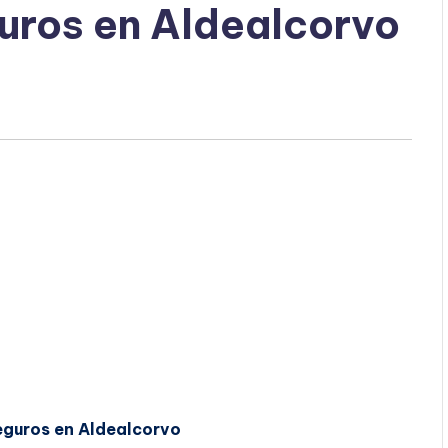
uros en Aldealcorvo
eguros en Aldealcorvo