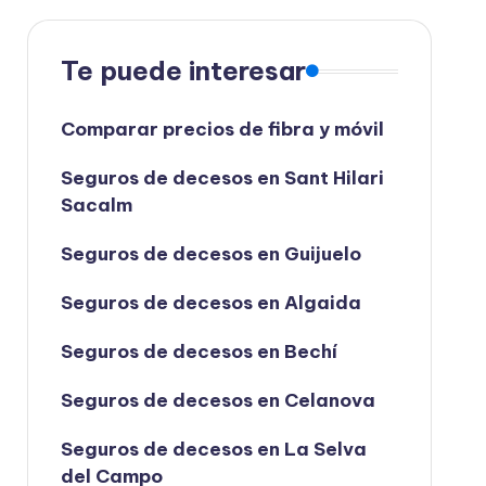
Te puede interesar
Comparar precios de fibra y móvil
Seguros de decesos en Sant Hilari
Sacalm
Seguros de decesos en Guijuelo
Seguros de decesos en Algaida
Seguros de decesos en Bechí
Seguros de decesos en Celanova
Seguros de decesos en La Selva
del Campo