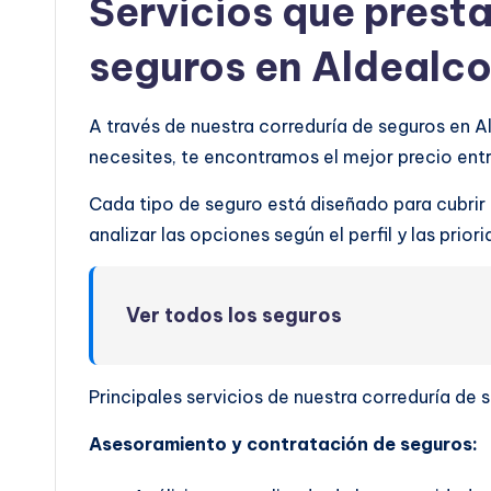
Servicios que prest
seguros en Aldealc
A través de nuestra correduría de seguros en 
necesites, te encontramos el mejor precio en
Cada tipo de seguro está diseñado para cubrir
analizar las opciones según el perfil y las prio
Ver todos los seguros
Principales servicios de nuestra correduría de
Asesoramiento y contratación de seguros: