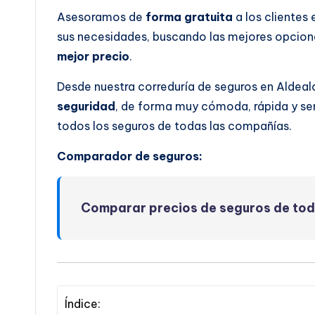
Asesoramos de
forma gratuita
a los clientes
sus necesidades, buscando las mejores opcione
mejor precio
.
Desde nuestra correduría de seguros en Aldea
seguridad
, de forma muy cómoda, rápida y se
todos los seguros de todas las compañías.
Comparador de seguros:
Comparar precios de seguros de to
Índice: