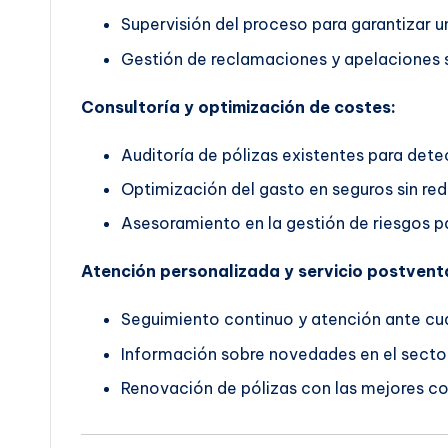
Supervisión del proceso para garantizar un
Gestión de reclamaciones y apelaciones s
Consultoría y optimización de costes:
Auditoría de pólizas existentes para dete
Optimización del gasto en seguros sin red
Asesoramiento en la gestión de riesgos pa
Atención personalizada y servicio postvent
Seguimiento continuo y atención ante cua
Información sobre novedades en el secto
Renovación de pólizas con las mejores co