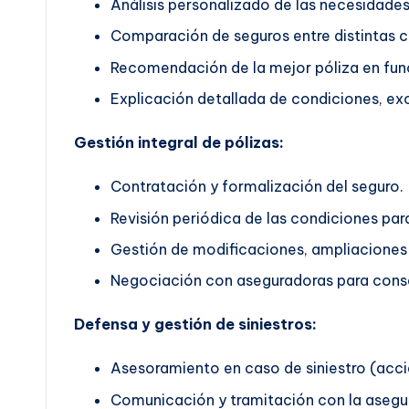
Análisis personalizado de las necesidades 
Comparación de seguros entre distintas 
Recomendación de la mejor póliza en func
Explicación detallada de condiciones, exc
Gestión integral de pólizas:
Contratación y formalización del seguro.
Revisión periódica de las condiciones pa
Gestión de modificaciones, ampliaciones 
Negociación con aseguradoras para conse
Defensa y gestión de siniestros:
Asesoramiento en caso de siniestro (accid
Comunicación y tramitación con la asegu