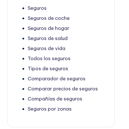
Seguros
Seguros de coche
Seguros de hogar
Seguros de salud
Seguros de vida
Todos los seguros
Tipos de seguros
Comparador de seguros
Comparar precios de seguros
Compañías de seguros
Seguros por zonas