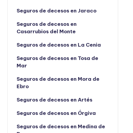
Seguros de decesos en Jaraco
Seguros de decesos en
Casarrubios del Monte
Seguros de decesos en La Cenia
Seguros de decesos en Tosa de
Mar
Seguros de decesos en Mora de
Ebro
Seguros de decesos en Artés
Seguros de decesos en Órgiva
Seguros de decesos en Medina de