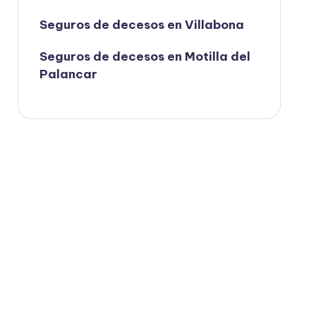
Seguros de decesos en Villabona
Seguros de decesos en Motilla del
Palancar