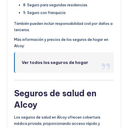
8. Seguro para segundas residencias
9. Seguro con franquicia
También pueden incluir responsabilidad civil por daños a
terceros.
Más información y precios de los seguros de hogar en
Alcoy:
Ver todos los seguros de hogar
Seguros de salud en
Alcoy
Los seguros de salud en Alcoy ofrecen cobertura
médica privada, proporcionando acceso rápido y