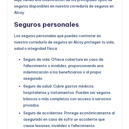
seguros disponibles en nuestra correduría de seguros en
Alcoy:
Seguros personales
Los seguros personales que puedes contratar en
nuestra correduría de seguros en Alcoy protegen tu vida,
salud o integridad física.
Seguro de vida: Ofrece cobertura en caso de
fallecimiento o invalidez, proporcionando una
indemnización a los beneficiarios o al propio
asegurado.
Seguro de salud: Cubre gastos médicos,
hospitalarios y tratamientos. Pueden ser seguros
básicos o más completos con acceso a servicios
privados.
Seguro de accidentes: Protege económicamente al
asegurado en caso de sufrir un accidente que
cause lesiones, invalidez o fallecimiento.