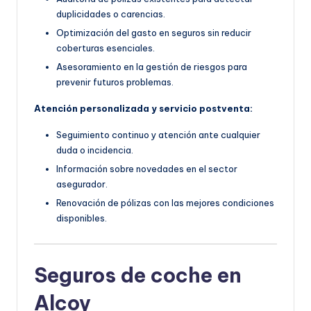
duplicidades o carencias.
Optimización del gasto en seguros sin reducir
coberturas esenciales.
Asesoramiento en la gestión de riesgos para
prevenir futuros problemas.
Atención personalizada y servicio postventa:
Seguimiento continuo y atención ante cualquier
duda o incidencia.
Información sobre novedades en el sector
asegurador.
Renovación de pólizas con las mejores condiciones
disponibles.
Seguros de coche en
Alcoy