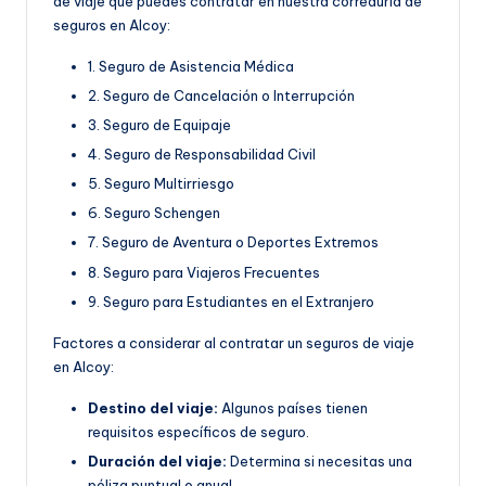
de viaje que puedes contratar en nuestra correduría de
seguros en Alcoy:
1. Seguro de Asistencia Médica
2. Seguro de Cancelación o Interrupción
3. Seguro de Equipaje
4. Seguro de Responsabilidad Civil
5. Seguro Multirriesgo
6. Seguro Schengen
7. Seguro de Aventura o Deportes Extremos
8. Seguro para Viajeros Frecuentes
9. Seguro para Estudiantes en el Extranjero
Factores a considerar al contratar un seguros de viaje
en Alcoy:
Destino del viaje:
Algunos países tienen
requisitos específicos de seguro.
Duración del viaje:
Determina si necesitas una
póliza puntual o anual.