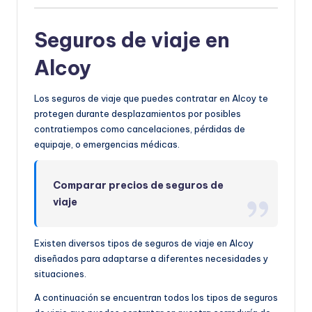
Seguros de viaje en
Alcoy
Los seguros de viaje que puedes contratar en Alcoy te
protegen durante desplazamientos por posibles
contratiempos como cancelaciones, pérdidas de
equipaje, o emergencias médicas.
Comparar precios de seguros de
viaje
Existen diversos tipos de seguros de viaje en Alcoy
diseñados para adaptarse a diferentes necesidades y
situaciones.
A continuación se encuentran todos los tipos de seguros