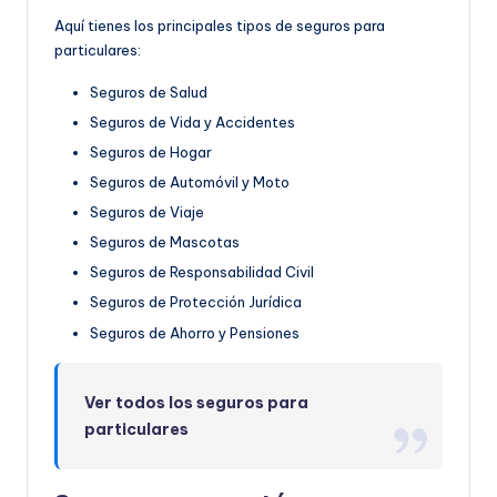
Aquí tienes los principales tipos de seguros para
particulares:
Seguros de Salud
Seguros de Vida y Accidentes
Seguros de Hogar
Seguros de Automóvil y Moto
Seguros de Viaje
Seguros de Mascotas
Seguros de Responsabilidad Civil
Seguros de Protección Jurídica
Seguros de Ahorro y Pensiones
Ver todos los seguros para
particulares