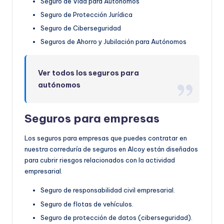
Seguro de Vida para Autónomos
Seguro de Protección Jurídica
Seguro de Ciberseguridad
Seguros de Ahorro y Jubilación para Autónomos
Ver todos los seguros para
autónomos
Seguros para empresas
Los seguros para empresas que puedes contratar en
nuestra correduría de seguros en Alcoy están diseñados
para cubrir riesgos relacionados con la actividad
empresarial.
Seguro de responsabilidad civil empresarial.
Seguro de flotas de vehículos.
Seguro de protección de datos (ciberseguridad).