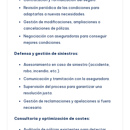
Revisión periódica de las condiciones para
adaptarlas a nuevas necesidades.
Gestión de modificaciones, ampliaciones o
cancelaciones de pólizas.
Negociación con aseguradoras para conseguir
mejores condiciones.
Defensa y gestión de siniestros:
Asesoramiento en caso de siniestro (accidente,
robo, incendio, etc.).
Comunicación y tramitación con la aseguradora.
Supervisión del proceso para garantizar una
resolución justa.
Gestión de reclamaciones y apelaciones si fuera
necesario.
Consultoría y optimización de costes:
Auditoría de pólizas existentes para detectar