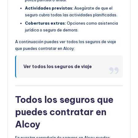
Actividades previstas:
Asegúrate de que el
seguro cubra todas las actividades planificadas.
Coberturas extras:
Opciones como asistencia
jurídica o seguro de demora.
A continuación puedes ver todos los seguros de viaje
que puedes contratar en Alcoy:
Ver todos los seguros de viaje
Todos los seguros que
puedes contratar en
Alcoy
En nuestra correduría de seguros en Alcoy puedes