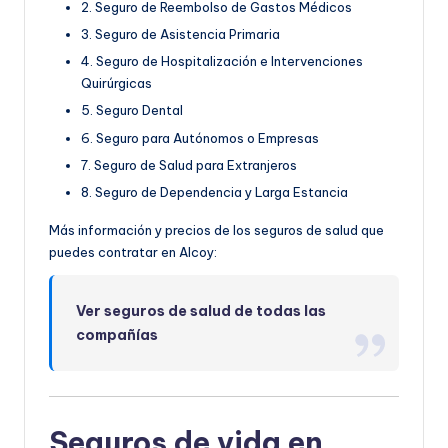
2. Seguro de Reembolso de Gastos Médicos
3. Seguro de Asistencia Primaria
4. Seguro de Hospitalización e Intervenciones
Quirúrgicas
5. Seguro Dental
6. Seguro para Autónomos o Empresas
7. Seguro de Salud para Extranjeros
8. Seguro de Dependencia y Larga Estancia
Más información y precios de los seguros de salud que
puedes contratar en Alcoy:
Ver seguros de salud de todas las
compañías
Seguros de vida en