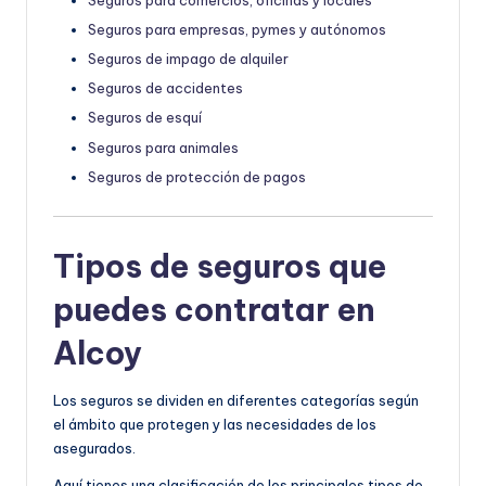
Seguros para comercios, oficinas y locales
Seguros para empresas, pymes y autónomos
Seguros de impago de alquiler
Seguros de accidentes
Seguros de esquí
Seguros para animales
Seguros de protección de pagos
Tipos de seguros que
puedes contratar en
Alcoy
Los seguros se dividen en diferentes categorías según
el ámbito que protegen y las necesidades de los
asegurados.
Aquí tienes una clasificación de los principales tipos de