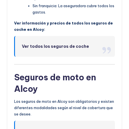
Sin franquicia: La aseguradora cubre todos los
gastos.
Ver información y precios de todos los seguros de
coche en Alcoy:
Ver todos los seguros de coche
Seguros de moto en
Alcoy
Los seguros de moto en Alcoy son obligatorios y existen
diferentes modalidades según el nivel de cobertura que
se desee.