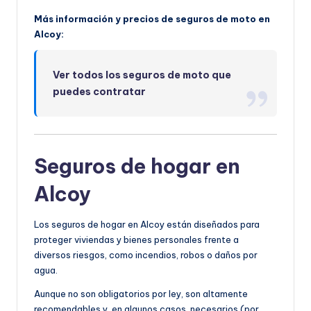
Más información y precios de seguros de moto en
Alcoy:
Ver todos los seguros de moto que
puedes contratar
Seguros de hogar en
Alcoy
Los seguros de hogar en Alcoy están diseñados para
proteger viviendas y bienes personales frente a
diversos riesgos, como incendios, robos o daños por
agua.
Aunque no son obligatorios por ley, son altamente
recomendables y, en algunos casos, necesarios (por