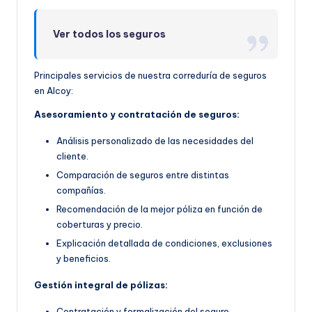
Ver todos los seguros
Principales servicios de nuestra correduría de seguros
en Alcoy:
Asesoramiento y contratación de seguros:
Análisis personalizado de las necesidades del
cliente.
Comparación de seguros entre distintas
compañías.
Recomendación de la mejor póliza en función de
coberturas y precio.
Explicación detallada de condiciones, exclusiones
y beneficios.
Gestión integral de pólizas:
Contratación y formalización del seguro.