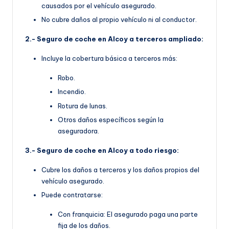
causados por el vehículo asegurado.
No cubre daños al propio vehículo ni al conductor.
2.- Seguro de coche en Alcoy a terceros ampliado:
Incluye la cobertura básica a terceros más:
Robo.
Incendio.
Rotura de lunas.
Otros daños específicos según la
aseguradora.
3.- Seguro de coche en Alcoy a todo riesgo:
Cubre los daños a terceros y los daños propios del
vehículo asegurado.
Puede contratarse:
Con franquicia: El asegurado paga una parte
fija de los daños.