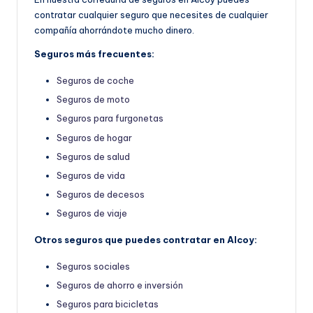
contratar cualquier seguro que necesites de cualquier
compañía ahorrándote mucho dinero.
Seguros más frecuentes:
Seguros de coche
Seguros de moto
Seguros para furgonetas
Seguros de hogar
Seguros de salud
Seguros de vida
Seguros de decesos
Seguros de viaje
Otros seguros que puedes contratar en Alcoy:
Seguros sociales
Seguros de ahorro e inversión
Seguros para bicicletas