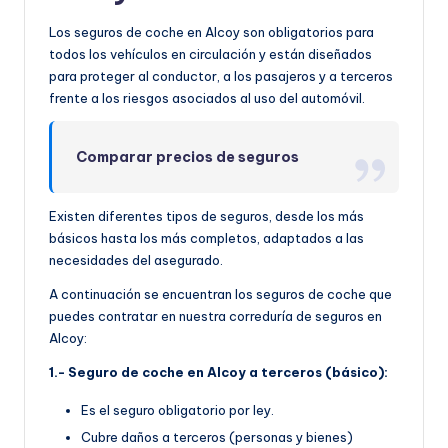
Los seguros de coche en Alcoy son obligatorios para
todos los vehículos en circulación y están diseñados
para proteger al conductor, a los pasajeros y a terceros
frente a los riesgos asociados al uso del automóvil.
Comparar precios de seguros
Existen diferentes tipos de seguros, desde los más
básicos hasta los más completos, adaptados a las
necesidades del asegurado.
A continuación se encuentran los seguros de coche que
puedes contratar en nuestra correduría de seguros en
Alcoy:
1.- Seguro de coche en Alcoy a terceros (básico):
Es el seguro obligatorio por ley.
Cubre daños a terceros (personas y bienes)