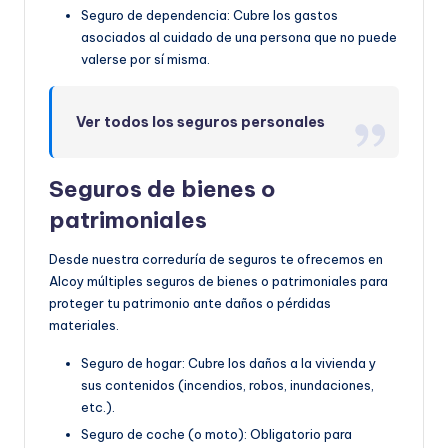
Seguro de dependencia: Cubre los gastos
asociados al cuidado de una persona que no puede
valerse por sí misma.
Ver todos los seguros personales
Seguros de bienes o
patrimoniales
Desde nuestra correduría de seguros te ofrecemos en
Alcoy múltiples seguros de bienes o patrimoniales para
proteger tu patrimonio ante daños o pérdidas
materiales.
Seguro de hogar: Cubre los daños a la vivienda y
sus contenidos (incendios, robos, inundaciones,
etc.).
Seguro de coche (o moto): Obligatorio para