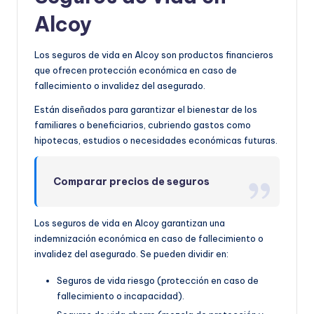
Alcoy
Los seguros de vida en Alcoy son productos financieros
que ofrecen protección económica en caso de
fallecimiento o invalidez del asegurado.
Están diseñados para garantizar el bienestar de los
familiares o beneficiarios, cubriendo gastos como
hipotecas, estudios o necesidades económicas futuras.
Comparar precios de seguros
Los seguros de vida en Alcoy garantizan una
indemnización económica en caso de fallecimiento o
invalidez del asegurado. Se pueden dividir en:
Seguros de vida riesgo (protección en caso de
fallecimiento o incapacidad).