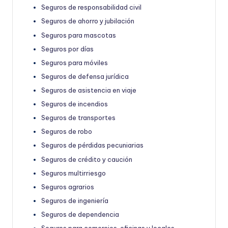
Seguros de responsabilidad civil
Seguros de ahorro y jubilación
Seguros para mascotas
Seguros por días
Seguros para móviles
Seguros de defensa jurídica
Seguros de asistencia en viaje
Seguros de incendios
Seguros de transportes
Seguros de robo
Seguros de pérdidas pecuniarias
Seguros de crédito y caución
Seguros multirriesgo
Seguros agrarios
Seguros de ingeniería
Seguros de dependencia