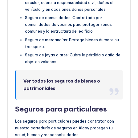
circular, cubre la responsabilidad civil, daños al
vehículo, y en ocasiones daños personales.
Seguro de comunidades: Contratado por
comunidades de vecinos para proteger zonas
comunes y la estructura del edificio.
Seguro de mercancías: Protege bienes durante su
transporte.
Seguro de joyas o arte: Cubre la pérdida o daño de
objetos valiosos.
Ver todos los seguros de bienes o
patrimoniales
Seguros para particulares
Los seguros para particulares puedes contratar con
nuestra correduría de seguros en Alcoy protegen tu
salud, bienes y responsabilidades.