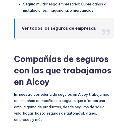
Seguro multirriesgo empresarial: Cubre daños a
instalaciones, maquinaria, o mercancías.
Ver todos los seguros de empresas
Compañías de seguros
con las que trabajamos
en Alcoy
En nuestra correduría de seguros en Alcoy trabajamos
con mucha
s compañías de seguros qu
e ofrecen una
amplia gama de productos, desde seguros de salud,
vida, hogar, hasta seguros de automóvil, viajes,
empresas y más.