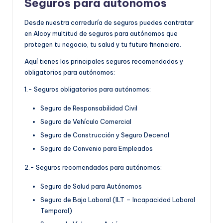
Seguros para autónomos
Desde nuestra correduría de seguros puedes contratar
en Alcoy multitud de seguros para autónomos que
protegen tu negocio, tu salud y tu futuro financiero.
Aquí tienes los principales seguros recomendados y
obligatorios para autónomos:
1.- Seguros obligatorios para autónomos:
Seguro de Responsabilidad Civil
Seguro de Vehículo Comercial
Seguro de Construcción y Seguro Decenal
Seguro de Convenio para Empleados
2.- Seguros recomendados para autónomos:
Seguro de Salud para Autónomos
Seguro de Baja Laboral (ILT – Incapacidad Laboral
Temporal)