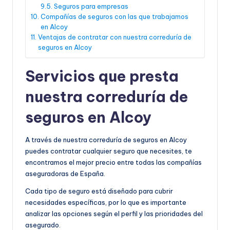
Seguros para empresas
Compañías de seguros con las que trabajamos
en Alcoy
Ventajas de contratar con nuestra correduría de
seguros en Alcoy
Servicios que presta
nuestra correduría de
seguros en Alcoy
A través de nuestra correduría de seguros en Alcoy
puedes contratar cualquier seguro que necesites, te
encontramos el mejor precio entre todas las compañías
aseguradoras de España.
Cada tipo de seguro está diseñado para cubrir
necesidades específicas, por lo que es importante
analizar las opciones según el perfil y las prioridades del
asegurado.