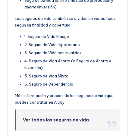
Seguros de vida ahorro (mezcla de protección y
ahorro/inversión).
Los seguros de vida también se dividen en varios tipos
según su finalidad y cobertura:
1. Seguro de Vida Riesgo
2. Seguro de Vida Hipotecario
3. Seguro de Vida con Invalidez
4. Seguro de Vida Ahorro (o Seguro de Ahorro e
Inversión)
5. Seguro de Vida Mixto
6. Seguro de Dependencia
Más información y precios de los seguros de vida que
puedes contratar en Alcoy:
Ver todos los seguros de vida