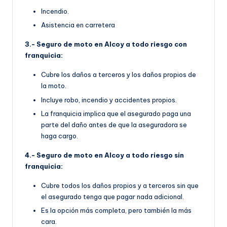
Incendio.
Asistencia en carretera
3.- Seguro de moto en Alcoy a todo riesgo con
franquicia:
Cubre los daños a terceros y los daños propios de
la moto.
Incluye robo, incendio y accidentes propios.
La franquicia implica que el asegurado paga una
parte del daño antes de que la aseguradora se
haga cargo.
4.- Seguro de moto en Alcoy a todo riesgo sin
franquicia:
Cubre todos los daños propios y a terceros sin que
el asegurado tenga que pagar nada adicional.
Es la opción más completa, pero también la más
cara.