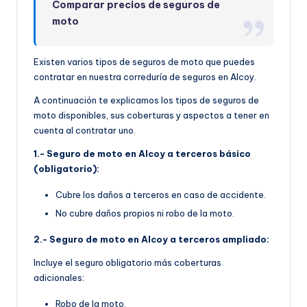
Comparar precios de seguros de
moto
Existen varios tipos de seguros de moto que puedes
contratar en nuestra correduría de seguros en Alcoy.
A continuación te explicamos los tipos de seguros de
moto disponibles, sus coberturas y aspectos a tener en
cuenta al contratar uno.
1.- Seguro de moto en Alcoy a terceros básico
(obligatorio):
Cubre los daños a terceros en caso de accidente.
No cubre daños propios ni robo de la moto.
2.- Seguro de moto en Alcoy a terceros ampliado:
Incluye el seguro obligatorio más coberturas
adicionales:
Robo de la moto.