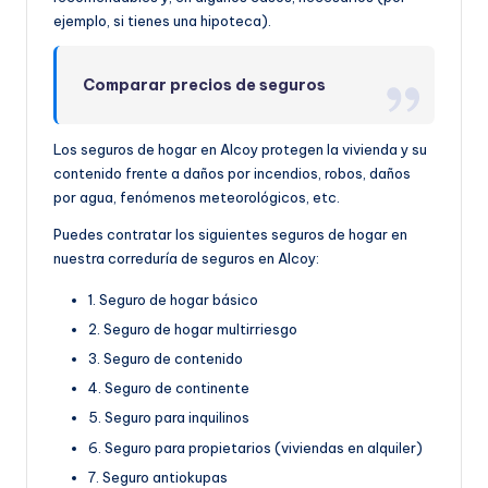
ejemplo, si tienes una hipoteca).
Comparar precios de seguros
Los seguros de hogar en Alcoy protegen la vivienda y su
contenido frente a daños por incendios, robos, daños
por agua, fenómenos meteorológicos, etc.
Puedes contratar los siguientes seguros de hogar en
nuestra correduría de seguros en Alcoy:
1. Seguro de hogar básico
2. Seguro de hogar multirriesgo
3. Seguro de contenido
4. Seguro de continente
5. Seguro para inquilinos
6. Seguro para propietarios (viviendas en alquiler)
7. Seguro antiokupas