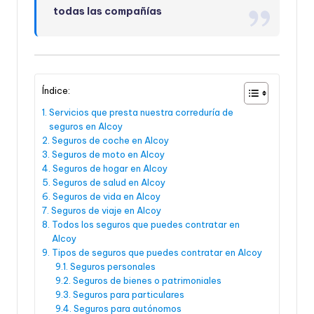
todas las compañías
Índice:
Servicios que presta nuestra correduría de
seguros en Alcoy
Seguros de coche en Alcoy
Seguros de moto en Alcoy
Seguros de hogar en Alcoy
Seguros de salud en Alcoy
Seguros de vida en Alcoy
Seguros de viaje en Alcoy
Todos los seguros que puedes contratar en
Alcoy
Tipos de seguros que puedes contratar en Alcoy
Seguros personales
Seguros de bienes o patrimoniales
Seguros para particulares
Seguros para autónomos