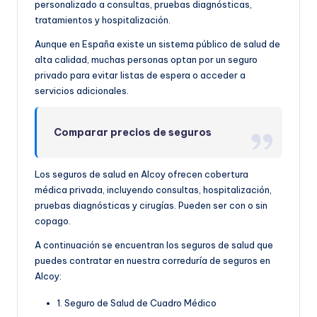
personalizado a consultas, pruebas diagnósticas,
tratamientos y hospitalización.
Aunque en España existe un sistema público de salud de
alta calidad, muchas personas optan por un seguro
privado para evitar listas de espera o acceder a
servicios adicionales.
Comparar precios de seguros
Los seguros de salud en Alcoy ofrecen cobertura
médica privada, incluyendo consultas, hospitalización,
pruebas diagnósticas y cirugías. Pueden ser con o sin
copago.
A continuación se encuentran los seguros de salud que
puedes contratar en nuestra correduría de seguros en
Alcoy:
1. Seguro de Salud de Cuadro Médico