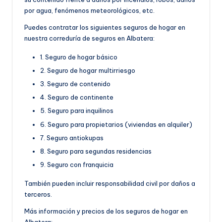
por agua, fenómenos meteorológicos, etc.
Puedes contratar los siguientes seguros de hogar en
nuestra correduría de seguros en Albatera:
1. Seguro de hogar básico
2. Seguro de hogar multirriesgo
3. Seguro de contenido
4. Seguro de continente
5. Seguro para inquilinos
6. Seguro para propietarios (viviendas en alquiler)
7. Seguro antiokupas
8. Seguro para segundas residencias
9. Seguro con franquicia
También pueden incluir responsabilidad civil por daños a
terceros.
Más información y precios de los seguros de hogar en
Albatera: