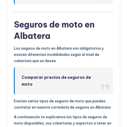
Seguros de moto en
Albatera
Los seguros de moto en Albatera son obligatorios y
existen diferentes modalidades según el nivel de
cobertura que se desee.
Comparar precios de seguros de
moto
Existen varios tipos de seguros de moto que puedes
contratar en nuestra correduría de seguros en Albatera.
A continuación te explicamos los tipos de seguros de
moto disponibles, sus coberturas y aspectos a tener en