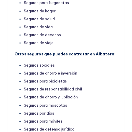
Seguros para furgonetas
Seguros de hogar
Seguros de salud
Seguros de vida
Seguros de decesos
Seguros de viaje
Otros seguros que puedes contratar en Albatera:
Seguros sociales
Seguros de ahorro e inversión
Seguros para bicicletas
Seguros de responsabilidad civil
Seguros de ahorro y jubilación
Seguros para mascotas
Seguros por días
Seguros para móviles
Seguros de defensa jurídica