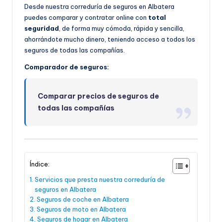
Desde nuestra correduría de seguros en Albatera
puedes comparar y contratar online con
total
seguridad
, de forma muy cómoda, rápida y sencilla,
ahorrándote mucho dinero, teniendo acceso a todos los
seguros de todas las compañías.
Comparador de seguros:
Comparar precios de seguros de
todas las compañías
Índice:
Servicios que presta nuestra correduría de
seguros en Albatera
Seguros de coche en Albatera
Seguros de moto en Albatera
Seguros de hogar en Albatera