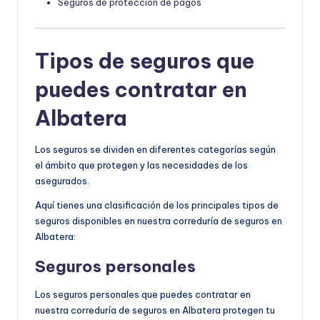
Seguros de protección de pagos
Tipos de seguros que
puedes contratar en
Albatera
Los seguros se dividen en diferentes categorías según
el ámbito que protegen y las necesidades de los
asegurados.
Aquí tienes una clasificación de los principales tipos de
seguros disponibles en nuestra correduría de seguros en
Albatera:
Seguros personales
Los seguros personales que puedes contratar en
nuestra correduría de seguros en Albatera protegen tu