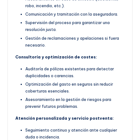
robo, incendio, etc.).
Comunicación y tramitación con la aseguradora.
Supervisión del proceso para garantizar una
resolución justa.
Gestión de reclamaciones y apelaciones si fuera
necesario.
Consultoría y optimización de costes:
Auditoría de pólizas existentes para detectar
duplicidades o carencias.
Optimización del gasto en seguros sin reducir
coberturas esenciales.
Asesoramiento en la gestión de riesgos para
prevenir futuros problemas.
Atención personalizada y servicio postventa:
Seguimiento continuo y atención ante cualquier
duda o incidencia.