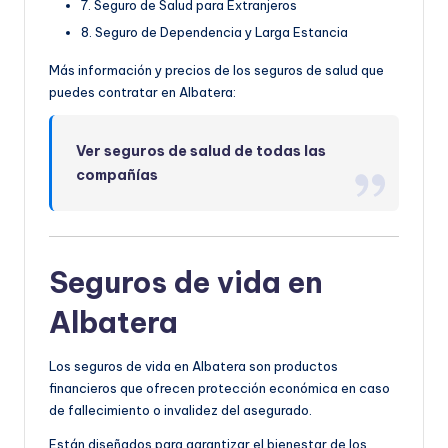
7. Seguro de Salud para Extranjeros
8. Seguro de Dependencia y Larga Estancia
Más información y precios de los seguros de salud que
puedes contratar en Albatera:
Ver seguros de salud de todas las
compañías
Seguros de vida en
Albatera
Los seguros de vida en Albatera son productos
financieros que ofrecen protección económica en caso
de fallecimiento o invalidez del asegurado.
Están diseñados para garantizar el bienestar de los