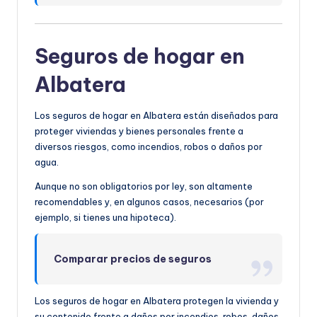
Seguros de hogar en
Albatera
Los seguros de hogar en Albatera están diseñados para
proteger viviendas y bienes personales frente a
diversos riesgos, como incendios, robos o daños por
agua.
Aunque no son obligatorios por ley, son altamente
recomendables y, en algunos casos, necesarios (por
ejemplo, si tienes una hipoteca).
Comparar precios de seguros
Los seguros de hogar en Albatera protegen la vivienda y
su contenido frente a daños por incendios, robos, daños