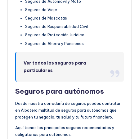
Seguros de Automóvil y Moto
Seguros de Viaje
Seguros de Mascotas
Seguros de Responsabilidad Civil
Seguros de Protección Jurídica
Seguros de Ahorro y Pensiones
Ver todos los seguros para
particulares
Seguros para autónomos
Desde nuestra correduría de seguros puedes contratar
en Albatera multitud de seguros para autónomos que
protegen tu negocio, tu salud y tu futuro financiero.
Aquí tienes los principales seguros recomendados y
obligatorios para autónomos: