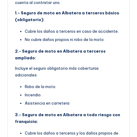
cuenta al contratar uno.
1.- Seguro de moto en Albatera a terceros básico
(obligatorio):
Cubre los daños a terceros en caso de accidente.
No cubre daños propios ni robo de la moto.
2.- Seguro de moto en Albatera a terceros
ampliado:
Incluye el seguro obligatorio más coberturas
adicionales:
Robo de la moto.
Incendio.
Asistencia en carretera
3.- Seguro de moto en Albatera a todo riesgo con
franquicia:
Cubre los daños a terceros y los daños propios de