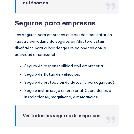
autónomos
Seguros para empresas
Los seguros para empresas que puedes contratar en
nuestra correduría de seguros en Albatera están
diseñados para cubrir riesgos relacionados con la
actividad empresarial.
Seguro de responsabilidad civil empresarial.
Seguro de flotas de vehículos.
Seguro de protección de datos (ciberseguridad).
Seguro multirriesgo empresarial: Cubre daños a
instalaciones, maquinaria, o mercancías.
Ver todos los seguros de empresas