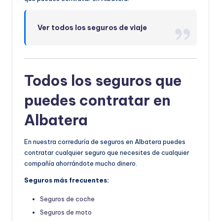
Ver todos los seguros de viaje
Todos los seguros que
puedes contratar en
Albatera
En nuestra correduría de seguros en Albatera puedes
contratar cualquier seguro que necesites de cualquier
compañía ahorrándote mucho dinero.
Seguros más frecuentes:
Seguros de coche
Seguros de moto