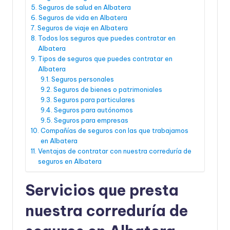
Seguros de salud en Albatera
Seguros de vida en Albatera
Seguros de viaje en Albatera
Todos los seguros que puedes contratar en
Albatera
Tipos de seguros que puedes contratar en
Albatera
Seguros personales
Seguros de bienes o patrimoniales
Seguros para particulares
Seguros para autónomos
Seguros para empresas
Compañías de seguros con las que trabajamos
en Albatera
Ventajas de contratar con nuestra correduría de
seguros en Albatera
Servicios que presta
nuestra correduría de