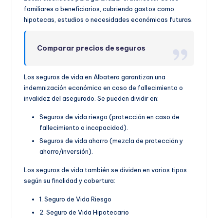
familiares o beneficiarios, cubriendo gastos como
hipotecas, estudios o necesidades económicas futuras.
Comparar precios de seguros
Los seguros de vida en Albatera garantizan una
indemnización económica en caso de fallecimiento o
invalidez del asegurado. Se pueden dividir en:
Seguros de vida riesgo (protección en caso de
fallecimiento o incapacidad).
Seguros de vida ahorro (mezcla de protección y
ahorro/inversión).
Los seguros de vida también se dividen en varios tipos
según su finalidad y cobertura:
1. Seguro de Vida Riesgo
2. Seguro de Vida Hipotecario