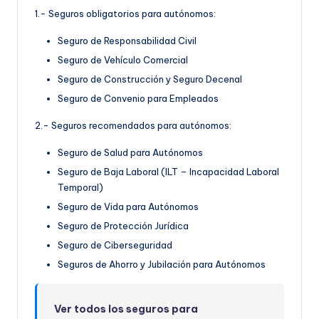
1.- Seguros obligatorios para autónomos:
Seguro de Responsabilidad Civil
Seguro de Vehículo Comercial
Seguro de Construcción y Seguro Decenal
Seguro de Convenio para Empleados
2.- Seguros recomendados para autónomos:
Seguro de Salud para Autónomos
Seguro de Baja Laboral (ILT – Incapacidad Laboral
Temporal)
Seguro de Vida para Autónomos
Seguro de Protección Jurídica
Seguro de Ciberseguridad
Seguros de Ahorro y Jubilación para Autónomos
Ver todos los seguros para