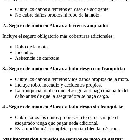
Cubre los daños a terceros en caso de accidente.
No cubre daños propios ni robo de la moto.
2.- Seguro de moto en Alaraz a terceros ampliado:
Incluye el seguro obligatorio más coberturas adicionales:
Robo de la moto.
Incendio.
Asistencia en carretera
3.- Seguro de moto en Alaraz a todo riesgo con franquicia:
Cubre los daños a terceros y los daños propios de la moto.
Incluye robo, incendio y accidentes propios.
La franquicia implica que el asegurado paga una parte del
daño antes de que la aseguradora se haga cargo.
4.- Seguro de moto en Alaraz a todo riesgo sin franquicia:
Cubre todos los daños propios y a terceros sin que el
asegurado tenga que pagar nada adicional.
Es la opción más completa, pero también la más cara.
Más información y precios de seguros de moto en Alaraz: