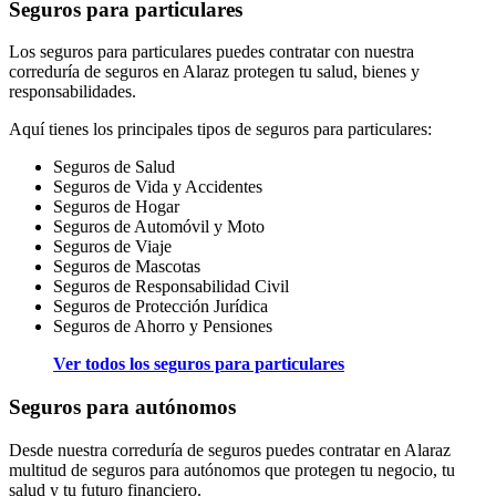
Seguros para particulares
Los seguros para particulares puedes contratar con nuestra
correduría de seguros en Alaraz protegen tu salud, bienes y
responsabilidades.
Aquí tienes los principales tipos de seguros para particulares:
Seguros de Salud
Seguros de Vida y Accidentes
Seguros de Hogar
Seguros de Automóvil y Moto
Seguros de Viaje
Seguros de Mascotas
Seguros de Responsabilidad Civil
Seguros de Protección Jurídica
Seguros de Ahorro y Pensiones
Ver todos los seguros para particulares
Seguros para autónomos
Desde nuestra correduría de seguros puedes contratar en Alaraz
multitud de seguros para autónomos que protegen tu negocio, tu
salud y tu futuro financiero.