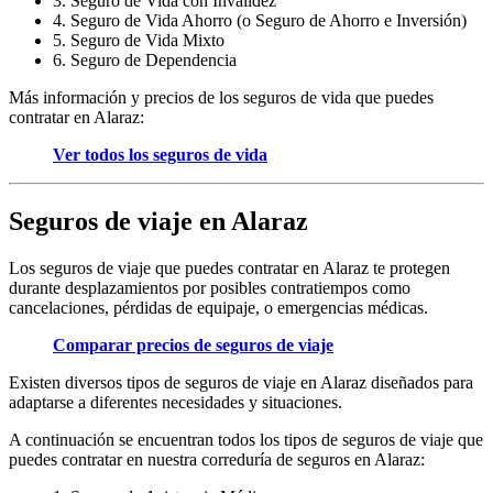
3. Seguro de Vida con Invalidez
4. Seguro de Vida Ahorro (o Seguro de Ahorro e Inversión)
5. Seguro de Vida Mixto
6. Seguro de Dependencia
Más información y precios de los seguros de vida que puedes
contratar en Alaraz:
Ver todos los seguros de vida
Seguros de viaje en Alaraz
Los seguros de viaje que puedes contratar en Alaraz te protegen
durante desplazamientos por posibles contratiempos como
cancelaciones, pérdidas de equipaje, o emergencias médicas.
Comparar precios de seguros de viaje
Existen diversos tipos de seguros de viaje en Alaraz diseñados para
adaptarse a diferentes necesidades y situaciones.
A continuación se encuentran todos los tipos de seguros de viaje que
puedes contratar en nuestra correduría de seguros en Alaraz: