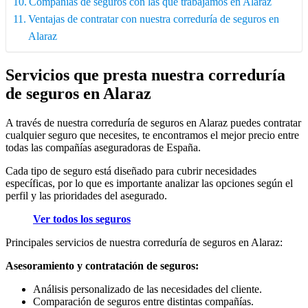
Compañías de seguros con las que trabajamos en Alaraz
Ventajas de contratar con nuestra correduría de seguros en
Alaraz
Servicios que presta nuestra correduría
de seguros en Alaraz
A través de nuestra correduría de seguros en Alaraz puedes contratar
cualquier seguro que necesites, te encontramos el mejor precio entre
todas las compañías aseguradoras de España.
Cada tipo de seguro está diseñado para cubrir necesidades
específicas, por lo que es importante analizar las opciones según el
perfil y las prioridades del asegurado.
Ver todos los seguros
Principales servicios de nuestra correduría de seguros en Alaraz:
Asesoramiento y contratación de seguros:
Análisis personalizado de las necesidades del cliente.
Comparación de seguros entre distintas compañías.