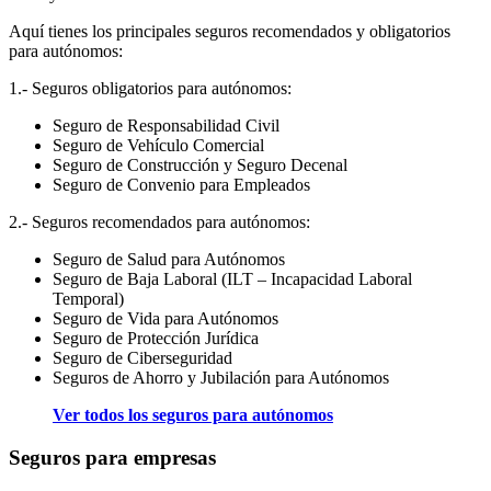
Aquí tienes los principales seguros recomendados y obligatorios
para autónomos:
1.- Seguros obligatorios para autónomos:
Seguro de Responsabilidad Civil
Seguro de Vehículo Comercial
Seguro de Construcción y Seguro Decenal
Seguro de Convenio para Empleados
2.- Seguros recomendados para autónomos:
Seguro de Salud para Autónomos
Seguro de Baja Laboral (ILT – Incapacidad Laboral
Temporal)
Seguro de Vida para Autónomos
Seguro de Protección Jurídica
Seguro de Ciberseguridad
Seguros de Ahorro y Jubilación para Autónomos
Ver todos los seguros para autónomos
Seguros para empresas