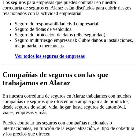
Los seguros para empresas que puedes contratar en nuestra
correduría de seguros en Alaraz están diseñados para cubrir riesgos
relacionados con la actividad empresarial.
Seguro de responsabilidad civil empresarial.
Seguro de flotas de vehículos.
Seguro de protección de datos (ciberseguridad).
Seguro multirriesgo empresarial: Cubre daños a instalaciones,
maquinaria, o mercancías.
Ver todos los seguros de empresas
Compañías de seguros con las que
trabajamos en Alaraz
En nuestra correduría de seguros en Alaraz trabajamos con mucha
s
compañías de seguros qu
e ofrecen una amplia gama de productos,
desde seguros de salud, vida, hogar, hasta seguros de automóvil,
viajes, empresas y más.
Puedes contratar tus seguros con compañías nacionales o
internacionales, en función de la especialización, el tipo de cobertura
y los precios que ofrecen.