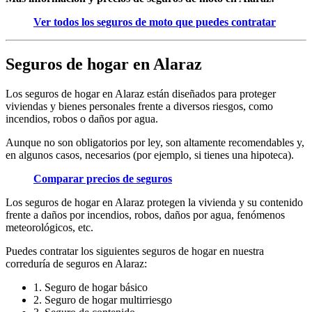
Ver todos los seguros de moto que puedes contratar
Seguros de hogar en Alaraz
Los seguros de hogar en Alaraz están diseñados para proteger
viviendas y bienes personales frente a diversos riesgos, como
incendios, robos o daños por agua.
Aunque no son obligatorios por ley, son altamente recomendables y,
en algunos casos, necesarios (por ejemplo, si tienes una hipoteca).
Comparar precios de seguros
Los seguros de hogar en Alaraz protegen la vivienda y su contenido
frente a daños por incendios, robos, daños por agua, fenómenos
meteorológicos, etc.
Puedes contratar los siguientes seguros de hogar en nuestra
correduría de seguros en Alaraz:
1. Seguro de hogar básico
2. Seguro de hogar multirriesgo