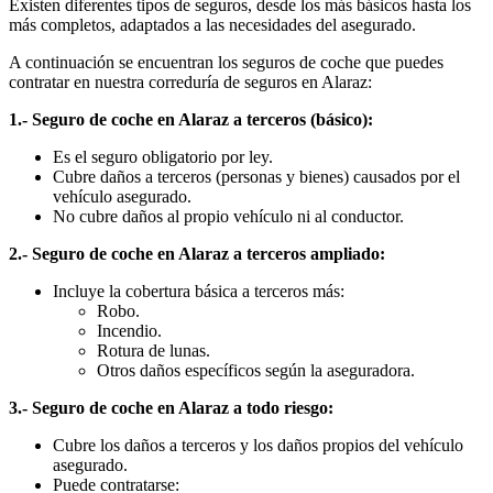
Existen diferentes tipos de seguros, desde los más básicos hasta los
más completos, adaptados a las necesidades del asegurado.
A continuación se encuentran los seguros de coche que puedes
contratar en nuestra correduría de seguros en Alaraz:
1.- Seguro de coche en Alaraz a terceros (básico):
Es el seguro obligatorio por ley.
Cubre daños a terceros (personas y bienes) causados por el
vehículo asegurado.
No cubre daños al propio vehículo ni al conductor.
2.- Seguro de coche en Alaraz a terceros ampliado:
Incluye la cobertura básica a terceros más:
Robo.
Incendio.
Rotura de lunas.
Otros daños específicos según la aseguradora.
3.- Seguro de coche en Alaraz a todo riesgo:
Cubre los daños a terceros y los daños propios del vehículo
asegurado.
Puede contratarse: