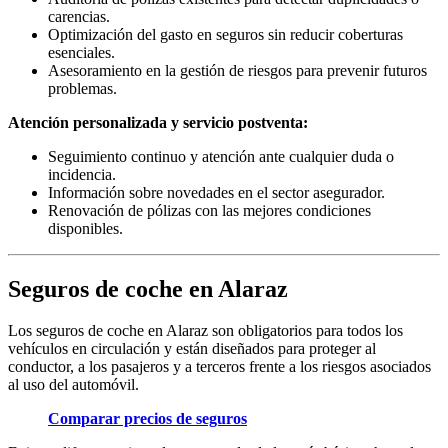
carencias.
Optimización del gasto en seguros sin reducir coberturas
esenciales.
Asesoramiento en la gestión de riesgos para prevenir futuros
problemas.
Atención personalizada y servicio postventa:
Seguimiento continuo y atención ante cualquier duda o
incidencia.
Información sobre novedades en el sector asegurador.
Renovación de pólizas con las mejores condiciones
disponibles.
Seguros de coche en Alaraz
Los seguros de coche en Alaraz son obligatorios para todos los
vehículos en circulación y están diseñados para proteger al
conductor, a los pasajeros y a terceros frente a los riesgos asociados
al uso del automóvil.
Comparar precios de seguros