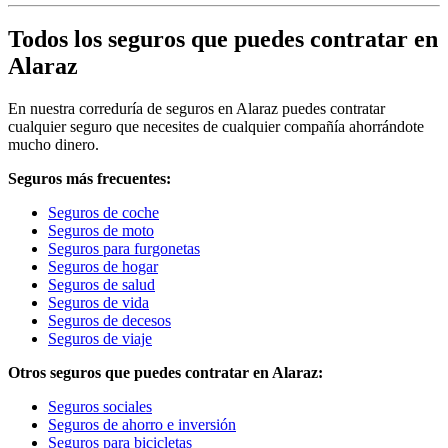
Todos los seguros que puedes contratar en
Alaraz
En nuestra correduría de seguros en Alaraz puedes contratar
cualquier seguro que necesites de cualquier compañía ahorrándote
mucho dinero.
Seguros más frecuentes:
Seguros de coche
Seguros de moto
Seguros para furgonetas
Seguros de hogar
Seguros de salud
Seguros de vida
Seguros de decesos
Seguros de viaje
Otros seguros que puedes contratar en Alaraz:
Seguros sociales
Seguros de ahorro e inversión
Seguros para bicicletas