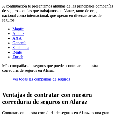
A continuación te presentamos algunas de las principales compañías
de seguros con las que trabajamos en Alaraz, tanto de origen
nacional como internacional, que operan en diversas áreas de
seguros:
Mapfre
Allianz
AXA
Generali
Santalucía
Reale
Zurich
Más compañías de seguros que puedes contratar en nuestra
correduría de seguros en Alaraz:
Ver todas las compañías de seguros
Ventajas de contratar con nuestra
correduría de seguros en Alaraz
Contratar con nuestra correduría de seguros en Alaraz es una gran