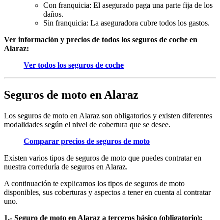
Con franquicia: El asegurado paga una parte fija de los
daños.
Sin franquicia: La aseguradora cubre todos los gastos.
Ver información y precios de todos los seguros de coche en
Alaraz:
Ver todos los seguros de coche
Seguros de moto en Alaraz
Los seguros de moto en Alaraz son obligatorios y existen diferentes
modalidades según el nivel de cobertura que se desee.
Comparar precios de seguros de moto
Existen varios tipos de seguros de moto que puedes contratar en
nuestra correduría de seguros en Alaraz.
A continuación te explicamos los tipos de seguros de moto
disponibles, sus coberturas y aspectos a tener en cuenta al contratar
uno.
1.- Seguro de moto en Alaraz a terceros básico (obligatorio):