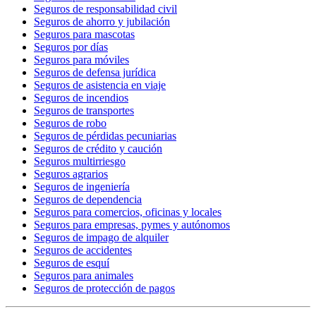
Seguros de responsabilidad civil
Seguros de ahorro y jubilación
Seguros para mascotas
Seguros por días
Seguros para móviles
Seguros de defensa jurídica
Seguros de asistencia en viaje
Seguros de incendios
Seguros de transportes
Seguros de robo
Seguros de pérdidas pecuniarias
Seguros de crédito y caución
Seguros multirriesgo
Seguros agrarios
Seguros de ingeniería
Seguros de dependencia
Seguros para comercios, oficinas y locales
Seguros para empresas, pymes y autónomos
Seguros de impago de alquiler
Seguros de accidentes
Seguros de esquí
Seguros para animales
Seguros de protección de pagos