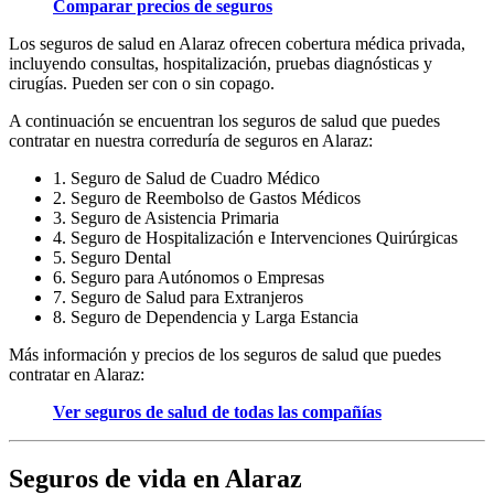
Comparar precios de seguros
Los seguros de salud en Alaraz ofrecen cobertura médica privada,
incluyendo consultas, hospitalización, pruebas diagnósticas y
cirugías. Pueden ser con o sin copago.
A continuación se encuentran los seguros de salud que puedes
contratar en nuestra correduría de seguros en Alaraz:
1. Seguro de Salud de Cuadro Médico
2. Seguro de Reembolso de Gastos Médicos
3. Seguro de Asistencia Primaria
4. Seguro de Hospitalización e Intervenciones Quirúrgicas
5. Seguro Dental
6. Seguro para Autónomos o Empresas
7. Seguro de Salud para Extranjeros
8. Seguro de Dependencia y Larga Estancia
Más información y precios de los seguros de salud que puedes
contratar en Alaraz:
Ver seguros de salud de todas las compañías
Seguros de vida en Alaraz