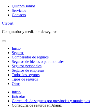
Saltar
Quiénes somos
al
Servicios
contenido
Contacto
Clebert
Comparador y mediador de seguros
Inicio
Seguros
Comparador de seguros
Seguros de bienes o patrimoniales
Seguros personales
Seguros de empresas
Todos los seguros
Tipos de seguros
Otros
Inicio
Entradas
Correduría de seguros por provincias y municipios
Correduría de seguros en Alaraz