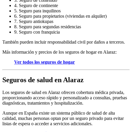
3. Seguro de contenido
4. Seguro de continente
5. Seguro para inquilinos
6. Seguro para propietarios (viviendas en alquiler)
7. Seguro antiokupas
8. Seguro para segundas residencias
9. Seguro con franquicia
También pueden incluir responsabilidad civil por daños a terceros.
Más información y precios de los seguros de hogar en Alaraz:
Ver todos los seguros de hogar
Seguros de salud en Alaraz
Los seguros de salud en Alaraz ofrecen cobertura médica privada,
proporcionando acceso rápido y personalizado a consultas, pruebas
diagnósticas, tratamientos y hospitalización.
Aunque en España existe un sistema público de salud de alta
calidad, muchas personas optan por un seguro privado para evitar
listas de espera o acceder a servicios adicionales.