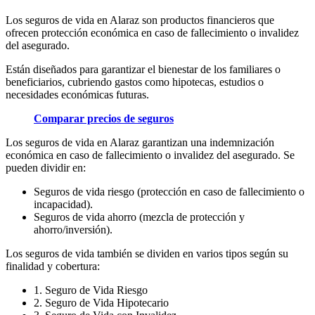
Los seguros de vida en Alaraz son productos financieros que
ofrecen protección económica en caso de fallecimiento o invalidez
del asegurado.
Están diseñados para garantizar el bienestar de los familiares o
beneficiarios, cubriendo gastos como hipotecas, estudios o
necesidades económicas futuras.
Comparar precios de seguros
Los seguros de vida en Alaraz garantizan una indemnización
económica en caso de fallecimiento o invalidez del asegurado. Se
pueden dividir en:
Seguros de vida riesgo (protección en caso de fallecimiento o
incapacidad).
Seguros de vida ahorro (mezcla de protección y
ahorro/inversión).
Los seguros de vida también se dividen en varios tipos según su
finalidad y cobertura:
1. Seguro de Vida Riesgo
2. Seguro de Vida Hipotecario