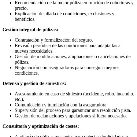
Recomendación de la mejor póliza en función de coberturas y
precio.
Explicación detallada de condiciones, exclusiones y
beneficios.
Gestión integral de pólizas:
Contratación y formalización del seguro.
Revisión periódica de las condiciones para adaptarlas a
nuevas necesidades.
Gestión de modificaciones, ampliaciones o cancelaciones de
pólizas.
Negociación con aseguradoras para conseguir mejores
condiciones.
Defensa y gestión de siniestros:
Asesoramiento en caso de siniestro (accidente, robo, incendio,
etc.).
Comunicación y tramitación con la aseguradora.
Supervisión del proceso para garantizar una resolución justa.
Gestión de reclamaciones y apelaciones si fuera necesario.
Consultoría y optimización de costes:
Auditoría de pólizas existentes para detectar duplicidades o