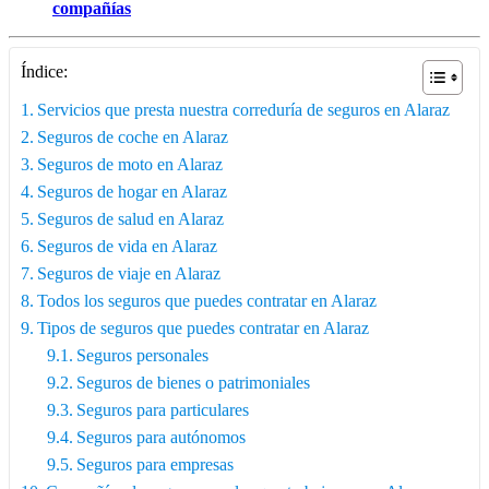
compañías
Índice:
Servicios que presta nuestra correduría de seguros en Alaraz
Seguros de coche en Alaraz
Seguros de moto en Alaraz
Seguros de hogar en Alaraz
Seguros de salud en Alaraz
Seguros de vida en Alaraz
Seguros de viaje en Alaraz
Todos los seguros que puedes contratar en Alaraz
Tipos de seguros que puedes contratar en Alaraz
Seguros personales
Seguros de bienes o patrimoniales
Seguros para particulares
Seguros para autónomos
Seguros para empresas