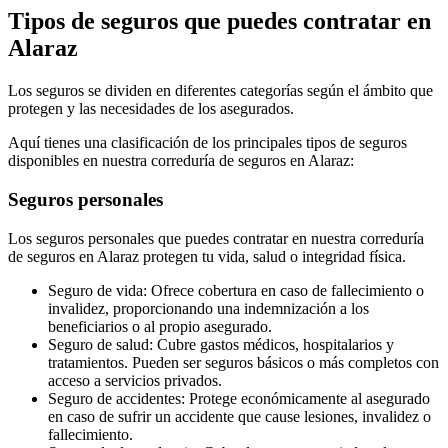
Tipos de seguros que puedes contratar en
Alaraz
Los seguros se dividen en diferentes categorías según el ámbito que
protegen y las necesidades de los asegurados.
Aquí tienes una clasificación de los principales tipos de seguros
disponibles en nuestra correduría de seguros en Alaraz:
Seguros personales
Los seguros personales que puedes contratar en nuestra correduría
de seguros en Alaraz protegen tu vida, salud o integridad física.
Seguro de vida: Ofrece cobertura en caso de fallecimiento o
invalidez, proporcionando una indemnización a los
beneficiarios o al propio asegurado.
Seguro de salud: Cubre gastos médicos, hospitalarios y
tratamientos. Pueden ser seguros básicos o más completos con
acceso a servicios privados.
Seguro de accidentes: Protege económicamente al asegurado
en caso de sufrir un accidente que cause lesiones, invalidez o
fallecimiento.