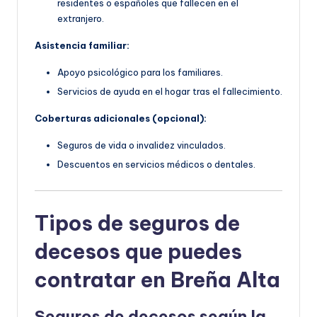
residentes o españoles que fallecen en el
extranjero.
Asistencia familiar:
Apoyo psicológico para los familiares.
Servicios de ayuda en el hogar tras el fallecimiento.
Coberturas adicionales (opcional):
Seguros de vida o invalidez vinculados.
Descuentos en servicios médicos o dentales.
Tipos de seguros de
decesos que puedes
contratar en Breña Alta
Seguros de decesos según la