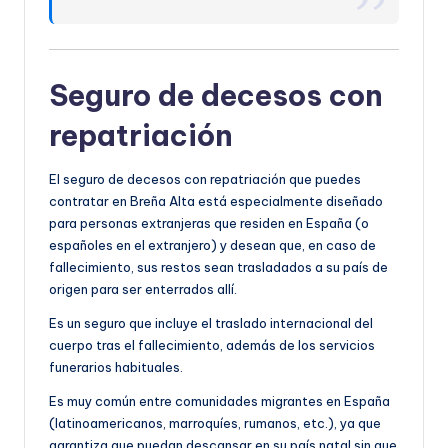
Seguro de decesos con
repatriación
El seguro de decesos con repatriación que puedes
contratar en Breña Alta está especialmente diseñado
para personas extranjeras que residen en España (o
españoles en el extranjero) y desean que, en caso de
fallecimiento, sus restos sean trasladados a su país de
origen para ser enterrados allí.
Es un seguro que incluye el traslado internacional del
cuerpo tras el fallecimiento, además de los servicios
funerarios habituales.
Es muy común entre comunidades migrantes en España
(latinoamericanos, marroquíes, rumanos, etc.), ya que
garantiza que puedan descansar en su país natal sin que