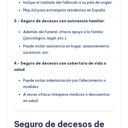
Incluye el traslado del fallecido a su país de origen.
Muy útil para extranjeros residentes en España.
3.- Seguro de decesos con asistencia familiar:
Además del funeral, ofrece apoyo a la familia
(psicológico, legal, etc.).
Puede incluir asistencia en hogar, asesoramiento
sucesorio, etc.
4.- Seguro de decesos con cobertura de vida o
salud:
Puede incluir indemnización por fallecimiento o
invalidez.
A veces ofrece chequeos médicos o descuentos
en salud.
Seguro de decesos de