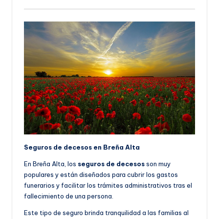
Seguros de decesos en Breña Alta
En Breña Alta, los
seguros de decesos
son muy
populares y están diseñados para cubrir los gastos
funerarios y facilitar los trámites administrativos tras el
fallecimiento de una persona.
Este tipo de seguro brinda tranquilidad a las familias al