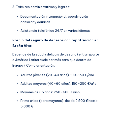
3. Trámites administrativos y legales:
Documentación internacional, coordinación
consular y aduanas.
Asistencia telefónica 24/7 en varios idiomas.
Precio del seguro de decesos con repatriación en
Breña Alta:
Depende de la edad y del país de destino (el transporte
a América Latina suele ser más caro que dentro de
Europa). Como orientación:
Adultos jóvenes (20–40 años): 100–150 €/año
Adultos mayores (40–60 años): 150–250 €/año
Mayores de 65 años: 250–400 €/año
Prima única (para mayores): desde 2.500 € hasta
5.000 €