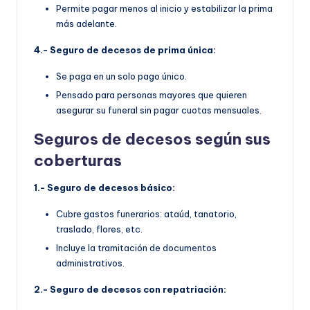
Permite pagar menos al inicio y estabilizar la prima
más adelante.
4.- Seguro de decesos de prima única:
Se paga en un solo pago único.
Pensado para personas mayores que quieren
asegurar su funeral sin pagar cuotas mensuales.
Seguros de decesos según sus
coberturas
1.- Seguro de decesos básico:
Cubre gastos funerarios: ataúd, tanatorio,
traslado, flores, etc.
Incluye la tramitación de documentos
administrativos.
2.- Seguro de decesos con repatriación: