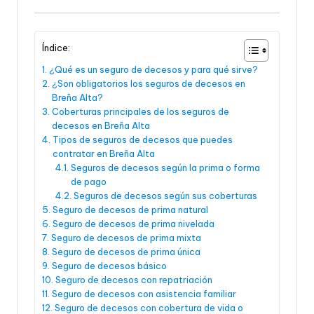
Índice:
¿Qué es un seguro de decesos y para qué sirve?
¿Son obligatorios los seguros de decesos en
Breña Alta?
Coberturas principales de los seguros de
decesos en Breña Alta
Tipos de seguros de decesos que puedes
contratar en Breña Alta
Seguros de decesos según la prima o forma
de pago
Seguros de decesos según sus coberturas
Seguro de decesos de prima natural
Seguro de decesos de prima nivelada
Seguro de decesos de prima mixta
Seguro de decesos de prima única
Seguro de decesos básico
Seguro de decesos con repatriación
Seguro de decesos con asistencia familiar
Seguro de decesos con cobertura de vida o