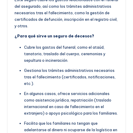
del asegurado, así como los trámites administrativos
necesarios tras el fallecimiento, como la gestión de
certificados de defunción, inscripción en el registro civil,
y otros.
¿Para qué sirve un seguro de decesos?
Cubre los gastos del funeral, como el ataúd,
tanatorio, traslado del cuerpo, ceremonias y
sepultura o incineración.
Gestiona los trámites administrativos necesarios
tras el fallecimiento (certificados, notificaciones,
etc.).
En algunos casos, ofrece servicios adicionales
como asistencia jurídica, repatriación (traslado
internacional en caso de fallecimiento en el
extranjero) o apoyo psicológico para los familiares.
Facilita que los familiares no tengan que
adelantarse al dinero ni ocuparse de la logística en