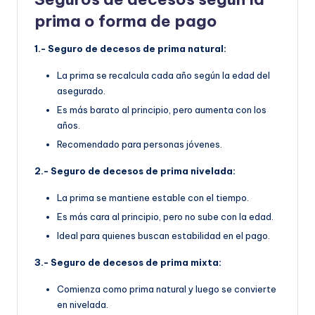
prima o forma de pago
1.- Seguro de decesos de prima natural:
La prima se recalcula cada año según la edad del
asegurado.
Es más barato al principio, pero aumenta con los
años.
Recomendado para personas jóvenes.
2.- Seguro de decesos de prima nivelada:
La prima se mantiene estable con el tiempo.
Es más cara al principio, pero no sube con la edad.
Ideal para quienes buscan estabilidad en el pago.
3.- Seguro de decesos de prima mixta:
Comienza como prima natural y luego se convierte
en nivelada.