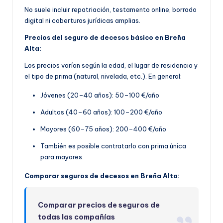
No suele incluir repatriación, testamento online, borrado
digital ni coberturas jurídicas amplias.
Precios del seguro de decesos básico en Breña
Alta:
Los precios varían según la edad, el lugar de residencia y
el tipo de prima (natural, nivelada, etc.). En general:
Jóvenes (20–40 años): 50–100 €/año
Adultos (40–60 años): 100–200 €/año
Mayores (60–75 años): 200–400 €/año
También es posible contratarlo con prima única
para mayores.
Comparar seguros de decesos en Breña Alta:
Comparar precios de seguros de
todas las compañías