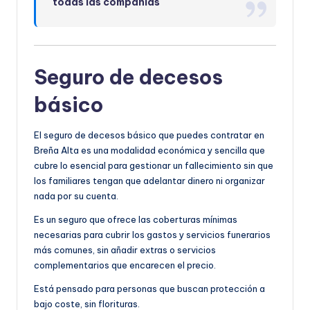
todas las compañías
Seguro de decesos
básico
El seguro de decesos básico que puedes contratar en
Breña Alta es una modalidad económica y sencilla que
cubre lo esencial para gestionar un fallecimiento sin que
los familiares tengan que adelantar dinero ni organizar
nada por su cuenta.
Es un seguro que ofrece las coberturas mínimas
necesarias para cubrir los gastos y servicios funerarios
más comunes, sin añadir extras o servicios
complementarios que encarecen el precio.
Está pensado para personas que buscan protección a
bajo coste, sin florituras.