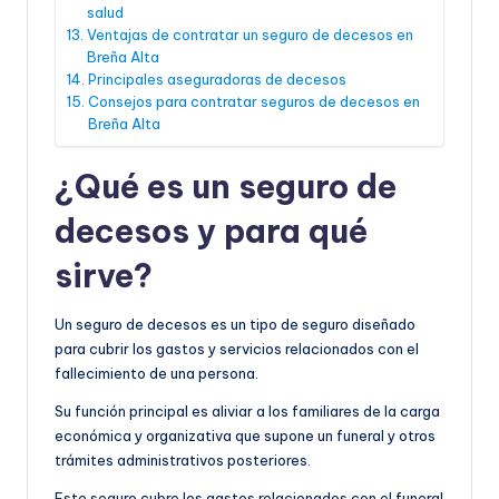
salud
Ventajas de contratar un seguro de decesos en
Breña Alta
Principales aseguradoras de decesos
Consejos para contratar seguros de decesos en
Breña Alta
¿Qué es un seguro de
decesos y para qué
sirve?
Un seguro de decesos es un tipo de seguro diseñado
para cubrir los gastos y servicios relacionados con el
fallecimiento de una persona.
Su función principal es aliviar a los familiares de la carga
económica y organizativa que supone un funeral y otros
trámites administrativos posteriores.
Este seguro cubre los gastos relacionados con el funeral