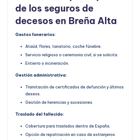
de los seguros de
decesos en Breña Alta
Gastos funerarios:
Ataúd, flores, tanatorio, coche fúnebre.
Servicio religioso o ceremonia civil, si se solicita.
Entierro o incineración.
Gestión administrativa:
Tramitación de certificados de defunción y últimos
deseos.
Gestión de herencias y sucesiones.
Traslado del fallecido:
Cobertura para traslados dentro de España.
Opción de repatriación en caso de extranjeros