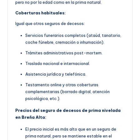
pero no por la edad como en la prima natural.
Coberturas habituales:
Igual que otros seguros de decesos:
Servicios funerarios completos (ataúd, tanatorio,
coche fúnebre, cremación o inhumación).
Trámites administrativos post-mortem.
Traslado nacional e internacional.
Asistencia jurídica y telefónica.
Testamento online y otras coberturas
complementarias (borrado digital, atención
psicológica, etc.).
Precios del seguro de decesos de prima nivelada
en Breña Alta:
El precio inicial es más alto que en un seguro de
prima natural, pero se mantiene estable en el