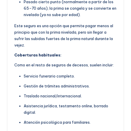
Pasado cierto punto (normalmente a partir de los
65–70 años), la prima se congela y se convierte en
nivelada (ya no sube por edad).
Este seguro es una opción que permite pagar menos al
principio que con la prima nivelada, pero sin llegar a
sufrir las subidas fuertes de la prima natural durante la
vejez.
Coberturas habituales:
Como en el resto de seguros de decesos, suelen incluir:
Servicio funerario completo.
Gestión de trámites administrativos.
Traslado nacional/internacional.
Asistencia jurídica, testamento online, borrado
digital.
Atención psicológica para familiares.