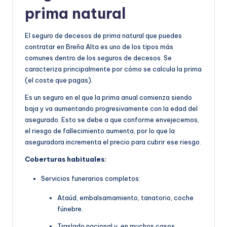
prima natural
El seguro de decesos de prima natural que puedes
contratar en Breña Alta es uno de los tipos más
comunes dentro de los seguros de decesos. Se
caracteriza principalmente por cómo se calcula la prima
(el coste que pagas).
Es un seguro en el que la prima anual comienza siendo
baja y va aumentando progresivamente con la edad del
asegurado. Esto se debe a que conforme envejecemos,
el riesgo de fallecimiento aumenta, por lo que la
aseguradora incrementa el precio para cubrir ese riesgo.
Coberturas habituales:
Servicios funerarios completos:
Ataúd, embalsamamiento, tanatorio, coche
fúnebre.
Traslado nacional y, en muchos casos,