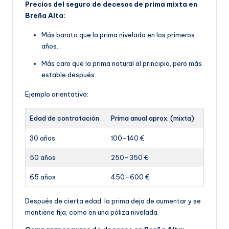
Precios del seguro de decesos de prima mixta en
Breña Alta:
Más barato que la prima nivelada en los primeros
años.
Más caro que la prima natural al principio, pero más
estable después.
Ejemplo orientativo:
Edad de contratación
Prima anual aprox. (mixta)
30 años
100–140 €
50 años
250–350 €
65 años
450–600 €
Después de cierta edad, la prima deja de aumentar y se
mantiene fija, como en una póliza nivelada.