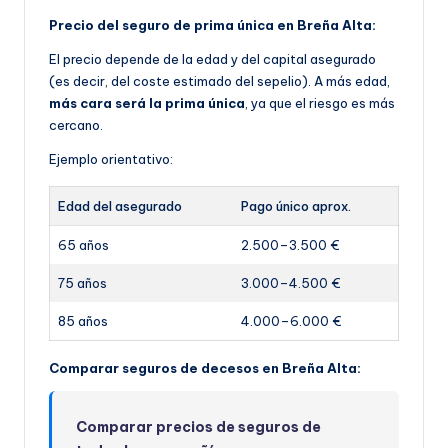
Precio del seguro de prima única en Breña Alta:
El precio depende de la edad y del capital asegurado
(es decir, del coste estimado del sepelio). A más edad,
más cara será la prima única
, ya que el riesgo es más
cercano.
Ejemplo orientativo:
Edad del asegurado
Pago único aprox.
65 años
2.500–3.500 €
75 años
3.000–4.500 €
85 años
4.000–6.000 €
Comparar seguros de decesos en Breña Alta:
Comparar precios de seguros de