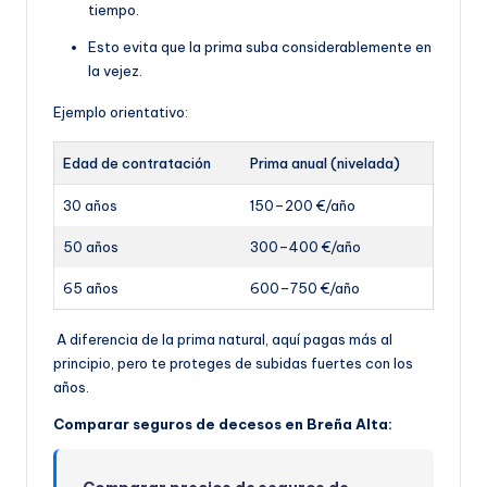
tiempo.
Esto evita que la prima suba considerablemente en
la vejez.
Ejemplo orientativo:
Edad de contratación
Prima anual (nivelada)
30 años
150–200 €/año
50 años
300–400 €/año
65 años
600–750 €/año
A diferencia de la prima natural, aquí pagas más al
principio, pero te proteges de subidas fuertes con los
años.
Comparar seguros de decesos en Breña Alta: