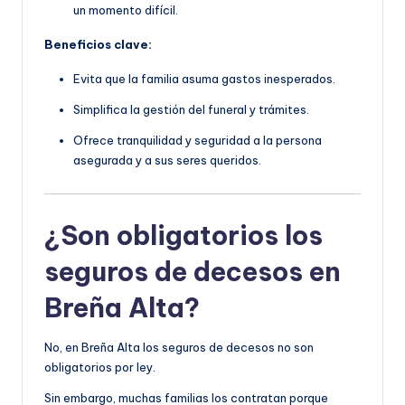
un momento difícil.
Beneficios clave:
Evita que la familia asuma gastos inesperados.
Simplifica la gestión del funeral y trámites.
Ofrece tranquilidad y seguridad a la persona
asegurada y a sus seres queridos.
¿Son obligatorios los
seguros de decesos en
Breña Alta?
No, en Breña Alta los seguros de decesos no son
obligatorios por ley.
Sin embargo, muchas familias los contratan porque