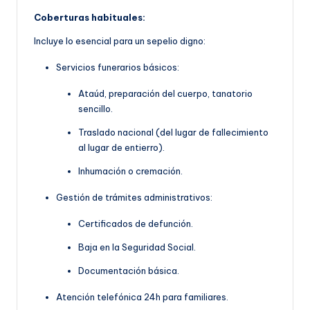
Coberturas habituales:
Incluye lo esencial para un sepelio digno:
Servicios funerarios básicos:
Ataúd, preparación del cuerpo, tanatorio
sencillo.
Traslado nacional (del lugar de fallecimiento
al lugar de entierro).
Inhumación o cremación.
Gestión de trámites administrativos:
Certificados de defunción.
Baja en la Seguridad Social.
Documentación básica.
Atención telefónica 24h para familiares.