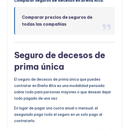
Comparar seguros de decesos en Breña Alta:
Comparar precios de seguros de
todas las compañías
Seguro de decesos de
prima única
El seguro de decesos de prima única que puedes
contratar en Breña Alta es una modalidad pensada
sobre todo para personas mayores o que desean dejar
todo pagado de una vez.
En lugar de pagar una cuota anual o mensual, el
asegurado paga todo el seguro en un solo pago al
contratarlo.