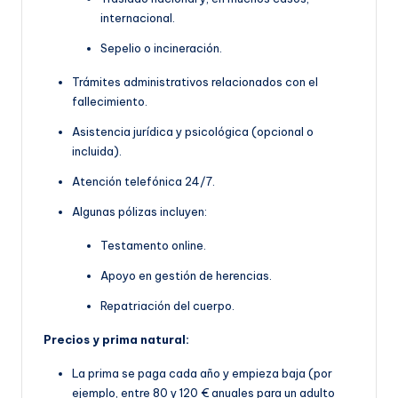
internacional.
Sepelio o incineración.
Trámites administrativos relacionados con el
fallecimiento.
Asistencia jurídica y psicológica (opcional o
incluida).
Atención telefónica 24/7.
Algunas pólizas incluyen:
Testamento online.
Apoyo en gestión de herencias.
Repatriación del cuerpo.
Precios y prima natural:
La prima se paga cada año y empieza baja (por
ejemplo, entre 80 y 120 € anuales para un adulto