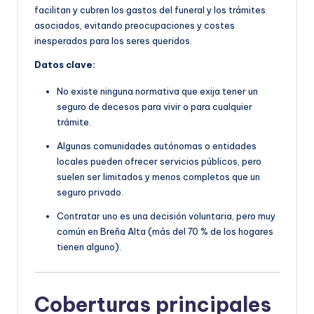
facilitan y cubren los gastos del funeral y los trámites
asociados, evitando preocupaciones y costes
inesperados para los seres queridos.
Datos clave:
No existe ninguna normativa que exija tener un
seguro de decesos para vivir o para cualquier
trámite.
Algunas comunidades autónomas o entidades
locales pueden ofrecer servicios públicos, pero
suelen ser limitados y menos completos que un
seguro privado.
Contratar uno es una decisión voluntaria, pero muy
común en Breña Alta (más del 70 % de los hogares
tienen alguno).
Coberturas principales