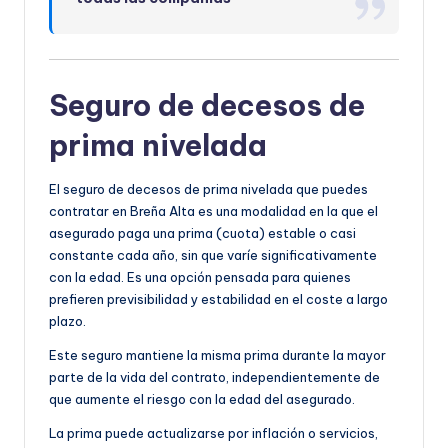
Seguro de decesos de
prima nivelada
El seguro de decesos de prima nivelada que puedes
contratar en Breña Alta es una modalidad en la que el
asegurado paga una prima (cuota) estable o casi
constante cada año, sin que varíe significativamente
con la edad. Es una opción pensada para quienes
prefieren previsibilidad y estabilidad en el coste a largo
plazo.
Este seguro mantiene la misma prima durante la mayor
parte de la vida del contrato, independientemente de
que aumente el riesgo con la edad del asegurado.
La prima puede actualizarse por inflación o servicios,