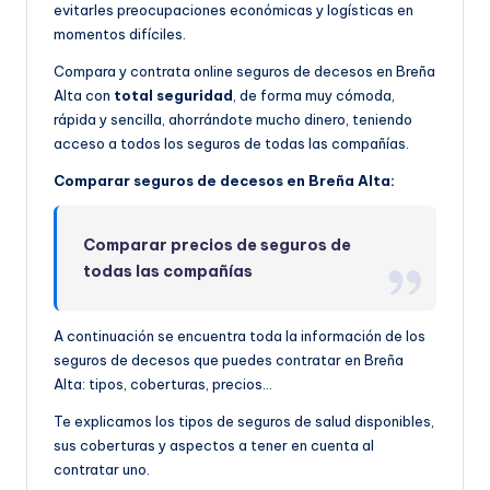
evitarles preocupaciones económicas y logísticas en
momentos difíciles.
Compara y contrata online seguros de decesos en Breña
Alta con
total seguridad
, de forma muy cómoda,
rápida y sencilla, ahorrándote mucho dinero, teniendo
acceso a todos los seguros de todas las compañías.
Comparar seguros de decesos en Breña Alta:
Comparar precios de seguros de
todas las compañías
A continuación se encuentra toda la información de los
seguros de decesos que puedes contratar en Breña
Alta: tipos, coberturas, precios…
Te explicamos los tipos de seguros de salud disponibles,
sus coberturas y aspectos a tener en cuenta al
contratar uno.