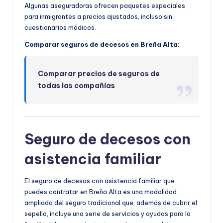
Algunas aseguradoras ofrecen paquetes especiales
para inmigrantes a precios ajustados, incluso sin
cuestionarios médicos.
Comparar seguros de decesos en Breña Alta:
Comparar precios de seguros de
todas las compañías
Seguro de decesos con
asistencia familiar
El seguro de decesos con asistencia familiar que
puedes contratar en Breña Alta es una modalidad
ampliada del seguro tradicional que, además de cubrir el
sepelio, incluye una serie de servicios y ayudas para la