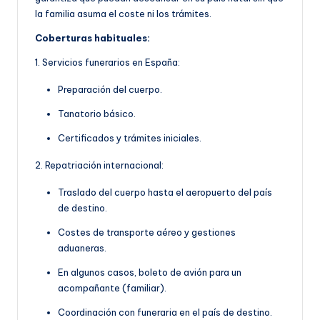
la familia asuma el coste ni los trámites.
Coberturas habituales:
1. Servicios funerarios en España:
Preparación del cuerpo.
Tanatorio básico.
Certificados y trámites iniciales.
2. Repatriación internacional:
Traslado del cuerpo hasta el aeropuerto del país
de destino.
Costes de transporte aéreo y gestiones
aduaneras.
En algunos casos, boleto de avión para un
acompañante (familiar).
Coordinación con funeraria en el país de destino.