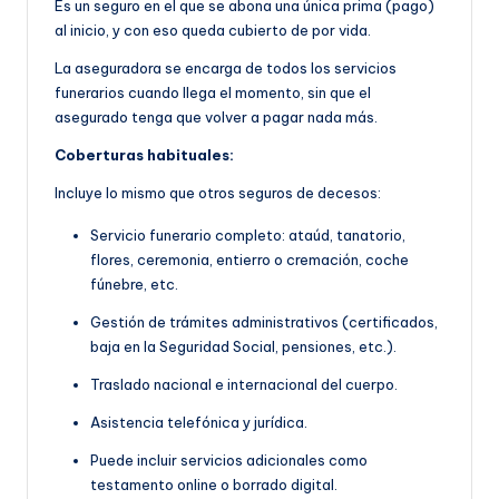
Es un seguro en el que se abona una única prima (pago)
al inicio, y con eso queda cubierto de por vida.
La aseguradora se encarga de todos los servicios
funerarios cuando llega el momento, sin que el
asegurado tenga que volver a pagar nada más.
Coberturas habituales:
Incluye lo mismo que otros seguros de decesos:
Servicio funerario completo: ataúd, tanatorio,
flores, ceremonia, entierro o cremación, coche
fúnebre, etc.
Gestión de trámites administrativos (certificados,
baja en la Seguridad Social, pensiones, etc.).
Traslado nacional e internacional del cuerpo.
Asistencia telefónica y jurídica.
Puede incluir servicios adicionales como
testamento online o borrado digital.