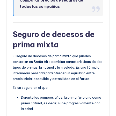
Comparar precios de seguros de
todas las compañías
Seguro de decesos de
prima mixta
El seguro de decesos de prima mixta que puedes
contratar en Breña Alta combina características de dos
tipos de primas: la natural y la nivelada. Es una fórmula
intermedia pensada para ofrecer un equilibrio entre
precio inicial asequible y estabilidad en el futuro.
Es un seguro en el que:
Durante los primeros años, la prima funciona como
prima natural, es decir, sube progresivamente con
la edad.