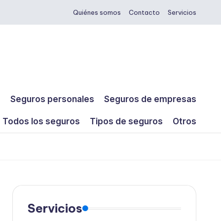
Quiénes somos
Contacto
Servicios
s
Seguros personales
Seguros de empresas
Todos los seguros
Tipos de seguros
Otros
Servicios