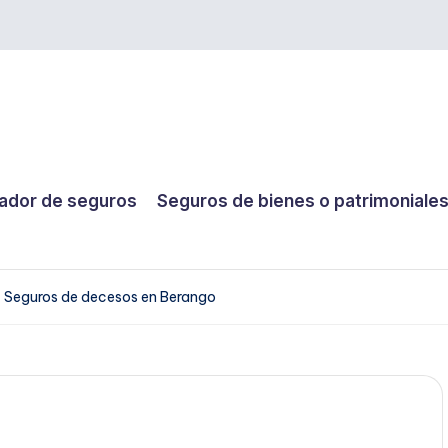
dor de seguros
Seguros de bienes o patrimoniale
Seguros de decesos en Berango