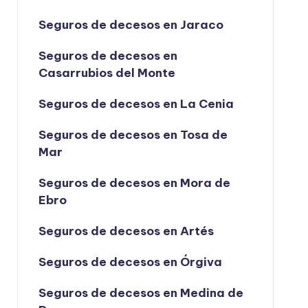
Seguros de decesos en Jaraco
Seguros de decesos en
Casarrubios del Monte
Seguros de decesos en La Cenia
Seguros de decesos en Tosa de
Mar
Seguros de decesos en Mora de
Ebro
Seguros de decesos en Artés
Seguros de decesos en Órgiva
Seguros de decesos en Medina de