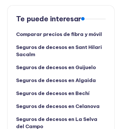
Te puede interesar
Comparar precios de fibra y móvil
Seguros de decesos en Sant Hilari
Sacalm
Seguros de decesos en Guijuelo
Seguros de decesos en Algaida
Seguros de decesos en Bechí
Seguros de decesos en Celanova
Seguros de decesos en La Selva
del Campo