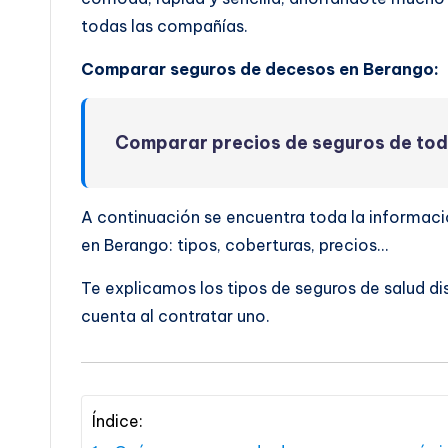
todas las compañías.
Comparar seguros de decesos en Berango:
Comparar precios de seguros de to
A continuación se encuentra toda la informac
en Berango: tipos, coberturas, precios…
Te explicamos los tipos de seguros de salud di
cuenta al contratar uno.
Índice: