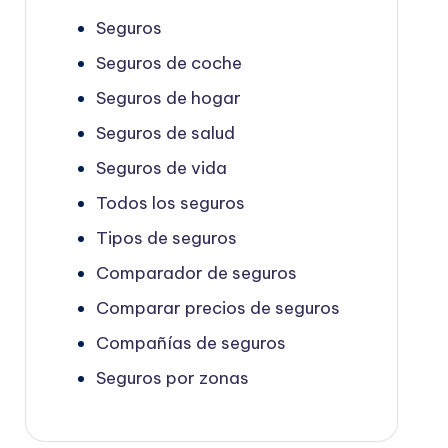
Seguros
Seguros de coche
Seguros de hogar
Seguros de salud
Seguros de vida
Todos los seguros
Tipos de seguros
Comparador de seguros
Comparar precios de seguros
Compañías de seguros
Seguros por zonas