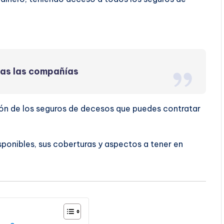
das las compañías
ión de los seguros de decesos que puedes contratar
sponibles, sus coberturas y aspectos a tener en