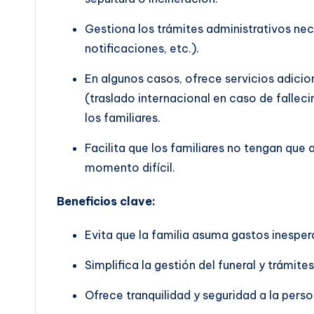
Gestiona los trámites administrativos nece
notificaciones, etc.).
En algunos casos, ofrece servicios adicio
(traslado internacional en caso de fallec
los familiares.
Facilita que los familiares no tengan que 
momento difícil.
Beneficios clave:
Evita que la familia asuma gastos inesper
Simplifica la gestión del funeral y trámites
Ofrece tranquilidad y seguridad a la pers