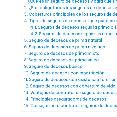
¿Qué es un seguro de decesos y para qué si
¿Son obligatorios los seguros de decesos 
Coberturas principales de los seguros de 
Tipos de seguros de decesos que puedes c
Seguros de decesos según la prima o 
Seguros de decesos según sus cobert
Seguro de decesos de prima natural
Seguro de decesos de prima nivelada
Seguro de decesos de prima mixta
Seguro de decesos de prima única
Seguro de decesos básico
Seguro de decesos con repatriación
Seguro de decesos con asistencia familiar
Seguro de decesos con cobertura de vida 
Ventajas de contratar un seguro de deces
Principales aseguradoras de decesos
Consejos para contratar seguros de dece