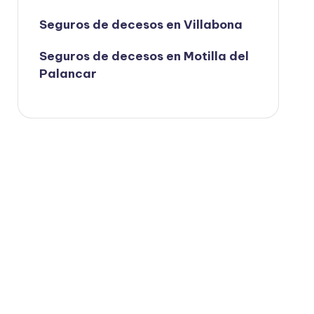
Seguros de decesos en Villabona
Seguros de decesos en Motilla del
Palancar