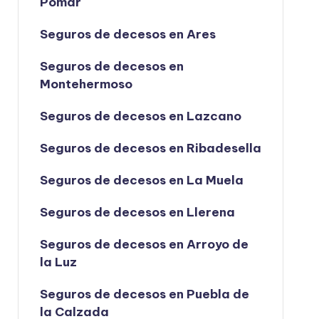
Pomar
Seguros de decesos en Ares
Seguros de decesos en
Montehermoso
Seguros de decesos en Lazcano
Seguros de decesos en Ribadesella
Seguros de decesos en La Muela
Seguros de decesos en Llerena
Seguros de decesos en Arroyo de
la Luz
Seguros de decesos en Puebla de
la Calzada