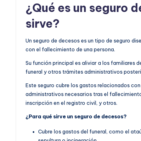
¿Qué es un seguro d
sirve?
Un seguro de decesos es un tipo de seguro dise
con el fallecimiento de una persona.
Su función principal es aliviar a los familiare
funeral y otros trámites administrativos poster
Este seguro cubre los gastos relacionados con 
administrativos necesarios tras el fallecimien
inscripción en el registro civil, y otros.
¿Para qué sirve un seguro de decesos?
Cubre los gastos del funeral, como el ata
sepultura o incineración.