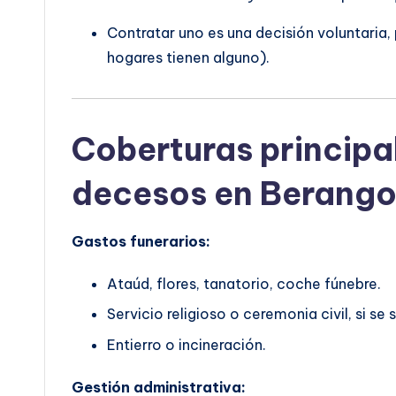
Contratar uno es una decisión voluntaria
hogares tienen alguno).
Coberturas principa
decesos en Berang
Gastos funerarios:
Ataúd, flores, tanatorio, coche fúnebre.
Servicio religioso o ceremonia civil, si se s
Entierro o incineración.
Gestión administrativa: