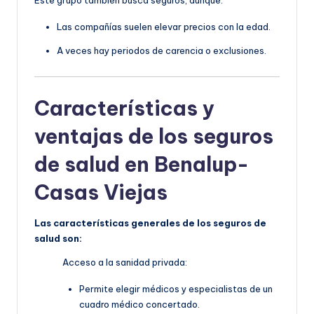
Este grupo también busca seguros, aunque:
Las compañías suelen elevar precios con la edad.
A veces hay periodos de carencia o exclusiones.
Características y
ventajas de los seguros
de salud en Benalup-
Casas Viejas
Las características generales de los seguros de
salud son:
Acceso a la sanidad privada:
Permite elegir médicos y especialistas de un
cuadro médico concertado.