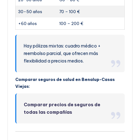
30-50 años
70 – 100 €
+60 años
100 – 200 €
Hay pólizas mixtas: cuadro médico +
reembolso parcial, que ofrecen más
flexibilidad a precios medios.
Comparar seguros de salud en Benalup-Casas
Viejas:
Comparar precios de seguros de
todas las compañías