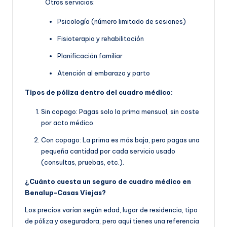
Otros servicios:
Psicología (número limitado de sesiones)
Fisioterapia y rehabilitación
Planificación familiar
Atención al embarazo y parto
Tipos de póliza dentro del cuadro médico:
Sin copago: Pagas solo la prima mensual, sin coste
por acto médico.
Con copago: La prima es más baja, pero pagas una
pequeña cantidad por cada servicio usado
(consultas, pruebas, etc.).
¿Cuánto cuesta un seguro de cuadro médico en
Benalup-Casas Viejas?
Los precios varían según edad, lugar de residencia, tipo
de póliza y aseguradora, pero aquí tienes una referencia