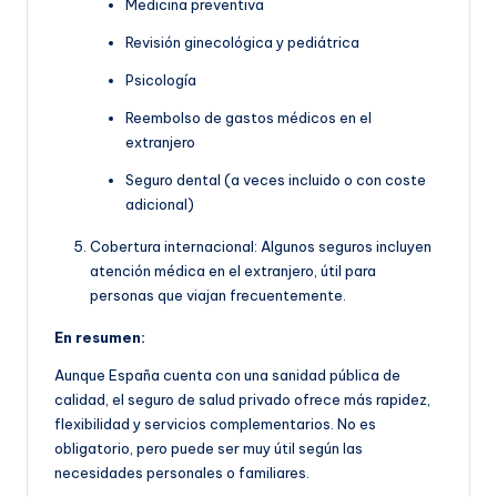
Medicina preventiva
Revisión ginecológica y pediátrica
Psicología
Reembolso de gastos médicos en el
extranjero
Seguro dental (a veces incluido o con coste
adicional)
Cobertura internacional: Algunos seguros incluyen
atención médica en el extranjero, útil para
personas que viajan frecuentemente.
En resumen:
Aunque España cuenta con una sanidad pública de
calidad, el seguro de salud privado ofrece más rapidez,
flexibilidad y servicios complementarios. No es
obligatorio, pero puede ser muy útil según las
necesidades personales o familiares.