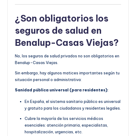
¿Son obligatorios los
seguros de salud en
Benalup-Casas Viejas?
No, los seguros de salud privados no son obligatorios en
Benalup-Casas Viejas.
Sin embargo, hay algunos matices importantes según tu
situación personal o administrativa:
Sanidad pública universal (para residentes):
En España, el sistema sanitario público es universal
y gratuito para los ciudadanos y residentes legales.
Cubre la mayoría de los servicios médicos
esenciales: atención primaria, especialistas,
hospitalización, urgencias, etc.