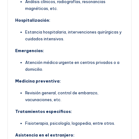
Análisis clínicos, radiografías, resonancias
magnéticas, etc.
Hospitalización:
Estancia hospitalaria, intervenciones quirúrgicas y
cuidados intensivos.
Emergencias:
Atención médica urgente en centros privados o a
domicilio.
Medicina preventiva:
Revisión general, control de embarazo,
vacunaciones, etc.
Tratamientos específicos:
Fisioterapia, psicología, logopedia, entre otros.
Asistencia en el extranjero: