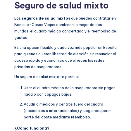
Seguro de salud mixto
Los
seguros de salud mixtos
que puedes contratar en
Benalup-Casas Viejas combinan lo mejor de dos
mundos: el cuadro médico concertado y el reembolso de
gastos.
Es una opción flexible y cada vez más popular en España
para quienes quieren libertad de elección sin renunciar al
acceso rápido y económico que ofrecen las redes
privadas de aseguradoras.
Un seguro de salud mixto te permite:
Usar el cuadro médico de la aseguradora sin pagar
nada o con copagos bajos.
Acudir a médicos y centros fuera del cuadro
(nacionales o internacionales) y luego recuperar
parte del coste mediante reembolso.
¿Cómo funciona?