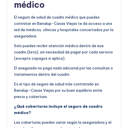
médico
El seguro de salud de cuadro médico que puedes
contratar en Benalup-Casas Viejas te da acceso a una
red de médicos, clínicas y hospitales concertados por la
aseguradora.
Solo puedes recibir atención médica dentro de ese
cuadro (lista), sin necesidad de pagar por cada servicio
(excepto copagos si aplica).
El asegurado no paga nada adicional por las consultas o
tratamientos dentro del cuadro.
Es el tipo de seguro de salud más contratado en
Benalup-Casas Viejas por su buen equilibrio entre
precio y cobertura.
¿Qué coberturas incluye el seguro de cuadro
médico?
Las coberturas pueden variar según la aseguradora y el