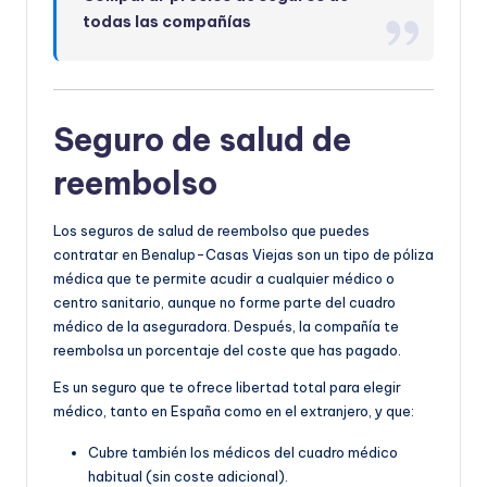
todas las compañías
Seguro de salud de
reembolso
Los seguros de salud de reembolso que puedes
contratar en Benalup-Casas Viejas son un tipo de póliza
médica que te permite acudir a cualquier médico o
centro sanitario, aunque no forme parte del cuadro
médico de la aseguradora. Después, la compañía te
reembolsa un porcentaje del coste que has pagado.
Es un seguro que te ofrece libertad total para elegir
médico, tanto en España como en el extranjero, y que:
Cubre también los médicos del cuadro médico
habitual (sin coste adicional).