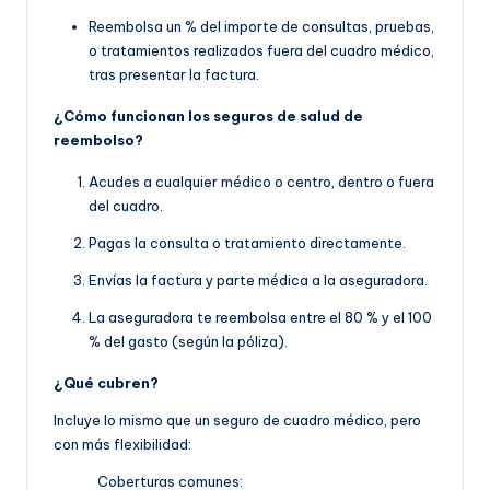
Reembolsa un % del importe de consultas, pruebas,
o tratamientos realizados fuera del cuadro médico,
tras presentar la factura.
¿Cómo funcionan los seguros de salud de
reembolso?
Acudes a cualquier médico o centro, dentro o fuera
del cuadro.
Pagas la consulta o tratamiento directamente.
Envías la factura y parte médica a la aseguradora.
La aseguradora te reembolsa entre el 80 % y el 100
% del gasto (según la póliza).
¿Qué cubren?
Incluye lo mismo que un seguro de cuadro médico, pero
con más flexibilidad:
Coberturas comunes: