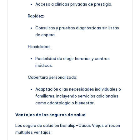
Acceso a clínicas privadas de prestigio.
Rapidez:
Consultas y pruebas diagnósticas sin listas
de espera.
Flexibilidad:
Posibilidad de elegir horarios y centros
médicos.
Cobertura personalizada:
Adaptación a las necesidades individuales o
familiares, incluyendo servicios adicionales
como odontología o bienestar.
Ventajas de los seguros de salud
Los seguro de salud en Benalup-Casas Viejas ofrecen
múltiples ventajas: