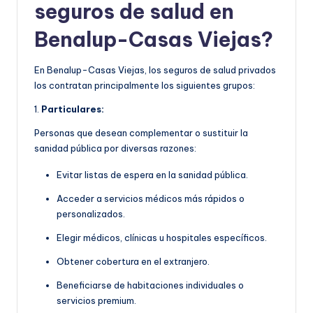
seguros de salud en
Benalup-Casas Viejas?
En Benalup-Casas Viejas, los seguros de salud privados
los contratan principalmente los siguientes grupos:
1.
Particulares:
Personas que desean complementar o sustituir la
sanidad pública por diversas razones:
Evitar listas de espera en la sanidad pública.
Acceder a servicios médicos más rápidos o
personalizados.
Elegir médicos, clínicas u hospitales específicos.
Obtener cobertura en el extranjero.
Beneficiarse de habitaciones individuales o
servicios premium.