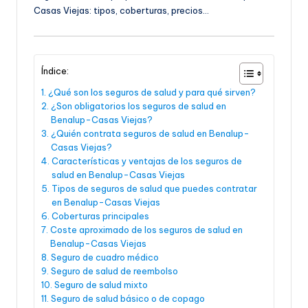
Casas Viejas: tipos, coberturas, precios…
Índice:
¿Qué son los seguros de salud y para qué sirven?
¿Son obligatorios los seguros de salud en
Benalup-Casas Viejas?
¿Quién contrata seguros de salud en Benalup-
Casas Viejas?
Características y ventajas de los seguros de
salud en Benalup-Casas Viejas
Tipos de seguros de salud que puedes contratar
en Benalup-Casas Viejas
Coberturas principales
Coste aproximado de los seguros de salud en
Benalup-Casas Viejas
Seguro de cuadro médico
Seguro de salud de reembolso
Seguro de salud mixto
Seguro de salud básico o de copago