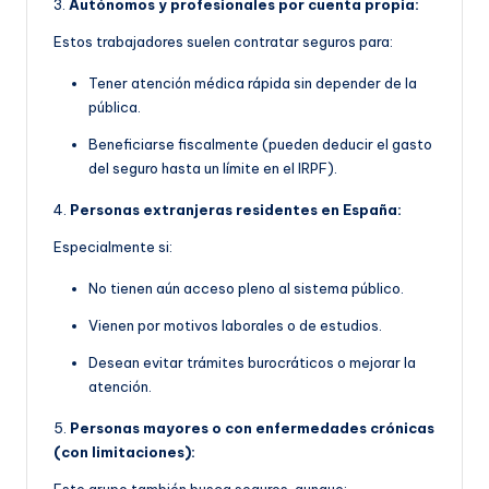
3.
Autónomos y profesionales por cuenta propia:
Estos trabajadores suelen contratar seguros para:
Tener atención médica rápida sin depender de la
pública.
Beneficiarse fiscalmente (pueden deducir el gasto
del seguro hasta un límite en el IRPF).
4.
Personas extranjeras residentes en España:
Especialmente si:
No tienen aún acceso pleno al sistema público.
Vienen por motivos laborales o de estudios.
Desean evitar trámites burocráticos o mejorar la
atención.
5.
Personas mayores o con enfermedades crónicas
(con limitaciones):