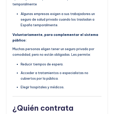
temporalmente
Algunas empresas exigen a sus trabajadores un
seguro de salud privado cuando los trasladan a
España temporalmente.
Voluntariamente, para complementar el sistema
público:
Muchas personas eligen tener un seguro privado por
comodidad, pero no están obligadas. Les permite:
Reducir tiempos de espera.
Acceder a tratamientos o especialistas no
cubiertos por la pública.
Elegir hospitales y médicos.
¿Quién contrata