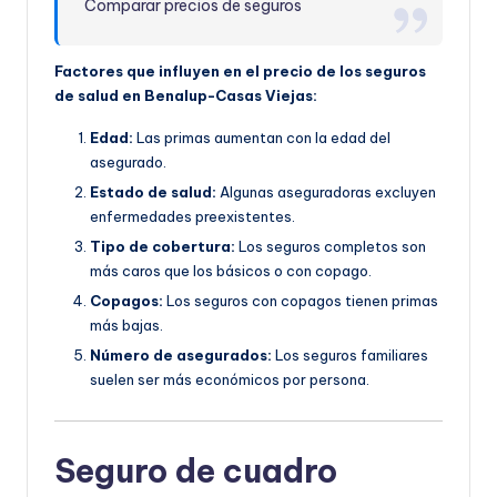
Comparar precios de seguros
Factores que influyen en el precio de los seguros
de salud en Benalup-Casas Viejas:
Edad:
Las primas aumentan con la edad del
asegurado.
Estado de salud:
Algunas aseguradoras excluyen
enfermedades preexistentes.
Tipo de cobertura:
Los seguros completos son
más caros que los básicos o con copago.
Copagos:
Los seguros con copagos tienen primas
más bajas.
Número de asegurados:
Los seguros familiares
suelen ser más económicos por persona.
Seguro de cuadro