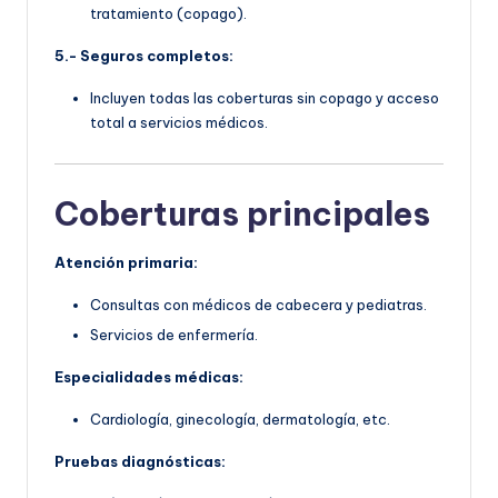
tratamiento (copago).
5.- Seguros completos:
Incluyen todas las coberturas sin copago y acceso
total a servicios médicos.
Coberturas principales
Atención primaria:
Consultas con médicos de cabecera y pediatras.
Servicios de enfermería.
Especialidades médicas:
Cardiología, ginecología, dermatología, etc.
Pruebas diagnósticas: