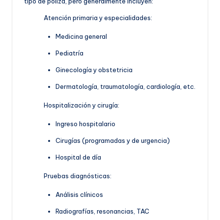
tipo de póliza, pero generalmente incluyen:
Atención primaria y especialidades:
Medicina general
Pediatría
Ginecología y obstetricia
Dermatología, traumatología, cardiología, etc.
Hospitalización y cirugía:
Ingreso hospitalario
Cirugías (programadas y de urgencia)
Hospital de día
Pruebas diagnósticas:
Análisis clínicos
Radiografías, resonancias, TAC