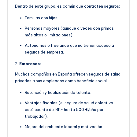
Dentro de este grupo, es común que contraten seguros:
Familias con hijos.
Personas mayores (aunque a veces con primas
más altas o limitaciones).
Autónomos o freelance que no tienen acceso a
seguros de empresa.
2.
Empresas:
Muchas compañías en España ofrecen seguros de salud
privados a sus empleados como beneficio social:
Retención y fidelización de talento.
Ventajas fiscales (el seguro de salud colectivo
está exento de IRPF hasta 500 €/año por
trabajador).
Mejora del ambiente laboral y motivación.