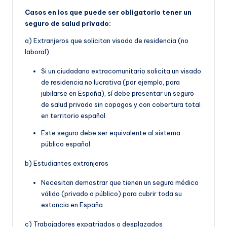
Casos en los que puede ser obligatorio tener un
seguro de salud privado:
a) Extranjeros que solicitan visado de residencia (no
laboral)
Si un ciudadano extracomunitario solicita un visado
de residencia no lucrativa (por ejemplo, para
jubilarse en España), sí debe presentar un seguro
de salud privado sin copagos y con cobertura total
en territorio español.
Este seguro debe ser equivalente al sistema
público español.
b) Estudiantes extranjeros
Necesitan demostrar que tienen un seguro médico
válido (privado o público) para cubrir toda su
estancia en España.
c) Trabajadores expatriados o desplazados