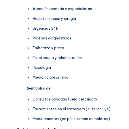
Atención primaria y especialistas
Hospitalización y cirugía
Urgencias 24h
Pruebas diagnósticas
Embarazo y parto
Fisioterapia y rehabilitación
Psicología
Medicina preventiva
Reembolso de:
Consultas privadas fuera del cuadro
Tratamientos en el extranjero (si se incluye)
Medicamentos (en pólizas más completas)