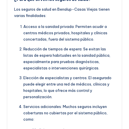
Los seguros de salud en Benalup-Casas Viejas tienen
varias finalidades:
Acceso a la sanidad privada: Permiten acudir a
centros médicos privados, hospitales y clínicas
concertadas, fuera del sistema público.
Reducción de tiempos de espera: Se evitan las
listas de espera habituales en la sanidad pública,
especialmente para pruebas diagnósticas,
especialistas o intervenciones quirúrgicas.
Elección de especialistas y centros: El asegurado
puede elegir entre una red de médicos, clínicas y
hospitales, lo que ofrece más control y
personalización.
Servicios adicionales: Muchos seguros incluyen
coberturas no cubiertas por el sistema público,
como: