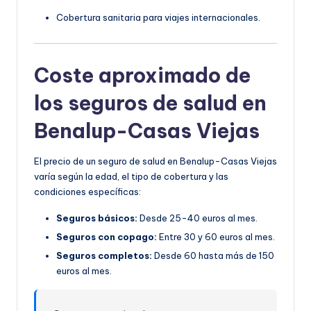
Cobertura sanitaria para viajes internacionales.
Coste aproximado de
los seguros de salud en
Benalup-Casas Viejas
El precio de un seguro de salud en Benalup-Casas Viejas
varía según la edad, el tipo de cobertura y las
condiciones específicas:
Seguros básicos:
Desde 25-40 euros al mes.
Seguros con copago:
Entre 30 y 60 euros al mes.
Seguros completos:
Desde 60 hasta más de 150
euros al mes.