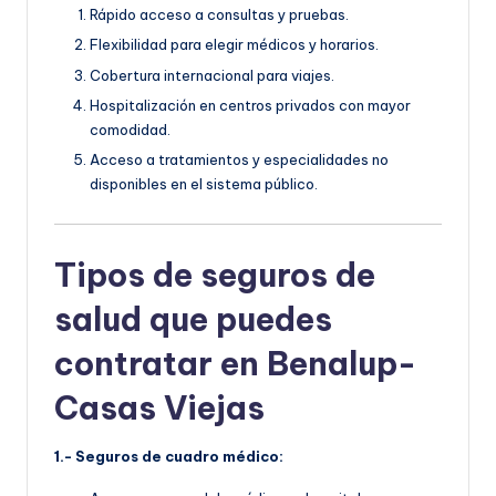
Rápido acceso a consultas y pruebas.
Flexibilidad para elegir médicos y horarios.
Cobertura internacional para viajes.
Hospitalización en centros privados con mayor
comodidad.
Acceso a tratamientos y especialidades no
disponibles en el sistema público.
Tipos de seguros de
salud que puedes
contratar en Benalup-
Casas Viejas
1.- Seguros de cuadro médico: