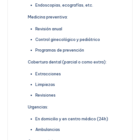
Endoscopias, ecografías, etc.
Medicina preventiva:
Revisión anual
Control ginecológico y pediátrico
Programas de prevención
Cobertura dental (parcial o como extra):
Extracciones
Limpiezas
Revisiones
Urgencias:
En domicilio y en centro médico (24h)
Ambulancias