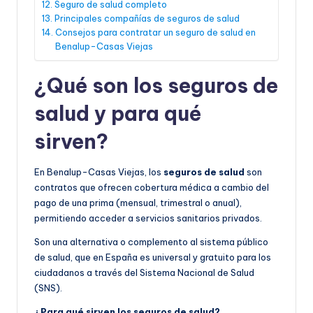
Seguro de salud completo
Principales compañías de seguros de salud
Consejos para contratar un seguro de salud en
Benalup-Casas Viejas
¿Qué son los seguros de
salud y para qué
sirven?
En Benalup-Casas Viejas, los
seguros de salud
son
contratos que ofrecen cobertura médica a cambio del
pago de una prima (mensual, trimestral o anual),
permitiendo acceder a servicios sanitarios privados.
Son una alternativa o complemento al sistema público
de salud, que en España es universal y gratuito para los
ciudadanos a través del Sistema Nacional de Salud
(SNS).
¿Para qué sirven los seguros de salud?