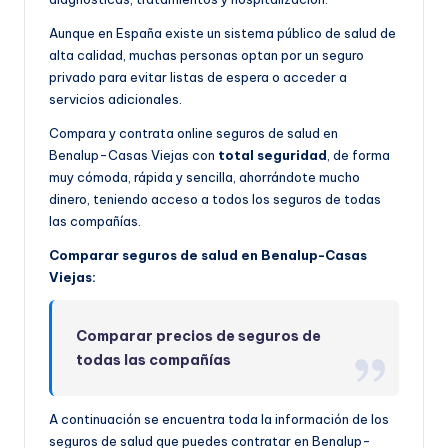
Aunque en España existe un sistema público de salud de
alta calidad, muchas personas optan por un seguro
privado para evitar listas de espera o acceder a
servicios adicionales.
Compara y contrata online seguros de salud en
Benalup-Casas Viejas con
total seguridad
, de forma
muy cómoda, rápida y sencilla, ahorrándote mucho
dinero, teniendo acceso a todos los seguros de todas
las compañías.
Comparar seguros de salud en Benalup-Casas
Viejas:
Comparar precios de seguros de
todas las compañías
A continuación se encuentra toda la información de los
seguros de salud que puedes contratar en Benalup-