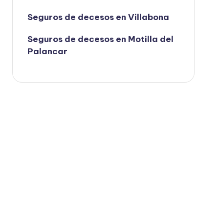
Seguros de decesos en Villabona
Seguros de decesos en Motilla del
Palancar