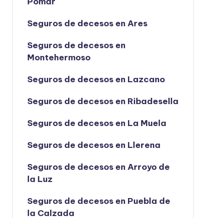
Pomar
Seguros de decesos en Ares
Seguros de decesos en
Montehermoso
Seguros de decesos en Lazcano
Seguros de decesos en Ribadesella
Seguros de decesos en La Muela
Seguros de decesos en Llerena
Seguros de decesos en Arroyo de
la Luz
Seguros de decesos en Puebla de
la Calzada