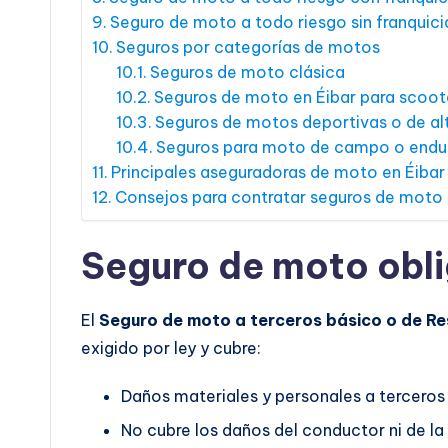
Seguro de moto a todo riesgo sin franquici
Seguros por categorías de motos
Seguros de moto clásica
Seguros de moto en Éibar para scoot
Seguros de motos deportivas o de alt
Seguros para moto de campo o endu
Principales aseguradoras de moto en Éibar
Consejos para contratar seguros de moto 
Seguro de moto obli
El
Seguro de moto a terceros básico o de Re
exigido por ley y cubre:
Daños materiales y personales a terceros
No cubre los daños del conductor ni de la