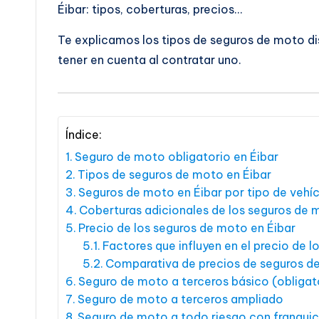
Éibar: tipos, coberturas, precios…
Te explicamos los tipos de seguros de moto dis
tener en cuenta al contratar uno.
Índice:
Seguro de moto obligatorio en Éibar
Tipos de seguros de moto en Éibar
Seguros de moto en Éibar por tipo de vehí
Coberturas adicionales de los seguros de 
Precio de los seguros de moto en Éibar
Factores que influyen en el precio de 
Comparativa de precios de seguros d
Seguro de moto a terceros básico (obligat
Seguro de moto a terceros ampliado
Seguro de moto a todo riesgo con franquic