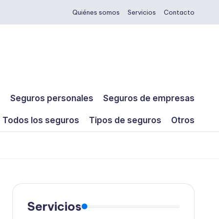
Quiénes somos
Servicios
Contacto
s
Seguros personales
Seguros de empresas
Todos los seguros
Tipos de seguros
Otros
Servicios