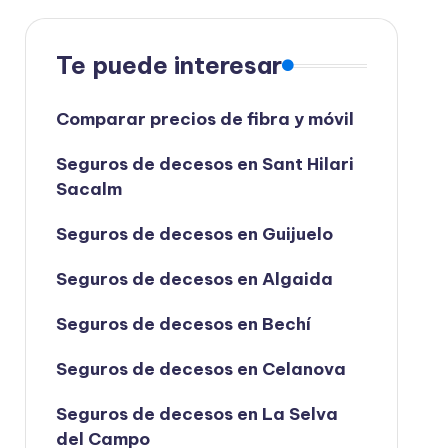
Te puede interesar
Comparar precios de fibra y móvil
Seguros de decesos en Sant Hilari
Sacalm
Seguros de decesos en Guijuelo
Seguros de decesos en Algaida
Seguros de decesos en Bechí
Seguros de decesos en Celanova
Seguros de decesos en La Selva
del Campo