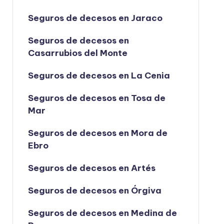
Seguros de decesos en Jaraco
Seguros de decesos en
Casarrubios del Monte
Seguros de decesos en La Cenia
Seguros de decesos en Tosa de
Mar
Seguros de decesos en Mora de
Ebro
Seguros de decesos en Artés
Seguros de decesos en Órgiva
Seguros de decesos en Medina de