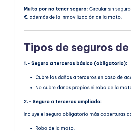
Multa por no tener seguro:
Circular sin segur
€
, además de la inmovilización de la moto.
Tipos de seguros de
1.- Seguro a terceros básico (obligatorio):
Cubre los daños a terceros en caso de ac
No cubre daños propios ni robo de la mot
2.- Seguro a terceros ampliado:
Incluye el seguro obligatorio más coberturas a
Robo de la moto.