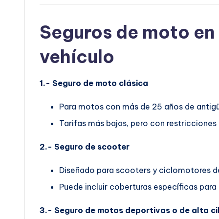
Seguros de moto en 
vehículo
1.- Seguro de moto clásica
Para motos con más de 25 años de antig
Tarifas más bajas, pero con restricciones
2.- Seguro de scooter
Diseñado para scooters y ciclomotores de
Puede incluir coberturas específicas para
3.- Seguro de motos deportivas o de alta ci