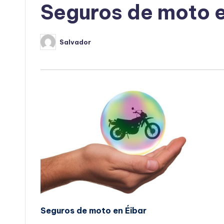
Seguros de moto e
Salvador
Publicado
por
Seguros de moto en Éibar