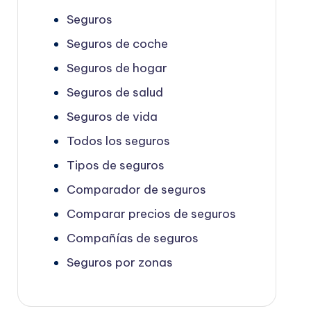
Seguros
Seguros de coche
Seguros de hogar
Seguros de salud
Seguros de vida
Todos los seguros
Tipos de seguros
Comparador de seguros
Comparar precios de seguros
Compañías de seguros
Seguros por zonas