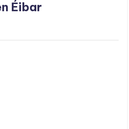
n Éibar