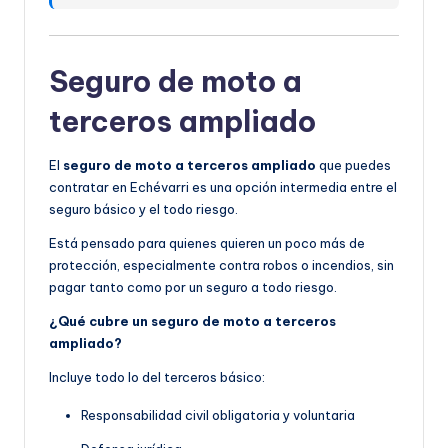
Seguro de moto a
terceros ampliado
El
seguro de moto a terceros ampliado
que puedes
contratar en Echévarri es una opción intermedia entre el
seguro básico y el todo riesgo.
Está pensado para quienes quieren un poco más de
protección, especialmente contra robos o incendios, sin
pagar tanto como por un seguro a todo riesgo.
¿Qué cubre un seguro de moto a terceros
ampliado?
Incluye todo lo del terceros básico:
Responsabilidad civil obligatoria y voluntaria