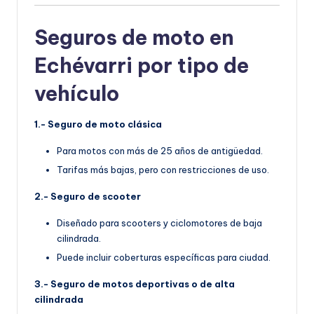
Seguros de moto en
Echévarri por tipo de
vehículo
1.- Seguro de moto clásica
Para motos con más de 25 años de antigüedad.
Tarifas más bajas, pero con restricciones de uso.
2.- Seguro de scooter
Diseñado para scooters y ciclomotores de baja
cilindrada.
Puede incluir coberturas específicas para ciudad.
3.- Seguro de motos deportivas o de alta
cilindrada