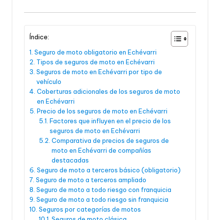
Índice:
Seguro de moto obligatorio en Echévarri
Tipos de seguros de moto en Echévarri
Seguros de moto en Echévarri por tipo de
vehículo
Coberturas adicionales de los seguros de moto
en Echévarri
Precio de los seguros de moto en Echévarri
Factores que influyen en el precio de los
seguros de moto en Echévarri
Comparativa de precios de seguros de
moto en Echévarri de compañías
destacadas
Seguro de moto a terceros básico (obligatorio)
Seguro de moto a terceros ampliado
Seguro de moto a todo riesgo con franquicia
Seguro de moto a todo riesgo sin franquicia
Seguros por categorías de motos
Seguros de moto clásica