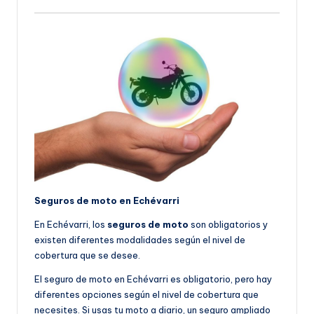
Seguros de moto en Echévarri
En Echévarri, los
seguros de moto
son obligatorios y
existen diferentes modalidades según el nivel de
cobertura que se desee.
El seguro de moto en Echévarri es obligatorio, pero hay
diferentes opciones según el nivel de cobertura que
necesites. Si usas tu moto a diario, un seguro ampliado