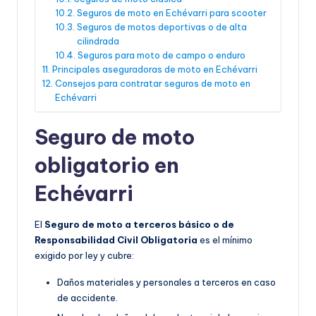
Seguros de moto en Echévarri para scooter
Seguros de motos deportivas o de alta
cilindrada
Seguros para moto de campo o enduro
Principales aseguradoras de moto en Echévarri
Consejos para contratar seguros de moto en
Echévarri
Seguro de moto
obligatorio en
Echévarri
El
Seguro de moto a terceros básico o de
Responsabilidad Civil Obligatoria
es el mínimo
exigido por ley y cubre:
Daños materiales y personales a terceros en caso
de accidente.