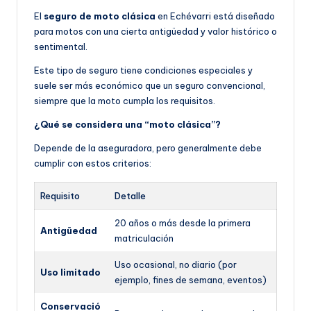
El
seguro de moto clásica
en Echévarri está diseñado
para motos con una cierta antigüedad y valor histórico o
sentimental.
Este tipo de seguro tiene condiciones especiales y
suele ser más económico que un seguro convencional,
siempre que la moto cumpla los requisitos.
¿Qué se considera una “moto clásica”?
Depende de la aseguradora, pero generalmente debe
cumplir con estos criterios:
Requisito
Detalle
20 años o más desde la primera
Antigüedad
matriculación
Uso ocasional, no diario (por
Uso limitado
ejemplo, fines de semana, eventos)
Conservació