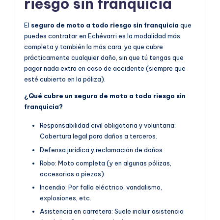
riesgo sin franquicia
El
seguro de moto a todo riesgo sin franquicia
que
puedes contratar en Echévarri es la modalidad más
completa y también la más cara, ya que cubre
prácticamente cualquier daño, sin que tú tengas que
pagar nada extra en caso de accidente (siempre que
esté cubierto en la póliza).
¿Qué cubre un seguro de moto a todo riesgo sin
franquicia?
Responsabilidad civil obligatoria y voluntaria:
Cobertura legal para daños a terceros.
Defensa jurídica y reclamación de daños.
Robo: Moto completa (y en algunas pólizas,
accesorios o piezas).
Incendio: Por fallo eléctrico, vandalismo,
explosiones, etc.
Asistencia en carretera: Suele incluir asistencia