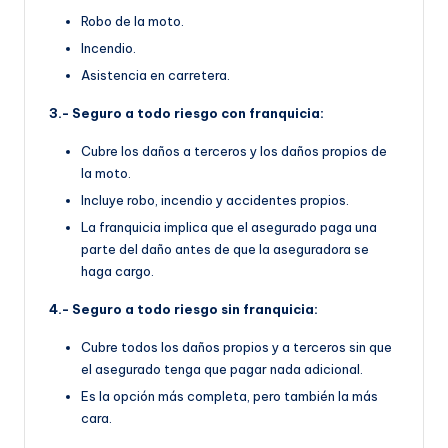
Robo de la moto.
Incendio.
Asistencia en carretera.
3.- Seguro a todo riesgo con franquicia:
Cubre los daños a terceros y los daños propios de
la moto.
Incluye robo, incendio y accidentes propios.
La franquicia implica que el asegurado paga una
parte del daño antes de que la aseguradora se
haga cargo.
4.- Seguro a todo riesgo sin franquicia:
Cubre todos los daños propios y a terceros sin que
el asegurado tenga que pagar nada adicional.
Es la opción más completa, pero también la más
cara.