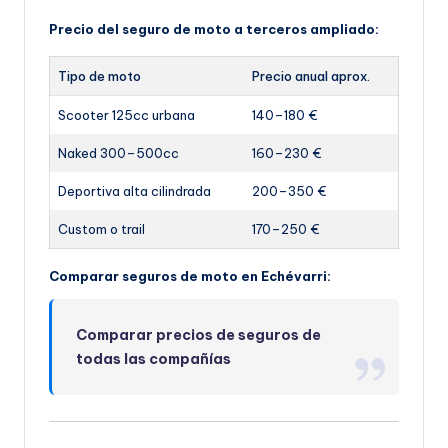
Precio del seguro de moto a terceros ampliado:
Tipo de moto
Precio anual aprox.
Scooter 125cc urbana
140–180 €
Naked 300–500cc
160–230 €
Deportiva alta cilindrada
200–350 €
Custom o trail
170–250 €
Comparar seguros de moto en Echévarri:
Comparar precios de seguros de
todas las compañías