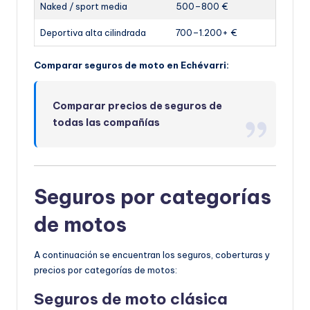
Naked / sport media
500–800 €
Deportiva alta cilindrada
700–1.200+ €
Comparar seguros de moto en Echévarri:
Comparar precios de seguros de
todas las compañías
Seguros por categorías
de motos
A continuación se encuentran los seguros, coberturas y
precios por categorías de motos:
Seguros de moto clásica