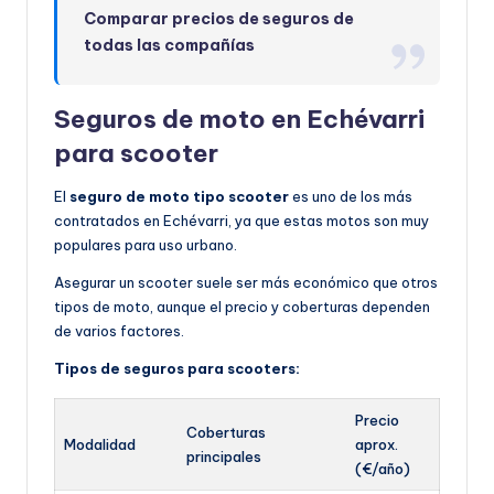
Comparar precios de seguros de
todas las compañías
Seguros de moto en Echévarri
para scooter
El
seguro de moto tipo scooter
es uno de los más
contratados en Echévarri, ya que estas motos son muy
populares para uso urbano.
Asegurar un scooter suele ser más económico que otros
tipos de moto, aunque el precio y coberturas dependen
de varios factores.
Tipos de seguros para scooters:
Precio
Coberturas
Modalidad
aprox.
principales
(€/año)