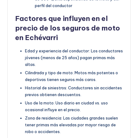
perfil del conductor
Factores que influyen en el
precio de los seguros de moto
en Echévarri
Edad y experiencia del conductor: Los conductores
jóvenes (menos de 25 años) pagan primas más
altas.
Cilindrada y tipo de moto: Motos más potentes o
deportivas tienen seguros más caros.
Historial de siniestros: Conductores sin accidentes
previos obtienen descuentos.
Uso de la moto: Uso diario en ciudad vs. uso
ocasional influye en el precio.
Zona de residencia: Las ciudades grandes suelen
tener primas más elevadas por mayor riesgo de
robo o accidentes.