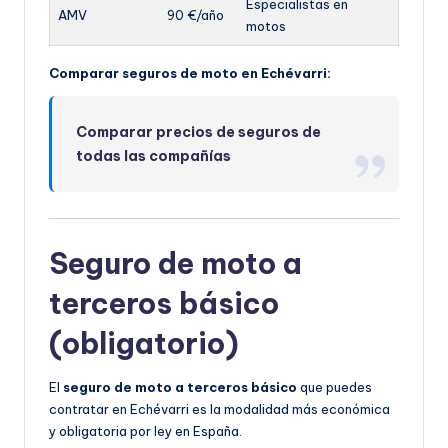
Especialistas en
AMV
90 €/año
motos
Comparar seguros de moto en Echévarri:
Comparar precios de seguros de
todas las compañías
Seguro de moto a
terceros básico
(obligatorio)
El
seguro de moto a terceros básico
que puedes
contratar en Echévarri es la modalidad más económica
y obligatoria por ley en España.