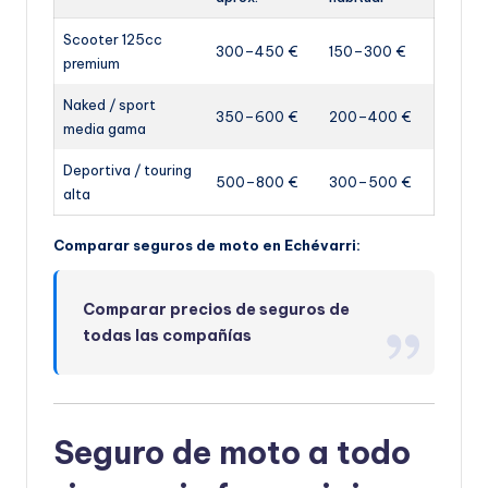
Scooter 125cc
300–450 €
150–300 €
premium
Naked / sport
350–600 €
200–400 €
media gama
Deportiva / touring
500–800 €
300–500 €
alta
Comparar seguros de moto en Echévarri:
Comparar precios de seguros de
todas las compañías
Seguro de moto a todo