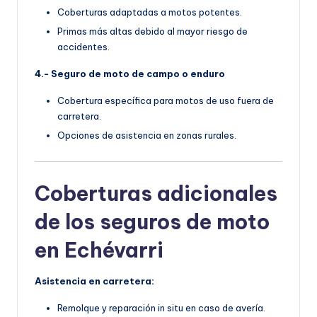
Coberturas adaptadas a motos potentes.
Primas más altas debido al mayor riesgo de
accidentes.
4.- Seguro de moto de campo o enduro
Cobertura específica para motos de uso fuera de
carretera.
Opciones de asistencia en zonas rurales.
Coberturas adicionales
de los seguros de moto
en Echévarri
Asistencia en carretera:
Remolque y reparación in situ en caso de avería.