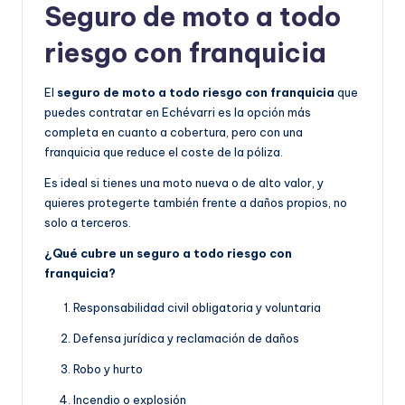
Seguro de moto a todo
riesgo con franquicia
El
seguro de moto a todo riesgo con franquicia
que
puedes contratar en Echévarri es la opción más
completa en cuanto a cobertura, pero con una
franquicia que reduce el coste de la póliza.
Es ideal si tienes una moto nueva o de alto valor, y
quieres protegerte también frente a daños propios, no
solo a terceros.
¿Qué cubre un seguro a todo riesgo con
franquicia?
Responsabilidad civil obligatoria y voluntaria
Defensa jurídica y reclamación de daños
Robo y hurto
Incendio o explosión