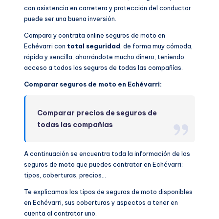
con asistencia en carretera y protección del conductor
puede ser una buena inversión.
Compara y contrata online seguros de moto en
Echévarri con
total seguridad
, de forma muy cómoda,
rápida y sencilla, ahorrándote mucho dinero, teniendo
acceso a todos los seguros de todas las compañías.
Comparar seguros de moto en Echévarri:
Comparar precios de seguros de
todas las compañías
A continuación se encuentra toda la información de los
seguros de moto que puedes contratar en Echévarri:
tipos, coberturas, precios…
Te explicamos los tipos de seguros de moto disponibles
en Echévarri, sus coberturas y aspectos a tener en
cuenta al contratar uno.