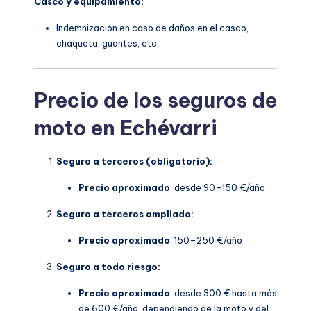
Casco y equipamiento:
Indemnización en caso de daños en el casco,
chaqueta, guantes, etc.
Precio de los seguros de
moto en Echévarri
Seguro a terceros (obligatorio):
Precio aproximado
: desde 90–150 €/año
Seguro a terceros ampliado:
Precio aproximado
: 150–250 €/año
Seguro a todo riesgo:
Precio aproximado
: desde 300 € hasta más
de 600 €/año, dependiendo de la moto y del