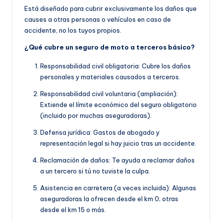
Está diseñado para cubrir exclusivamente los daños que
causes a otras personas o vehículos en caso de
accidente, no los tuyos propios.
¿Qué cubre un seguro de moto a terceros básico?
Responsabilidad civil obligatoria: Cubre los daños
personales y materiales causados a terceros.
Responsabilidad civil voluntaria (ampliación):
Extiende el límite económico del seguro obligatorio
(incluido por muchas aseguradoras).
Defensa jurídica: Gastos de abogado y
representación legal si hay juicio tras un accidente.
Reclamación de daños: Te ayuda a reclamar daños
a un tercero si tú no tuviste la culpa.
Asistencia en carretera (a veces incluida): Algunas
aseguradoras la ofrecen desde el km 0; otras
desde el km 15 o más.