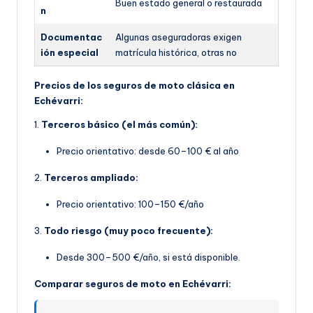
Buen estado general o restaurada
n
Documentac
Algunas aseguradoras exigen
ión especial
matrícula histórica, otras no
Precios de los seguros de moto clásica en
Echévarri:
1.
Terceros básico (el más común):
Precio orientativo: desde 60–100 € al año
2.
Terceros ampliado:
Precio orientativo: 100–150 €/año
3.
Todo riesgo (muy poco frecuente):
Desde 300–500 €/año, si está disponible.
Comparar seguros de moto en Echévarri: