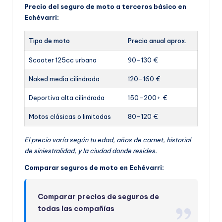
Precio del seguro de moto a terceros básico en
Echévarri:
Tipo de moto
Precio anual aprox.
Scooter 125cc urbana
90–130 €
Naked media cilindrada
120–160 €
Deportiva alta cilindrada
150–200+ €
Motos clásicas o limitadas
80–120 €
El precio varía según tu edad, años de carnet, historial
de siniestralidad, y la ciudad donde resides.
Comparar seguros de moto en Echévarri:
Comparar precios de seguros de
todas las compañías