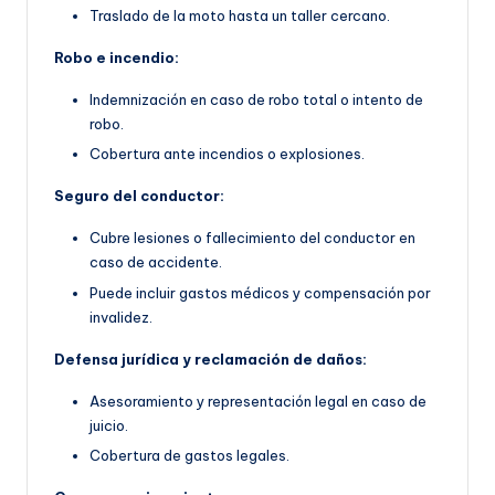
Traslado de la moto hasta un taller cercano.
Robo e incendio:
Indemnización en caso de robo total o intento de
robo.
Cobertura ante incendios o explosiones.
Seguro del conductor:
Cubre lesiones o fallecimiento del conductor en
caso de accidente.
Puede incluir gastos médicos y compensación por
invalidez.
Defensa jurídica y reclamación de daños:
Asesoramiento y representación legal en caso de
juicio.
Cobertura de gastos legales.