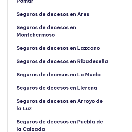
Pomar
Seguros de decesos en Ares
Seguros de decesos en
Montehermoso
Seguros de decesos en Lazcano
Seguros de decesos en Ribadesella
Seguros de decesos en La Muela
Seguros de decesos en Llerena
Seguros de decesos en Arroyo de
la Luz
Seguros de decesos en Puebla de
la Calzada