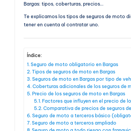
Bargas: tipos, coberturas, precios…
Te explicamos los tipos de seguros de moto di
tener en cuenta al contratar uno.
Índice:
Seguro de moto obligatorio en Bargas
Tipos de seguros de moto en Bargas
Seguros de moto en Bargas por tipo de veh
Coberturas adicionales de los seguros de 
Precio de los seguros de moto en Bargas
Factores que influyen en el precio de 
Comparativa de precios de seguros d
Seguro de moto a terceros básico (obligat
Seguro de moto a terceros ampliado
Seguro de moto a todo riesgo con franquic