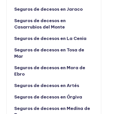
Seguros de decesos en Jaraco
Seguros de decesos en
Casarrubios del Monte
Seguros de decesos en La Cenia
Seguros de decesos en Tosa de
Mar
Seguros de decesos en Mora de
Ebro
Seguros de decesos en Artés
Seguros de decesos en Órgiva
Seguros de decesos en Medina de