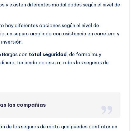
os y existen diferentes modalidades según el nivel de
ro hay diferentes opciones según el nivel de
rio, un seguro ampliado con asistencia en carretera y
inversión.
n Bargas con
total seguridad
, de forma muy
dinero, teniendo acceso a todos los seguros de
das las compañías
ión de los seguros de moto que puedes contratar en