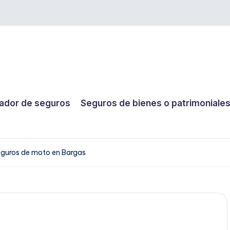
dor de seguros
Seguros de bienes o patrimoniale
guros de moto en Bargas