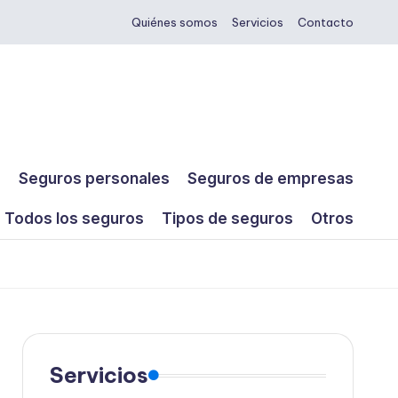
Quiénes somos
Servicios
Contacto
s
Seguros personales
Seguros de empresas
Todos los seguros
Tipos de seguros
Otros
Servicios