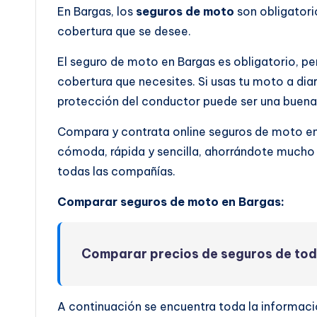
En Bargas, los
seguros de moto
son obligatori
cobertura que se desee.
El seguro de moto en Bargas es obligatorio, pe
cobertura que necesites. Si usas tu moto a dia
protección del conductor puede ser una buena 
Compara y contrata online seguros de moto e
cómoda, rápida y sencilla, ahorrándote mucho 
todas las compañías.
Comparar seguros de moto en Bargas:
Comparar precios de seguros de to
A continuación se encuentra toda la informac