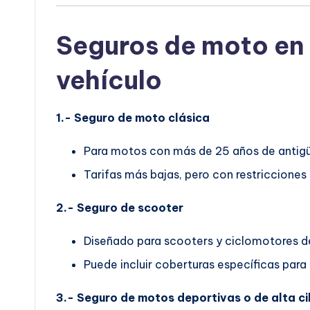
Seguros de moto en 
vehículo
1.- Seguro de moto clásica
Para motos con más de 25 años de antig
Tarifas más bajas, pero con restricciones
2.- Seguro de scooter
Diseñado para scooters y ciclomotores de
Puede incluir coberturas específicas para
3.- Seguro de motos deportivas o de alta ci