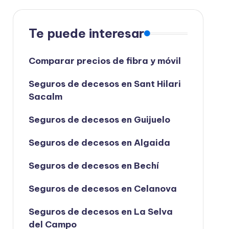
Te puede interesar
Comparar precios de fibra y móvil
Seguros de decesos en Sant Hilari
Sacalm
Seguros de decesos en Guijuelo
Seguros de decesos en Algaida
Seguros de decesos en Bechí
Seguros de decesos en Celanova
Seguros de decesos en La Selva
del Campo