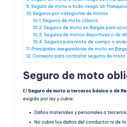
Seguro de moto a todo riesgo sin franquici
Seguros por categorías de motos
Seguros de moto clásica
Seguros de moto en Bargas para sco
Seguros de motos deportivas o de alt
Seguros para moto de campo o endu
Principales aseguradoras de moto en Barg
Consejos para contratar seguros de moto
Seguro de moto obli
El
Seguro de moto a terceros básico o de Re
exigido por ley y cubre:
Daños materiales y personales a terceros
No cubre los daños del conductor ni de la