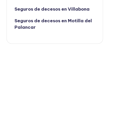
Seguros de decesos en Villabona
Seguros de decesos en Motilla del
Palancar