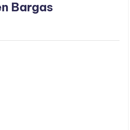
en Bargas