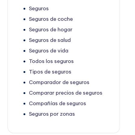
Seguros
Seguros de coche
Seguros de hogar
Seguros de salud
Seguros de vida
Todos los seguros
Tipos de seguros
Comparador de seguros
Comparar precios de seguros
Compañías de seguros
Seguros por zonas