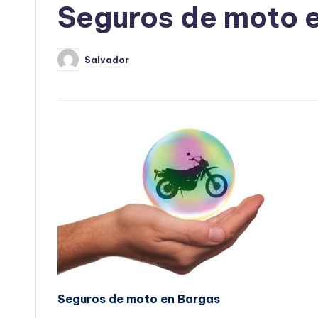
Seguros de moto 
Salvador
Publicado
por
Seguros de moto en Bargas