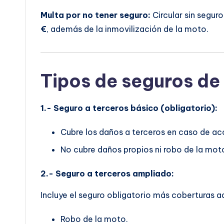
Multa por no tener seguro:
Circular sin segur
€
, además de la inmovilización de la moto.
Tipos de seguros de
1.- Seguro a terceros básico (obligatorio):
Cubre los daños a terceros en caso de ac
No cubre daños propios ni robo de la mot
2.- Seguro a terceros ampliado:
Incluye el seguro obligatorio más coberturas a
Robo de la moto.