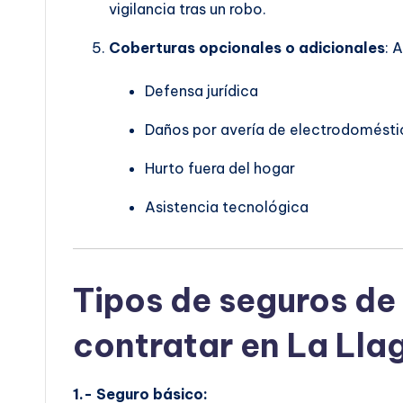
vigilancia tras un robo.
Coberturas opcionales o adicionales
: 
Defensa jurídica
Daños por avería de electrodomésti
Hurto fuera del hogar
Asistencia tecnológica
Tipos de seguros de
contratar en La Lla
1.- Seguro básico: