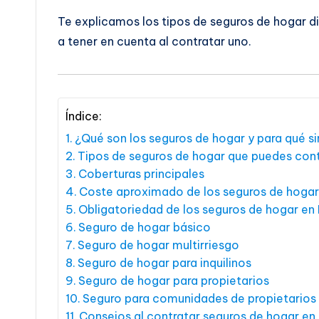
Te explicamos los tipos de seguros de hogar d
a tener en cuenta al contratar uno.
Índice:
¿Qué son los seguros de hogar y para qué s
Tipos de seguros de hogar que puedes cont
Coberturas principales
Coste aproximado de los seguros de hogar
Obligatoriedad de los seguros de hogar en
Seguro de hogar básico
Seguro de hogar multirriesgo
Seguro de hogar para inquilinos
Seguro de hogar para propietarios
Seguro para comunidades de propietarios
Consejos al contratar seguros de hogar en