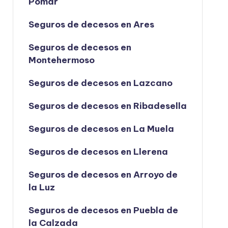
Pomar
Seguros de decesos en Ares
Seguros de decesos en
Montehermoso
Seguros de decesos en Lazcano
Seguros de decesos en Ribadesella
Seguros de decesos en La Muela
Seguros de decesos en Llerena
Seguros de decesos en Arroyo de
la Luz
Seguros de decesos en Puebla de
la Calzada