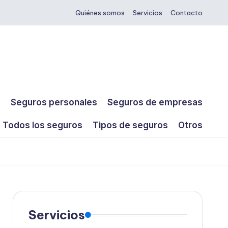
Quiénes somos
Servicios
Contacto
s
Seguros personales
Seguros de empresas
Todos los seguros
Tipos de seguros
Otros
Servicios