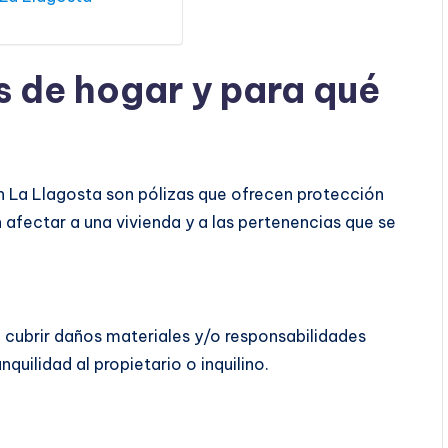
s de hogar y para qué
 La Llagosta son pólizas que ofrecen protección
 afectar a una vivienda y a las pertenencias que se
 cubrir daños materiales y/o responsabilidades
quilidad al propietario o inquilino.