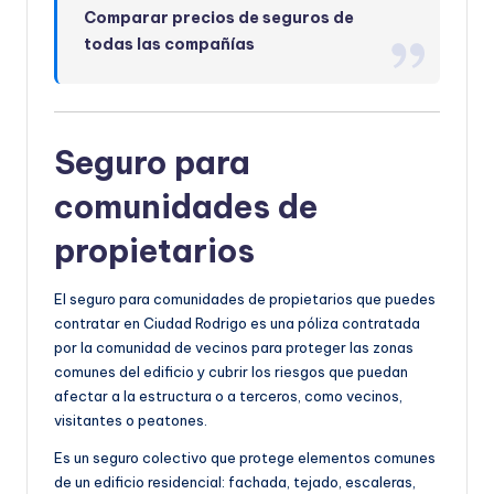
Comparar precios de seguros de
todas las compañías
Seguro para
comunidades de
propietarios
El seguro para comunidades de propietarios que puedes
contratar en Ciudad Rodrigo es una póliza contratada
por la comunidad de vecinos para proteger las zonas
comunes del edificio y cubrir los riesgos que puedan
afectar a la estructura o a terceros, como vecinos,
visitantes o peatones.
Es un seguro colectivo que protege elementos comunes
de un edificio residencial: fachada, tejado, escaleras,