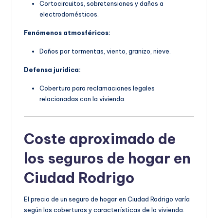
Cortocircuitos, sobretensiones y daños a
electrodomésticos.
Fenómenos atmosféricos:
Daños por tormentas, viento, granizo, nieve.
Defensa jurídica:
Cobertura para reclamaciones legales
relacionadas con la vivienda.
Coste aproximado de
los seguros de hogar en
Ciudad Rodrigo
El precio de un seguro de hogar en Ciudad Rodrigo varía
según las coberturas y características de la vivienda: