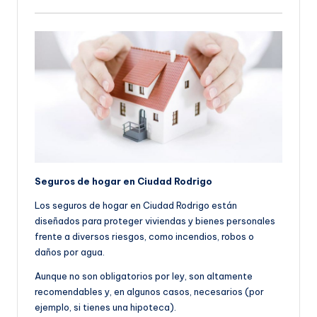
Seguros de hogar en Ciudad Rodrigo
Los seguros de hogar en Ciudad Rodrigo están
diseñados para proteger viviendas y bienes personales
frente a diversos riesgos, como incendios, robos o
daños por agua.
Aunque no son obligatorios por ley, son altamente
recomendables y, en algunos casos, necesarios (por
ejemplo, si tienes una hipoteca).