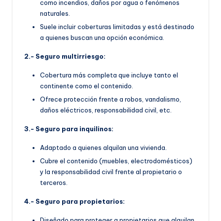
como incendios, daños por agua o fenómenos
naturales.
Suele incluir coberturas limitadas y está destinado
a quienes buscan una opción económica.
2.- Seguro multirriesgo:
Cobertura más completa que incluye tanto el
continente como el contenido.
Ofrece protección frente a robos, vandalismo,
daños eléctricos, responsabilidad civil, etc.
3.- Seguro para inquilinos:
Adaptado a quienes alquilan una vivienda.
Cubre el contenido (muebles, electrodomésticos)
y la responsabilidad civil frente al propietario o
terceros.
4.- Seguro para propietarios:
Diseñado para proteger a propietarios que alquilan