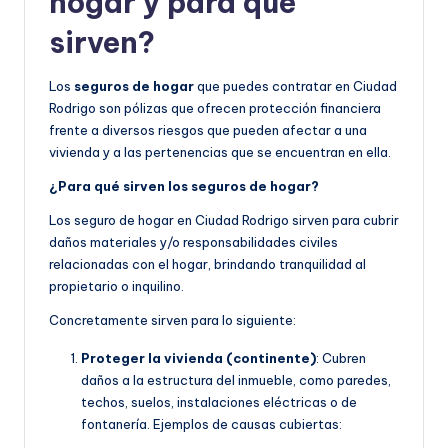
hogar y para qué
sirven?
Los
seguros de hogar
que puedes contratar en Ciudad
Rodrigo son pólizas que ofrecen protección financiera
frente a diversos riesgos que pueden afectar a una
vivienda y a las pertenencias que se encuentran en ella.
¿Para qué sirven los seguros de hogar?
Los seguro de hogar en Ciudad Rodrigo sirven para cubrir
daños materiales y/o responsabilidades civiles
relacionadas con el hogar, brindando tranquilidad al
propietario o inquilino.
Concretamente sirven para lo siguiente:
Proteger la vivienda (continente)
: Cubren
daños a la estructura del inmueble, como paredes,
techos, suelos, instalaciones eléctricas o de
fontanería. Ejemplos de causas cubiertas: