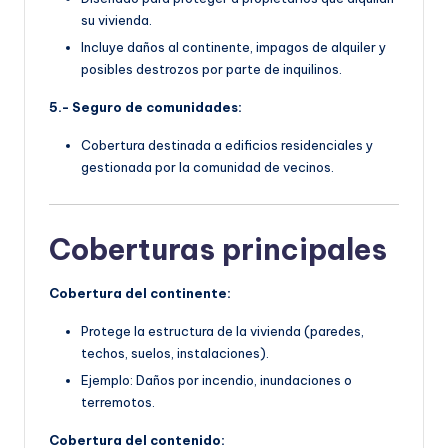
su vivienda.
Incluye daños al continente, impagos de alquiler y
posibles destrozos por parte de inquilinos.
5.- Seguro de comunidades:
Cobertura destinada a edificios residenciales y
gestionada por la comunidad de vecinos.
Coberturas principales
Cobertura del continente:
Protege la estructura de la vivienda (paredes,
techos, suelos, instalaciones).
Ejemplo: Daños por incendio, inundaciones o
terremotos.
Cobertura del contenido: