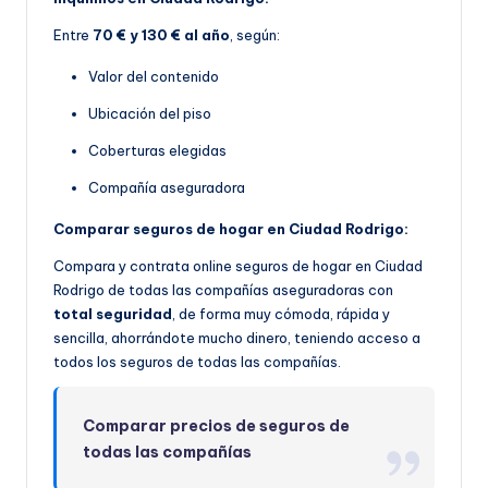
Entre
70 € y 130 € al año
, según:
Valor del contenido
Ubicación del piso
Coberturas elegidas
Compañía aseguradora
Comparar seguros de hogar en Ciudad Rodrigo:
Compara y contrata online seguros de hogar en Ciudad
Rodrigo de todas las compañías aseguradoras con
total seguridad
, de forma muy cómoda, rápida y
sencilla, ahorrándote mucho dinero, teniendo acceso a
todos los seguros de todas las compañías.
Comparar precios de seguros de
todas las compañías