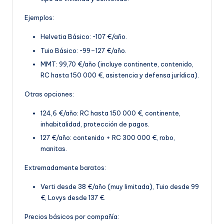
Ejemplos:
Helvetia Básico: ~107 €/año.
Tuio Básico: ~99–127 €/año.
MMT: 99,70 €
/año (incluye continente, contenido,
RC hasta 150 000 €, asistencia y defensa jurídica).
Otras opciones:
124,6 €/año: RC hasta 150 000 €, continente,
inhabitalidad, protección de pagos.
127 €/año: contenido + RC 300 000 €, robo,
manitas
.
Extremadamente baratos:
Verti desde 38 €/año (muy limitada), Tuio desde 99
€, Lovys desde 137 €.
Precios básicos por compañía: