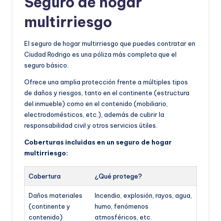
Seguro de hogar
multirriesgo
El seguro de hogar multirriesgo que puedes contratar en
Ciudad Rodrigo es una póliza más completa que el
seguro básico.
Ofrece una amplia protección frente a múltiples tipos
de daños y riesgos, tanto en el continente (estructura
del inmueble) como en el contenido (mobiliario,
electrodomésticos, etc.), además de cubrir la
responsabilidad civil y otros servicios útiles.
Coberturas incluidas en un seguro de hogar
multirriesgo:
Cobertura
¿Qué protege?
Daños materiales
Incendio, explosión, rayos, agua,
(continente y
humo, fenómenos
contenido)
atmosféricos, etc.