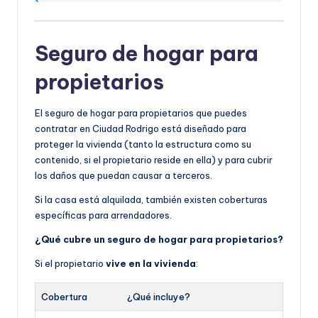
Seguro de hogar para
propietarios
El seguro de hogar para propietarios que puedes
contratar en Ciudad Rodrigo está diseñado para
proteger la vivienda (tanto la estructura como su
contenido, si el propietario reside en ella) y para cubrir
los daños que puedan causar a terceros.
Si la casa está alquilada, también existen coberturas
específicas para arrendadores.
¿Qué cubre un seguro de hogar para propietarios?
Si el propietario
vive en la vivienda
:
Cobertura
¿Qué incluye?