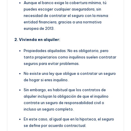
Aunque el banco exige la cobertura mínima, tú
puedes escoger cualquier aseguradora, sin
necesidad de contratar el seguro con la misma
entidad financiera, gracias a una normativa
europea de 2013.
2. Vivienda en alquiler:
Propiedades alquiladas: No es obligatorio, pero
tanto propietarios como inquilinos suelen contratar
seguros para evitar problemas.
No existe una ley que obligue a contratar un seguro
de hogar si eres inquilino.
Sin embargo, es habitual que
los contratos de
alquiler incluyan la obligación de que
el inquilino
contrate un seguro de responsabilidad civil o
incluso un seguro completo.
En este caso, al igual que en la hipoteca, el seguro
se define por acuerdo contractual.