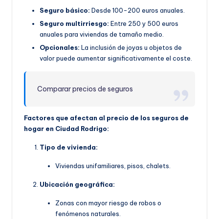
Seguro básico:
Desde 100-200 euros anuales.
Seguro multirriesgo:
Entre 250 y 500 euros
anuales para viviendas de tamaño medio.
Opcionales:
La inclusión de joyas u objetos de
valor puede aumentar significativamente el coste.
Comparar precios de seguros
Factores que afectan al precio de los seguros de
hogar en Ciudad Rodrigo:
Tipo de vivienda:
Viviendas unifamiliares, pisos, chalets.
Ubicación geográfica:
Zonas con mayor riesgo de robos o
fenómenos naturales.