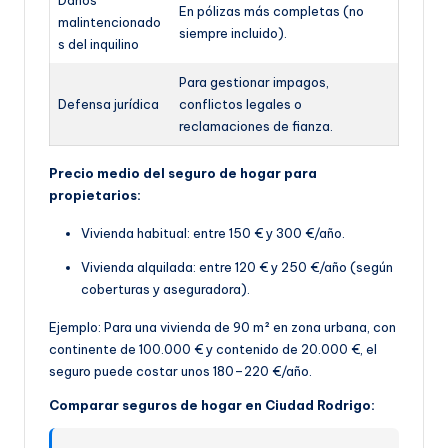
En pólizas más completas (no
malintencionado
siempre incluido).
s del inquilino
Para gestionar impagos,
Defensa jurídica
conflictos legales o
reclamaciones de fianza.
Precio medio del seguro de hogar para
propietarios:
Vivienda habitual: entre 150 € y 300 €/año.
Vivienda alquilada: entre 120 € y 250 €/año (según
coberturas y aseguradora).
Ejemplo: Para una vivienda de 90 m² en zona urbana, con
continente de 100.000 € y contenido de 20.000 €, el
seguro puede costar unos 180–220 €/año.
Comparar seguros de hogar en Ciudad Rodrigo: