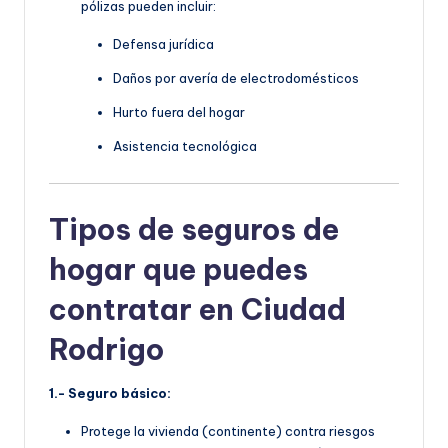
pólizas pueden incluir:
Defensa jurídica
Daños por avería de electrodomésticos
Hurto fuera del hogar
Asistencia tecnológica
Tipos de seguros de
hogar que puedes
contratar en Ciudad
Rodrigo
1.- Seguro básico:
Protege la vivienda (continente) contra riesgos