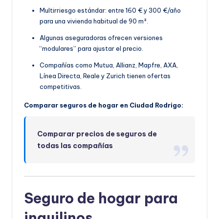
Multirriesgo estándar: entre 160 € y 300 €/año
para una vivienda habitual de 90 m².
Algunas aseguradoras ofrecen versiones
“modulares” para ajustar el precio.
Compañías como Mutua, Allianz, Mapfre, AXA,
Línea Directa, Reale y Zurich tienen ofertas
competitivas.
Comparar seguros de hogar en Ciudad Rodrigo:
Comparar precios de seguros de
todas las compañías
Seguro de hogar para
inquilinos