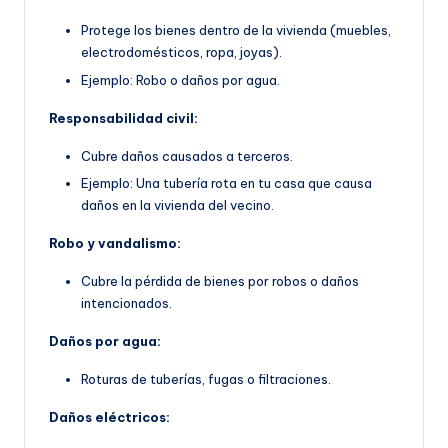
Protege los bienes dentro de la vivienda (muebles,
electrodomésticos, ropa, joyas).
Ejemplo: Robo o daños por agua.
Responsabilidad civil:
Cubre daños causados a terceros.
Ejemplo: Una tubería rota en tu casa que causa
daños en la vivienda del vecino.
Robo y vandalismo:
Cubre la pérdida de bienes por robos o daños
intencionados.
Daños por agua:
Roturas de tuberías, fugas o filtraciones.
Daños eléctricos: