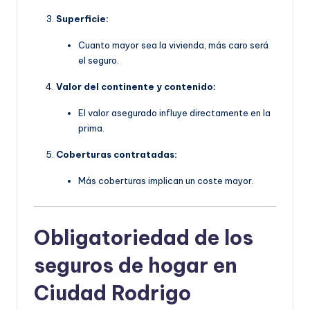
Superficie:
Cuanto mayor sea la vivienda, más caro será
el seguro.
Valor del continente y contenido:
El valor asegurado influye directamente en la
prima.
Coberturas contratadas:
Más coberturas implican un coste mayor.
Obligatoriedad de los
seguros de hogar en
Ciudad Rodrigo