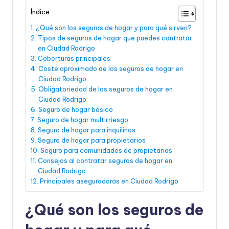
Índice:
¿Qué son los seguros de hogar y para qué sirven?
Tipos de seguros de hogar que puedes contratar
en Ciudad Rodrigo
Coberturas principales
Coste aproximado de los seguros de hogar en
Ciudad Rodrigo
Obligatoriedad de los seguros de hogar en
Ciudad Rodrigo
Seguro de hogar básico
Seguro de hogar multirriesgo
Seguro de hogar para inquilinos
Seguro de hogar para propietarios
Seguro para comunidades de propietarios
Consejos al contratar seguros de hogar en
Ciudad Rodrigo
Principales aseguradoras en Ciudad Rodrigo
¿Qué son los seguros de