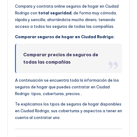
Compara y contrata online seguros de hogar en Ciudad
Rodrigo con
total seguridad
, de forma muy cómoda,
rápida y sencilla, ahorrándote mucho dinero, teniendo
acceso a todos los seguros de todas las compañías.
Comparar seguros de hogar en Ciudad Rodrigo:
Comparar precios de seguros de
todas las compañías
A continuación se encuentra toda la información de los
seguros de hogar que puedes contratar en Ciudad
Rodrigo: tipos, coberturas, precios…
Te explicamos los tipos de seguros de hogar disponibles
en Ciudad Rodrigo, sus coberturas y aspectos a tener en
cuenta al contratar uno.