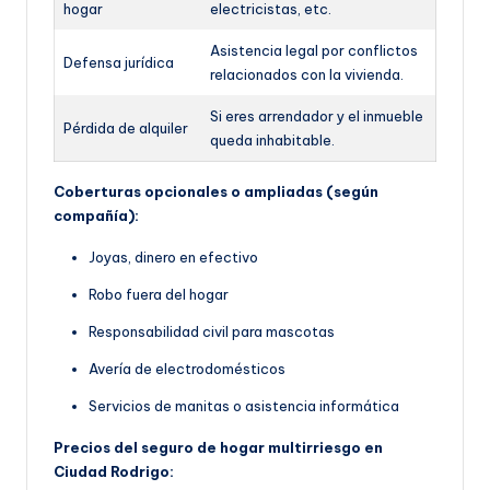
hogar
electricistas, etc.
Asistencia legal por conflictos
Defensa jurídica
relacionados con la vivienda.
Si eres arrendador y el inmueble
Pérdida de alquiler
queda inhabitable.
Coberturas opcionales o ampliadas (según
compañía):
Joyas, dinero en efectivo
Robo fuera del hogar
Responsabilidad civil para mascotas
Avería de electrodomésticos
Servicios de manitas o asistencia informática
Precios del seguro de hogar multirriesgo en
Ciudad Rodrigo: