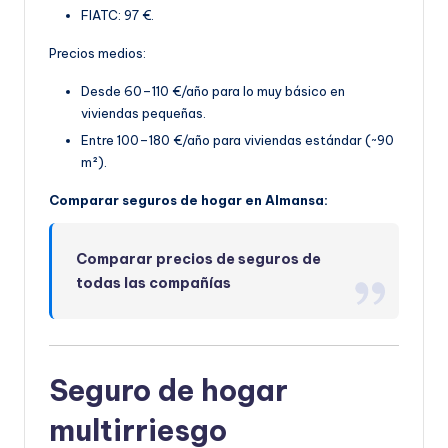
FIATC: 97 €.
Precios medios:
Desde 60–110 €/año para lo muy básico en
viviendas pequeñas.
Entre 100–180 €/año par
a viviendas estándar (~90
m²).
Comparar seguros de hogar en Almansa:
Comparar precios de seguros de
todas las compañías
Seguro de hogar
multirriesgo