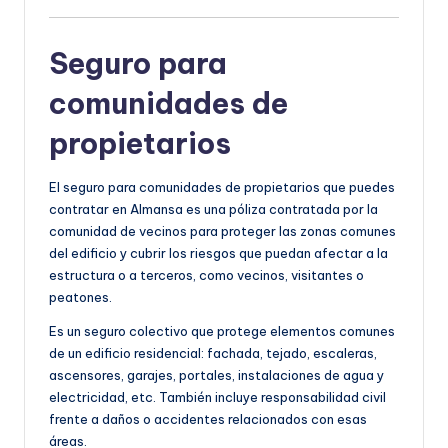
Seguro para
comunidades de
propietarios
El seguro para comunidades de propietarios que puedes
contratar en Almansa es una póliza contratada por la
comunidad de vecinos para proteger las zonas comunes
del edificio y cubrir los riesgos que puedan afectar a la
estructura o a terceros, como vecinos, visitantes o
peatones.
Es un seguro colectivo que protege elementos comunes
de un edificio residencial: fachada, tejado, escaleras,
ascensores, garajes, portales, instalaciones de agua y
electricidad, etc. También incluye responsabilidad civil
frente a daños o accidentes relacionados con esas
áreas.