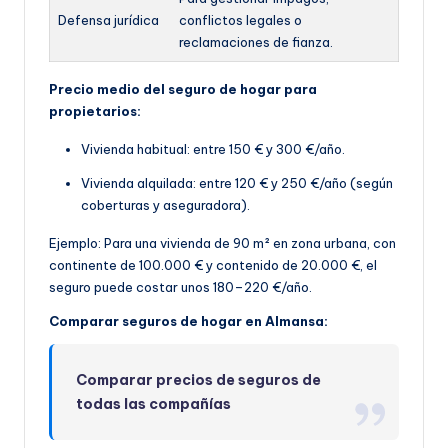
Defensa jurídica
conflictos legales o
reclamaciones de fianza.
Precio medio del seguro de hogar para
propietarios:
Vivienda habitual: entre 150 € y 300 €/año.
Vivienda alquilada: entre 120 € y 250 €/año (según
coberturas y aseguradora).
Ejemplo: Para una vivienda de 90 m² en zona urbana, con
continente de 100.000 € y contenido de 20.000 €, el
seguro puede costar unos 180–220 €/año.
Comparar seguros de hogar en Almansa:
Comparar precios de seguros de
todas las compañías