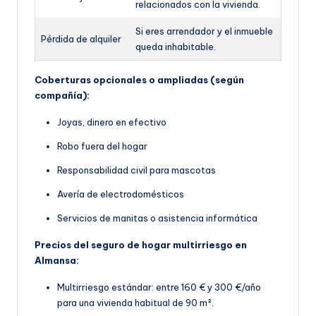
relacionados con la vivienda.
Si eres arrendador y el inmueble
Pérdida de alquiler
queda inhabitable.
Coberturas opcionales o ampliadas (según
compañía):
Joyas, dinero en efectivo
Robo fuera del hogar
Responsabilidad civil para mascotas
Avería de electrodomésticos
Servicios de manitas o asistencia informática
Precios del seguro de hogar multirriesgo en
Almansa:
Multirriesgo estándar: entre 160 € y 300 €/año
para una vivienda habitual de 90 m².