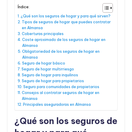
Índice:
¿Qué son los seguros de hogar y para qué sirven?
Tipos de seguros de hogar que puedes contratar
en Almansa
Coberturas principales
Coste aproximado de los seguros de hogar en
Almansa
Obligatoriedad de los seguros de hogar en
Almansa
Seguro de hogar básico
Seguro de hogar multirriesgo
Seguro de hogar para inquilinos
Seguro de hogar para propietarios
Seguro para comunidades de propietarios
Consejos al contratar seguros de hogar en
Almansa
Principales aseguradoras en Almansa
¿Qué son los seguros de