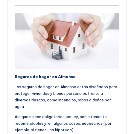
Seguros de hogar en Almansa
Los seguros de hogar en Almansa están diseñados para
proteger viviendas y bienes personales frente a
diversos riesgos, como incendios, robos o daños por
agua.
Aunque no son obligatorios por ley, son altamente
recomendables y, en algunos casos, necesarios (por
ejemplo, si tienes una hipoteca).