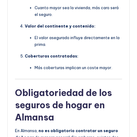
Cuanto mayor sea la vivienda, más caro será
el seguro.
Valor del continente y contenido:
El valor asegurado influye directamente en la
prima.
Coberturas contratadas:
Más coberturas implican un coste mayor.
Obligatoriedad de los
seguros de hogar en
Almansa
En Almansa,
no es obligatorio contratar un seguro