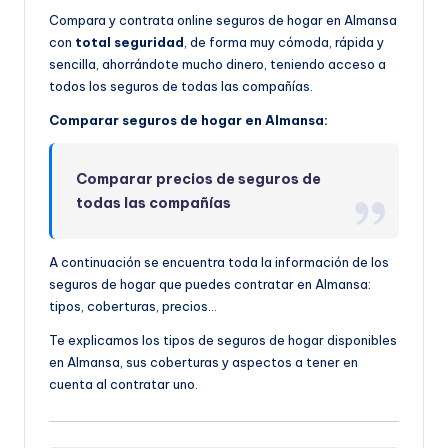
Compara y contrata online seguros de hogar en Almansa
con
total seguridad
, de forma muy cómoda, rápida y
sencilla, ahorrándote mucho dinero, teniendo acceso a
todos los seguros de todas las compañías.
Comparar seguros de hogar en Almansa:
Comparar precios de seguros de
todas las compañías
A continuación se encuentra toda la información de los
seguros de hogar que puedes contratar en Almansa:
tipos, coberturas, precios…
Te explicamos los tipos de seguros de hogar disponibles
en Almansa, sus coberturas y aspectos a tener en
cuenta al contratar uno.