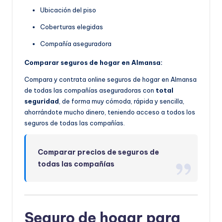
Ubicación del piso
Coberturas elegidas
Compañía aseguradora
Comparar seguros de hogar en Almansa:
Compara y contrata online seguros de hogar en Almansa
de todas las compañías aseguradoras con
total
seguridad
, de forma muy cómoda, rápida y sencilla,
ahorrándote mucho dinero, teniendo acceso a todos los
seguros de todas las compañías.
Comparar precios de seguros de
todas las compañías
Seguro de hogar para