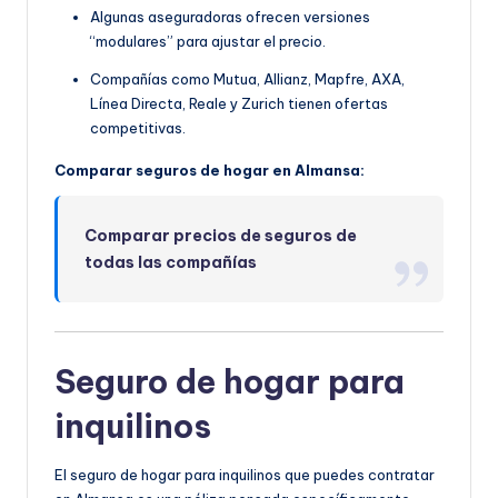
Algunas aseguradoras ofrecen versiones
“modulares” para ajustar el precio.
Compañías como Mutua, Allianz, Mapfre, AXA,
Línea Directa, Reale y Zurich tienen ofertas
competitivas.
Comparar seguros de hogar en Almansa:
Comparar precios de seguros de
todas las compañías
Seguro de hogar para
inquilinos
El seguro de hogar para inquilinos que puedes contratar