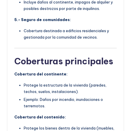
Incluye daños al continente, impagos de alquiler y
posibles destrozos por parte de inquilinos.
5.- Seguro de comunidades:
Cobertura destinada a edificios residenciales y
gestionada por la comunidad de vecinos.
Coberturas principales
Cobertura del continente:
Protege la estructura de la vivienda (paredes,
techos, suelos, instalaciones).
Ejemplo: Daños por incendio, inundaciones o
terremotos.
Cobertura del contenido:
Protege los bienes dentro de la vivienda (muebles,