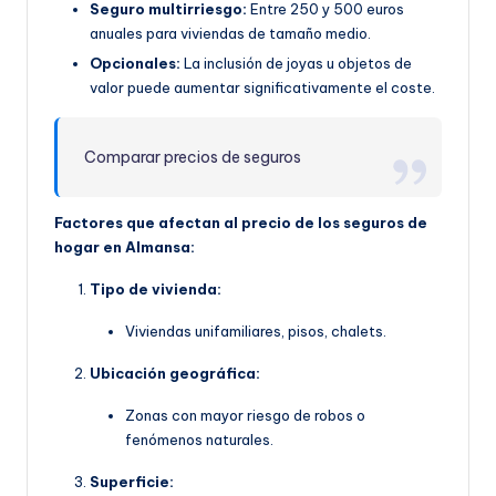
Seguro multirriesgo:
Entre 250 y 500 euros
anuales para viviendas de tamaño medio.
Opcionales:
La inclusión de joyas u objetos de
valor puede aumentar significativamente el coste.
Comparar precios de seguros
Factores que afectan al precio de los seguros de
hogar en Almansa:
Tipo de vivienda:
Viviendas unifamiliares, pisos, chalets.
Ubicación geográfica:
Zonas con mayor riesgo de robos o
fenómenos naturales.
Superficie: