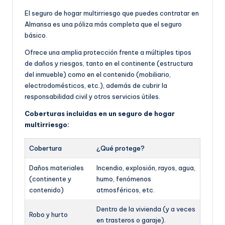
El seguro de hogar multirriesgo que puedes contratar en
Almansa es una póliza más completa que el seguro
básico.
Ofrece una amplia protección frente a múltiples tipos
de daños y riesgos, tanto en el continente (estructura
del inmueble) como en el contenido (mobiliario,
electrodomésticos, etc.), además de cubrir la
responsabilidad civil y otros servicios útiles.
Coberturas incluidas en un seguro de hogar
multirriesgo:
Cobertura
¿Qué protege?
Daños materiales
Incendio, explosión, rayos, agua,
(continente y
humo, fenómenos
contenido)
atmosféricos, etc.
Dentro de la vivienda (y a veces
Robo y hurto
en trasteros o garaje).