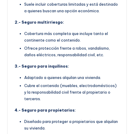
Suele incluir coberturas limitadas y está destinado
a quienes buscan una opción económica.
2.- Seguro multirriesgo:
Cobertura más completa que incluye tanto el
continente como el contenido.
Ofrece protección frente a robos, vandalismo,
daños eléctricos, responsabilidad civil, etc.
3.- Seguro para inquilinos:
Adaptado a quienes alquilan una vivienda.
Cubre el contenido (muebles, electrodomésticos)
y la responsabilidad civil frente al propietario o
terceros.
4.- Seguro para propietarios:
Diseñado para proteger a propietarios que alquilan
su vivienda.