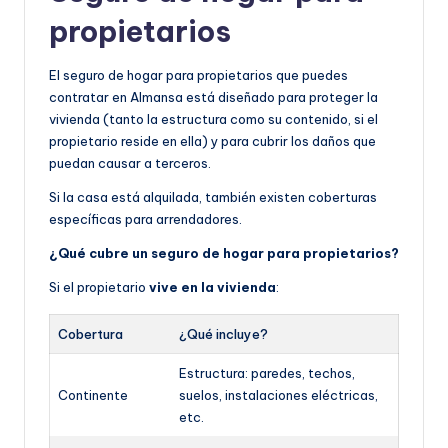
propietarios
El seguro de hogar para propietarios que puedes
contratar en Almansa está diseñado para proteger la
vivienda (tanto la estructura como su contenido, si el
propietario reside en ella) y para cubrir los daños que
puedan causar a terceros.
Si la casa está alquilada, también existen coberturas
específicas para arrendadores.
¿Qué cubre un seguro de hogar para propietarios?
Si el propietario
vive en la vivienda
:
Cobertura
¿Qué incluye?
Estructura: paredes, techos,
Continente
suelos, instalaciones eléctricas,
etc.