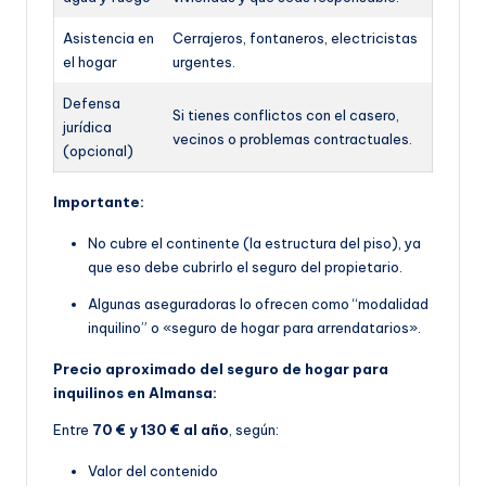
Asistencia en
Cerrajeros, fontaneros, electricistas
el hogar
urgentes.
Defensa
Si tienes conflictos con el casero,
jurídica
vecinos o problemas contractuales.
(opcional)
Importante:
No cubre el continente (la estructura del piso), ya
que eso debe cubrirlo el seguro del propietario.
Algunas aseguradoras lo ofrecen como “modalidad
inquilino” o «seguro de hogar para arrendatarios».
Precio aproximado del seguro de hogar para
inquilinos en Almansa:
Entre
70 € y 130 € al año
, según:
Valor del contenido