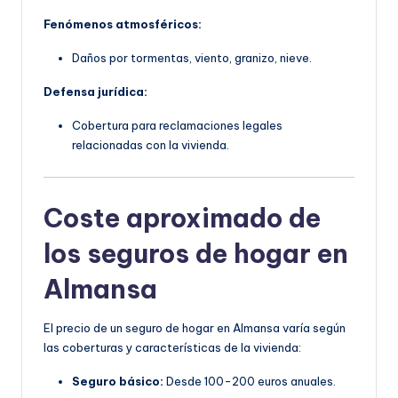
Fenómenos atmosféricos:
Daños por tormentas, viento, granizo, nieve.
Defensa jurídica:
Cobertura para reclamaciones legales
relacionadas con la vivienda.
Coste aproximado de
los seguros de hogar en
Almansa
El precio de un seguro de hogar en Almansa varía según
las coberturas y características de la vivienda:
Seguro básico:
Desde 100-200 euros anuales.