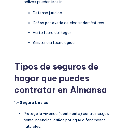
pólizas pueden incluir:
Defensa jurídica
Daños por avería de electrodomésticos
Hurto fuera del hogar
Asistencia tecnológica
Tipos de seguros de
hogar que puedes
contratar en Almansa
1.- Seguro básico:
Protege la vivienda (continente) contra riesgos
como incendios, daños por agua o fenómenos
naturales.