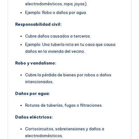
electrodomésticos, ropa, joyas).
Ejemplo: Robo o daños por agua.
Responsabilidad civil:
Cubre daños causados a terceros.
Ejemplo: Una tubería rota en tu casa que causa
daños en la vivienda del vecino.
Robo y vandalismo:
Cubre la pérdida de bienes por robos o daños
intencionados.
Daños por agua:
Roturas de tuberías, fugas o filtraciones.
Daños eléctricos:
Cortocircuitos, sobretensiones y daños a
electrodomésticos.