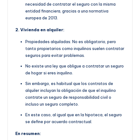
necesidad de contratar el seguro con la misma
entidad financiera, gracias a una normativa
europea de 2013.
2. Vivienda en alquiler:
Propiedades alquiladas: No es obligatorio, pero
tanto propietarios como inquilinos suelen contratar
seguros para evitar problemas.
No existe una ley que obligue a contratar un seguro
de hogar si eres inquilino.
Sin embargo, es habitual que
los contratos de
alquiler incluyan la obligación de que
el inquilino
contrate un seguro de responsabilidad civil o
incluso un seguro completo.
En este caso, al igual que en la hipoteca, el seguro
se define por acuerdo contractual.
En resumen: