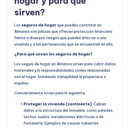
hogar y para qué
sirven?
Los
seguros de hogar
que puedes contratar en
Almansa son pólizas que ofrecen protección financiera
frente a diversos riesgos que pueden afectar a una
vivienda y a las pertenencias que se encuentran en ella.
¿Para qué sirven los seguros de hogar?
Los seguro de hogar en Almansa sirven para cubrir daños
materiales y/o responsabilidades civiles relacionadas
con el hogar, brindando tranquilidad al propietario o
inquilino.
Concretamente sirven para lo siguiente:
Proteger la vivienda (continente)
: Cubren
daños a la estructura del inmueble, como paredes,
techos, suelos, instalaciones eléctricas o de
fontanería. Ejemplos de causas cubiertas: