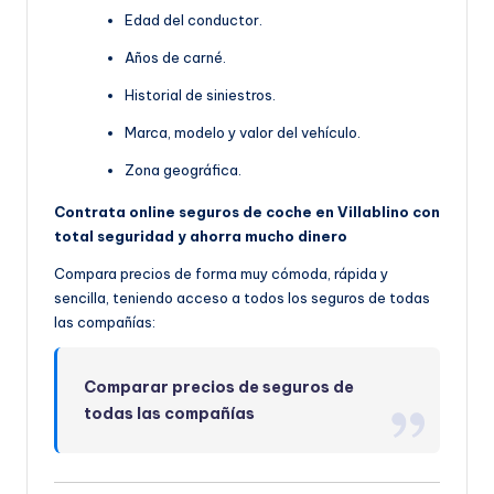
Edad del conductor.
Años de carné.
Historial de siniestros.
Marca, modelo y valor del vehículo.
Zona geográfica.
Contrata online seguros de coche en Villablino con
total seguridad y ahorra mucho dinero
Compara precios de forma muy cómoda, rápida y
sencilla, teniendo acceso a todos los seguros de todas
las compañías:
Comparar precios de seguros de
todas las compañías