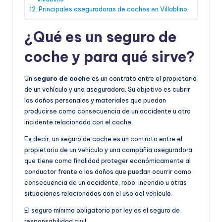
Principales aseguradoras de coches en Villablino
¿Qué es un seguro de
coche y para qué sirve?
Un
seguro de coche
es un contrato entre el propietario
de un vehículo y una aseguradora. Su objetivo es cubrir
los daños personales y materiales que puedan
producirse como consecuencia de un accidente u otro
incidente relacionado con el coche.
Es decir, un seguro de coche es un contrato entre el
propietario de un vehículo y una compañía aseguradora
que tiene como finalidad proteger económicamente al
conductor frente a los daños que puedan ocurrir como
consecuencia de un accidente, robo, incendio u otras
situaciones relacionadas con el uso del vehículo.
El seguro mínimo obligatorio por ley es el seguro de
responsabilidad civil.