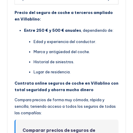
Precio del seguro de coche a terceros ampliado
en Villablino:
Entre 250 € y 500 € anuales
, dependiendo de:
Edad y experiencia del conductor.
Marca y antigüedad del coche.
Historial de siniestros.
Lugar de residencia.
Contrata online seguros de coche en Villablino con
total seguridad y ahorra mucho dinero
Compara precios de forma muy cómoda, rápida y
sencilla, teniendo acceso a todos los seguros de todas
las compañías:
Comparar precios de seguros de