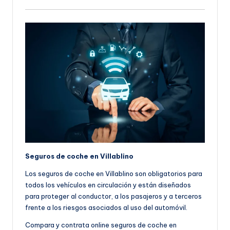
Seguros de coche en Villablino
Los seguros de coche en Villablino son obligatorios para
todos los vehículos en circulación y están diseñados
para proteger al conductor, a los pasajeros y a terceros
frente a los riesgos asociados al uso del automóvil.
Compara y contrata online seguros de coche en