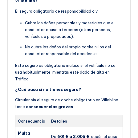
Villablino?
El seguro obligatorio de responsabilidad civil:
Cubre los daños personales y materiales que el
conductor cause a terceros (otras personas,
vehículos o propiedades).
No cubre los daños del propio coche ni los del
conductor responsable del accidente.
Este seguro es obligatorio incluso si el vehículo no se
usa habitualmente, mientras esté dado de alta en
Tráfico.
¿Qué pasa si no tienes seguro?
Circular sin el seguro de coche obligatorio en Villablino
tiene
consecuencias graves
:
Consecuencia
Detalles
Multa
De
601 € a 3.005 €
, según el caso.