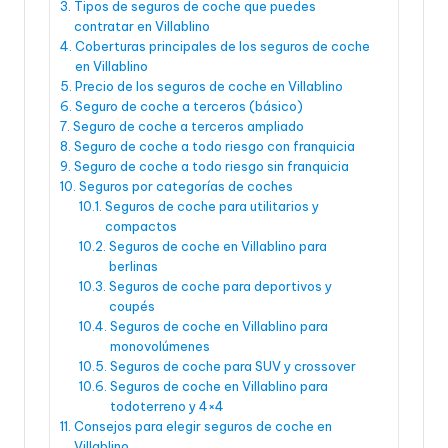
Tipos de seguros de coche que puedes
contratar en Villablino
Coberturas principales de los seguros de coche
en Villablino
Precio de los seguros de coche en Villablino
Seguro de coche a terceros (básico)
Seguro de coche a terceros ampliado
Seguro de coche a todo riesgo con franquicia
Seguro de coche a todo riesgo sin franquicia
Seguros por categorías de coches
Seguros de coche para utilitarios y
compactos
Seguros de coche en Villablino para
berlinas
Seguros de coche para deportivos y
coupés
Seguros de coche en Villablino para
monovolúmenes
Seguros de coche para SUV y crossover
Seguros de coche en Villablino para
todoterreno y 4×4
Consejos para elegir seguros de coche en
Villablino