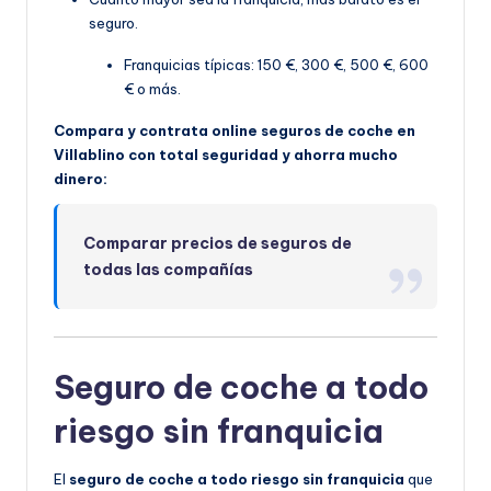
seguro.
Franquicias típicas: 150 €, 300 €, 500 €, 600
€ o más.
Compara y contrata online seguros de coche en
Villablino con total seguridad y ahorra mucho
dinero:
Comparar precios de seguros de
todas las compañías
Seguro de coche a todo
riesgo sin franquicia
El
seguro de coche a todo riesgo sin franquicia
que