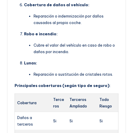
Cobertura de daños al vehículo:
Reparación o indemnización por daños
causados al propio coche.
Robo e incendio:
Cubre el valor del vehículo en caso de robo o
daños por incendio.
Lunas:
Reparación o sustitución de cristales rotos.
Principales coberturas (según tipo de seguro):
Terce
Terceros
Todo
Cobertura
ros
Ampliado
Riesgo
Daños a
Si
Si
Si
terceros