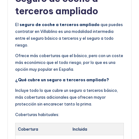
terceros ampliado
El
seguro de coche a terceros ampliado
que puedes
contratar en Villablino es una modalidad intermedia
entre el seguro básico a terceros y el seguro a todo
riesgo.
Ofrece más coberturas que el básico, pero con un coste
más económico que el todo riesgo, por lo que es una
opción muy popular en España.
¿Qué cubre un seguro a terceros ampliado?
Incluye todo lo que cubre un seguro a terceros básico,
más coberturas adicionales que ofrecen mayor
protección sin encarecer tanto la prima.
Coberturas habituales:
Cobertura
Incluida