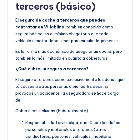
terceros (básico)
El
seguro de coche a terceros que puedes
contratar en Villablino
, también conocido como
seguro básico, es el mínimo obligatorio que todo
vehículo a motor debe tener para circular legalmente.
Es la forma más económica de asegurar un coche, pero
también la más limitada en cuanto a coberturas.
¿Qué cubre un seguro a terceros?
El seguro a terceros cubre exclusivamente los daños que
tú causes a otras personas o bienes. Es decir, si
provocas un accidente, la aseguradora se hace cargo
de:
Coberturas incluidas (habitualmente):
Responsabilidad civil obligatoria: Cubre los daños
personales y materiales a terceros (otros
conductores, peatones, vehículos, mobiliario