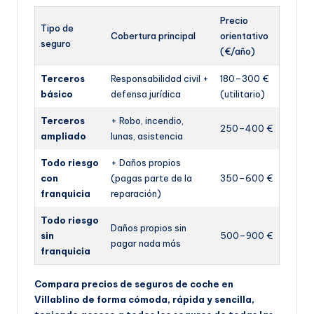
Precio
Tipo de
Cobertura principal
orientativo
seguro
(€/año)
Terceros
Responsabilidad civil +
180–300 €
básico
defensa jurídica
(utilitario)
Terceros
+ Robo, incendio,
250–400 €
ampliado
lunas, asistencia
Todo riesgo
+ Daños propios
con
(pagas parte de la
350–600 €
franquicia
reparación)
Todo riesgo
Daños propios sin
sin
500–900 €
pagar nada más
franquicia
Compara precios de seguros de coche en
Villablino de forma cómoda, rápida y sencilla,