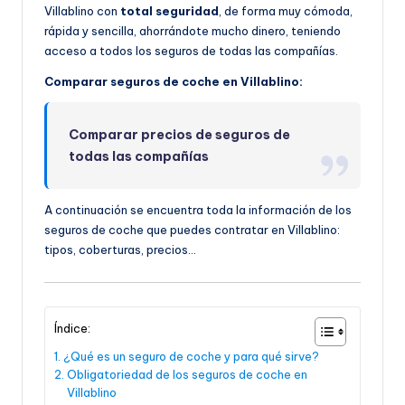
Villablino con
total seguridad
, de forma muy cómoda,
rápida y sencilla, ahorrándote mucho dinero, teniendo
acceso a todos los seguros de todas las compañías.
Comparar seguros de coche en Villablino:
Comparar precios de seguros de
todas las compañías
A continuación se encuentra toda la información de los
seguros de coche que puedes contratar en Villablino:
tipos, coberturas, precios…
Índice:
¿Qué es un seguro de coche y para qué sirve?
Obligatoriedad de los seguros de coche en
Villablino