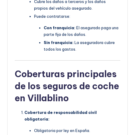
Cubre los daños a terceros y los daños
propios del vehículo asegurado.
Puede contratarse:
Con franquicia:
El asegurado paga una
parte fija de los daños.
Sin franquicia:
La aseguradora cubre
todos los gastos.
Coberturas principales
de los seguros de coche
en Villablino
Cobertura de responsabilidad civil
obligatoria:
Obligatoria por ley en España.