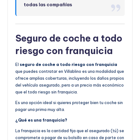
todas las compañías
Seguro de coche a todo
riesgo con franquicia
El
seguro de coche a todo riesgo con franquicia
que puedes contratar en Villablino es una modalidad que
ofrece amplias coberturas, incluyendo los daños propios
del vehículo asegurado, pero a un precio más económico
que el todo riesgo sin franquicia.
Es una opción ideal si quieres proteger bien tu coche sin
pagar una prima muy alta.
¿Qué es una franquicia?
La franquicia es la cantidad fija que el asegurado (tú) se
compromete a pagar de su bolsillo en caso de parte con