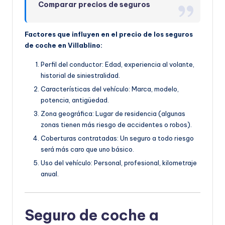
Comparar precios de seguros
Factores que influyen en el precio de los seguros
de coche en Villablino:
Perfil del conductor: Edad, experiencia al volante,
historial de siniestralidad.
Características del vehículo: Marca, modelo,
potencia, antigüedad.
Zona geográfica: Lugar de residencia (algunas
zonas tienen más riesgo de accidentes o robos).
Coberturas contratadas: Un seguro a todo riesgo
será más caro que uno básico.
Uso del vehículo: Personal, profesional, kilometraje
anual.
Seguro de coche a