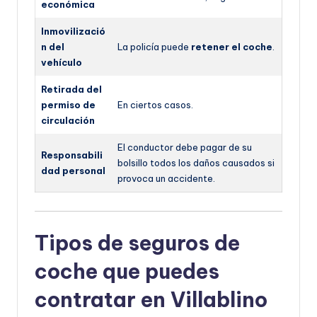
económica
Inmovilizació
n del
La policía puede
retener el coche
.
vehículo
Retirada del
permiso de
En ciertos casos.
circulación
El conductor debe pagar de su
Responsabili
bolsillo todos los daños causados si
dad personal
provoca un accidente.
Tipos de seguros de
coche que puedes
contratar en Villablino