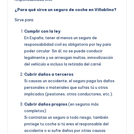
¿Para qué sirve un seguro de coche en Villablino?
Sirve para:
Cumplir con la ley
:
En España, tener al menos un seguro de
responsabilidad civil es obligatorio por ley para
poder circular. Sin él, no se puede conducir
legalmente y se arriesgan multas, inmovilización
del vehículo e incluso la retirada del carné.
Cubrir daños a terceros
:
Si causas un accidente, el seguro paga los daños
personales o materiales que sufras tú u otros
implicados (peatones, otros conductores, etc.).
Cubrir daños propios
(en seguros más
completos):
Si contratas un seguro a todo riesgo, también
protege tu coche si tú eres el responsable del
accidente o si sufre daños por otras causas