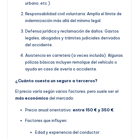
urbano, etc.).
Responsabilidad civil voluntaria: Amplía el límite de
indemnización más allá del mínimo legal.
Defensa jurídica y reclamación de daños: Gastos
legales, abogados y trámites judiciales derivados
del accidente.
Asistencia en carretera (a veces incluida): Algunas
pólizas básicas incluyen remolque del vehículo o
ayuda en caso de avería o accidente.
¿Cuánto cuesta un seguro a terceros?
El precio varía según varios factores, pero suele ser el
más económico
del mercado:
Precio anual orientativo:
entre 150 € y 350 €
.
Factores que influyen:
Edad y experiencia del conductor.