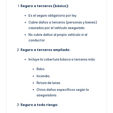
Seguro a terceros (básico):
Es el seguro obligatorio por ley.
Cubre daños a terceros (personas y bienes)
causados por el vehículo asegurado.
No cubre daños al propio vehículo ni al
conductor.
Seguro a terceros ampliado:
Incluye la cobertura básica a terceros más:
Robo.
Incendio.
Rotura de lunas.
Otros daños específicos según la
aseguradora.
Seguro a todo riesgo: