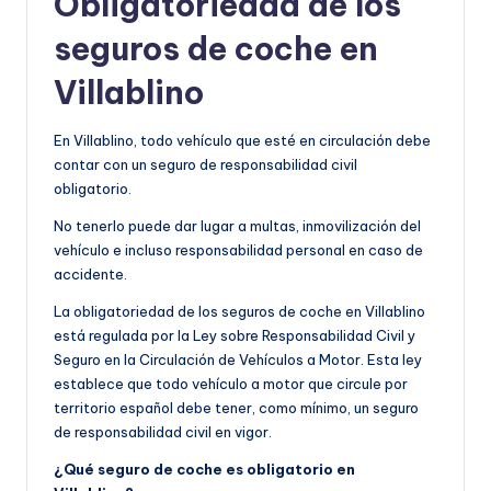
Obligatoriedad de los
seguros de coche en
Villablino
En Villablino, todo vehículo que esté en circulación debe
contar con un seguro de responsabilidad civil
obligatorio.
No tenerlo puede dar lugar a multas, inmovilización del
vehículo e incluso responsabilidad personal en caso de
accidente.
La obligatoriedad de los seguros de coche en Villablino
está regulada por la Ley sobre Responsabilidad Civil y
Seguro en la Circulación de Vehículos a Motor. Esta ley
establece que todo vehículo a motor que circule por
territorio español debe tener, como mínimo, un seguro
de responsabilidad civil en vigor.
¿Qué seguro de coche es obligatorio en