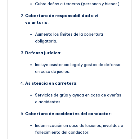
Cubre daños a terceros (personas y bienes).
Cobertura de responsabilidad civil
voluntaria:
Aumenta los límites de la cobertura
obligatoria.
Defensa jurídica:
Incluye asistencia legal y gastos de defensa
en caso de juicios.
Asistencia en carretera:
Servicios de grúa y ayuda en caso de averías
o accidentes.
Cobertura de accidentes del conductor:
Indemnización en caso de lesiones, invalidez o
fallecimiento del conductor.