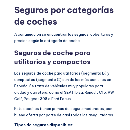
Seguros por categorías
de coches
A continuación se encuentran los seguros, coberturas y
precios según la categoría de coche:
Seguros de coche para
utilitarios y c
ompactos
Los seguros de coche para utilitarios (segmento B) y
compactos (segmento C) son de los más comunes en
España. Se trata de vehículos muy populares para
ciudad y carretera, como el SEAT Ibiza, Renault Clio, VW
Golf, Peugeot 308 o Ford Focus.
Estos coches tienen primas de seguro moderadas, con
buena oferta por parte de casi todas las aseguradoras.
Tipos de seguros disponibles: