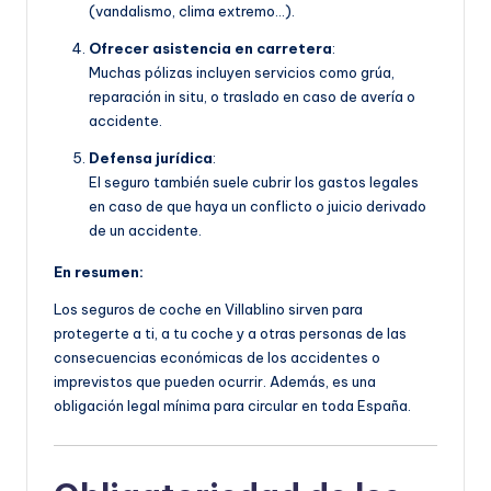
(vandalismo, clima extremo…).
Ofrecer asistencia en carretera
:
Muchas pólizas incluyen servicios como grúa,
reparación in situ, o traslado en caso de avería o
accidente.
Defensa jurídica
:
El seguro también suele cubrir los gastos legales
en caso de que haya un conflicto o juicio derivado
de un accidente.
En resumen:
Los seguros de coche en Villablino sirven para
protegerte a ti, a tu coche y a otras personas de las
consecuencias económicas de los accidentes o
imprevistos que pueden ocurrir. Además, es una
obligación legal mínima para circular en toda España.