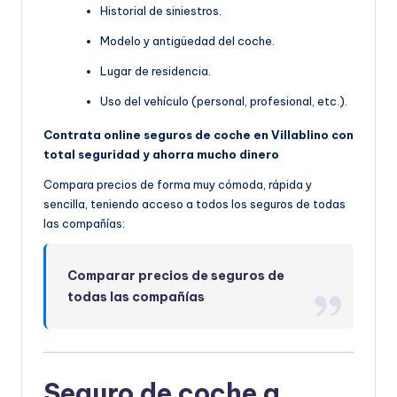
Historial de siniestros.
Modelo y antigüedad del coche.
Lugar de residencia.
Uso del vehículo (personal, profesional, etc.).
Contrata online seguros de coche en Villablino con
total seguridad y ahorra mucho dinero
Compara precios de forma muy cómoda, rápida y
sencilla, teniendo acceso a todos los seguros de todas
las compañías:
Comparar precios de seguros de
todas las compañías
Seguro de coche a