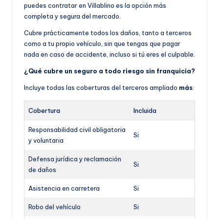
puedes contratar en Villablino es la opción más
completa y segura del mercado.
Cubre prácticamente todos los daños, tanto a terceros
como a tu propio vehículo, sin que tengas que pagar
nada en caso de accidente, incluso si tú eres el culpable.
¿Qué cubre un seguro a todo riesgo sin franquicia?
Incluye todas las coberturas del terceros ampliado
más
:
Cobertura
Incluida
Responsabilidad civil obligatoria
Si
y voluntaria
Defensa jurídica y reclamación
Si
de daños
Asistencia en carretera
Si
Robo del vehículo
Si