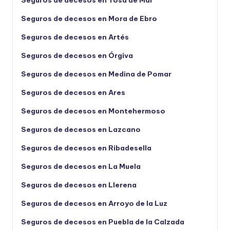
Seguros de decesos en Mora de Ebro
Seguros de decesos en Artés
Seguros de decesos en Órgiva
Seguros de decesos en Medina de Pomar
Seguros de decesos en Ares
Seguros de decesos en Montehermoso
Seguros de decesos en Lazcano
Seguros de decesos en Ribadesella
Seguros de decesos en La Muela
Seguros de decesos en Llerena
Seguros de decesos en Arroyo de la Luz
Seguros de decesos en Puebla de la Calzada