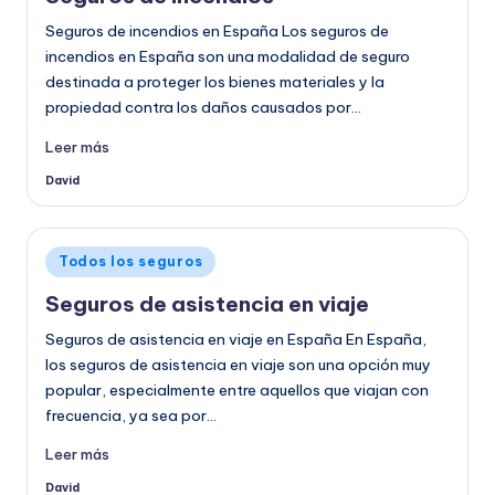
Seguros de incendios en España Los seguros de
incendios en España son una modalidad de seguro
destinada a proteger los bienes materiales y la
propiedad contra los daños causados por…
Leer más
David
Publicado
por
Publicado
Todos los seguros
en
Seguros de asistencia en viaje
Seguros de asistencia en viaje en España En España,
los seguros de asistencia en viaje son una opción muy
popular, especialmente entre aquellos que viajan con
frecuencia, ya sea por…
Leer más
David
Publicado