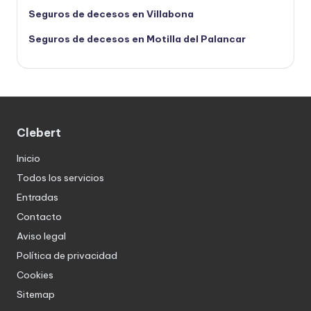
Seguros de decesos en Villabona
Seguros de decesos en Motilla del Palancar
Clebert
Inicio
Todos los servicios
Entradas
Contacto
Aviso legal
Política de privacidad
Cookies
Sitemap