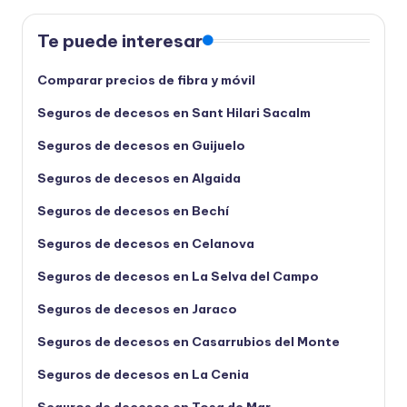
Te puede interesar
Comparar precios de fibra y móvil
Seguros de decesos en Sant Hilari Sacalm
Seguros de decesos en Guijuelo
Seguros de decesos en Algaida
Seguros de decesos en Bechí
Seguros de decesos en Celanova
Seguros de decesos en La Selva del Campo
Seguros de decesos en Jaraco
Seguros de decesos en Casarrubios del Monte
Seguros de decesos en La Cenia
Seguros de decesos en Tosa de Mar