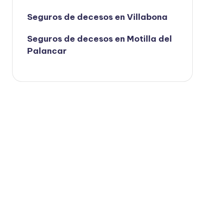
Seguros de decesos en Villabona
Seguros de decesos en Motilla del
Palancar