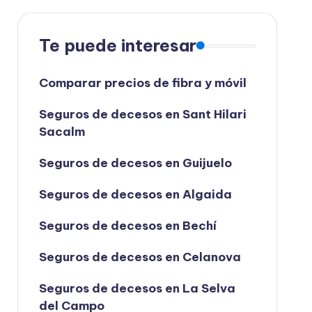
Te puede interesar
Comparar precios de fibra y móvil
Seguros de decesos en Sant Hilari
Sacalm
Seguros de decesos en Guijuelo
Seguros de decesos en Algaida
Seguros de decesos en Bechí
Seguros de decesos en Celanova
Seguros de decesos en La Selva
del Campo