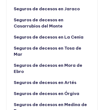
Seguros de decesos en Jaraco
Seguros de decesos en
Casarrubios del Monte
Seguros de decesos en La Cenia
Seguros de decesos en Tosa de
Mar
Seguros de decesos en Mora de
Ebro
Seguros de decesos en Artés
Seguros de decesos en Órgiva
Seguros de decesos en Medina de