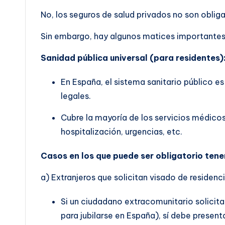
No, los seguros de salud privados no son oblig
Sin embargo, hay algunos matices importantes 
Sanidad pública universal (para residentes)
En España, el sistema sanitario público es
legales.
Cubre la mayoría de los servicios médicos
hospitalización, urgencias, etc.
Casos en los que puede ser obligatorio tene
a) Extranjeros que solicitan visado de residenci
Si un ciudadano extracomunitario solicita
para jubilarse en España), sí debe presen