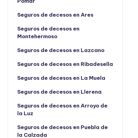
Pomar
Seguros de decesos en Ares
Seguros de decesos en
Montehermoso
Seguros de decesos en Lazcano
Seguros de decesos en Ribadesella
Seguros de decesos en La Muela
Seguros de decesos en Llerena
Seguros de decesos en Arroyo de
la Luz
Seguros de decesos en Puebla de
la Calzada