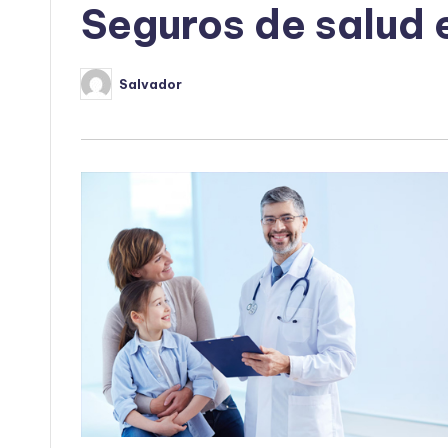
Seguros de salud
Salvador
Publicado
por