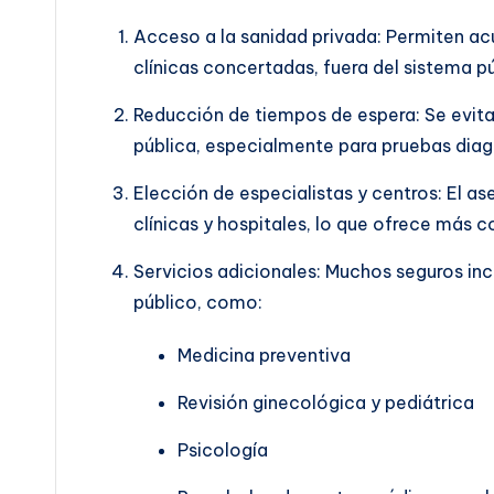
Acceso a la sanidad privada: Permiten acu
clínicas concertadas, fuera del sistema pú
Reducción de tiempos de espera: Se evitan
pública, especialmente para pruebas diagn
Elección de especialistas y centros: El a
clínicas y hospitales, lo que ofrece más c
Servicios adicionales: Muchos seguros inc
público, como:
Medicina preventiva
Revisión ginecológica y pediátrica
Psicología