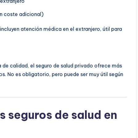
extranjero
n coste adicional)
ncluyen atención médica en el extranjero, útil para
de calidad, el seguro de salud privado ofrece más
os. No es obligatorio, pero puede ser muy útil según
s seguros de salud en