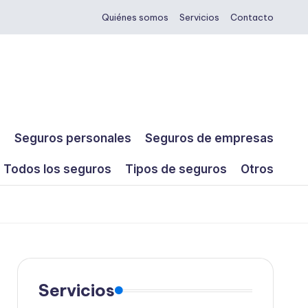
Quiénes somos
Servicios
Contacto
s
Seguros personales
Seguros de empresas
Todos los seguros
Tipos de seguros
Otros
Servicios