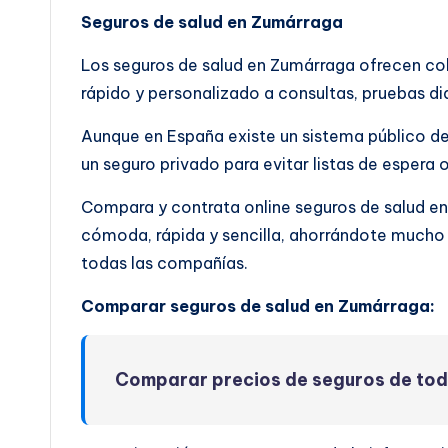
Seguros de salud en Zumárraga
Los seguros de salud en Zumárraga ofrecen c
rápido y personalizado a consultas, pruebas di
Aunque en España existe un sistema público de
un seguro privado para evitar listas de espera 
Compara y contrata online seguros de salud 
cómoda, rápida y sencilla, ahorrándote mucho 
todas las compañías.
Comparar seguros de salud en Zumárraga:
Comparar precios de seguros de to