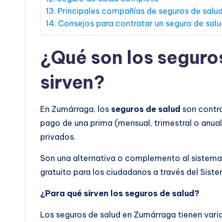
Principales compañías de seguros de salu
Consejos para contratar un seguro de sal
¿Qué son los seguro
sirven?
En Zumárraga, los
seguros de salud
son contr
pago de una prima (mensual, trimestral o anual
privados.
Son una alternativa o complemento al sistema 
gratuito para los ciudadanos a través del Sist
¿Para qué sirven los seguros de salud?
Los seguros de salud en Zumárraga tienen varia