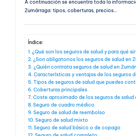
A continuación se encuentra toda la informaci
Zumárraga: tipos, coberturas, precios…
Índice:
¿Qué son los seguros de salud y para qué si
¿Son obligatorios los seguros de salud en
¿Quién contrata seguros de salud en Zumá
Características y ventajas de los seguros 
Tipos de seguros de salud que puedes con
Coberturas principales
Coste aproximado de los seguros de salud
Seguro de cuadro médico
Seguro de salud de reembolso
Seguro de salud mixto
Seguro de salud básico o de copago
Seguro de salud completo