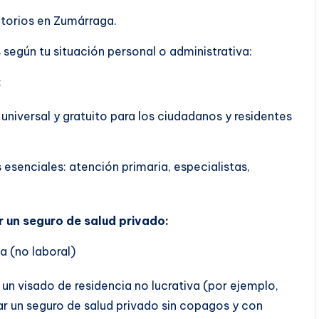
atorios en Zumárraga.
según tu situación personal o administrativa:
:
 universal y gratuito para los ciudadanos y residentes
 esenciales: atención primaria, especialistas,
r un seguro de salud privado:
a (no laboral)
 un visado de residencia no lucrativa (por ejemplo,
tar un seguro de salud privado sin copagos y con