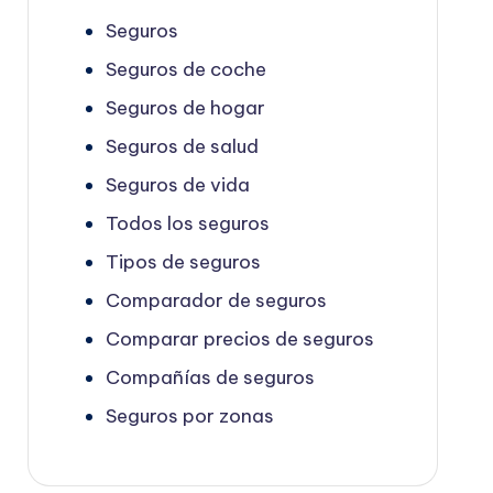
Seguros
Seguros de coche
Seguros de hogar
Seguros de salud
Seguros de vida
Todos los seguros
Tipos de seguros
Comparador de seguros
Comparar precios de seguros
Compañías de seguros
Seguros por zonas