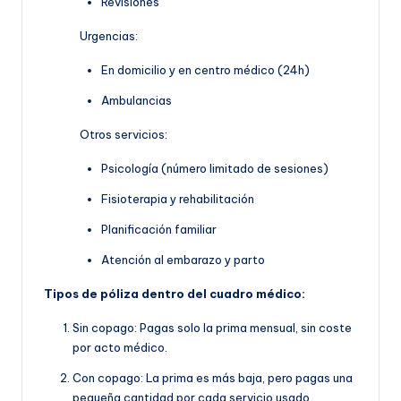
Revisiones
Urgencias:
En domicilio y en centro médico (24h)
Ambulancias
Otros servicios:
Psicología (número limitado de sesiones)
Fisioterapia y rehabilitación
Planificación familiar
Atención al embarazo y parto
Tipos de póliza dentro del cuadro médico:
Sin copago: Pagas solo la prima mensual, sin coste
por acto médico.
Con copago: La prima es más baja, pero pagas una
pequeña cantidad por cada servicio usado