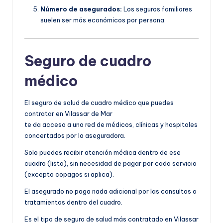
Número de asegurados:
Los seguros familiares
suelen ser más económicos por persona.
Seguro de cuadro
médico
El seguro de salud de cuadro médico que puedes
contratar en Vilassar de Mar
te da acceso a una red de médicos, clínicas y hospitales
concertados por la aseguradora.
Solo puedes recibir atención médica dentro de ese
cuadro (lista), sin necesidad de pagar por cada servicio
(excepto copagos si aplica).
El asegurado no paga nada adicional por las consultas o
tratamientos dentro del cuadro.
Es el tipo de seguro de salud más contratado en Vilassar