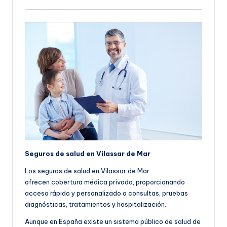
Seguros de salud en Vilassar de Mar
Los seguros de salud en Vilassar de Mar
ofrecen cobertura médica privada, proporcionando
acceso rápido y personalizado a consultas, pruebas
diagnósticas, tratamientos y hospitalización.
Aunque en España existe un sistema público de salud de