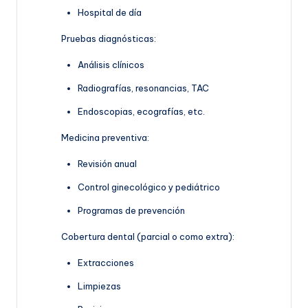
Hospital de día
Pruebas diagnósticas:
Análisis clínicos
Radiografías, resonancias, TAC
Endoscopias, ecografías, etc.
Medicina preventiva:
Revisión anual
Control ginecológico y pediátrico
Programas de prevención
Cobertura dental (parcial o como extra):
Extracciones
Limpiezas