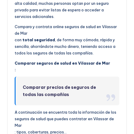
alta calidad, muchas personas optan por un seguro
privado para evitar listas de espera o acceder a
servicios adicionales.
Compara y contrata online seguros de salud en Vilassar
de Mar
con
total seguridad
, de forma muy cómoda, rápida y
sencilla, ahorrándote mucho dinero, teniendo acceso a
todos los seguros de todas las compañías.
Comparar seguros de salud en Vilassar de Mar
:
Comparar precios de seguros de
todas las compañías
A continuación se encuentra toda la información de los
seguros de salud que puedes contratar en Vilassar de
Mar
: tipos, coberturas, precios…