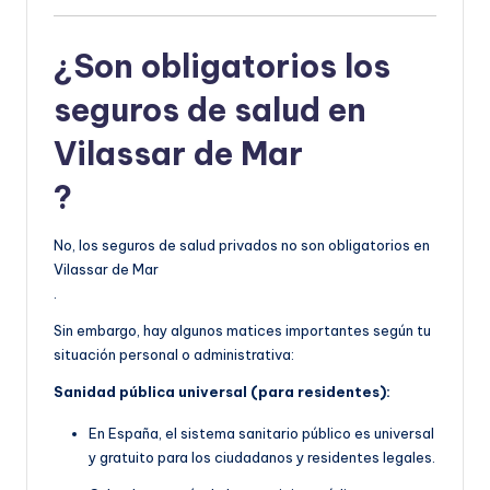
¿Son obligatorios los
seguros de salud en
Vilassar de Mar
?
No, los seguros de salud privados no son obligatorios en
Vilassar de Mar
.
Sin embargo, hay algunos matices importantes según tu
situación personal o administrativa:
Sanidad pública universal (para residentes):
En España, el sistema sanitario público es universal
y gratuito para los ciudadanos y residentes legales.