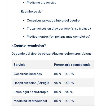
Medicina preventiva
Reembolso de:
Consultas privadas fuera del cuadro
Tratamientos en el extranjero (si se incluye)
Medicamentos (en pólizas más completas)
¿Cuánto reembolsa?
Depende del tipo de póliza. Algunas coberturas típicas:
Servicio
Porcentaje reembolsado
Consultas médicas
80 % – 100 %
Hospitalización / cirugía
90 % – 100 %
Psicología / fisioterapia
80 % – 90 %
Medicina internacional
80 % – 100 %