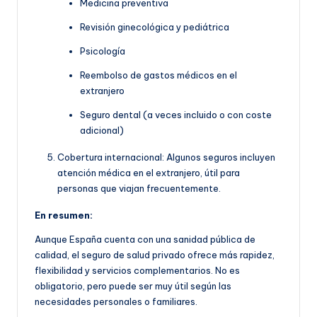
Medicina preventiva
Revisión ginecológica y pediátrica
Psicología
Reembolso de gastos médicos en el
extranjero
Seguro dental (a veces incluido o con coste
adicional)
Cobertura internacional: Algunos seguros incluyen
atención médica en el extranjero, útil para
personas que viajan frecuentemente.
En resumen:
Aunque España cuenta con una sanidad pública de
calidad, el seguro de salud privado ofrece más rapidez,
flexibilidad y servicios complementarios. No es
obligatorio, pero puede ser muy útil según las
necesidades personales o familiares.