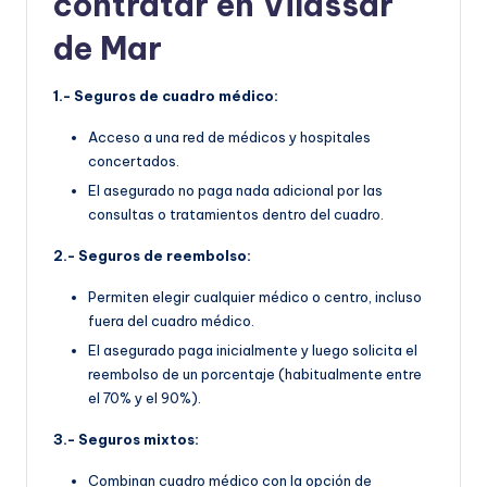
contratar en Vilassar
de Mar
1.- Seguros de cuadro médico:
Acceso a una red de médicos y hospitales
concertados.
El asegurado no paga nada adicional por las
consultas o tratamientos dentro del cuadro.
2.- Seguros de reembolso:
Permiten elegir cualquier médico o centro, incluso
fuera del cuadro médico.
El asegurado paga inicialmente y luego solicita el
reembolso de un porcentaje (habitualmente entre
el 70% y el 90%).
3.- Seguros mixtos:
Combinan cuadro médico con la opción de