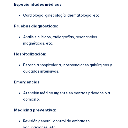
Especialidades médicas:
Cardiología, ginecología, dermatología, etc.
Pruebas diagnósticas:
Análisis clínicos, radiografías, resonancias
magnéticas, etc.
Hospitalización:
Estancia hospitalaria, intervenciones quirúrgicas y
cuidados intensivos.
Emergencias:
Atención médica urgente en centros privados o a
domicilio.
Medicina preventiva:
Revisión general, control de embarazo,
vacunaciones, etc.