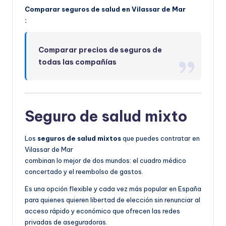
Comparar seguros de salud en Vilassar de Mar
:
Comparar precios de seguros de
todas las compañías
Seguro de salud mixto
Los
seguros de salud mixtos
que puedes contratar en
Vilassar de Mar
combinan lo mejor de dos mundos: el cuadro médico
concertado y el reembolso de gastos.
Es una opción flexible y cada vez más popular en España
para quienes quieren libertad de elección sin renunciar al
acceso rápido y económico que ofrecen las redes
privadas de aseguradoras.