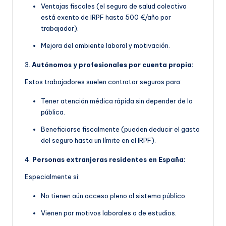
Ventajas fiscales (el seguro de salud colectivo
está exento de IRPF hasta 500 €/año por
trabajador).
Mejora del ambiente laboral y motivación.
3.
Autónomos y profesionales por cuenta propia:
Estos trabajadores suelen contratar seguros para:
Tener atención médica rápida sin depender de la
pública.
Beneficiarse fiscalmente (pueden deducir el gasto
del seguro hasta un límite en el IRPF).
4.
Personas extranjeras residentes en España:
Especialmente si:
No tienen aún acceso pleno al sistema público.
Vienen por motivos laborales o de estudios.