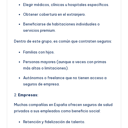
Elegir médicos, clínicas u hospitales específicos.
Obtener cobertura en el extranjero.
Beneficiarse de habitaciones individuales o
servicios premium.
Dentro de este grupo, es común que contraten seguros:
Familias con hijos.
Personas mayores (aunque a veces con primas
más altas o limitaciones).
Autónomos o freelance que no tienen acceso a
seguros de empresa.
2.
Empresas:
Muchas compañías en España ofrecen seguros de salud
privados a sus empleados como beneficio social:
Retención y fidelización de talento.