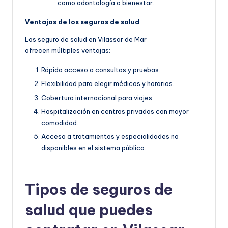
como odontología o bienestar.
Ventajas de los seguros de salud
Los seguro de salud en Vilassar de Mar
ofrecen múltiples ventajas:
Rápido acceso a consultas y pruebas.
Flexibilidad para elegir médicos y horarios.
Cobertura internacional para viajes.
Hospitalización en centros privados con mayor
comodidad.
Acceso a tratamientos y especialidades no
disponibles en el sistema público.
Tipos de seguros de
salud que puedes