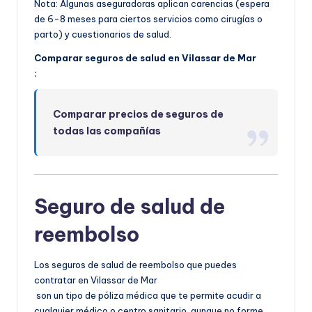
Nota: Algunas aseguradoras aplican carencias (espera
de 6-8 meses para ciertos servicios como cirugías o
parto) y cuestionarios de salud.
Comparar seguros de salud en Vilassar de Mar
:
Comparar precios de seguros de
todas las compañías
Seguro de salud de
reembolso
Los seguros de salud de reembolso que puedes
contratar en Vilassar de Mar
son un tipo de póliza médica que te permite acudir a
cualquier médico o centro sanitario, aunque no forme