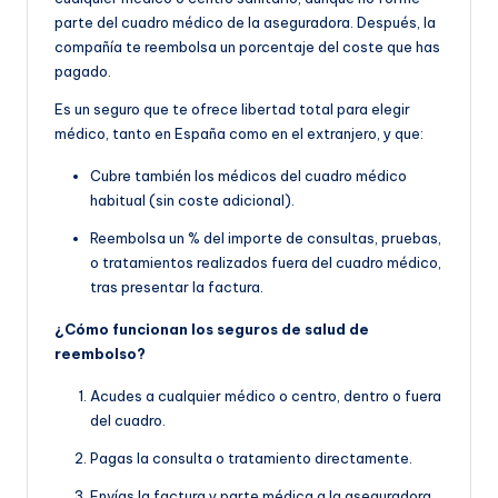
parte del cuadro médico de la aseguradora. Después, la
compañía te reembolsa un porcentaje del coste que has
pagado.
Es un seguro que te ofrece libertad total para elegir
médico, tanto en España como en el extranjero, y que:
Cubre también los médicos del cuadro médico
habitual (sin coste adicional).
Reembolsa un % del importe de consultas, pruebas,
o tratamientos realizados fuera del cuadro médico,
tras presentar la factura.
¿Cómo funcionan los seguros de salud de
reembolso?
Acudes a cualquier médico o centro, dentro o fuera
del cuadro.
Pagas la consulta o tratamiento directamente.
Envías la factura y parte médica a la aseguradora.