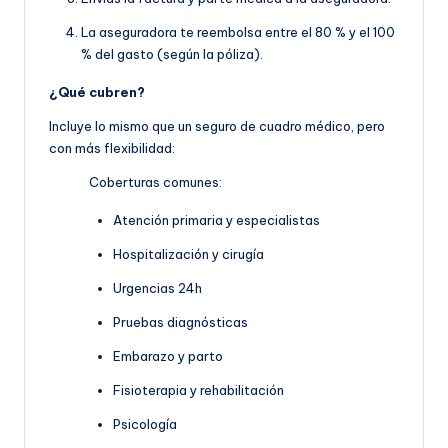
La aseguradora te reembolsa entre el 80 % y el 100
% del gasto (según la póliza).
¿Qué cubren?
Incluye lo mismo que un seguro de cuadro médico, pero
con más flexibilidad:
Coberturas comunes:
Atención primaria y especialistas
Hospitalización y cirugía
Urgencias 24h
Pruebas diagnósticas
Embarazo y parto
Fisioterapia y rehabilitación
Psicología