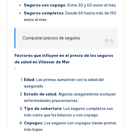
Seguros con copago:
Entre 30 y 60 euros al mes.
Seguros completos:
Desde 60 hasta más de 150
euros al mes.
Comparar precios de seguros
Factores que influyen en el precio de los seguros
de salud en Vilassar de Mar
:
Edad:
Las primas aumentan con la edad del
asegurado.
Estado de salud:
Algunas aseguradoras excluyen
enfermedades preexistentes.
Tipo de cobertura:
Los seguros completos son
más caros que los básicos o con copago.
Copagos:
Los seguros con copagos tienen primas
más bajas.