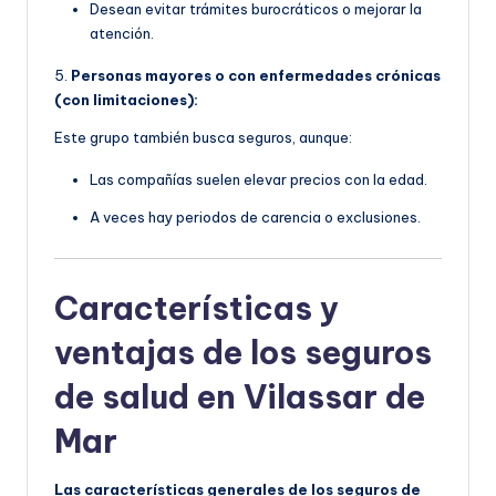
Desean evitar trámites burocráticos o mejorar la
atención.
5.
Personas mayores o con enfermedades crónicas
(con limitaciones):
Este grupo también busca seguros, aunque:
Las compañías suelen elevar precios con la edad.
A veces hay periodos de carencia o exclusiones.
Características y
ventajas de los seguros
de salud en Vilassar de
Mar
Las características generales de los seguros de