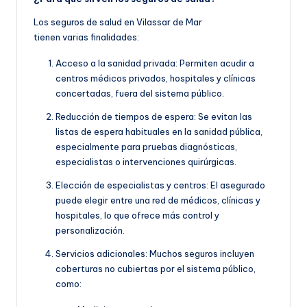
Los seguros de salud en Vilassar de Mar
tienen varias finalidades:
Acceso a la sanidad privada: Permiten acudir a
centros médicos privados, hospitales y clínicas
concertadas, fuera del sistema público.
Reducción de tiempos de espera: Se evitan las
listas de espera habituales en la sanidad pública,
especialmente para pruebas diagnósticas,
especialistas o intervenciones quirúrgicas.
Elección de especialistas y centros: El asegurado
puede elegir entre una red de médicos, clínicas y
hospitales, lo que ofrece más control y
personalización.
Servicios adicionales: Muchos seguros incluyen
coberturas no cubiertas por el sistema público,
como: