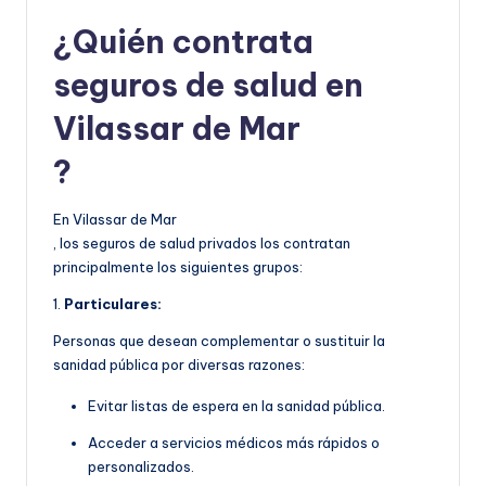
¿Quién contrata
seguros de salud en
Vilassar de Mar
?
En Vilassar de Mar
, los seguros de salud privados los contratan
principalmente los siguientes grupos:
1.
Particulares:
Personas que desean complementar o sustituir la
sanidad pública por diversas razones:
Evitar listas de espera en la sanidad pública.
Acceder a servicios médicos más rápidos o
personalizados.