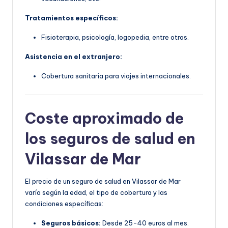
Tratamientos específicos:
Fisioterapia, psicología, logopedia, entre otros.
Asistencia en el extranjero:
Cobertura sanitaria para viajes internacionales.
Coste aproximado de
los seguros de salud en
Vilassar de Mar
El precio de un seguro de salud en Vilassar de Mar
varía según la edad, el tipo de cobertura y las
condiciones específicas:
Seguros básicos:
Desde 25-40 euros al mes.