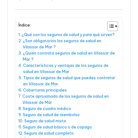
Índice:
¿Qué son los seguros de salud y para qué sirven?
¿Son obligatorios los seguros de salud en
Vilassar de Mar ?
¿Quién contrata seguros de salud en Vilassar de
Mar ?
Características y ventajas de los seguros de
salud en Vilassar de Mar
Tipos de seguros de salud que puedes contratar
en Vilassar de Mar
Coberturas principales
Coste aproximado de los seguros de salud en
Vilassar de Mar
Seguro de cuadro médico
Seguro de salud de reembolso
Seguro de salud mixto
Seguro de salud básico o de copago
Seguro de salud completo