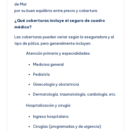
de Mar
por su buen equilibrio entre precio y cobertura.
¿Qué coberturas incluye el seguro de cuadro
médico?
Las coberturas pueden variar según la aseguradora y el
tipo de póliza, pero generalmente incluyen:
Atención primaria y especialidades:
Medicina general
Pediatría
Ginecología y obstetricia
Dermatología, traumatología, cardiología, etc.
Hospitalización y cirugía:
Ingreso hospitalario
Cirugías (programadas y de urgencia)