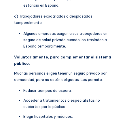
estancia en España.
c) Trabajadores expatriados o desplazados
temporalmente
Algunas empresas exigen a sus trabajadores un
seguro de salud privado cuando los trasladan a
España temporalmente.
Voluntariamente, para complementar el sistema
público:
Muchas personas eligen tener un seguro privado por
comodidad, pero no están obligadas. Les permite:
Reducir tiempos de espera.
Acceder a tratamientos o especialistas no
cubiertos por la pública.
Elegir hospitales y médicos.