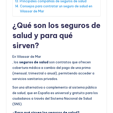
Principales compañías de seguros de salud
Consejos para contratar un seguro de salud en
Vilassar de Mar
¿Qué son los seguros de
salud y para qué
sirven?
En Vilassar de Mar
, los
seguros de salud
son contratos que ofrecen
cobertura médica a cambio del pago de una prima
(mensual, trimestral o anual), permitiendo acceder a
servicios sanitarios privados.
Son una alternativa o complemento al sistema público
de salud, que en España es universal y gratuito para los
ciudadanos a través del Sistema Nacional de Salud
(SNS).
¿Para qué sirven los seguros de salud?