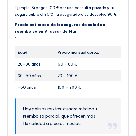
Ejemplo: Si pagas 100 € por una consulta privada y tu
seguro cubre el 90 %, la aseguradora te devuelve 90 €.
Precio estimado de los seguros de salud de
reembolso en Vilassar de Mar
:
Edad
Precio mensual aprox.
20-30 años
60 – 80 €
30-50 años
70 – 100 €
+60 años
100 – 200 €
Hay pólizas mixtas: cuadro médico +
reembolso parcial, que ofrecen más
flexibilidad a precios medios.