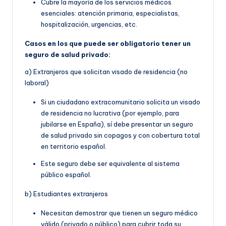
Cubre la mayoría de los servicios médicos
esenciales: atención primaria, especialistas,
hospitalización, urgencias, etc.
Casos en los que puede ser obligatorio tener un
seguro de salud privado:
a) Extranjeros que solicitan visado de residencia (no
laboral)
Si un ciudadano extracomunitario solicita un visado
de residencia no lucrativa (por ejemplo, para
jubilarse en España), sí debe presentar un seguro
de salud privado sin copagos y con cobertura total
en territorio español.
Este seguro debe ser equivalente al sistema
público español.
b) Estudiantes extranjeros
Necesitan demostrar que tienen un seguro médico
válido (privado o público) para cubrir toda su