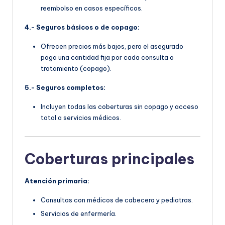
reembolso en casos específicos.
4.- Seguros básicos o de copago:
Ofrecen precios más bajos, pero el asegurado
paga una cantidad fija por cada consulta o
tratamiento (copago).
5.- Seguros completos:
Incluyen todas las coberturas sin copago y acceso
total a servicios médicos.
Coberturas principales
Atención primaria:
Consultas con médicos de cabecera y pediatras.
Servicios de enfermería.