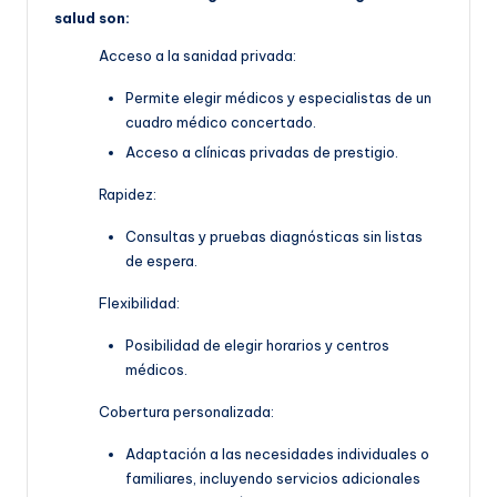
salud son:
Acceso a la sanidad privada:
Permite elegir médicos y especialistas de un
cuadro médico concertado.
Acceso a clínicas privadas de prestigio.
Rapidez:
Consultas y pruebas diagnósticas sin listas
de espera.
Flexibilidad:
Posibilidad de elegir horarios y centros
médicos.
Cobertura personalizada:
Adaptación a las necesidades individuales o
familiares, incluyendo servicios adicionales