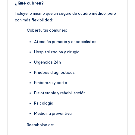
¿Qué cubren?
Incluye lo mismo que un seguro de cuadro médico, pero
con más flexibilidad:
Coberturas comunes:
Atención primaria y especialistas
Hospitalización y cirugía
Urgencias 24h
Pruebas diagnósticas
Embarazo y parto
Fisioterapia y rehabilitación
Psicología
Medicina preventiva
Reembolso de: