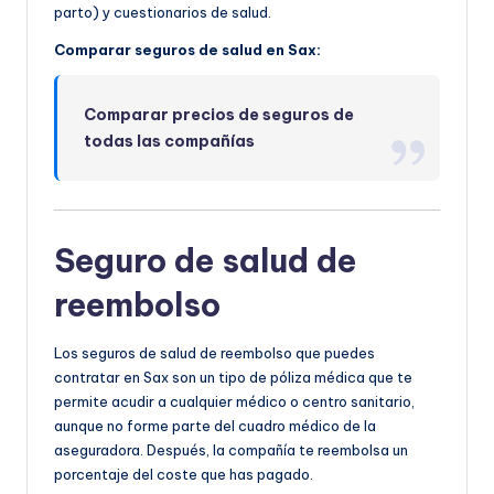
parto) y cuestionarios de salud.
Comparar seguros de salud en Sax:
Comparar precios de seguros de
todas las compañías
Seguro de salud de
reembolso
Los seguros de salud de reembolso que puedes
contratar en Sax son un tipo de póliza médica que te
permite acudir a cualquier médico o centro sanitario,
aunque no forme parte del cuadro médico de la
aseguradora. Después, la compañía te reembolsa un
porcentaje del coste que has pagado.