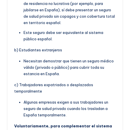
de residencia no lucrativa (por ejemplo, para
jubilarse en España), sí debe presentar un seguro
de salud privado sin copagos y con cobertura total
en territorio español.
Este seguro debe ser equivalente al sistema
público español.
b) Estudiantes extranjeros
Necesitan demostrar que tienen un seguro médico
válido (privado o público) para cubrir toda su
estancia en España.
c) Trabajadores expatriados o desplazados
temporalmente
Algunas empresas exigen a sus trabajadores un
seguro de salud privado cuando los trasladan a
España temporalmente.
Voluntariamente, para complementar el sistema