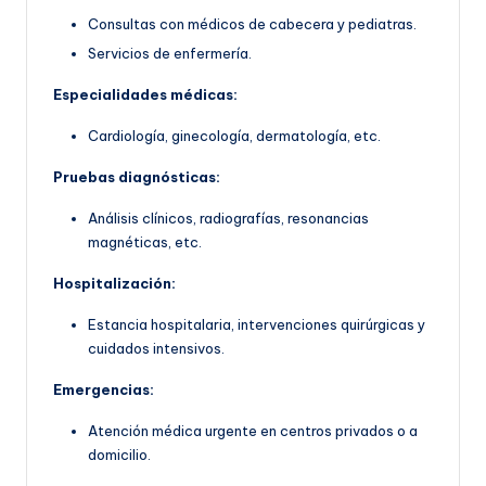
Consultas con médicos de cabecera y pediatras.
Servicios de enfermería.
Especialidades médicas:
Cardiología, ginecología, dermatología, etc.
Pruebas diagnósticas:
Análisis clínicos, radiografías, resonancias
magnéticas, etc.
Hospitalización:
Estancia hospitalaria, intervenciones quirúrgicas y
cuidados intensivos.
Emergencias:
Atención médica urgente en centros privados o a
domicilio.