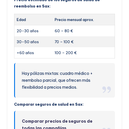
reembolso en Sax:
Edad
Precio mensual aprox.
20-30 años
60 – 80 €
30-50 años
70 – 100 €
+60 años
100 – 200 €
Hay pólizas mixtas: cuadro médico +
reembolso parcial, que ofrecen más
flexibilidad a precios medios.
Comparar seguros de salud en Sax:
Comparar precios de seguros de
todas las compañías