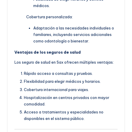
médicos.
Cobertura personalizada:
Adaptación a las necesidades individuales o
familiares, incluyendo servicios adicionales
como odontología o bienestar.
Ventajas de los seguros de salud
Los seguro de salud en Sax ofrecen múltiples ventajas:
Rápido acceso a consultas y pruebas.
Flexibilidad para elegir médicos y horarios.
Cobertura internacional para viajes.
Hospitalización en centros privados con mayor
comodidad.
Acceso a tratamientos y especialidades no
disponibles en el sistema público.