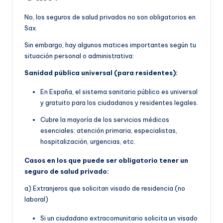
No, los seguros de salud privados no son obligatorios en
Sax.
Sin embargo, hay algunos matices importantes según tu
situación personal o administrativa:
Sanidad pública universal (para residentes):
En España, el sistema sanitario público es universal
y gratuito para los ciudadanos y residentes legales.
Cubre la mayoría de los servicios médicos
esenciales: atención primaria, especialistas,
hospitalización, urgencias, etc.
Casos en los que puede ser obligatorio tener un
seguro de salud privado:
a) Extranjeros que solicitan visado de residencia (no
laboral)
Si un ciudadano extracomunitario solicita un visado