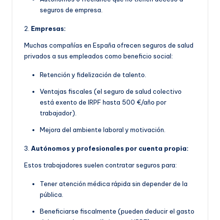
seguros de empresa.
2.
Empresas:
Muchas compañías en España ofrecen seguros de salud
privados a sus empleados como beneficio social:
Retención y fidelización de talento.
Ventajas fiscales (el seguro de salud colectivo
está exento de IRPF hasta 500 €/año por
trabajador).
Mejora del ambiente laboral y motivación.
3.
Autónomos y profesionales por cuenta propia:
Estos trabajadores suelen contratar seguros para:
Tener atención médica rápida sin depender de la
pública.
Beneficiarse fiscalmente (pueden deducir el gasto