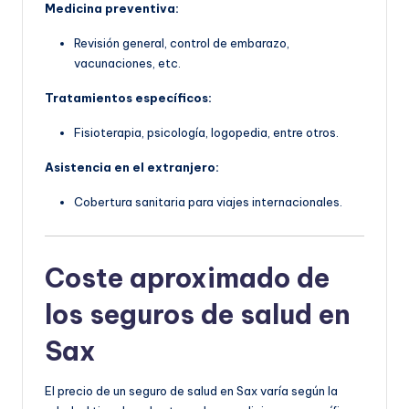
Medicina preventiva:
Revisión general, control de embarazo,
vacunaciones, etc.
Tratamientos específicos:
Fisioterapia, psicología, logopedia, entre otros.
Asistencia en el extranjero:
Cobertura sanitaria para viajes internacionales.
Coste aproximado de
los seguros de salud en
Sax
El precio de un seguro de salud en Sax varía según la