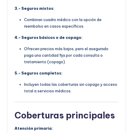
3.- Seguros mixtos:
Combinan cuadro médico con la opción de
reembolso en casos específicos.
4.- Seguros básicos o de copago:
Ofrecen precios más bajos, pero el asegurado
paga una cantidad fija por cada consulta o
tratamiento (copago).
5.- Seguros completos:
Incluyen todas las coberturas sin copago y acceso
total a servicios médicos.
Coberturas principales
Atención primaria: