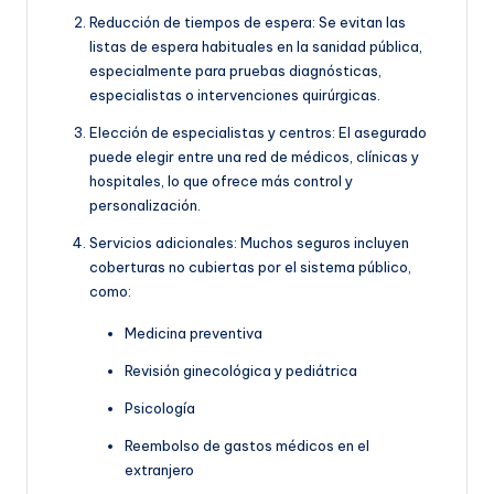
Reducción de tiempos de espera: Se evitan las
listas de espera habituales en la sanidad pública,
especialmente para pruebas diagnósticas,
especialistas o intervenciones quirúrgicas.
Elección de especialistas y centros: El asegurado
puede elegir entre una red de médicos, clínicas y
hospitales, lo que ofrece más control y
personalización.
Servicios adicionales: Muchos seguros incluyen
coberturas no cubiertas por el sistema público,
como:
Medicina preventiva
Revisión ginecológica y pediátrica
Psicología
Reembolso de gastos médicos en el
extranjero