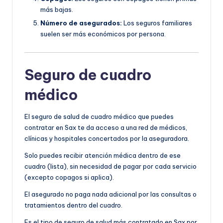
más bajas.
Número de asegurados:
Los seguros familiares
suelen ser más económicos por persona.
Seguro de cuadro
médico
El seguro de salud de cuadro médico que puedes
contratar en Sax te da acceso a una red de médicos,
clínicas y hospitales concertados por la aseguradora.
Solo puedes recibir atención médica dentro de ese
cuadro (lista), sin necesidad de pagar por cada servicio
(excepto copagos si aplica).
El asegurado no paga nada adicional por las consultas o
tratamientos dentro del cuadro.
Es el tipo de seguro de salud más contratado en Sax por