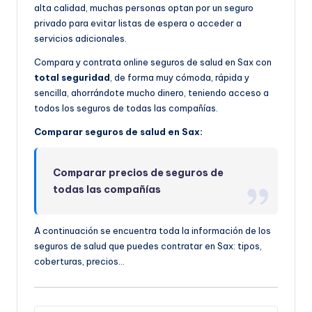
alta calidad, muchas personas optan por un seguro
privado para evitar listas de espera o acceder a
servicios adicionales.
Compara y contrata online seguros de salud en Sax con
total seguridad
, de forma muy cómoda, rápida y
sencilla, ahorrándote mucho dinero, teniendo acceso a
todos los seguros de todas las compañías.
Comparar seguros de salud en Sax:
Comparar precios de seguros de
todas las compañías
A continuación se encuentra toda la información de los
seguros de salud que puedes contratar en Sax: tipos,
coberturas, precios…