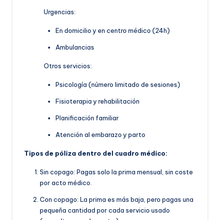
Urgencias:
En domicilio y en centro médico (24h)
Ambulancias
Otros servicios:
Psicología (número limitado de sesiones)
Fisioterapia y rehabilitación
Planificación familiar
Atención al embarazo y parto
Tipos de póliza dentro del cuadro médico:
Sin copago: Pagas solo la prima mensual, sin coste
por acto médico.
Con copago: La prima es más baja, pero pagas una
pequeña cantidad por cada servicio usado