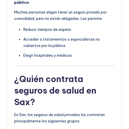
público:
Muchas personas eligen tener un seguro privado por
comodidad, pero no están obligadas. Les permite:
Reducir tiempos de espera.
Acceder a tratamientos o especialistas no
cubiertos por la pública.
Elegir hospitales y médicos.
¿Quién contrata
seguros de salud en
Sax?
En Sax, los seguros de salud privados los contratan
principalmente los siguientes grupos: