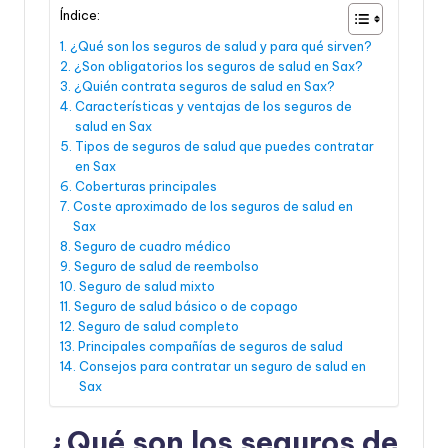
Índice:
¿Qué son los seguros de salud y para qué sirven?
¿Son obligatorios los seguros de salud en Sax?
¿Quién contrata seguros de salud en Sax?
Características y ventajas de los seguros de
salud en Sax
Tipos de seguros de salud que puedes contratar
en Sax
Coberturas principales
Coste aproximado de los seguros de salud en
Sax
Seguro de cuadro médico
Seguro de salud de reembolso
Seguro de salud mixto
Seguro de salud básico o de copago
Seguro de salud completo
Principales compañías de seguros de salud
Consejos para contratar un seguro de salud en
Sax
¿Qué son los seguros de