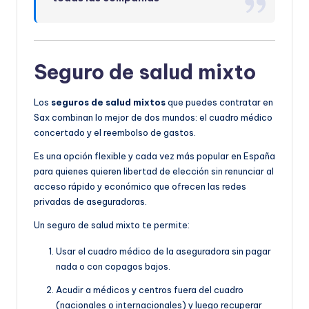
Seguro de salud mixto
Los
seguros de salud mixtos
que puedes contratar en
Sax combinan lo mejor de dos mundos: el cuadro médico
concertado y el reembolso de gastos.
Es una opción flexible y cada vez más popular en España
para quienes quieren libertad de elección sin renunciar al
acceso rápido y económico que ofrecen las redes
privadas de aseguradoras.
Un seguro de salud mixto te permite:
Usar el cuadro médico de la aseguradora sin pagar
nada o con copagos bajos.
Acudir a médicos y centros fuera del cuadro
(nacionales o internacionales) y luego recuperar