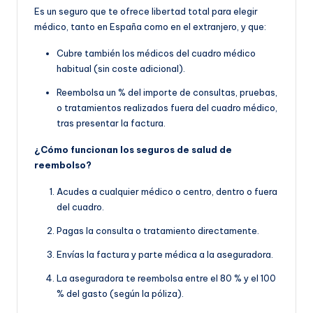
Es un seguro que te ofrece libertad total para elegir
médico, tanto en España como en el extranjero, y que:
Cubre también los médicos del cuadro médico
habitual (sin coste adicional).
Reembolsa un % del importe de consultas, pruebas,
o tratamientos realizados fuera del cuadro médico,
tras presentar la factura.
¿Cómo funcionan los seguros de salud de
reembolso?
Acudes a cualquier médico o centro, dentro o fuera
del cuadro.
Pagas la consulta o tratamiento directamente.
Envías la factura y parte médica a la aseguradora.
La aseguradora te reembolsa entre el 80 % y el 100
% del gasto (según la póliza).