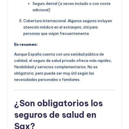
Seguro dental (a veces incluido o con coste
adicional)
Cobertura internacional: Algunos seguros incluyen
atención médica en el extranjero, útil para
personas que viajan frecuentemente.
En resumen:
Aunque España cuenta con una sanidad pública de
calidad, el seguro de salud privado ofrece más rapidez,
flexibilidad y servicios complementarios. No es
obligatorio, pero puede ser muy útil según las
necesidades personales o familiares.
¿Son obligatorios los
seguros de salud en
Sax?