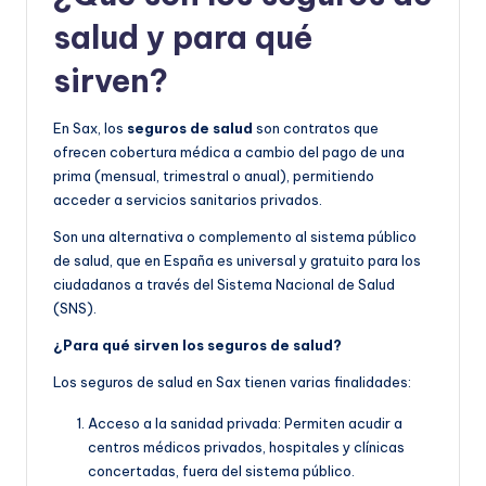
salud y para qué
sirven?
En Sax, los
seguros de salud
son contratos que
ofrecen cobertura médica a cambio del pago de una
prima (mensual, trimestral o anual), permitiendo
acceder a servicios sanitarios privados.
Son una alternativa o complemento al sistema público
de salud, que en España es universal y gratuito para los
ciudadanos a través del Sistema Nacional de Salud
(SNS).
¿Para qué sirven los seguros de salud?
Los seguros de salud en Sax tienen varias finalidades:
Acceso a la sanidad privada: Permiten acudir a
centros médicos privados, hospitales y clínicas
concertadas, fuera del sistema público.