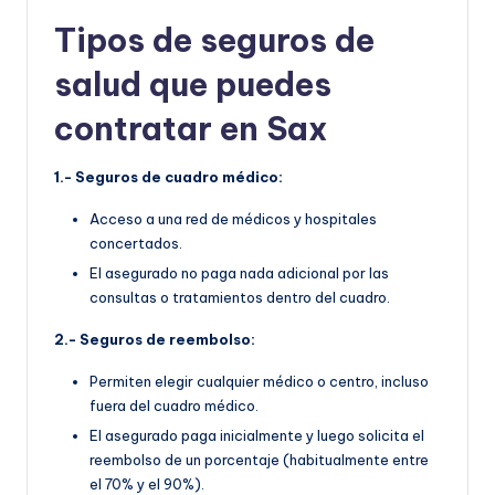
Tipos de seguros de
salud que puedes
contratar en Sax
1.- Seguros de cuadro médico:
Acceso a una red de médicos y hospitales
concertados.
El asegurado no paga nada adicional por las
consultas o tratamientos dentro del cuadro.
2.- Seguros de reembolso:
Permiten elegir cualquier médico o centro, incluso
fuera del cuadro médico.
El asegurado paga inicialmente y luego solicita el
reembolso de un porcentaje (habitualmente entre
el 70% y el 90%).