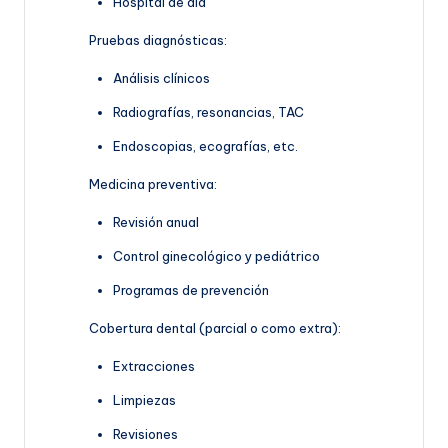
Hospital de día
Pruebas diagnósticas:
Análisis clínicos
Radiografías, resonancias, TAC
Endoscopias, ecografías, etc.
Medicina preventiva:
Revisión anual
Control ginecológico y pediátrico
Programas de prevención
Cobertura dental (parcial o como extra):
Extracciones
Limpiezas
Revisiones