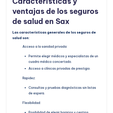
Características y
ventajas de los seguros
de salud en Sax
Las características generales de los seguros de
salud son:
Acceso a la sanidad privada:
Permite elegir médicos y especialistas de un
cuadro médico concertado.
Acceso a clínicas privadas de prestigio.
Rapidez:
Consultas y pruebas diagnósticas sin listas
de espera.
Flexibilidad:
Posibilidad de elegir horarios y centros