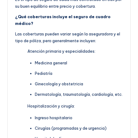
su buen equilibrio entre precio y cobertura.
¿Qué coberturas incluye el seguro de cuadro
médico?
Las coberturas pueden variar según la aseguradora y el
tipo de póliza, pero generalmente incluyen:
Atención primaria y especialidades:
Medicina general
Pediatría
Ginecología y obstetricia
Dermatología, traumatología, cardiología, etc.
Hospitalización y cirugía:
Ingreso hospitalario
Cirugías (programadas y de urgencia)