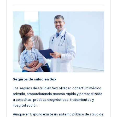
Seguros de salud en Sax
Los seguros de salud en Sax ofrecen cobertura médica
privada, proporcionando acceso rápido y personalizado
a consultas, pruebas diagnósticas, tratamientos y
hospitalización.
Aunque en España existe un sistema público de salud de