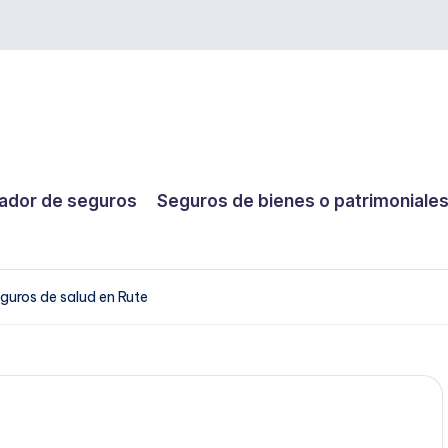
dor de seguros
Seguros de bienes o patrimoniale
guros de salud en Rute