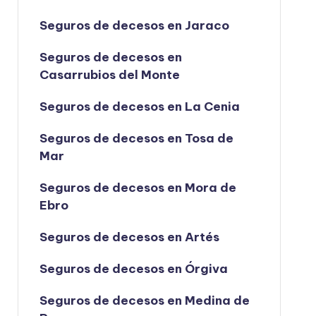
Seguros de decesos en Jaraco
Seguros de decesos en
Casarrubios del Monte
Seguros de decesos en La Cenia
Seguros de decesos en Tosa de
Mar
Seguros de decesos en Mora de
Ebro
Seguros de decesos en Artés
Seguros de decesos en Órgiva
Seguros de decesos en Medina de