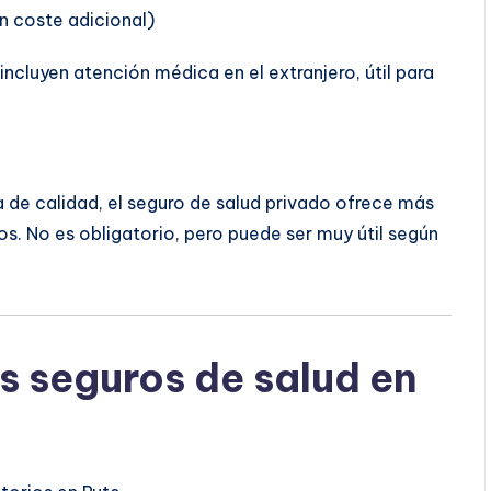
n coste adicional)
ncluyen atención médica en el extranjero, útil para
de calidad, el seguro de salud privado ofrece más
os. No es obligatorio, pero puede ser muy útil según
s seguros de salud en