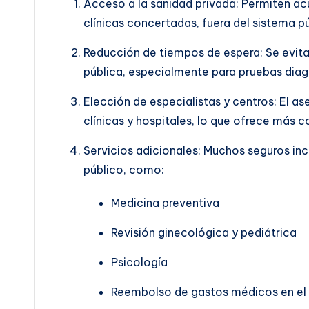
Acceso a la sanidad privada: Permiten acu
clínicas concertadas, fuera del sistema pú
Reducción de tiempos de espera: Se evitan
pública, especialmente para pruebas diagn
Elección de especialistas y centros: El a
clínicas y hospitales, lo que ofrece más c
Servicios adicionales: Muchos seguros inc
público, como:
Medicina preventiva
Revisión ginecológica y pediátrica
Psicología
Reembolso de gastos médicos en el 