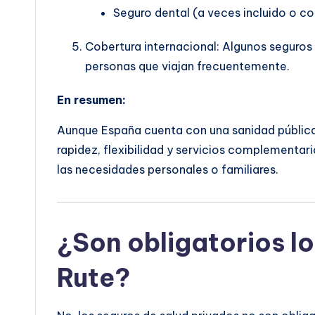
Seguro dental (a veces incluido o co
Cobertura internacional: Algunos seguros i
personas que viajan frecuentemente.
En resumen:
Aunque España cuenta con una sanidad pública 
rapidez, flexibilidad y servicios complementari
las necesidades personales o familiares.
¿Son obligatorios lo
Rute?