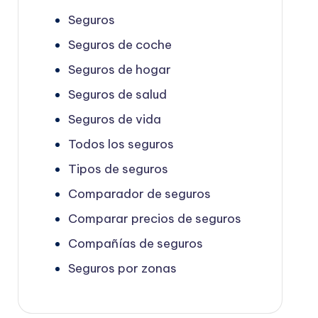
Seguros
Seguros de coche
Seguros de hogar
Seguros de salud
Seguros de vida
Todos los seguros
Tipos de seguros
Comparador de seguros
Comparar precios de seguros
Compañías de seguros
Seguros por zonas