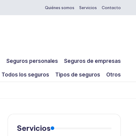
Quiénes somos
Servicios
Contacto
s
Seguros personales
Seguros de empresas
Todos los seguros
Tipos de seguros
Otros
Servicios