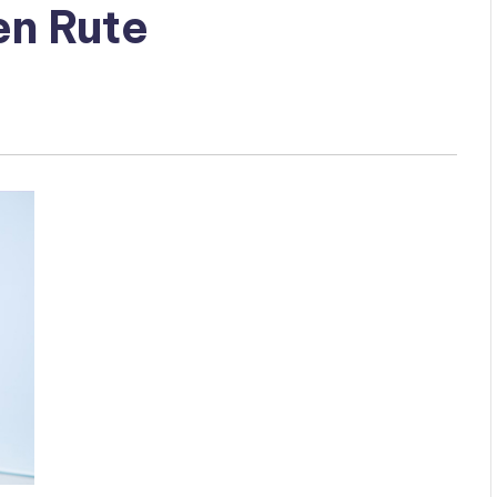
en Rute