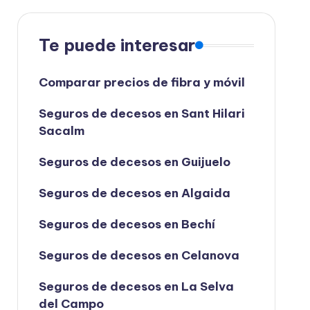
Te puede interesar
Comparar precios de fibra y móvil
Seguros de decesos en Sant Hilari
Sacalm
Seguros de decesos en Guijuelo
Seguros de decesos en Algaida
Seguros de decesos en Bechí
Seguros de decesos en Celanova
Seguros de decesos en La Selva
del Campo