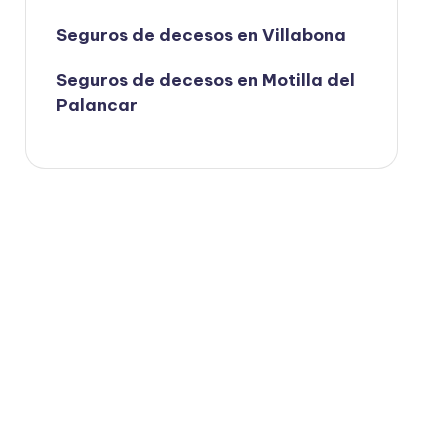
Seguros de decesos en Villabona
Seguros de decesos en Motilla del
Palancar