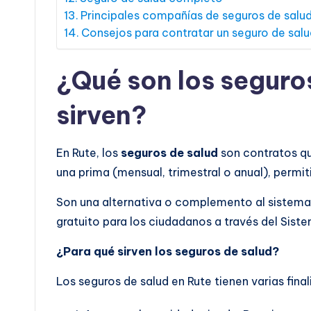
Principales compañías de seguros de salu
Consejos para contratar un seguro de salu
¿Qué son los seguro
sirven?
En Rute, los
seguros de salud
son contratos q
una prima (mensual, trimestral o anual), permit
Son una alternativa o complemento al sistema 
gratuito para los ciudadanos a través del Sist
¿Para qué sirven los seguros de salud?
Los seguros de salud en Rute tienen varias fina