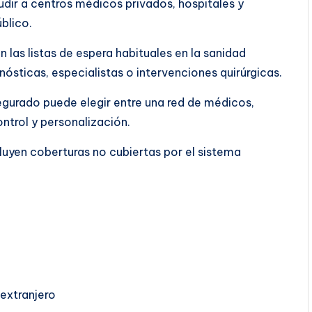
dir a centros médicos privados, hospitales y
blico.
 las listas de espera habituales en la sanidad
ósticas, especialistas o intervenciones quirúrgicas.
segurado puede elegir entre una red de médicos,
ontrol y personalización.
luyen coberturas no cubiertas por el sistema
extranjero