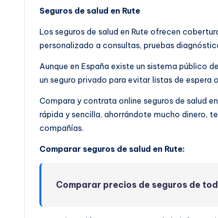
Seguros de salud en Rute
Los seguros de salud en Rute ofrecen cobertu
personalizado a consultas, pruebas diagnóstica
Aunque en España existe un sistema público de
un seguro privado para evitar listas de espera 
Compara y contrata online seguros de salud e
rápida y sencilla, ahorrándote mucho dinero, t
compañías.
Comparar seguros de salud en Rute:
Comparar precios de seguros de to