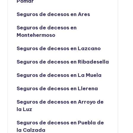
Pomar
Seguros de decesos en Ares
Seguros de decesos en
Montehermoso
Seguros de decesos en Lazcano
Seguros de decesos en Ribadesella
Seguros de decesos en La Muela
Seguros de decesos en Llerena
Seguros de decesos en Arroyo de
la Luz
Seguros de decesos en Puebla de
la Calzada