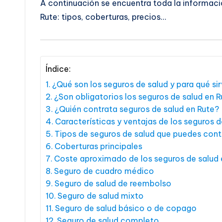
A continuación se encuentra toda la informaci
Rute: tipos, coberturas, precios…
Índice:
¿Qué son los seguros de salud y para qué si
¿Son obligatorios los seguros de salud en 
¿Quién contrata seguros de salud en Rute?
Características y ventajas de los seguros d
Tipos de seguros de salud que puedes cont
Coberturas principales
Coste aproximado de los seguros de salud 
Seguro de cuadro médico
Seguro de salud de reembolso
Seguro de salud mixto
Seguro de salud básico o de copago
Seguro de salud completo