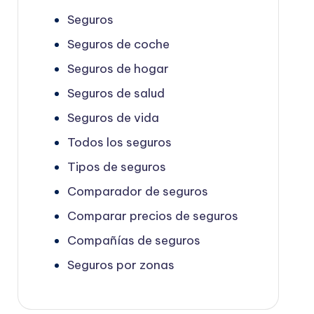
Seguros
Seguros de coche
Seguros de hogar
Seguros de salud
Seguros de vida
Todos los seguros
Tipos de seguros
Comparador de seguros
Comparar precios de seguros
Compañías de seguros
Seguros por zonas