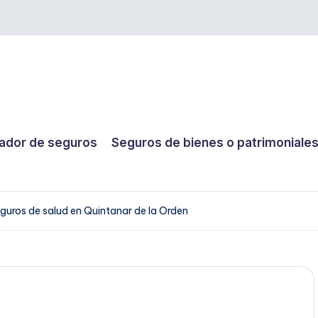
dor de seguros
Seguros de bienes o patrimoniale
guros de salud en Quintanar de la Orden