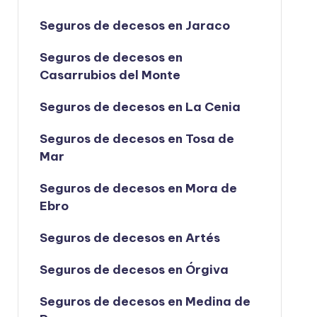
Seguros de decesos en Jaraco
Seguros de decesos en
Casarrubios del Monte
Seguros de decesos en La Cenia
Seguros de decesos en Tosa de
Mar
Seguros de decesos en Mora de
Ebro
Seguros de decesos en Artés
Seguros de decesos en Órgiva
Seguros de decesos en Medina de