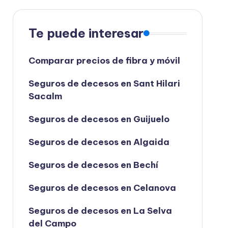
Te puede interesar
Comparar precios de fibra y móvil
Seguros de decesos en Sant Hilari
Sacalm
Seguros de decesos en Guijuelo
Seguros de decesos en Algaida
Seguros de decesos en Bechí
Seguros de decesos en Celanova
Seguros de decesos en La Selva
del Campo