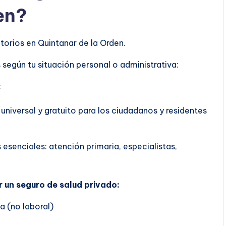
en?
torios en Quintanar de la Orden.
según tu situación personal o administrativa:
:
 universal y gratuito para los ciudadanos y residentes
 esenciales: atención primaria, especialistas,
r un seguro de salud privado:
a (no laboral)