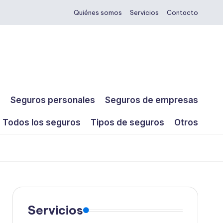
Quiénes somos
Servicios
Contacto
s
Seguros personales
Seguros de empresas
Todos los seguros
Tipos de seguros
Otros
Servicios