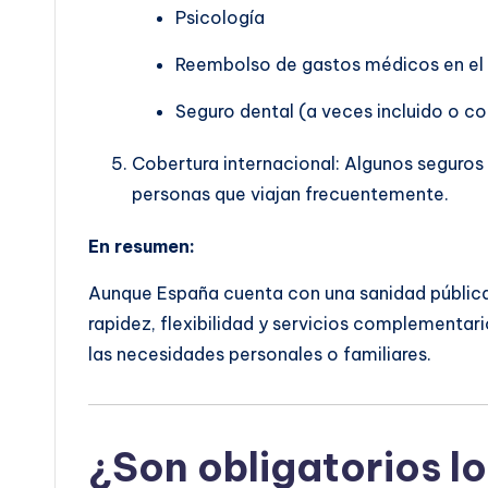
Psicología
Reembolso de gastos médicos en el 
Seguro dental (a veces incluido o co
Cobertura internacional: Algunos seguros i
personas que viajan frecuentemente.
En resumen:
Aunque España cuenta con una sanidad pública 
rapidez, flexibilidad y servicios complementari
las necesidades personales o familiares.
¿Son obligatorios lo