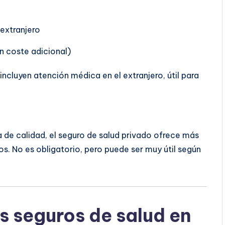
extranjero
n coste adicional)
ncluyen atención médica en el extranjero, útil para
de calidad, el seguro de salud privado ofrece más
os. No es obligatorio, pero puede ser muy útil según
s seguros de salud en