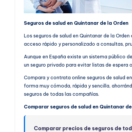
Seguros de salud en Quintanar de la Orden
Los seguros de salud en Quintanar de la Orde
acceso rápido y personalizado a consultas, pru
Aunque en España existe un sistema público de
un seguro privado para evitar listas de espera 
Compara y contrata online seguros de salud en
forma muy cómoda, rápida y sencilla, ahorrán
seguros de todas las compañías.
Comparar seguros de salud en Quintanar de
Comparar precios de seguros de to