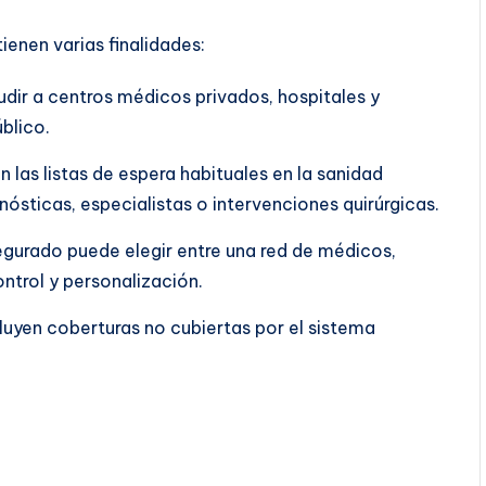
ienen varias finalidades:
dir a centros médicos privados, hospitales y
blico.
 las listas de espera habituales en la sanidad
ósticas, especialistas o intervenciones quirúrgicas.
segurado puede elegir entre una red de médicos,
ontrol y personalización.
luyen coberturas no cubiertas por el sistema