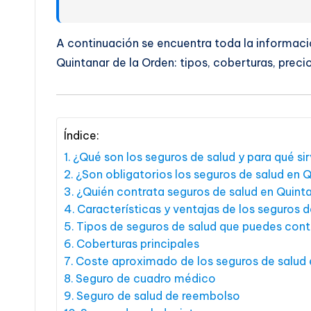
A continuación se encuentra toda la informaci
Quintanar de la Orden: tipos, coberturas, preci
Índice:
¿Qué son los seguros de salud y para qué si
¿Son obligatorios los seguros de salud en 
¿Quién contrata seguros de salud en Quint
Características y ventajas de los seguros d
Tipos de seguros de salud que puedes cont
Coberturas principales
Coste aproximado de los seguros de salud 
Seguro de cuadro médico
Seguro de salud de reembolso