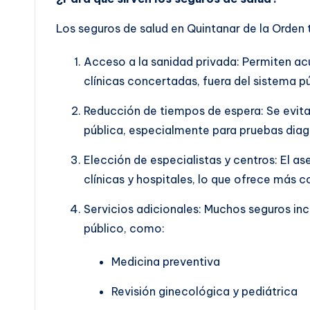
Los seguros de salud en Quintanar de la Orden t
Acceso a la sanidad privada: Permiten acu
clínicas concertadas, fuera del sistema pú
Reducción de tiempos de espera: Se evitan
pública, especialmente para pruebas diagn
Elección de especialistas y centros: El a
clínicas y hospitales, lo que ofrece más c
Servicios adicionales: Muchos seguros inc
público, como:
Medicina preventiva
Revisión ginecológica y pediátrica