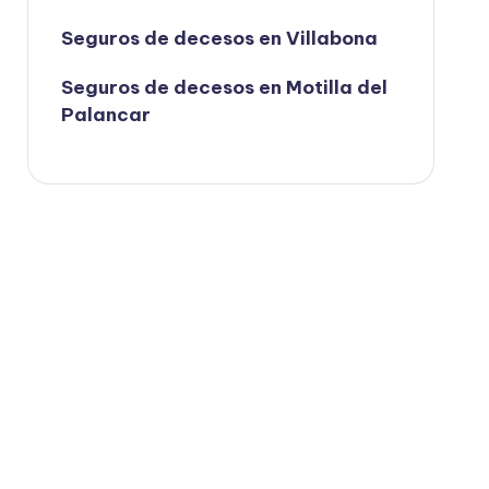
Seguros de decesos en Villabona
Seguros de decesos en Motilla del
Palancar