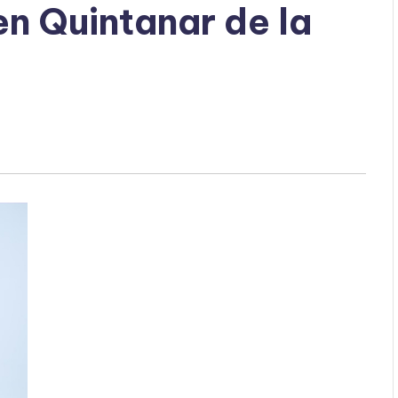
en Quintanar de la