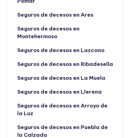
Pomar
Seguros de decesos en Ares
Seguros de decesos en
Montehermoso
Seguros de decesos en Lazcano
Seguros de decesos en Ribadesella
Seguros de decesos en La Muela
Seguros de decesos en Llerena
Seguros de decesos en Arroyo de
la Luz
Seguros de decesos en Puebla de
la Calzada