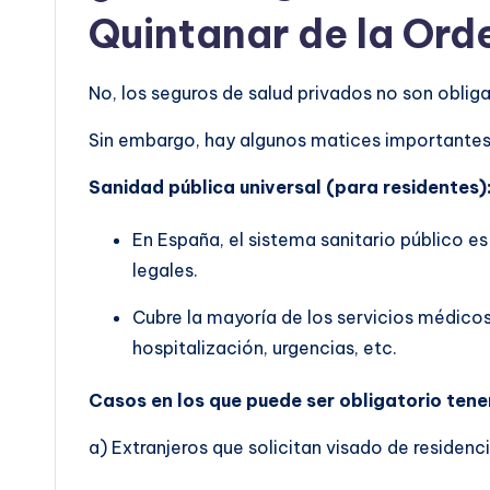
Quintanar de la Ord
No, los seguros de salud privados no son obliga
Sin embargo, hay algunos matices importantes 
Sanidad pública universal (para residentes)
En España, el sistema sanitario público es
legales.
Cubre la mayoría de los servicios médicos
hospitalización, urgencias, etc.
Casos en los que puede ser obligatorio tene
a) Extranjeros que solicitan visado de residenci