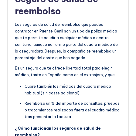
reembolso
Los seguros de salud de reembolso que puedes
contratar en Puente Genil son un tipo de póliza médica
que te permite acudir a cualquier médico o centro
sanitario, aunque no forme parte del cuadro médico de
la aseguradora. Después, la compañía te reembolsa un
porcentaje del coste que has pagado.
Es un seguro que te ofrece libertad total para elegir
médico, tanto en España como en el extranjero, y que:
Cubre también los médicos del cuadro médico
habitual (sin coste adicional).
Reembolsa un % del importe de consultas, pruebas,
o tratamientos realizados fuera del cuadro médico,
tras presentar la factura.
¿Cómo funcionan los seguros de salud de
reembolso?