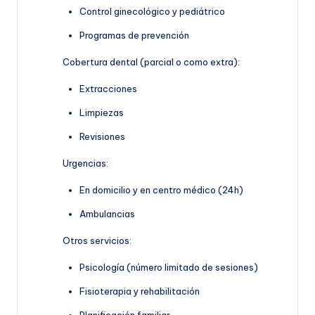
Control ginecológico y pediátrico
Programas de prevención
Cobertura dental (parcial o como extra):
Extracciones
Limpiezas
Revisiones
Urgencias:
En domicilio y en centro médico (24h)
Ambulancias
Otros servicios:
Psicología (número limitado de sesiones)
Fisioterapia y rehabilitación