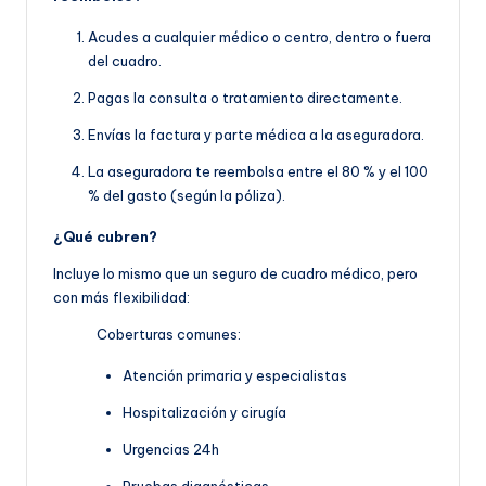
Acudes a cualquier médico o centro, dentro o fuera
del cuadro.
Pagas la consulta o tratamiento directamente.
Envías la factura y parte médica a la aseguradora.
La aseguradora te reembolsa entre el 80 % y el 100
% del gasto (según la póliza).
¿Qué cubren?
Incluye lo mismo que un seguro de cuadro médico, pero
con más flexibilidad:
Coberturas comunes:
Atención primaria y especialistas
Hospitalización y cirugía
Urgencias 24h
Pruebas diagnósticas