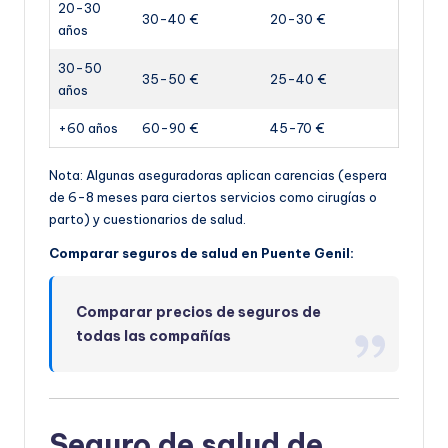
20-30
30-40 €
20-30 €
años
30-50
35-50 €
25-40 €
años
+60 años
60-90 €
45-70 €
Nota: Algunas aseguradoras aplican carencias (espera
de 6-8 meses para ciertos servicios como cirugías o
parto) y cuestionarios de salud.
Comparar seguros de salud en Puente Genil:
Comparar precios de seguros de
todas las compañías
Seguro de salud de