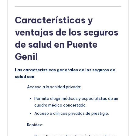
Características y
ventajas de los seguros
de salud en Puente
Genil
Las características generales de los seguros de
salud son:
Acceso a la sanidad privada:
Permite elegir médicos y especialistas de un
cuadro médico concertado.
Acceso a clínicas privadas de prestigio.
Rapidez: