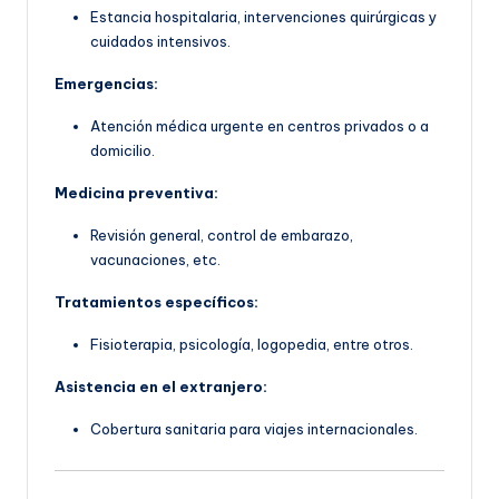
Estancia hospitalaria, intervenciones quirúrgicas y
cuidados intensivos.
Emergencias:
Atención médica urgente en centros privados o a
domicilio.
Medicina preventiva:
Revisión general, control de embarazo,
vacunaciones, etc.
Tratamientos específicos:
Fisioterapia, psicología, logopedia, entre otros.
Asistencia en el extranjero:
Cobertura sanitaria para viajes internacionales.