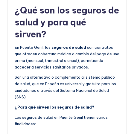
¿Qué son los seguros de
salud y para qué
sirven?
En Puente Genil, los
seguros de salud
son contratos
que ofrecen cobertura médica a cambio del pago de una
prima (mensual, trimestral o anual), permitiendo
acceder a servicios sanitarios privados.
Son una alternativa o complemento al sistema público
de salud, que en España es universal y gratuito para los
ciudadanos a través del Sistema Nacional de Salud
(SNS).
¿Para qué sirven los seguros de salud?
Los seguros de salud en Puente Genil tienen varias
finalidades: