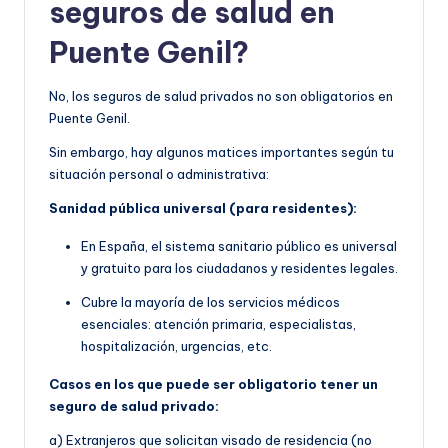
seguros de salud en
Puente Genil?
No, los seguros de salud privados no son obligatorios en
Puente Genil.
Sin embargo, hay algunos matices importantes según tu
situación personal o administrativa:
Sanidad pública universal (para residentes):
En España, el sistema sanitario público es universal
y gratuito para los ciudadanos y residentes legales.
Cubre la mayoría de los servicios médicos
esenciales: atención primaria, especialistas,
hospitalización, urgencias, etc.
Casos en los que puede ser obligatorio tener un
seguro de salud privado:
a) Extranjeros que solicitan visado de residencia (no