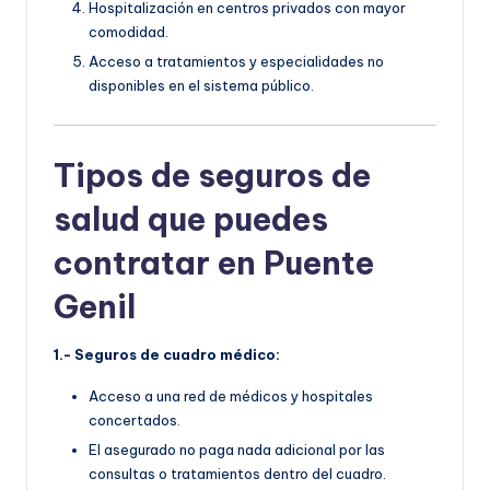
Hospitalización en centros privados con mayor
comodidad.
Acceso a tratamientos y especialidades no
disponibles en el sistema público.
Tipos de seguros de
salud que puedes
contratar en Puente
Genil
1.- Seguros de cuadro médico:
Acceso a una red de médicos y hospitales
concertados.
El asegurado no paga nada adicional por las
consultas o tratamientos dentro del cuadro.