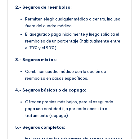
2.- Seguros de reembolso:
Permiten elegir cualquier médico o centro, incluso
fuera del cuadro médico.
El asegurado paga inicialmente y luego solicita el
reembolso de un porcentaje (habitualmente entre
el 70% y el 90%).
3.- Seguros mixtos:
Combinan cuadro médico con la opción de
reembolso en casos específicos.
4.- Seguros básicos o de copago:
Ofrecen precios más bajos, pero el asegurado
paga una cantidad fija por cada consulta o
tratamiento (copago).
5.- Seguros completos: