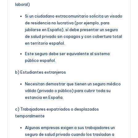
laboral)
Si un ciudadano extracomunitario solicita un visado
de residencia no lucrativa (por ejemplo, para
jubilarse en España), sí debe presentar un seguro
de salud privado sin copagos y con cobertura total
en territorio español.
Este seguro debe ser equivalente al sistema
público español.
b) Estudiantes extranjeros
Necesitan demostrar que tienen un seguro médico
válido (privado o público) para cubrir toda su
estancia en España.
c) Trabajadores expatriados o desplazados
temporalmente
Algunas empresas exigen a sus trabajadores un
seguro de salud privado cuando los trasladan a