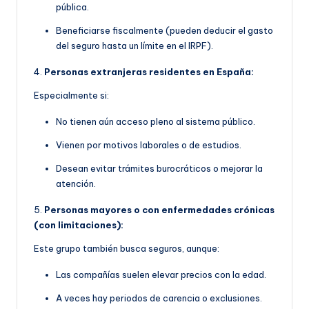
pública.
Beneficiarse fiscalmente (pueden deducir el gasto
del seguro hasta un límite en el IRPF).
4.
Personas extranjeras residentes en España:
Especialmente si:
No tienen aún acceso pleno al sistema público.
Vienen por motivos laborales o de estudios.
Desean evitar trámites burocráticos o mejorar la
atención.
5.
Personas mayores o con enfermedades crónicas
(con limitaciones):
Este grupo también busca seguros, aunque:
Las compañías suelen elevar precios con la edad.
A veces hay periodos de carencia o exclusiones.