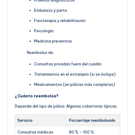
Embarazo y parto
Fisioterapia y rehabilitación
Psicología
Medicina preventiva
Reembolso de:
Consultas privadas fuera del cuadro
Tratamientos en el extranjero (si se incluye)
Medicamentos (en pólizas más completas)
¿Cuánto reembolsa?
Depende del tipo de póliza. Algunas coberturas típicas:
Servicio
Porcentaje reembolsado
Consultas médicas
80 % – 100 %