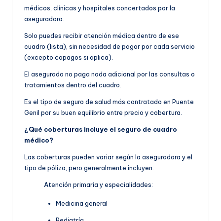
médicos, clínicas y hospitales concertados por la
aseguradora.
Solo puedes recibir atención médica dentro de ese
cuadro (lista), sin necesidad de pagar por cada servicio
(excepto copagos si aplica).
El asegurado no paga nada adicional por las consultas o
tratamientos dentro del cuadro.
Es el tipo de seguro de salud más contratado en Puente
Genil por su buen equilibrio entre precio y cobertura.
¿Qué coberturas incluye el seguro de cuadro
médico?
Las coberturas pueden variar según la aseguradora y el
tipo de póliza, pero generalmente incluyen:
Atención primaria y especialidades:
Medicina general
Pediatría