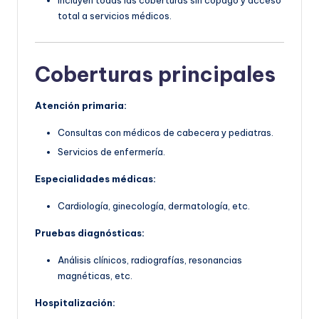
Incluyen todas las coberturas sin copago y acceso
total a servicios médicos.
Coberturas principales
Atención primaria:
Consultas con médicos de cabecera y pediatras.
Servicios de enfermería.
Especialidades médicas:
Cardiología, ginecología, dermatología, etc.
Pruebas diagnósticas:
Análisis clínicos, radiografías, resonancias
magnéticas, etc.
Hospitalización: