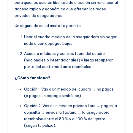
para quienes quieren libertad de elección sin renunciar al
acceso rápido y económico que ofrecen las redes
privadas de aseguradoras.
Un seguro de salud mixto te permite:
Usar el cuadro médico de la aseguradora sin pagar
nada o con copagos bajos.
Acudir a médicos y centros fuera del cuadro
(nacionales o internacionales) y luego recuperar
parte del coste mediante reembolso.
¿Cómo funciona?
Opción 1: Vas a un médico del cuadro → no pagas
(o pagas un copago simbólico).
Opción 2: Vas a un médico privado libre → pagas la
consulta → envías la factura → la aseguradora
reembolsa entre el 80 % y el 100 % del gasto
(según tu póliza).