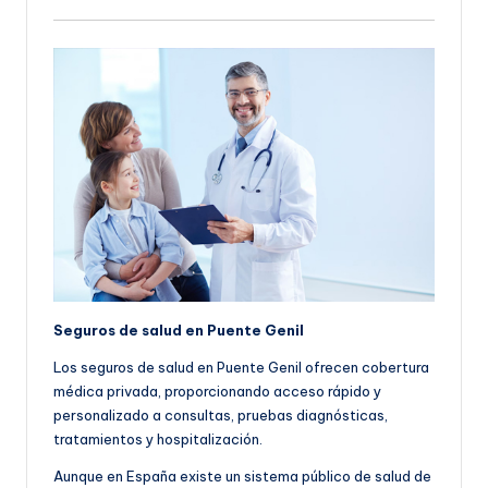
Seguros de salud en Puente Genil
Los seguros de salud en Puente Genil ofrecen cobertura
médica privada, proporcionando acceso rápido y
personalizado a consultas, pruebas diagnósticas,
tratamientos y hospitalización.
Aunque en España existe un sistema público de salud de