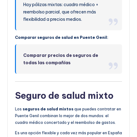
Hay pólizas mixtas: cuadro médico +
reembolso parcial, que ofrecen más
flexibilidad a precios medios.
Comparar seguros de salud en Puente Genil:
Comparar precios de seguros de
todas las compañías
Seguro de salud mixto
Los
seguros de salud mixtos
que puedes contratar en
Puente Genil combinan lo mejor de dos mundos: el
cuadro médico concertado y el reembolso de gastos.
Es una opción flexible y cada vez más popular en España