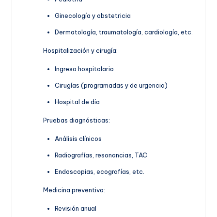
Ginecología y obstetricia
Dermatología, traumatología, cardiología, etc.
Hospitalización y cirugía:
Ingreso hospitalario
Cirugías (programadas y de urgencia)
Hospital de día
Pruebas diagnósticas:
Análisis clínicos
Radiografías, resonancias, TAC
Endoscopias, ecografías, etc.
Medicina preventiva:
Revisión anual