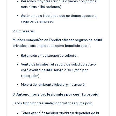
Personas mayores (aunque a veces con primas
más altas o limitaciones).
Autónomos o freelance que no tienen acceso a
seguros de empresa.
2.
Empresas:
Muchas compañías en España ofrecen seguros de salud
privados a sus empleados como beneficio social:
Retención y fidelización de talento.
Ventajas fiscales (el seguro de salud colectivo
está exento de IRPF hasta 500 €/año por
trabajador).
Mejora del ambiente laboral y motivación.
3.
Autónomos y profesionales por cuenta propia:
Estos trabajadores suelen contratar seguros para:
Tener atención médica rápida sin depender de la