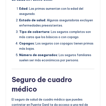
Edad:
Las primas aumentan con la edad del
asegurado.
Estado de salud:
Algunas aseguradoras excluyen
enfermedades preexistentes.
Tipo de cobertura:
Los seguros completos son
más caros que los básicos o con copago.
Copagos:
Los seguros con copagos tienen primas
más bajas.
Número de asegurados:
Los seguros familiares
suelen ser más económicos por persona.
Seguro de cuadro
médico
El seguro de salud de cuadro médico que puedes
contratar en Puente Genil te da acceso a una red de