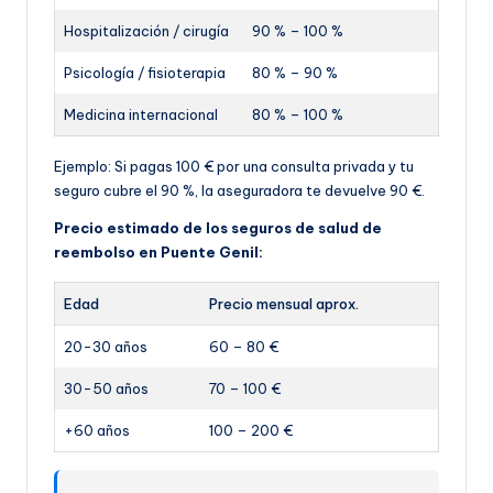
Hospitalización / cirugía
90 % – 100 %
Psicología / fisioterapia
80 % – 90 %
Medicina internacional
80 % – 100 %
Ejemplo: Si pagas 100 € por una consulta privada y tu
seguro cubre el 90 %, la aseguradora te devuelve 90 €.
Precio estimado de los seguros de salud de
reembolso en Puente Genil:
Edad
Precio mensual aprox.
20-30 años
60 – 80 €
30-50 años
70 – 100 €
+60 años
100 – 200 €