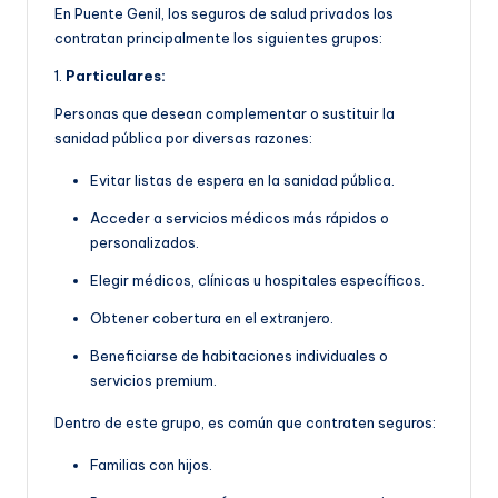
En Puente Genil, los seguros de salud privados los
contratan principalmente los siguientes grupos:
1.
Particulares:
Personas que desean complementar o sustituir la
sanidad pública por diversas razones:
Evitar listas de espera en la sanidad pública.
Acceder a servicios médicos más rápidos o
personalizados.
Elegir médicos, clínicas u hospitales específicos.
Obtener cobertura en el extranjero.
Beneficiarse de habitaciones individuales o
servicios premium.
Dentro de este grupo, es común que contraten seguros:
Familias con hijos.