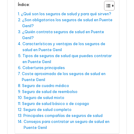
Índice:
¿Qué son los seguros de salud y para qué sirven?
¿Son obligatorios los seguros de salud en Puente
Genil?
¿Quién contrata seguros de salud en Puente
Genil?
Características y ventajas de los seguros de
salud en Puente Genil
Tipos de seguros de salud que puedes contratar
en Puente Genil
Coberturas principales
Coste aproximado de los seguros de salud en
Puente Genil
Seguro de cuadro médico
Seguro de salud de reembolso
Seguro de salud mixto
Seguro de salud básico o de copago
Seguro de salud completo
Principales compañías de seguros de salud
Consejos para contratar un seguro de salud en
Puente Genil