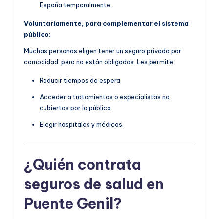
España temporalmente.
Voluntariamente, para complementar el sistema
público:
Muchas personas eligen tener un seguro privado por
comodidad, pero no están obligadas. Les permite:
Reducir tiempos de espera.
Acceder a tratamientos o especialistas no
cubiertos por la pública.
Elegir hospitales y médicos.
¿Quién contrata
seguros de salud en
Puente Genil?