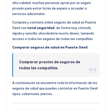
alta calidad, muchas personas optan por un seguro
privado para evitar listas de espera o acceder a
servicios adicionales.
Compara y contrata online seguros de salud en Puente
Genil con
total seguridad
, de forma muy cómoda,
rápida y sencilla, ahorrándote mucho dinero, teniendo
acceso a todos los seguros de todas las compañías.
Comparar seguros de salud en Puente Genil:
Comparar precios de seguros de
todas las compañías
A continuación se encuentra toda la información de los
seguros de salud que puedes contratar en Puente Genil:
tipos, coberturas, precios…