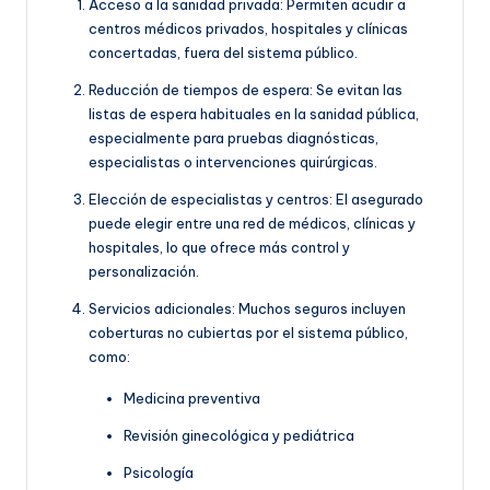
Acceso a la sanidad privada: Permiten acudir a
centros médicos privados, hospitales y clínicas
concertadas, fuera del sistema público.
Reducción de tiempos de espera: Se evitan las
listas de espera habituales en la sanidad pública,
especialmente para pruebas diagnósticas,
especialistas o intervenciones quirúrgicas.
Elección de especialistas y centros: El asegurado
puede elegir entre una red de médicos, clínicas y
hospitales, lo que ofrece más control y
personalización.
Servicios adicionales: Muchos seguros incluyen
coberturas no cubiertas por el sistema público,
como:
Medicina preventiva
Revisión ginecológica y pediátrica
Psicología