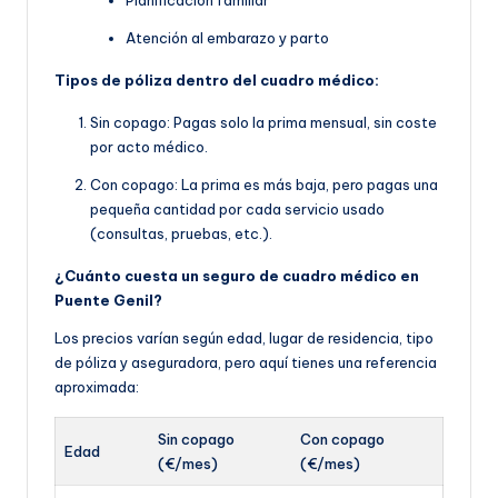
Planificación familiar
Atención al embarazo y parto
Tipos de póliza dentro del cuadro médico:
Sin copago: Pagas solo la prima mensual, sin coste
por acto médico.
Con copago: La prima es más baja, pero pagas una
pequeña cantidad por cada servicio usado
(consultas, pruebas, etc.).
¿Cuánto cuesta un seguro de cuadro médico en
Puente Genil?
Los precios varían según edad, lugar de residencia, tipo
de póliza y aseguradora, pero aquí tienes una referencia
aproximada:
Sin copago
Con copago
Edad
(€/mes)
(€/mes)