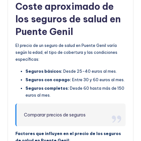
Coste aproximado de
los seguros de salud en
Puente Genil
El precio de un seguro de salud en Puente Genil varía
según la edad, el tipo de cobertura y las condiciones
específicas:
Seguros básicos:
Desde 25-40 euros al mes.
Seguros con copago:
Entre 30 y 60 euros al mes.
Seguros completos:
Desde 60 hasta más de 150
euros al mes.
Comparar precios de seguros
Factores que influyen en el precio de los seguros
de salud en Puente Genil: