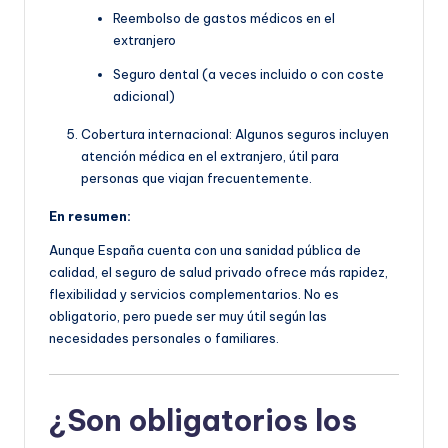
Reembolso de gastos médicos en el
extranjero
Seguro dental (a veces incluido o con coste
adicional)
Cobertura internacional: Algunos seguros incluyen
atención médica en el extranjero, útil para
personas que viajan frecuentemente.
En resumen:
Aunque España cuenta con una sanidad pública de
calidad, el seguro de salud privado ofrece más rapidez,
flexibilidad y servicios complementarios. No es
obligatorio, pero puede ser muy útil según las
necesidades personales o familiares.
¿Son obligatorios los