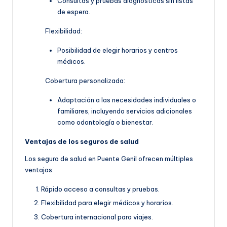
Consultas y pruebas diagnósticas sin listas
de espera.
Flexibilidad:
Posibilidad de elegir horarios y centros
médicos.
Cobertura personalizada:
Adaptación a las necesidades individuales o
familiares, incluyendo servicios adicionales
como odontología o bienestar.
Ventajas de los seguros de salud
Los seguro de salud en Puente Genil ofrecen múltiples
ventajas:
Rápido acceso a consultas y pruebas.
Flexibilidad para elegir médicos y horarios.
Cobertura internacional para viajes.