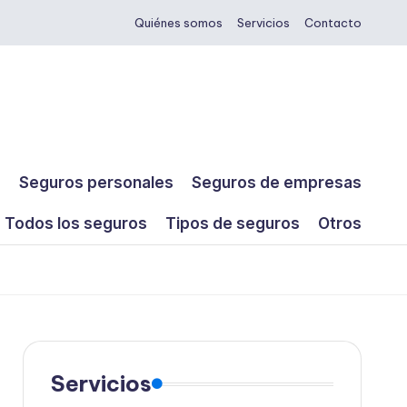
Quiénes somos
Servicios
Contacto
s
Seguros personales
Seguros de empresas
Todos los seguros
Tipos de seguros
Otros
Servicios