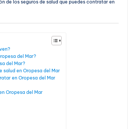
ón de los seguros de salud que puedes contratar en
rven?
Oropesa del Mar?
sa del Mar?
de salud en Oropesa del Mar
ratar en Oropesa del Mar
en Oropesa del Mar