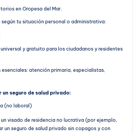
atorios en Oropesa del Mar.
según tu situación personal o administrativa:
:
 universal y gratuito para los ciudadanos y residentes
 esenciales: atención primaria, especialistas,
r un seguro de salud privado:
a (no laboral)
 un visado de residencia no lucrativa (por ejemplo,
tar un seguro de salud privado sin copagos y con