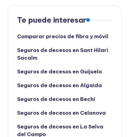
Te puede interesar
Comparar precios de fibra y móvil
Seguros de decesos en Sant Hilari
Sacalm
Seguros de decesos en Guijuelo
Seguros de decesos en Algaida
Seguros de decesos en Bechí
Seguros de decesos en Celanova
Seguros de decesos en La Selva
del Campo