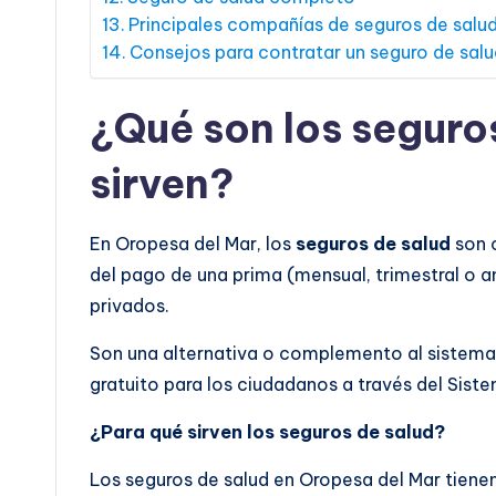
Principales compañías de seguros de salu
Consejos para contratar un seguro de sal
¿Qué son los seguro
sirven?
En Oropesa del Mar, los
seguros de salud
son 
del pago de una prima (mensual, trimestral o a
privados.
Son una alternativa o complemento al sistema 
gratuito para los ciudadanos a través del Sist
¿Para qué sirven los seguros de salud?
Los seguros de salud en Oropesa del Mar tienen 