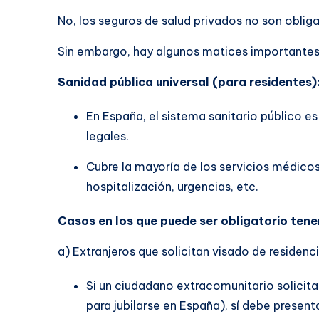
No, los seguros de salud privados no son oblig
Sin embargo, hay algunos matices importantes 
Sanidad pública universal (para residentes)
En España, el sistema sanitario público es
legales.
Cubre la mayoría de los servicios médicos
hospitalización, urgencias, etc.
Casos en los que puede ser obligatorio tene
a) Extranjeros que solicitan visado de residenci
Si un ciudadano extracomunitario solicita
para jubilarse en España), sí debe presen