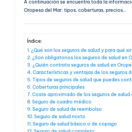
A continuación se encuentra toda la informaci
Oropesa del Mar: tipos, coberturas, precios…
Índice:
¿Qué son los seguros de salud y para qué si
¿Son obligatorios los seguros de salud en 
¿Quién contrata seguros de salud en Orope
Características y ventajas de los seguros 
Tipos de seguros de salud que puedes cont
Coberturas principales
Coste aproximado de los seguros de salud 
Seguro de cuadro médico
Seguro de salud de reembolso
Seguro de salud mixto
Seguro de salud básico o de copago
Seguro de salud completo