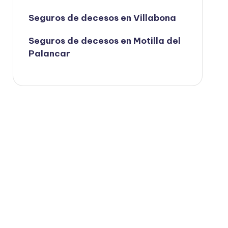
Seguros de decesos en Villabona
Seguros de decesos en Motilla del
Palancar