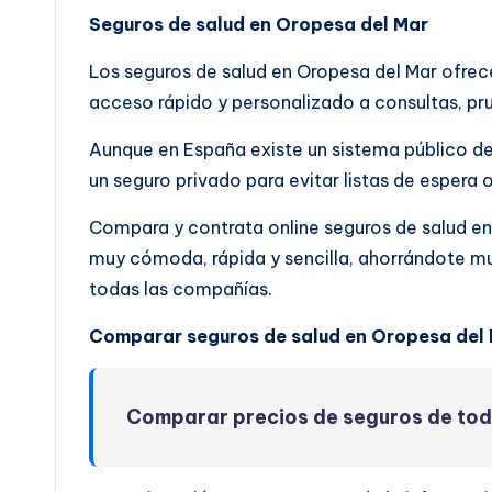
Seguros de salud en Oropesa del Mar
Los seguros de salud en Oropesa del Mar ofre
acceso rápido y personalizado a consultas, pru
Aunque en España existe un sistema público de
un seguro privado para evitar listas de espera 
Compara y contrata online seguros de salud e
muy cómoda, rápida y sencilla, ahorrándote m
todas las compañías.
Comparar seguros de salud en Oropesa del 
Comparar precios de seguros de to