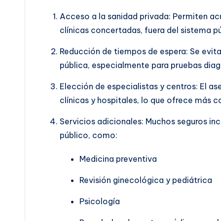
Acceso a la sanidad privada: Permiten acu
clínicas concertadas, fuera del sistema pú
Reducción de tiempos de espera: Se evitan
pública, especialmente para pruebas diagn
Elección de especialistas y centros: El a
clínicas y hospitales, lo que ofrece más c
Servicios adicionales: Muchos seguros inc
público, como:
Medicina preventiva
Revisión ginecológica y pediátrica
Psicología