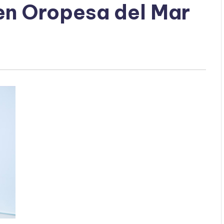
en Oropesa del Mar