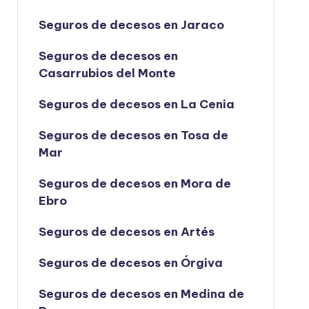
Seguros de decesos en Jaraco
Seguros de decesos en
Casarrubios del Monte
Seguros de decesos en La Cenia
Seguros de decesos en Tosa de
Mar
Seguros de decesos en Mora de
Ebro
Seguros de decesos en Artés
Seguros de decesos en Órgiva
Seguros de decesos en Medina de