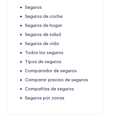
Seguros
Seguros de coche
Seguros de hogar
Seguros de salud
Seguros de vida
Todos los seguros
Tipos de seguros
Comparador de seguros
Comparar precios de seguros
Compañías de seguros
Seguros por zonas