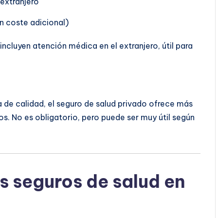
extranjero
n coste adicional)
ncluyen atención médica en el extranjero, útil para
de calidad, el seguro de salud privado ofrece más
os. No es obligatorio, pero puede ser muy útil según
s seguros de salud en