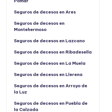
Pomar
Seguros de decesos en Ares
Seguros de decesos en
Montehermoso
Seguros de decesos en Lazcano
Seguros de decesos en Ribadesella
Seguros de decesos en La Muela
Seguros de decesos en Llerena
Seguros de decesos en Arroyo de
la Luz
Seguros de decesos en Puebla de
la Calzada