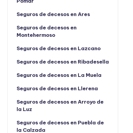
Pomar
Seguros de decesos en Ares
Seguros de decesos en
Montehermoso
Seguros de decesos en Lazcano
Seguros de decesos en Ribadesella
Seguros de decesos en La Muela
Seguros de decesos en Llerena
Seguros de decesos en Arroyo de
la Luz
Seguros de decesos en Puebla de
la Calzada