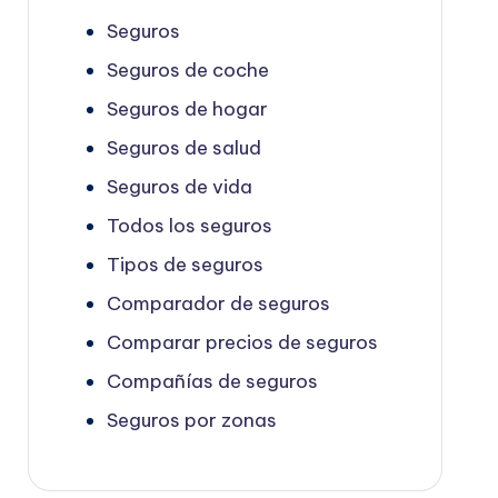
Seguros
Seguros de coche
Seguros de hogar
Seguros de salud
Seguros de vida
Todos los seguros
Tipos de seguros
Comparador de seguros
Comparar precios de seguros
Compañías de seguros
Seguros por zonas