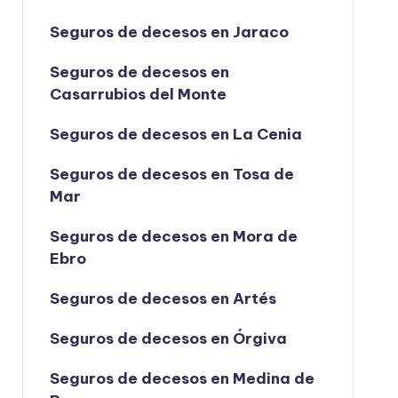
Seguros de decesos en Jaraco
Seguros de decesos en
Casarrubios del Monte
Seguros de decesos en La Cenia
Seguros de decesos en Tosa de
Mar
Seguros de decesos en Mora de
Ebro
Seguros de decesos en Artés
Seguros de decesos en Órgiva
Seguros de decesos en Medina de