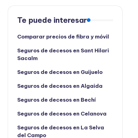
Te puede interesar
Comparar precios de fibra y móvil
Seguros de decesos en Sant Hilari
Sacalm
Seguros de decesos en Guijuelo
Seguros de decesos en Algaida
Seguros de decesos en Bechí
Seguros de decesos en Celanova
Seguros de decesos en La Selva
del Campo