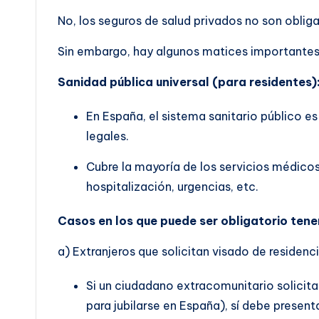
No, los seguros de salud privados no son oblig
Sin embargo, hay algunos matices importantes 
Sanidad pública universal (para residentes)
En España, el sistema sanitario público es
legales.
Cubre la mayoría de los servicios médicos
hospitalización, urgencias, etc.
Casos en los que puede ser obligatorio tene
a) Extranjeros que solicitan visado de residenci
Si un ciudadano extracomunitario solicita
para jubilarse en España), sí debe presen