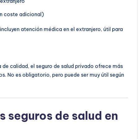
extranjero
n coste adicional)
ncluyen atención médica en el extranjero, útil para
de calidad, el seguro de salud privado ofrece más
os. No es obligatorio, pero puede ser muy útil según
s seguros de salud en