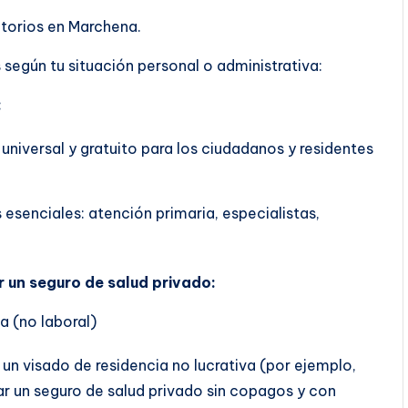
atorios en Marchena.
según tu situación personal o administrativa:
:
 universal y gratuito para los ciudadanos y residentes
 esenciales: atención primaria, especialistas,
r un seguro de salud privado:
a (no laboral)
 un visado de residencia no lucrativa (por ejemplo,
tar un seguro de salud privado sin copagos y con