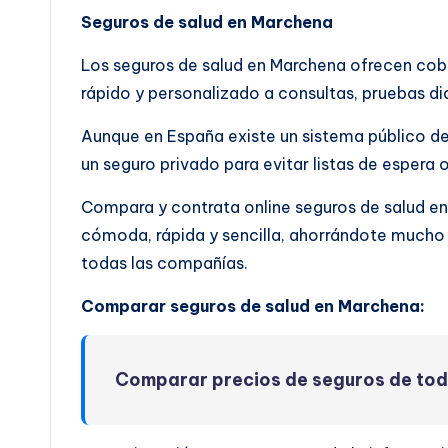
Seguros de salud en Marchena
Los seguros de salud en Marchena ofrecen co
rápido y personalizado a consultas, pruebas di
Aunque en España existe un sistema público de
un seguro privado para evitar listas de espera 
Compara y contrata online seguros de salud 
cómoda, rápida y sencilla, ahorrándote mucho 
todas las compañías.
Comparar seguros de salud en Marchena:
Comparar precios de seguros de to