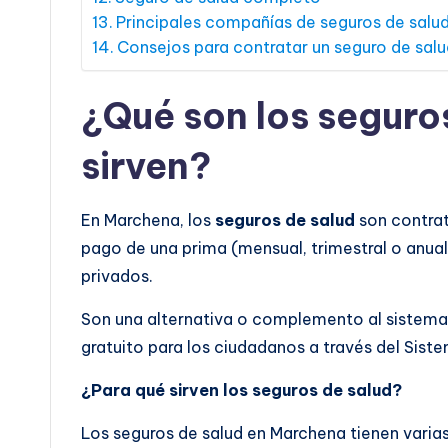
Principales compañías de seguros de salu
Consejos para contratar un seguro de sal
¿Qué son los seguro
sirven?
En Marchena, los
seguros de salud
son contrat
pago de una prima (mensual, trimestral o anual
privados.
Son una alternativa o complemento al sistema 
gratuito para los ciudadanos a través del Sist
¿Para qué sirven los seguros de salud?
Los seguros de salud en Marchena tienen varias