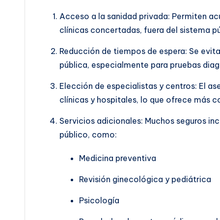
Acceso a la sanidad privada: Permiten acu
clínicas concertadas, fuera del sistema pú
Reducción de tiempos de espera: Se evitan
pública, especialmente para pruebas diagn
Elección de especialistas y centros: El a
clínicas y hospitales, lo que ofrece más c
Servicios adicionales: Muchos seguros inc
público, como:
Medicina preventiva
Revisión ginecológica y pediátrica
Psicología