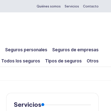
Quiénes somos
Servicios
Contacto
s
Seguros personales
Seguros de empresas
Todos los seguros
Tipos de seguros
Otros
Servicios