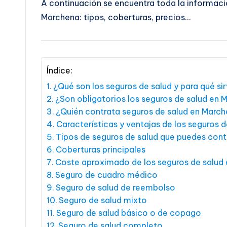
A continuación se encuentra toda la informaci
Marchena: tipos, coberturas, precios…
Índice:
¿Qué son los seguros de salud y para qué si
¿Son obligatorios los seguros de salud en
¿Quién contrata seguros de salud en Marc
Características y ventajas de los seguros 
Tipos de seguros de salud que puedes con
Coberturas principales
Coste aproximado de los seguros de salud
Seguro de cuadro médico
Seguro de salud de reembolso
Seguro de salud mixto
Seguro de salud básico o de copago
Seguro de salud completo