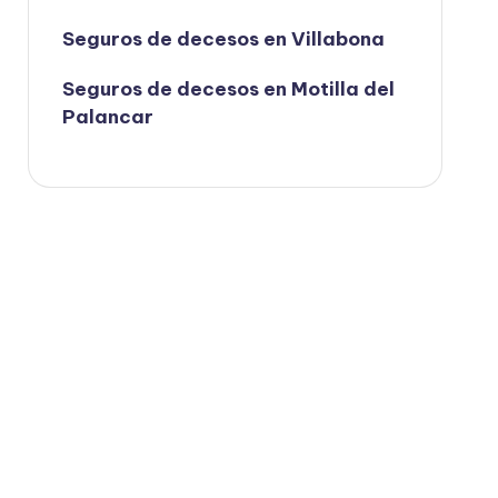
Seguros de decesos en Villabona
Seguros de decesos en Motilla del
Palancar