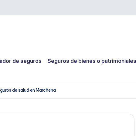
dor de seguros
Seguros de bienes o patrimoniale
guros de salud en Marchena