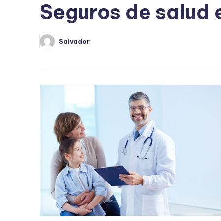
Seguros de salud
Salvador
Publicado
por