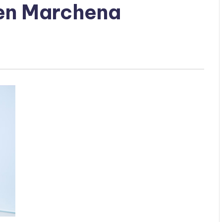
 en Marchena