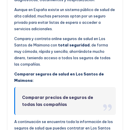
Aunque en España existe un sistema público de salud de
alta calidad, muchas personas optan por un seguro
privado para evitar listas de espera o acceder a
servicios adicionales.
Compara y contrata online seguros de salud en Los
Santos de Maimona con
total seguridad
, de forma
muy cómoda, rápida y sencilla, ahorrándote mucho
dinero, teniendo acceso a todos los seguros de todas
las compañías.
Comparar seguros de salud en Los Santos de
Maimona:
Comparar precios de seguros de
todas las compañías
A continuación se encuentra toda la información de los
seguros de salud que puedes contratar en Los Santos