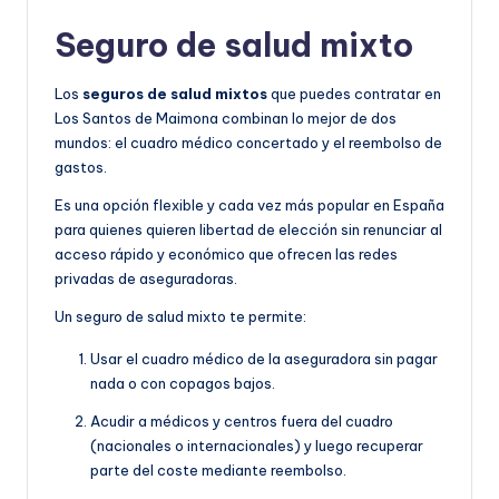
Seguro de salud mixto
Los
seguros de salud mixtos
que puedes contratar en
Los Santos de Maimona combinan lo mejor de dos
mundos: el cuadro médico concertado y el reembolso de
gastos.
Es una opción flexible y cada vez más popular en España
para quienes quieren libertad de elección sin renunciar al
acceso rápido y económico que ofrecen las redes
privadas de aseguradoras.
Un seguro de salud mixto te permite:
Usar el cuadro médico de la aseguradora sin pagar
nada o con copagos bajos.
Acudir a médicos y centros fuera del cuadro
(nacionales o internacionales) y luego recuperar
parte del coste mediante reembolso.