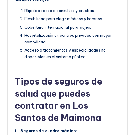
Rápido acceso a consultas y pruebas.
Flexibilidad para elegir médicos y horarios.
Cobertura internacional para viajes.
Hospitalización en centros privados con mayor
comodidad.
Acceso a tratamientos y especialidades no
disponibles en el sistema público.
Tipos de seguros de
salud que puedes
contratar en Los
Santos de Maimona
1.- Seguros de cuadro médico: