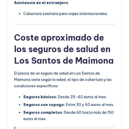
Asistencia en el extranjero:
Cobertura sanitaria para viajes internacionales.
Coste aproximado de
los seguros de salud en
Los Santos de Maimona
El precio de un seguro de salud en Los Santos de
Maimona varía según la edad, el tipo de cobertura y las
condiciones específicas:
Seguros básicos:
Desde 25-40 euros al mes.
Seguros con copago:
Entre 30 y 60 euros al mes.
Seguros completos:
Desde 60 hasta más de 150
euros al mes.