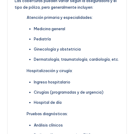
Las coberturas pueden variar según la aseguradora y el
tipo de póliza, pero generalmente incluyen:
Atención primaria y especialidades:
Medicina general
Pediatría
Ginecología y obstetricia
Dermatología, traumatología, cardiología, etc.
Hospitalización y cirugía:
Ingreso hospitalario
Cirugías (programadas y de urgencia)
Hospital de día
Pruebas diagnósticas:
Análisis clínicos