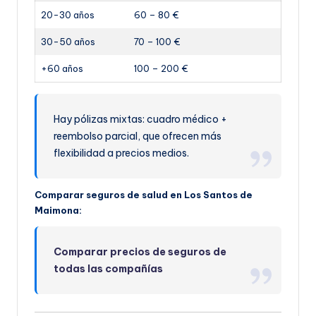
20-30 años
60 – 80 €
30-50 años
70 – 100 €
+60 años
100 – 200 €
Hay pólizas mixtas: cuadro médico +
reembolso parcial, que ofrecen más
flexibilidad a precios medios.
Comparar seguros de salud en Los Santos de
Maimona:
Comparar precios de seguros de
todas las compañías