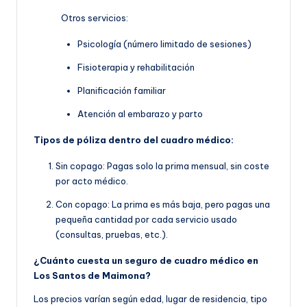
Otros servicios:
Psicología (número limitado de sesiones)
Fisioterapia y rehabilitación
Planificación familiar
Atención al embarazo y parto
Tipos de póliza dentro del cuadro médico:
Sin copago: Pagas solo la prima mensual, sin coste
por acto médico.
Con copago: La prima es más baja, pero pagas una
pequeña cantidad por cada servicio usado
(consultas, pruebas, etc.).
¿Cuánto cuesta un seguro de cuadro médico en
Los Santos de Maimona?
Los precios varían según edad, lugar de residencia, tipo