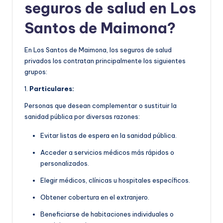
seguros de salud en Los
Santos de Maimona?
En Los Santos de Maimona, los seguros de salud
privados los contratan principalmente los siguientes
grupos:
1.
Particulares:
Personas que desean complementar o sustituir la
sanidad pública por diversas razones:
Evitar listas de espera en la sanidad pública.
Acceder a servicios médicos más rápidos o
personalizados.
Elegir médicos, clínicas u hospitales específicos.
Obtener cobertura en el extranjero.
Beneficiarse de habitaciones individuales o