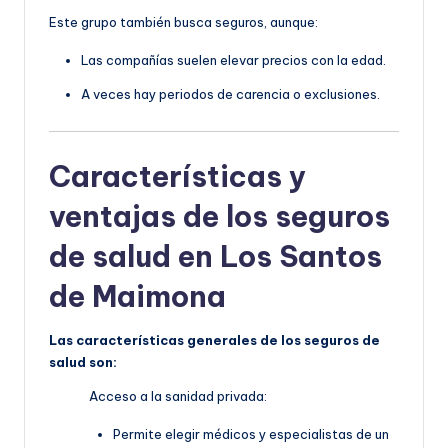
Este grupo también busca seguros, aunque:
Las compañías suelen elevar precios con la edad.
A veces hay periodos de carencia o exclusiones.
Características y
ventajas de los seguros
de salud en Los Santos
de Maimona
Las características generales de los seguros de
salud son:
Acceso a la sanidad privada:
Permite elegir médicos y especialistas de un