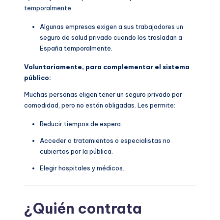
temporalmente
Algunas empresas exigen a sus trabajadores un
seguro de salud privado cuando los trasladan a
España temporalmente.
Voluntariamente, para complementar el sistema
público:
Muchas personas eligen tener un seguro privado por
comodidad, pero no están obligadas. Les permite:
Reducir tiempos de espera.
Acceder a tratamientos o especialistas no
cubiertos por la pública.
Elegir hospitales y médicos.
¿Quién contrata