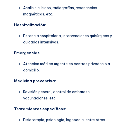
Análisis clínicos, radiografías, resonancias
magnéticas, etc.
Hospitalización:
Estancia hospitalaria, intervenciones quirúrgicas y
cuidados intensivos.
Emergencias:
Atención médica urgente en centros privados o a
domicilio.
Medicina preventiva:
Revisión general, control de embarazo,
vacunaciones, etc.
Tratamientos específicos:
Fisioterapia, psicología, logopedia, entre otros.