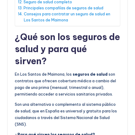
Seguro de salud completo
Principales compañías de seguros de salud
Consejos para contratar un seguro de salud en
Los Santos de Maimona
¿Qué son los seguros de
salud y para qué
sirven?
En Los Santos de Maimona, los
seguros de salud
son
contratos que ofrecen cobertura médica a cambio del
pago de una prima (mensual, trimestral o anual),
permitiendo acceder a servicios sanitarios privados.
Son una alternativa o complemento al sistema público
de salud, que en España es universal y gratuito para los
ciudadanos a través del Sistema Nacional de Salud
(SNS).
¿Para qué sirven los seguros de salud?