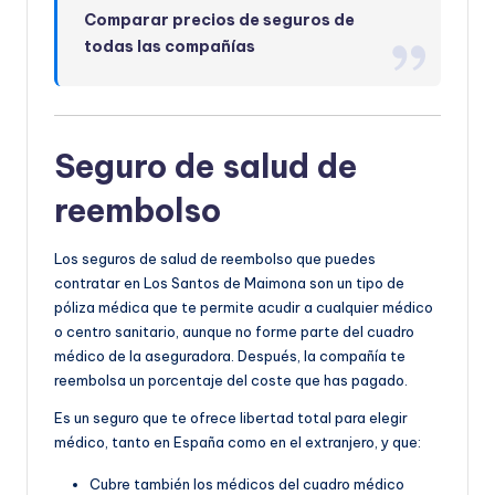
Comparar precios de seguros de
todas las compañías
Seguro de salud de
reembolso
Los seguros de salud de reembolso que puedes
contratar en Los Santos de Maimona son un tipo de
póliza médica que te permite acudir a cualquier médico
o centro sanitario, aunque no forme parte del cuadro
médico de la aseguradora. Después, la compañía te
reembolsa un porcentaje del coste que has pagado.
Es un seguro que te ofrece libertad total para elegir
médico, tanto en España como en el extranjero, y que:
Cubre también los médicos del cuadro médico