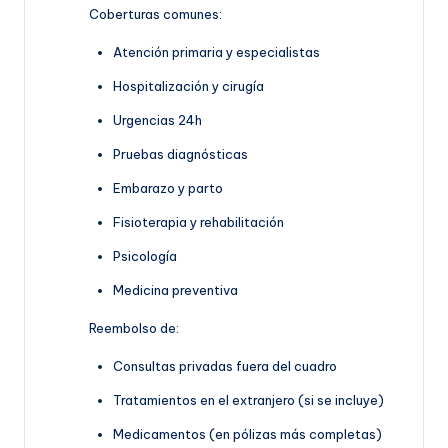
Coberturas comunes:
Atención primaria y especialistas
Hospitalización y cirugía
Urgencias 24h
Pruebas diagnósticas
Embarazo y parto
Fisioterapia y rehabilitación
Psicología
Medicina preventiva
Reembolso de:
Consultas privadas fuera del cuadro
Tratamientos en el extranjero (si se incluye)
Medicamentos (en pólizas más completas)