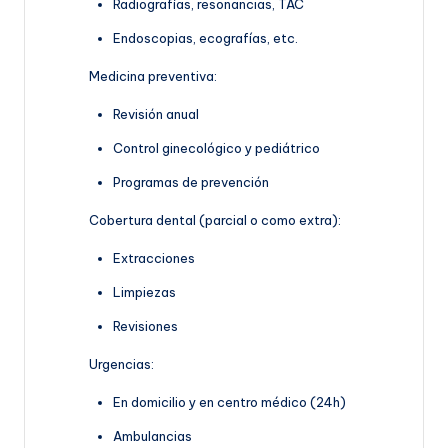
Radiografías, resonancias, TAC
Endoscopias, ecografías, etc.
Medicina preventiva:
Revisión anual
Control ginecológico y pediátrico
Programas de prevención
Cobertura dental (parcial o como extra):
Extracciones
Limpiezas
Revisiones
Urgencias:
En domicilio y en centro médico (24h)
Ambulancias