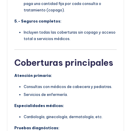
paga una cantidad fija por cada consulta o
tratamiento (copago).
5.- Seguros completos:
Incluyen todas las coberturas sin copago y acceso
total a servicios médicos.
Coberturas principales
Atención primaria:
Consultas con médicos de cabecera y pediatras.
Servicios de enfermería.
Especialidades médicas:
Cardiología, ginecología, dermatología, etc.
Pruebas diagnósticas: