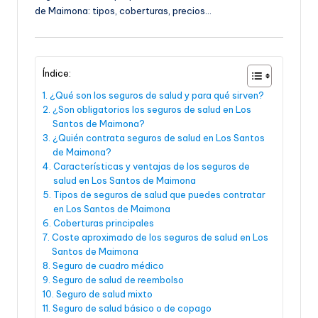
de Maimona: tipos, coberturas, precios…
Índice:
¿Qué son los seguros de salud y para qué sirven?
¿Son obligatorios los seguros de salud en Los
Santos de Maimona?
¿Quién contrata seguros de salud en Los Santos
de Maimona?
Características y ventajas de los seguros de
salud en Los Santos de Maimona
Tipos de seguros de salud que puedes contratar
en Los Santos de Maimona
Coberturas principales
Coste aproximado de los seguros de salud en Los
Santos de Maimona
Seguro de cuadro médico
Seguro de salud de reembolso
Seguro de salud mixto
Seguro de salud básico o de copago