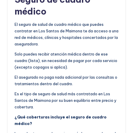
médico
El seguro de salud de cuadro médico que puedes
contratar en Los Santos de Maimona te da acceso a una
red de médicos, clínicas y hospitales concertados por la
aseguradora.
Solo puedes recibir atención médica dentro de ese
cuadro (lista), sin necesidad de pagar por cada servicio
(excepto copagos si aplica).
El asegurado no paga nada adicional por las consultas o
tratamientos dentro del cuadro.
Es el tipo de seguro de salud más contratado en Los
Santos de Maimona por su buen equilibrio entre precio y
cobertura.
¿Qué coberturas incluye el seguro de cuadro
médico?