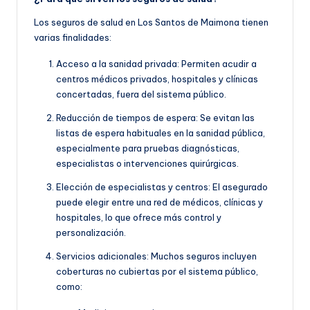
Los seguros de salud en Los Santos de Maimona tienen
varias finalidades:
Acceso a la sanidad privada: Permiten acudir a
centros médicos privados, hospitales y clínicas
concertadas, fuera del sistema público.
Reducción de tiempos de espera: Se evitan las
listas de espera habituales en la sanidad pública,
especialmente para pruebas diagnósticas,
especialistas o intervenciones quirúrgicas.
Elección de especialistas y centros: El asegurado
puede elegir entre una red de médicos, clínicas y
hospitales, lo que ofrece más control y
personalización.
Servicios adicionales: Muchos seguros incluyen
coberturas no cubiertas por el sistema público,
como: