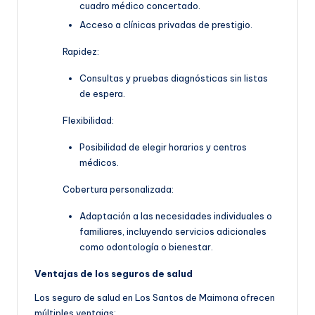
cuadro médico concertado.
Acceso a clínicas privadas de prestigio.
Rapidez:
Consultas y pruebas diagnósticas sin listas
de espera.
Flexibilidad:
Posibilidad de elegir horarios y centros
médicos.
Cobertura personalizada:
Adaptación a las necesidades individuales o
familiares, incluyendo servicios adicionales
como odontología o bienestar.
Ventajas de los seguros de salud
Los seguro de salud en Los Santos de Maimona ofrecen
múltiples ventajas: