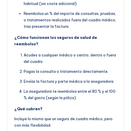
habitual (sin coste adicional).
Reembolsa un % del importe de consultas, pruebas,
o tratamientos realizados fuera del cuadro médico,
tras presentar la factura.
¿Cómo funcionan los seguros de salud de
reembolso?
Acudes a cualquier médico o centro, dentro o fuera
del cuadro.
Pagas la consulta o tratamiento directamente.
Envías la factura y parte médica a la aseguradora.
La aseguradora te reembolsa entre el 80 % y el 100
% del gasto (según la póliza).
¿Qué cubren?
Incluye lo mismo que un seguro de cuadro médico, pero
con más flexibilidad: