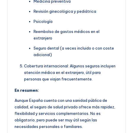
Medicina preventiva
Revisión ginecológica y pediátrica
Psicología
Reembolso de gastos médicos en el
extranjero
Seguro dental (a veces incluido o con coste
adicional)
Cobertura internacional: Algunos seguros incluyen
atención médica en el extranjero, útil para
personas que viajan frecuentemente.
En resumen:
Aunque España cuenta con una sanidad pública de
calidad, el seguro de salud privado ofrece más rapidez,
flexibilidad y servicios complementarios. No es
obligatorio, pero puede ser muy útil según las
necesidades personales o familiares.