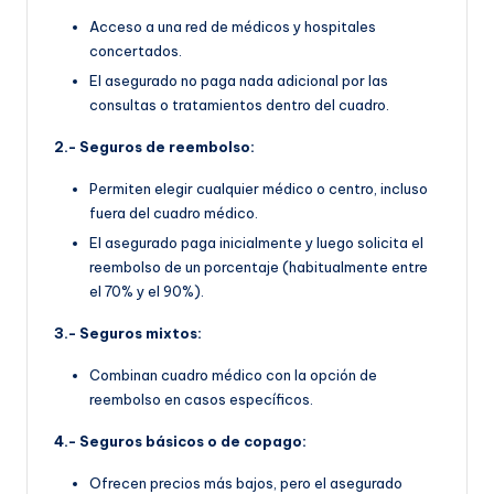
Acceso a una red de médicos y hospitales
concertados.
El asegurado no paga nada adicional por las
consultas o tratamientos dentro del cuadro.
2.- Seguros de reembolso:
Permiten elegir cualquier médico o centro, incluso
fuera del cuadro médico.
El asegurado paga inicialmente y luego solicita el
reembolso de un porcentaje (habitualmente entre
el 70% y el 90%).
3.- Seguros mixtos:
Combinan cuadro médico con la opción de
reembolso en casos específicos.
4.- Seguros básicos o de copago:
Ofrecen precios más bajos, pero el asegurado