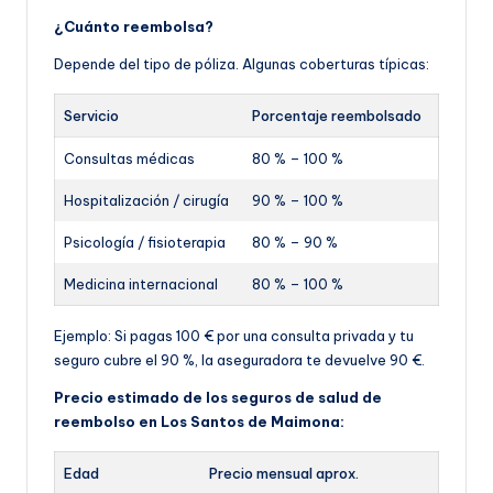
¿Cuánto reembolsa?
Depende del tipo de póliza. Algunas coberturas típicas:
Servicio
Porcentaje reembolsado
Consultas médicas
80 % – 100 %
Hospitalización / cirugía
90 % – 100 %
Psicología / fisioterapia
80 % – 90 %
Medicina internacional
80 % – 100 %
Ejemplo: Si pagas 100 € por una consulta privada y tu
seguro cubre el 90 %, la aseguradora te devuelve 90 €.
Precio estimado de los seguros de salud de
reembolso en Los Santos de Maimona:
Edad
Precio mensual aprox.