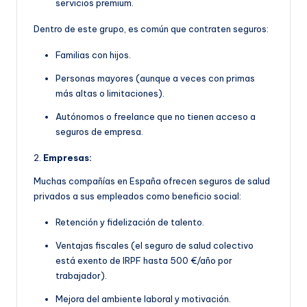
servicios premium.
Dentro de este grupo, es común que contraten seguros:
Familias con hijos.
Personas mayores (aunque a veces con primas
más altas o limitaciones).
Autónomos o freelance que no tienen acceso a
seguros de empresa.
2.
Empresas:
Muchas compañías en España ofrecen seguros de salud
privados a sus empleados como beneficio social:
Retención y fidelización de talento.
Ventajas fiscales (el seguro de salud colectivo
está exento de IRPF hasta 500 €/año por
trabajador).
Mejora del ambiente laboral y motivación.