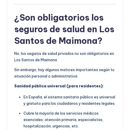
¿Son obligatorios los
seguros de salud en Los
Santos de Maimona?
No, los seguros de salud privados no son obligatorios en
Los Santos de Maimona.
Sin embargo, hay algunos matices importantes según tu
situación personal o administrativa:
Sanidad pública universal (para residentes):
En España, el sistema sanitario público es universal
y gratuito para los ciudadanos y residentes legales.
Cubre la mayoría de los servicios médicos
esenciales: atención primaria, especialistas,
hospitalización, urgencias, etc.