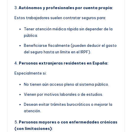
3.
Autónomos y profesionales por cuenta propia:
Estos trabajadores suelen contratar seguros para:
Tener atención médica rápida sin depender de la
pública.
Beneficiarse fiscalmente (pueden deducir el gasto
del seguro hasta un límite en el IRPF).
4.
Personas extranjeras residentes en España:
Especialmente si:
No tienen aún acceso pleno al sistema público.
Vienen por motivos laborales o de estudios.
Desean evitar trámites burocráticos o mejorar la
atención.
5.
Personas mayores o con enfermedades crónicas
(con limitaciones):