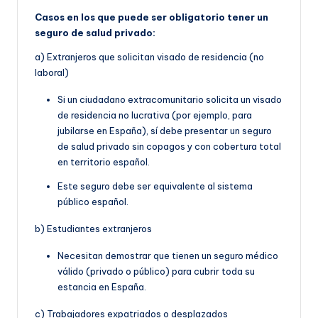
Casos en los que puede ser obligatorio tener un
seguro de salud privado:
a) Extranjeros que solicitan visado de residencia (no
laboral)
Si un ciudadano extracomunitario solicita un visado
de residencia no lucrativa (por ejemplo, para
jubilarse en España), sí debe presentar un seguro
de salud privado sin copagos y con cobertura total
en territorio español.
Este seguro debe ser equivalente al sistema
público español.
b) Estudiantes extranjeros
Necesitan demostrar que tienen un seguro médico
válido (privado o público) para cubrir toda su
estancia en España.
c) Trabajadores expatriados o desplazados