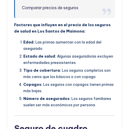
Comparar precios de seguros
Factores que influyen en el precio de los seguros
de salud en Los Santos de Maimona:
Edad:
Las primas aumentan con la edad del
asegurado.
Estado de salud:
Algunas aseguradoras excluyen
enfermedades preexistentes.
Tipo de cobertura:
Los seguros completos son
más caros que los básicos o con copago.
Copagos:
Los seguros con copagos tienen primas
más bajas.
Número de asegurados:
Los seguros familiares
suelen ser más económicos por persona.
Seguro de cuadro